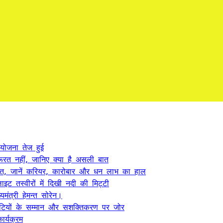
 योजना तेज हुई
ूरत नहीं, जानिए क्या है असली बात
त, जानें करियर, कारोबार और धन लाभ का हाल
ट तस्वीरों में दिखी नदी की मिट्टी
यमंत्री हेमन्त सोरेन।
, बेटियों के सम्मान और सशक्तिकरण पर जोर
र्यक्रम