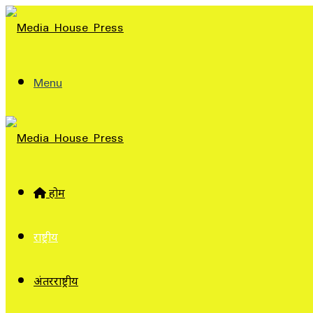
Menu
होम
राष्ट्रीय
अंतरराष्ट्रीय