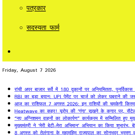
पत्रकार
सदस्यता फार्म
Sidebar
Friday, August 7 2026
Breaking News
रांची अपर बाजार सर्वे में 180 दुकानों पर अनियमितता, पुनर्विकास
RBI का बड़ा बयान: UPI पेमेंट पर चार्ज को लेकर घबराने की जर
आज का राशिफल 7 अगस्त 2026: इन राशियों की चमकेगी किस्म
Heatwave का कहर! यूरोप की ‘गंगा’ सूखने के कगार पर, सैटेलाइ
“नए अग्निशमन वाहनों का लोकार्पण” कार्यक्रम में सम्मिलित हुए मुख्
मुख्यमंत्री ने ‘मेरी बेटी–मेरा अभिमान’ अभियान का किया शुभारंभ
8 अगस्त को तेलंगाना के महामहिम राज्यपाल का सोनभद्र भ्रमण का