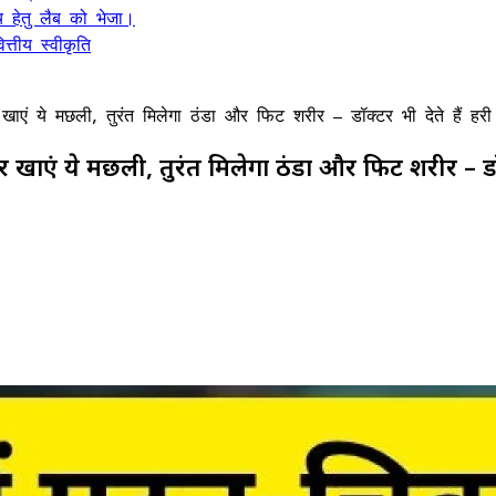
 हेतु लैब को भेजा।
्तीय स्वीकृति
एं ये मछली, तुरंत मिलेगा ठंडा और फिट शरीर – डॉक्टर भी देते हैं हरी
ाएं ये मछली, तुरंत मिलेगा ठंडा और फिट शरीर – डॉक्