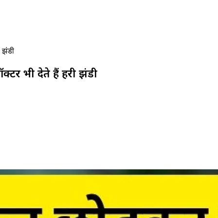
 झंडी
टर भी देते हैं हरी झंडी