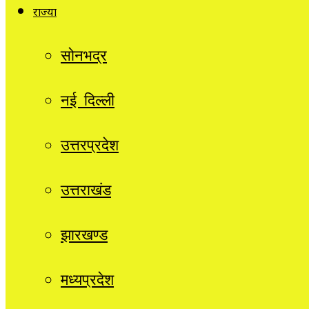
राज्यों
सोनभद्र
नई दिल्ली
उत्तरप्रदेश
उत्तराखंड
झारखण्ड
मध्यप्रदेश