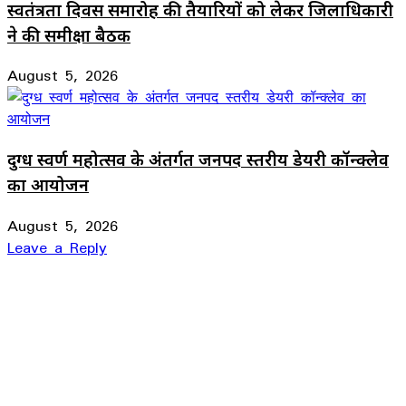
स्वतंत्रता दिवस समारोह की तैयारियों को लेकर जिलाधिकारी
ने की समीक्षा बैठक
August 5, 2026
दुग्ध स्वर्ण महोत्सव के अंतर्गत जनपद स्तरीय डेयरी कॉन्क्लेव
का आयोजन
August 5, 2026
Leave a Reply