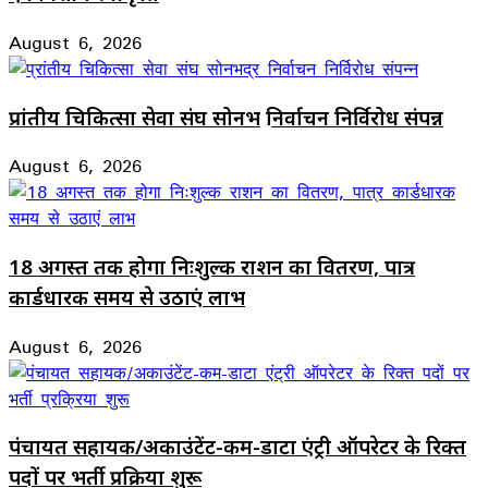
August 6, 2026
प्रांतीय चिकित्सा सेवा संघ सोनभद्र निर्वाचन निर्विरोध संपन्न
August 6, 2026
18 अगस्त तक होगा निःशुल्क राशन का वितरण, पात्र
कार्डधारक समय से उठाएं लाभ
August 6, 2026
पंचायत सहायक/अकाउंटेंट-कम-डाटा एंट्री ऑपरेटर के रिक्त
पदों पर भर्ती प्रक्रिया शुरू