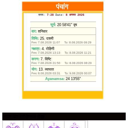
आज का राशिफल देखें