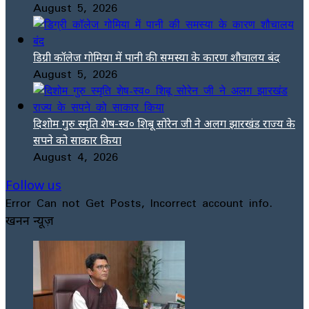
August 5, 2026
डिग्री कॉलेज गोमिया में पानी की समस्या के कारण शौचालय बंद
August 5, 2026
दिशोम गुरु स्मृति शेष-स्व० शिबू सोरेन जी ने अलग झारखंड राज्य के
सपने को साकार किया
August 4, 2026
Follow us
Error Can not Get Posts, Incorrect account info.
खनन न्यूज़