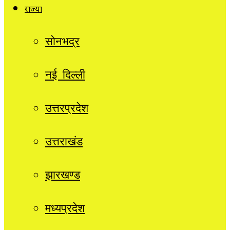
राज्यों
सोनभद्र
नई दिल्ली
उत्तरप्रदेश
उत्तराखंड
झारखण्ड
मध्यप्रदेश