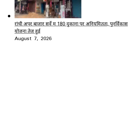
रांची अपर बाजार सर्वे में 180 दुकानों पर अनियमितता, पुनर्विकास
योजना तेज हुई
August 7, 2026