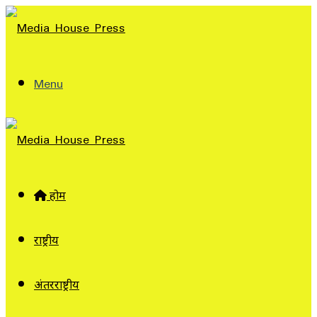
Menu
होम
राष्ट्रीय
अंतरराष्ट्रीय