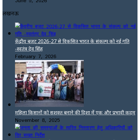
June 5, 2026
लखनऊ
केंद्रीय बजट 2026-27 से विकसित भारत के संकल्प को नई गति
-स्वतंत्र देव सिंह
February 7, 2026
महिला किसानों को सशक्त बनाने की दिशा में एक और प्रभावी कदम
November 8, 2025