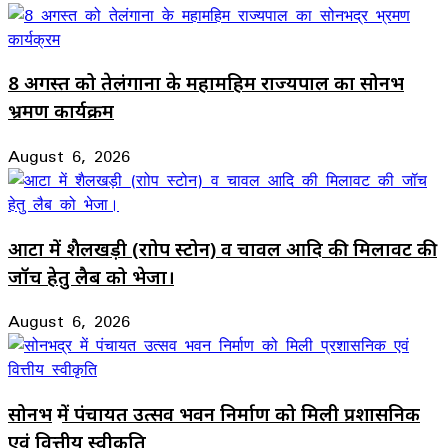
8 अगस्त को तेलंगाना के महामहिम राज्यपाल का सोनभद्र
भ्रमण कार्यक्रम
August 6, 2026
आटा में शैलखड़ी (राोप स्टोन) व चावल आदि की मिलावट की
जॉच हेतु लैब को भेजा।
August 6, 2026
सोनभद्र में पंचायत उत्सव भवन निर्माण को मिली प्रशासनिक
एवं वित्तीय स्वीकृति