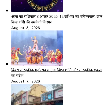
आज का राशिफल 8 अगस्त 2026: 12 राशियों का भविष्यफल, जानें
किस राशि की चमकेगी किस्मत
August 8, 2026
ब्रिक्स सांस्कृतिक महोत्सव में गूंजा विश्व शांति और सांस्कृतिक एकता
का संदेश
August 7, 2026