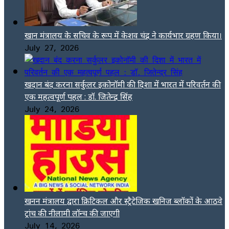
खान मंत्रालय के सचिव के रूप में केशव चंद्र ने कार्यभार ग्रहण किया।
July 27, 2026
खदान बंद करना सर्कुलर इकोनॉमी की दिशा में भारत में परिवर्तन की
एक महत्वपूर्ण पहल : डॉ. जितेन्द्र सिंह
July 24, 2026
खनन मंत्रालय द्वारा क्रिटिकल और स्ट्रैटेजिक खनिज ब्लॉकों के आठवे
ट्रांच की नीलामी लॉन्च की जाएगी
July 14, 2026