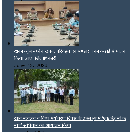
खनन न्यूज-अवैध खनन, परिवहन एवं भण्डारण का कड़ाई से पालन
किया जाए। जिलाधिकारी
June 12, 2026
खान मंत्रालय ने विश्व पर्यावरण दिवस के उपलक्ष्य में ‘एक पेड़ मां के
नाम’ अभियान का आयोजन किया