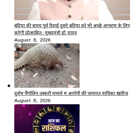
बंदियों की समय पूर्व रिहाई दूसरे बंदियों को भी अच्छे आचरण के लिए
करेगी प्रोत्साहित : मुख्यमंत्री डॉ. यादव
August 8, 2026
दुर्लभ पैंगोलिन तस्करी मामले में आरोपी की जमानत याचिका खारिज
August 8, 2026