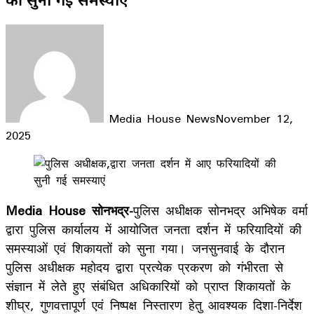
Media House News
November 12,
2025
Facebook
X
LinkedIn
WhatsApp
Telegram
Media House सोनभद्र-
पुलिस अधीक्षक सोनभद्र अभिषेक वर्मा
द्वारा पुलिस कार्यालय में आयोजित जनता दर्शन में फरियादियों की
समस्याओं एवं शिकायतों को सुना गया। जनसुनवाई के दौरान
पुलिस अधीक्षक महोदय द्वारा प्रत्येक प्रकरण को गंभीरता से
संज्ञान में लेते हुए संबंधित अधिकारियों को प्राप्त शिकायतों के
शीघ्र, गुणवत्तापूर्ण एवं निष्पक्ष निस्तारण हेतु आवश्यक दिशा-निर्देश