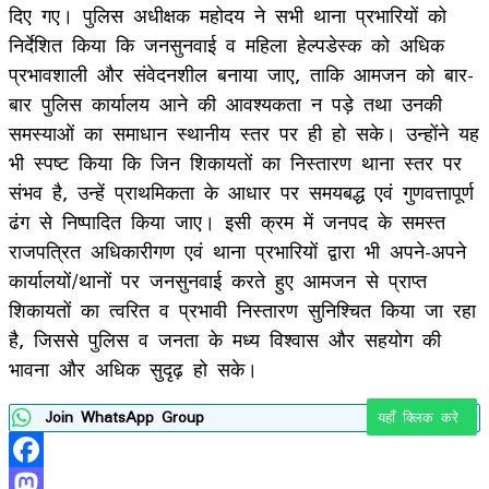
दिए गए। पुलिस अधीक्षक महोदय ने सभी थाना प्रभारियों को
निर्देशित किया कि जनसुनवाई व महिला हेल्पडेस्क को अधिक
प्रभावशाली और संवेदनशील बनाया जाए, ताकि आमजन को बार-
बार पुलिस कार्यालय आने की आवश्यकता न पड़े तथा उनकी
समस्याओं का समाधान स्थानीय स्तर पर ही हो सके। उन्होंने यह
भी स्पष्ट किया कि जिन शिकायतों का निस्तारण थाना स्तर पर
संभव है, उन्हें प्राथमिकता के आधार पर समयबद्ध एवं गुणवत्तापूर्ण
ढंग से निष्पादित किया जाए। इसी क्रम में जनपद के समस्त
राजपत्रित अधिकारीगण एवं थाना प्रभारियों द्वारा भी अपने-अपने
कार्यालयों/थानों पर जनसुनवाई करते हुए आमजन से प्राप्त
शिकायतों का त्वरित व प्रभावी निस्तारण सुनिश्चित किया जा रहा
है, जिससे पुलिस व जनता के मध्य विश्वास और सहयोग की
भावना और अधिक सुदृढ़ हो सके।
Join WhatsApp Group
यहाँ क्लिक करे
Facebook