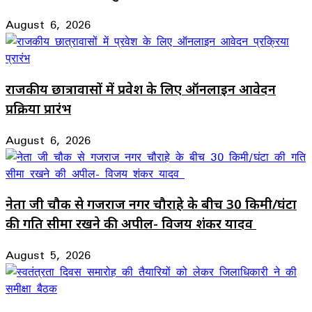
August 6, 2026
राजकीय छात्रावासों में प्रवेश के लिए ऑनलाइन आवेदन
प्रक्रिया प्रारंभ
August 6, 2026
नेता जी चौक से गजराज नगर चौराहे के बीच 30 किमी/घंटा
की गति सीमा रखने की अपील- विजय शंकर यादव
August 5, 2026