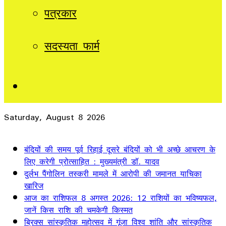
पत्रकार
सदस्यता फार्म
Sidebar
Saturday, August 8 2026
Breaking News
बंदियों की समय पूर्व रिहाई दूसरे बंदियों को भी अच्छे आचरण के
लिए करेगी प्रोत्साहित : मुख्यमंत्री डॉ. यादव
दुर्लभ पैंगोलिन तस्करी मामले में आरोपी की जमानत याचिका
खारिज
आज का राशिफल 8 अगस्त 2026: 12 राशियों का भविष्यफल,
जानें किस राशि की चमकेगी किस्मत
ब्रिक्स सांस्कृतिक महोत्सव में गूंजा विश्व शांति और सांस्कृतिक