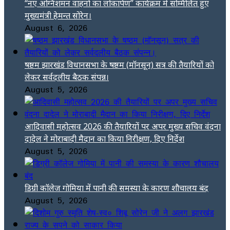
“नए अग्निशमन वाहनों का लोकार्पण” कार्यक्रम में सम्मिलित हुए
मुख्यमंत्री हेमन्त सोरेन।
August 6, 2026
षष्ठम झारखंड विधानसभा के षष्ठम (मॉनसून) सत्र की तैयारियों को
लेकर सर्वदलीय बैठक संपन्न।
August 5, 2026
आदिवासी महोत्सव 2026 की तैयारियों पर अपर मुख्य सचिव वंदना
दादेल ने मोराबादी मैदान का किया निरीक्षण, दिए निर्देश
August 5, 2026
डिग्री कॉलेज गोमिया में पानी की समस्या के कारण शौचालय बंद
August 5, 2026