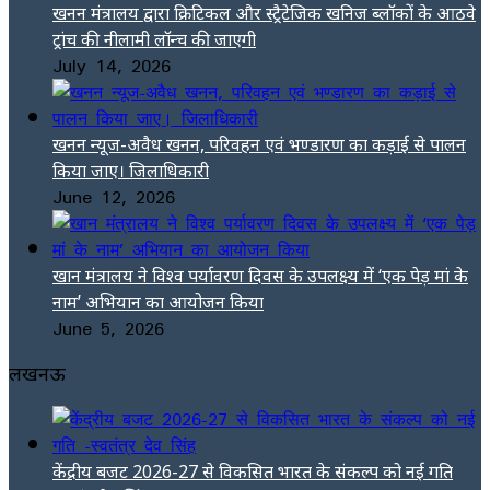
खनन मंत्रालय द्वारा क्रिटिकल और स्ट्रैटेजिक खनिज ब्लॉकों के आठवे
ट्रांच की नीलामी लॉन्च की जाएगी
July 14, 2026
खनन न्यूज-अवैध खनन, परिवहन एवं भण्डारण का कड़ाई से पालन
किया जाए। जिलाधिकारी
June 12, 2026
खान मंत्रालय ने विश्व पर्यावरण दिवस के उपलक्ष्य में ‘एक पेड़ मां के
नाम’ अभियान का आयोजन किया
June 5, 2026
लखनऊ
केंद्रीय बजट 2026-27 से विकसित भारत के संकल्प को नई गति