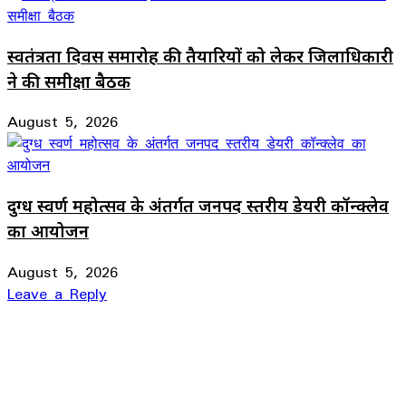
स्वतंत्रता दिवस समारोह की तैयारियों को लेकर जिलाधिकारी
ने की समीक्षा बैठक
August 5, 2026
दुग्ध स्वर्ण महोत्सव के अंतर्गत जनपद स्तरीय डेयरी कॉन्क्लेव
का आयोजन
August 5, 2026
Leave a Reply