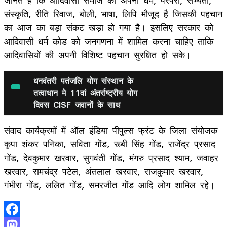
संस्कृति, रीति रिवाज, बोली, भाषा, लिपि मौजूद है जिसकी पहचान
का आज का बड़ा संकट खड़ा हो गया है। इसलिए सरकार को
आदिवासी धर्म कोड को जनगणना में शामिल करना चाहिए ताकि
आदिवासियों की अपनी विशिष्ट पहचान सुरक्षित हो सके।
धनवंतरी पतंजलि योग संस्थान के
तत्वाधान मे 11वां अंतर्राष्ट्रीय योग
दिवस CISF जवानों के साथ
संवाद कार्यक्रमों में ऑल इंडिया पीपुल्स फ्रंट के जिला संयोजक
कृपा शंकर पनिका, सविता गोंड, रूबी सिंह गोंड, राजेंद्र प्रसाद
गोंड, देवकुमार खरवार, सुगवंती गोंड, मंगरु प्रसाद श्याम, जवाहर
खरवार, रामचंद्र पटेल, अंतलाल खरवार, राजकुमार खरवार,
गंभीरा गोंड, ललित गोंड, समरजीत गोंड आदि लोग शामिल रहे।
Facebook