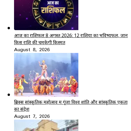
आज का राशिफल 8 अगस्त 2026: 12 राशियों का भविष्यफल, जानें
किस राशि की चमकेगी किस्मत
August 8, 2026
ब्रिक्स सांस्कृतिक महोत्सव में गूंजा विश्व शांति और सांस्कृतिक एकता
का संदेश
August 7, 2026