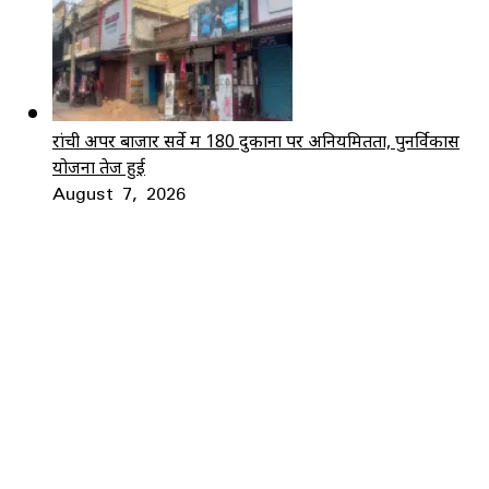
रांची अपर बाजार सर्वे में 180 दुकानों पर अनियमितता, पुनर्विकास
योजना तेज हुई
August 7, 2026