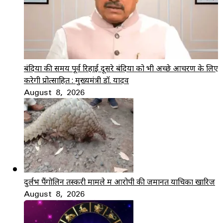
बंदियों की समय पूर्व रिहाई दूसरे बंदियों को भी अच्छे आचरण के लिए
करेगी प्रोत्साहित : मुख्यमंत्री डॉ. यादव
August 8, 2026
दुर्लभ पैंगोलिन तस्करी मामले में आरोपी की जमानत याचिका खारिज
August 8, 2026