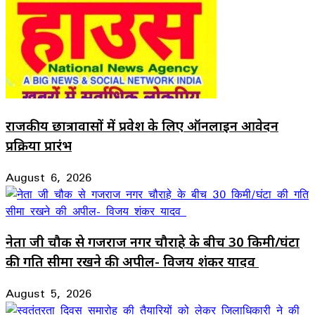
राजकीय छात्रावासों में प्रवेश के लिए ऑनलाइन आवेदन
प्रक्रिया प्रारंभ
August 6, 2026
नेता जी चौक से गजराज नगर चौराहे के बीच 30 किमी/घंटा
की गति सीमा रखने की अपील- विजय शंकर यादव
August 5, 2026