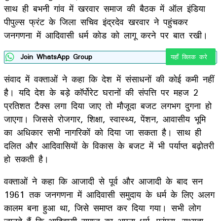
साथ ही बभनी गांव में खरवार समाज की बैठक में ऑल इंडिया
पीपुल्स फ्रंट के जिला सचिव इंद्रदेव खरवार ने पहुंचकर
जनगणना में आदिवासी धर्म कोड को लागू करने पर बात रखी।
Join WhatsApp Group
यहाँ क्लिक करे
संवाद में वक्ताओं ने कहा कि देश में संसाधनों की कोई कमी नहीं
है। यदि देश के बड़े कॉर्पोरेट घरानों की संपत्ति पर महज 2
प्रतिशत टैक्स लगा दिया जाए तो मौजूदा बजट लगभग दुगना हो
जाएगा। जिससे रोजगार, शिक्षा, स्वास्थ्य, पेंशन, आवासीय भूमि
का अधिकार सभी नागरिकों को दिया जा सकता है। साथ ही
दलित और आदिवासियों के विकास के बजट में भी पर्याप्त बढ़ोतरी
हो सकती है।
वक्ताओं ने कहा कि आजादी से पूर्व और आजादी के बाद सन
1961 तक जनगणना में आदिवासी समुदाय के धर्म के लिए अलग
कालम बना हुआ था, जिसे समाप्त कर दिया गया। सभी लोग
जानते हैं कि आदिवासी समाज का अपना धर्म, परंपरा, सभ्यता,