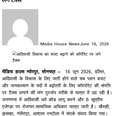
Media House News
June 16, 2026
Facebook
X
LinkedIn
WhatsApp
Telegram
मीडिया हाउस म्योरपुर, सोनभद्र –
16 जून 2026, दलित,
आदिवासी के विकास के लिए जारी होने वाले सब प्लान बजट
और जनकल्याण के मदों में बढ़ोतरी के लिए कॉरपोरेट की संपत्ति
पर टैक्स लगाने की मांग पुरजोर तरीके से यात्रा में उठ रही है।
जनगणना में आदिवासी धर्म कोड लागू करने और 8 सूत्रीय
एजेण्डा पर रोजगार-सामाजिक अधिकार यात्रा जारी है। खैराही,
कुसम्हा, गंभीरपुर, आश्रम रनटोला में संपर्क संवाद किया गया।