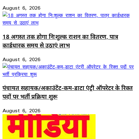
August 6, 2026
18 अगस्त तक होगा निःशुल्क राशन का वितरण, पात्र
कार्डधारक समय से उठाएं लाभ
August 6, 2026
पंचायत सहायक/अकाउंटेंट-कम-डाटा एंट्री ऑपरेटर के रिक्त
पदों पर भर्ती प्रक्रिया शुरू
August 6, 2026