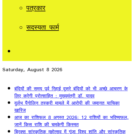
पत्रकार
सदस्यता फार्म
Sidebar
Saturday, August 8 2026
Breaking News
बंदियों की समय पूर्व रिहाई दूसरे बंदियों को भी अच्छे आचरण के
लिए करेगी प्रोत्साहित : मुख्यमंत्री डॉ. यादव
दुर्लभ पैंगोलिन तस्करी मामले में आरोपी की जमानत याचिका
खारिज
आज का राशिफल 8 अगस्त 2026: 12 राशियों का भविष्यफल,
जानें किस राशि की चमकेगी किस्मत
ब्रिक्स सांस्कृतिक महोत्सव में गूंजा विश्व शांति और सांस्कृतिक