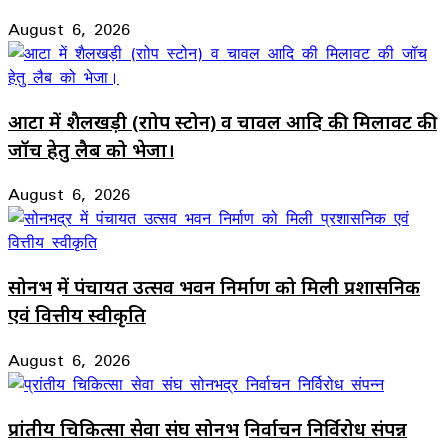
August 6, 2026
आटा में शैलखड़ी (राोप स्टोन) व चावल आदि की मिलावट की
जॉच हेतु लैब को भेजा।
August 6, 2026
सोनभद्र में पंचायत उत्सव भवन निर्माण को मिली प्रशासनिक
एवं वित्तीय स्वीकृति
August 6, 2026
प्रांतीय चिकित्सा सेवा संघ सोनभद्र निर्वाचन निर्विरोध संपन्न