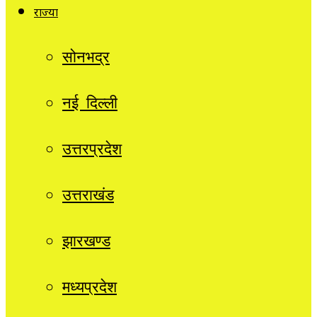
राज्यों
सोनभद्र
नई दिल्ली
उत्तरप्रदेश
उत्तराखंड
झारखण्ड
मध्यप्रदेश