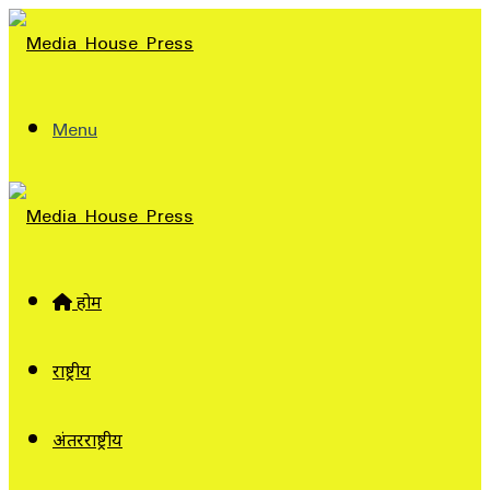
Menu
होम
राष्ट्रीय
अंतरराष्ट्रीय