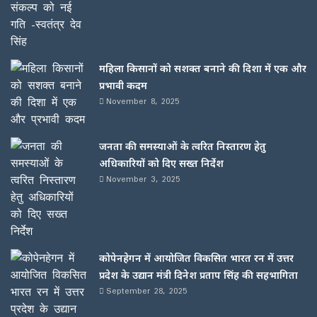
महिला किसानों को सशक्त बनाने की दिशा में एक और
प्रभावी कदम
November 8, 2025
जनता की समस्याओं के त्वरित निस्तारण हेतु
अधिकारियों को दिए सख्त निर्देश
November 3, 2025
कोपेनहेगन में आयोजित विकसित भारत रन में उत्तर
प्रदेश के उद्यान मंत्री दिनेश प्रताप सिंह की सहभागिता
September 28, 2025