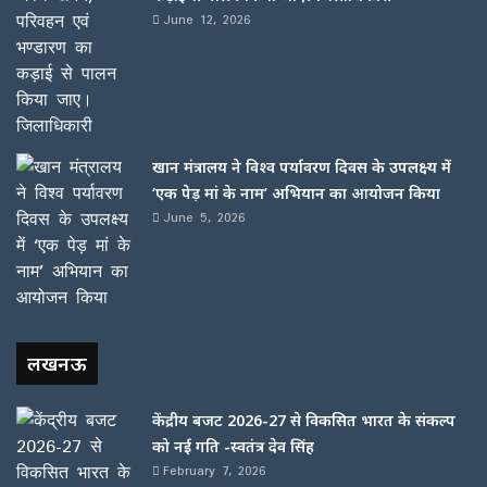
June 12, 2026
खान मंत्रालय ने विश्व पर्यावरण दिवस के उपलक्ष्य में
‘एक पेड़ मां के नाम’ अभियान का आयोजन किया
June 5, 2026
लखनऊ
केंद्रीय बजट 2026-27 से विकसित भारत के संकल्प
को नई गति -स्वतंत्र देव सिंह
February 7, 2026