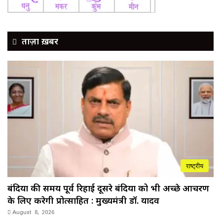
ताज़ा ख़बर
राष्ट्रीय
बंदियों की समय पूर्व रिहाई दूसरे बंदियों को भी अच्छे आचरण
के लिए करेगी प्रोत्साहित : मुख्यमंत्री डॉ. यादव
August 8, 2026