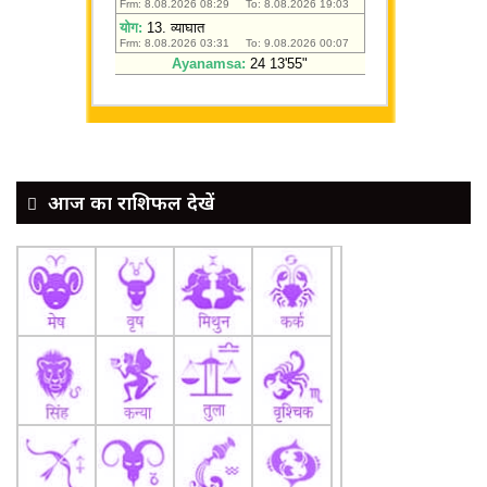
आज का राशिफल देखें