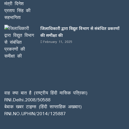
जिलाधिकारी द्वारा विद्युत विभाग से संबंधित प्रकरणों
की समीक्षा की
February 11, 2025
वाह क्या बात है (राष्ट्रीय हिंदी मासिक पत्रिका)
RNI.Delhi.2008/50588
बेबाक खबर टाइम्स (हिंदी साप्ताहिक अखबार)
RNI.NO.UPHIN/2014/125887