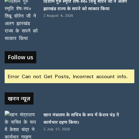
दिशोम गुरु स्मृति शेष-स्व० शिबू सोरेन जी ने अलग
झारखंड राज्य के सपने को साकार किया
August 4, 2026
Follow us
Error Can not Get Posts, Incorrect account info.
खनन न्यूज़
खान मंत्रालय के सचिव के रूप में केशव चंद्र ने
कार्यभार ग्रहण किया।
July 27, 2026