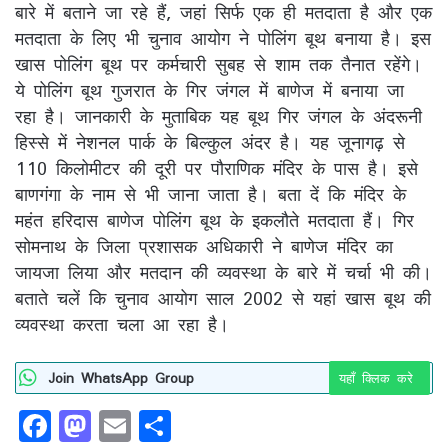
बारे में बताने जा रहे हैं, जहां सिर्फ एक ही मतदाता है और एक
मतदाता के लिए भी चुनाव आयोग ने पोलिंग बूथ बनाया है। इस
खास पोलिंग बूथ पर कर्मचारी सुबह से शाम तक तैनात रहेंगे।
ये पोलिंग बूथ गुजरात के गिर जंगल में बाणेज में बनाया जा
रहा है। जानकारी के मुताबिक यह बूथ गिर जंगल के अंदरूनी
हिस्से में नेशनल पार्क के बिल्कुल अंदर है। यह जूनागढ़ से
110 किलोमीटर की दूरी पर पौराणिक मंदिर के पास है। इसे
बाणगंगा के नाम से भी जाना जाता है। बता दें कि मंदिर के
महंत हरिदास बाणेज पोलिंग बूथ के इकलौते मतदाता हैं। गिर
सोमनाथ के जिला प्रशासक अधिकारी ने बाणेज मंदिर का
जायजा लिया और मतदान की व्यवस्था के बारे में चर्चा भी की।
बताते चलें कि चुनाव आयोग साल 2002 से यहां खास बूथ की
व्यवस्था करता चला आ रहा है।
Join WhatsApp Group
यहाँ क्लिक करे
F
M
E
S