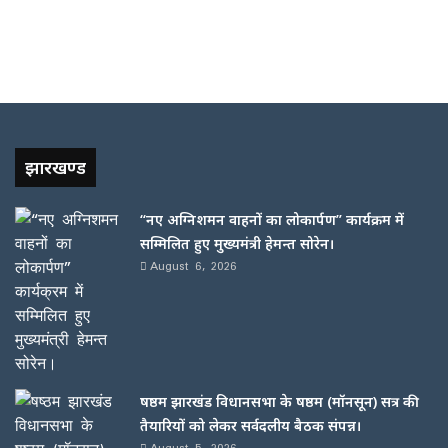
झारखण्ड
“नए अग्निशमन वाहनों का लोकार्पण” कार्यक्रम में
सम्मिलित हुए मुख्यमंत्री हेमन्त सोरेन।
August 6, 2026
षष्ठम झारखंड विधानसभा के षष्ठम (मॉनसून) सत्र की
तैयारियों को लेकर सर्वदलीय बैठक संपन्न।
August 5, 2026