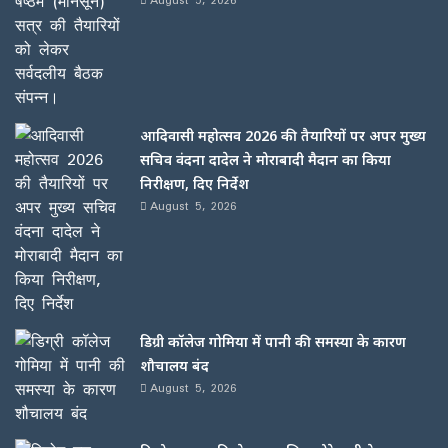
आदिवासी महोत्सव 2026 की तैयारियों पर अपर मुख्य
सचिव वंदना दादेल ने मोराबादी मैदान का किया
निरीक्षण, दिए निर्देश
August 5, 2026
डिग्री कॉलेज गोमिया में पानी की समस्या के कारण
शौचालय बंद
August 5, 2026