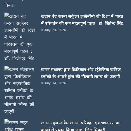
खदान बंद करना सर्कुलर इकोनॉमी की दिशा में भारत
में परिवर्तन की एक महत्वपूर्ण पहल : डॉ. जितेन्द्र सिंह
July 24, 2026
खनन मंत्रालय द्वारा क्रिटिकल और स्ट्रैटेजिक खनिज
ब्लॉकों के आठवे ट्रांच की नीलामी लॉन्च की जाएगी
July 14, 2026
खनन न्यूज-अवैध खनन, परिवहन एवं भण्डारण का
कड़ाई से पालन किया जाए। जिलाधिकारी