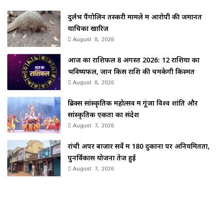
दुर्लभ पैंगोलिन तस्करी मामले में आरोपी की जमानत
याचिका खारिज
August 8, 2026
आज का राशिफल 8 अगस्त 2026: 12 राशियों का
भविष्यफल, जानें किस राशि की चमकेगी किस्मत
August 8, 2026
ब्रिक्स सांस्कृतिक महोत्सव में गूंजा विश्व शांति और
सांस्कृतिक एकता का संदेश
August 7, 2026
रांची अपर बाजार सर्वे में 180 दुकानों पर अनियमितता,
पुनर्विकास योजना तेज हुई
August 7, 2026