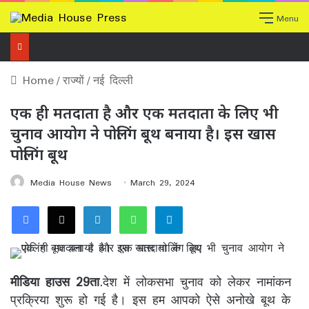
Menu
Home
/
राज्यों
/
नई दिल्ली
एक ही मतदाता है और एक मतदाता के लिए भी
चुनाव आयोग ने पोलिंग बूथ बनाया है। इस खास
पोलिंग बूथ
Media House News
March 29, 2024
Facebook
X
LinkedIn
WhatsApp
Telegram
मीडिया हाउस 29ता
.देश में लोकसभा चुनाव को लेकर नामांकन
प्रक्रिया शुरू हो गई है। इस हम आपको ऐसे अनोखे बूथ के