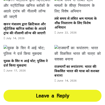
लंबे समय से लंबित श्रम मामलों के
शीघ्र निस्तारण के लिए विशेष
खनन मंत्रालय द्वारा क्रिटिकल और
अभियान
स्ट्रैटेजिक खनिज ब्लॉकों के आठवे
June 22, 2026
ट्रांच की नीलामी लॉन्च की जाएगी
July 14, 2026
युवक के सिर में आई चोट; पुलिस ने
दर्ज किया मुकदमा
राजमार्गों का रूपांतरण: भारत की
June 17, 2026
विकसित भारत की यात्रा को सशक्त
बनाना
June 14, 2026
Leave a Reply