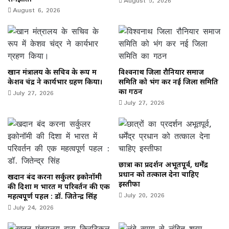
August 5, 2026
August 6, 2026
खान मंत्रालय के सचिव के रूप में
विश्वनाथ जिला रौनियार समाज
केशव चंद्र ने कार्यभार ग्रहण किया।
समिति को भंग कर नई जिला समिति
July 27, 2026
का गठन
July 27, 2026
छात्रों का प्रदर्शन अभूतपूर्व, धर्मेंद्र
प्रधान को तत्काल देना चाहिए
खदान बंद करना सर्कुलर इकोनॉमी
इस्तीफा
की दिशा में भारत में परिवर्तन की एक
July 20, 2026
महत्वपूर्ण पहल : डॉ. जितेन्द्र सिंह
July 24, 2026