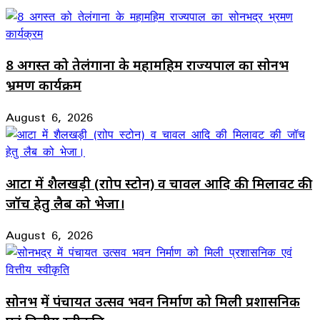
8 अगस्त को तेलंगाना के महामहिम राज्यपाल का सोनभद्र
भ्रमण कार्यक्रम
August 6, 2026
आटा में शैलखड़ी (राोप स्टोन) व चावल आदि की मिलावट की
जॉच हेतु लैब को भेजा।
August 6, 2026
सोनभद्र में पंचायत उत्सव भवन निर्माण को मिली प्रशासनिक