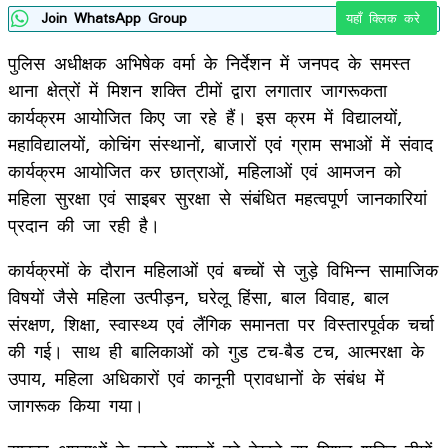
Join WhatsApp Group
यहाँ क्लिक करे
पुलिस अधीक्षक अभिषेक वर्मा के निर्देशन में जनपद के समस्त
थाना क्षेत्रों में मिशन शक्ति टीमों द्वारा लगातार जागरूकता
कार्यक्रम आयोजित किए जा रहे हैं। इस क्रम में विद्यालयों,
महाविद्यालयों, कोचिंग संस्थानों, बाजारों एवं ग्राम सभाओं में संवाद
कार्यक्रम आयोजित कर छात्राओं, महिलाओं एवं आमजन को
महिला सुरक्षा एवं साइबर सुरक्षा से संबंधित महत्वपूर्ण जानकारियां
प्रदान की जा रही है।
कार्यक्रमों के दौरान महिलाओं एवं बच्चों से जुड़े विभिन्न सामाजिक
विषयों जैसे महिला उत्पीड़न, घरेलू हिंसा, बाल विवाह, बाल
संरक्षण, शिक्षा, स्वास्थ्य एवं लैंगिक समानता पर विस्तारपूर्वक चर्चा
की गई। साथ ही बालिकाओं को गुड टच-बैड टच, आत्मरक्षा के
उपाय, महिला अधिकारों एवं कानूनी प्रावधानों के संबंध में
जागरूक किया गया।