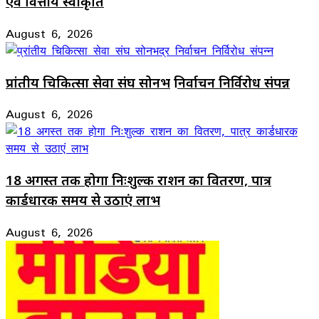
एवं वित्तीय स्वीकृति
August 6, 2026
प्रांतीय चिकित्सा सेवा संघ सोनभद्र निर्वाचन निर्विरोध संपन्न
August 6, 2026
18 अगस्त तक होगा निःशुल्क राशन का वितरण, पात्र
कार्डधारक समय से उठाएं लाभ
August 6, 2026