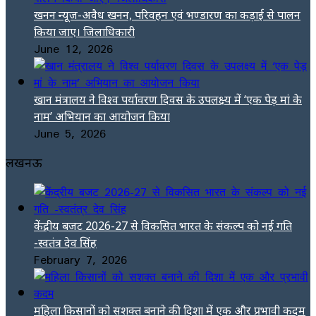
खनन न्यूज-अवैध खनन, परिवहन एवं भण्डारण का कड़ाई से पालन
किया जाए। जिलाधिकारी
June 12, 2026
खान मंत्रालय ने विश्व पर्यावरण दिवस के उपलक्ष्य में ‘एक पेड़ मां के
नाम’ अभियान का आयोजन किया
June 5, 2026
लखनऊ
केंद्रीय बजट 2026-27 से विकसित भारत के संकल्प को नई गति
-स्वतंत्र देव सिंह
February 7, 2026
महिला किसानों को सशक्त बनाने की दिशा में एक और प्रभावी कदम