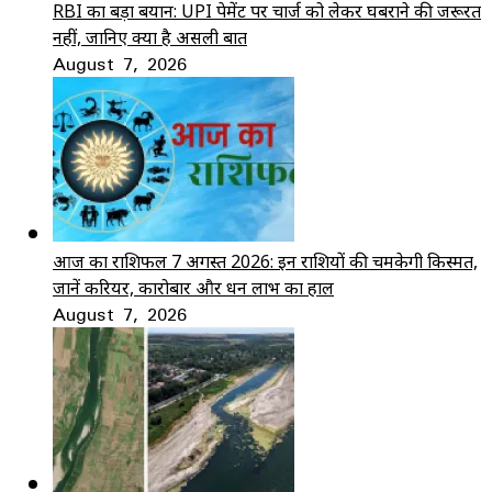
RBI का बड़ा बयान: UPI पेमेंट पर चार्ज को लेकर घबराने की जरूरत
नहीं, जानिए क्या है असली बात
August 7, 2026
आज का राशिफल 7 अगस्त 2026: इन राशियों की चमकेगी किस्मत,
जानें करियर, कारोबार और धन लाभ का हाल
August 7, 2026