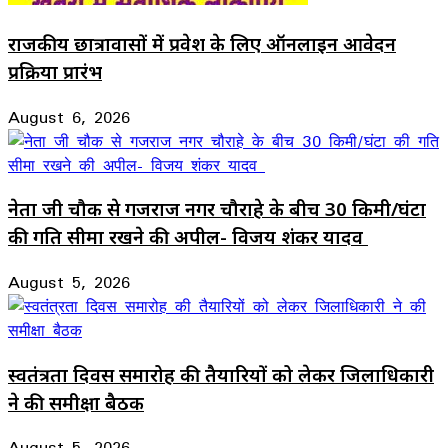
राजकीय छात्रावासों में प्रवेश के लिए ऑनलाइन आवेदन
प्रक्रिया प्रारंभ
August 6, 2026
नेता जी चौक से गजराज नगर चौराहे के बीच 30 किमी/घंटा
की गति सीमा रखने की अपील- विजय शंकर यादव
August 5, 2026
स्वतंत्रता दिवस समारोह की तैयारियों को लेकर जिलाधिकारी
ने की समीक्षा बैठक
August 5, 2026