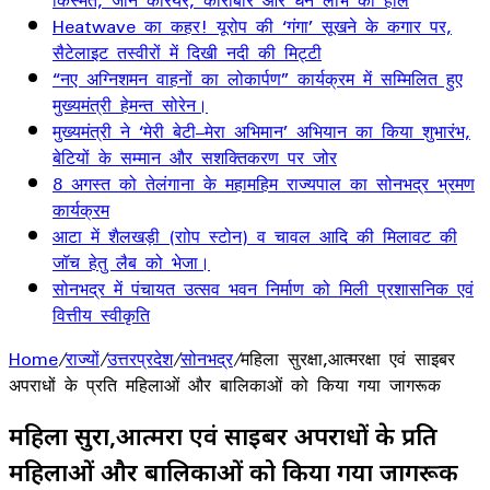
किस्मत, जानें करियर, कारोबार और धन लाभ का हाल
Heatwave का कहर! यूरोप की ‘गंगा’ सूखने के कगार पर,
सैटेलाइट तस्वीरों में दिखी नदी की मिट्टी
“नए अग्निशमन वाहनों का लोकार्पण” कार्यक्रम में सम्मिलित हुए
मुख्यमंत्री हेमन्त सोरेन।
मुख्यमंत्री ने ‘मेरी बेटी–मेरा अभिमान’ अभियान का किया शुभारंभ,
बेटियों के सम्मान और सशक्तिकरण पर जोर
8 अगस्त को तेलंगाना के महामहिम राज्यपाल का सोनभद्र भ्रमण
कार्यक्रम
आटा में शैलखड़ी (राोप स्टोन) व चावल आदि की मिलावट की
जॉच हेतु लैब को भेजा।
सोनभद्र में पंचायत उत्सव भवन निर्माण को मिली प्रशासनिक एवं
वित्तीय स्वीकृति
Home
/
राज्यों
/
उत्तरप्रदेश
/
सोनभद्र
/
महिला सुरक्षा,आत्मरक्षा एवं साइबर
अपराधों के प्रति महिलाओं और बालिकाओं को किया गया जागरूक
महिला सुरक्षा,आत्मरक्षा एवं साइबर अपराधों के प्रति
महिलाओं और बालिकाओं को किया गया जागरूक