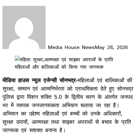
Media House News
May 28, 2026
Facebook
X
LinkedIn
WhatsApp
Telegram
मीडिया हाउस न्यूज एजेन्सी सोनभद्र-
महिलाओं एवं बालिकाओं की
सुरक्षा, सम्मान एवं आत्मनिर्भरता को प्राथमिकता देते हुए सोनभद्र
पुलिस द्वारा मिशन शक्ति 5.0 के द्वितीय चरण के अंतर्गत जनपद
भर में व्यापक जनजागरूकता अभियान चलाया जा रहा है।
अभियान का उद्देश्य महिलाओं एवं बच्चों को उनके अधिकारों,
सुरक्षा उपायों, आत्मरक्षा तथा साइबर अपराधों से बचाव के प्रति
जागरूक एवं सशक्त बनाना है।