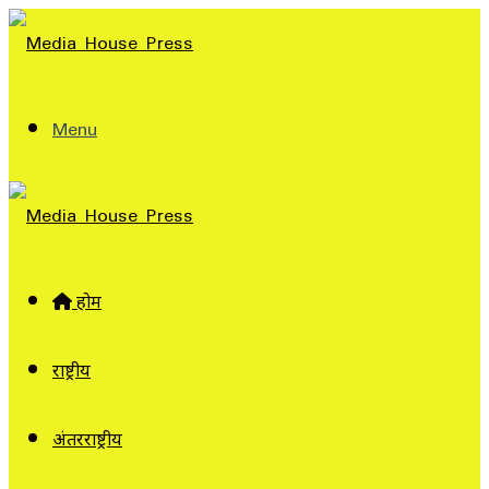
Menu
होम
राष्ट्रीय
अंतरराष्ट्रीय