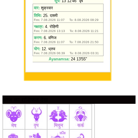
आज का राशिफल देखें