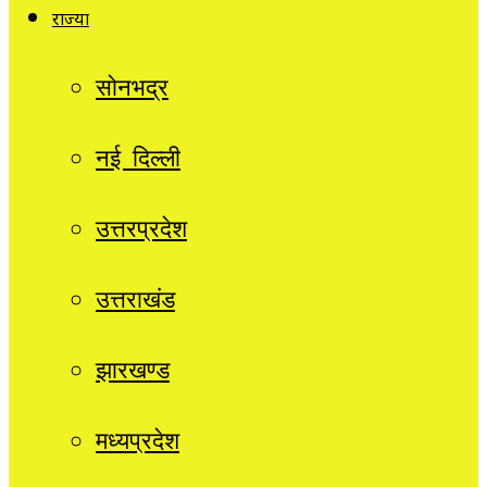
राज्यों
सोनभद्र
नई दिल्ली
उत्तरप्रदेश
उत्तराखंड
झारखण्ड
मध्यप्रदेश