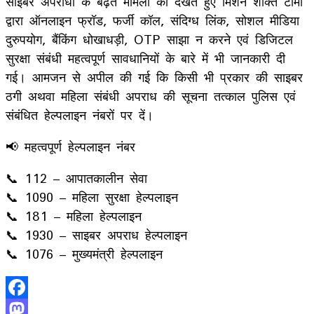
साइबर अपराधों के बढ़ते मामलों को देखते हुए मिशन शक्ति टीमों
द्वारा ऑनलाइन फ्रॉड, फर्जी कॉल, संदिग्ध लिंक, सोशल मीडिया
दुरुपयोग, बैंकिंग धोखाधड़ी, OTP साझा न करने एवं डिजिटल
सुरक्षा संबंधी महत्वपूर्ण सावधानियों के बारे में भी जानकारी दी
गई। आमजन से अपील की गई कि किसी भी प्रकार की साइबर
ठगी अथवा महिला संबंधी अपराध की सूचना तत्काल पुलिस एवं
संबंधित हेल्पलाइन नंबरों पर दें।
📢 महत्वपूर्ण हेल्पलाइन नंबर
📞 112 – आपातकालीन सेवा
📞 1090 – महिला सुरक्षा हेल्पलाइन
📞 181 – महिला हेल्पलाइन
📞 1930 – साइबर अपराध हेल्पलाइन
📞 1076 – मुख्यमंत्री हेल्पलाइन
Facebook