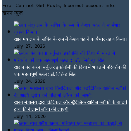
Error Can not Get Posts, Incorrect account info.
खनन न्यूज़
खान मंत्रालय के सचिव के रूप में केशव चंद्र ने कार्यभार ग्रहण किया।
July 27, 2026
खदान बंद करना सर्कुलर इकोनॉमी की दिशा में भारत में परिवर्तन की
एक महत्वपूर्ण पहल : डॉ. जितेन्द्र सिंह
July 24, 2026
खनन मंत्रालय द्वारा क्रिटिकल और स्ट्रैटेजिक खनिज ब्लॉकों के आठवे
ट्रांच की नीलामी लॉन्च की जाएगी
July 14, 2026