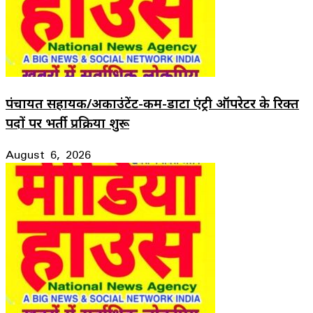
पंचायत सहायक/अकाउंटेंट-कम-डाटा एंट्री ऑपरेटर के रिक्त
पदों पर भर्ती प्रक्रिया शुरू
August 6, 2026