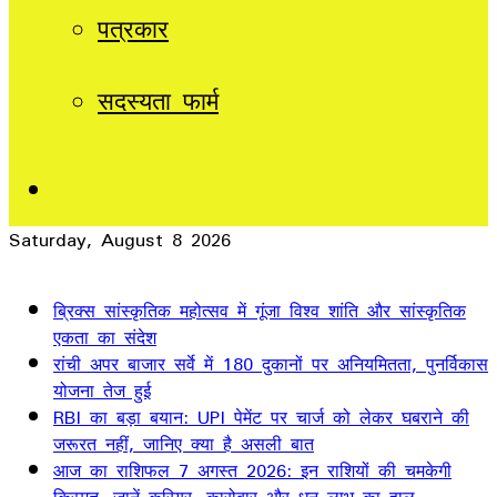
पत्रकार
सदस्यता फार्म
Sidebar
Saturday, August 8 2026
Breaking News
ब्रिक्स सांस्कृतिक महोत्सव में गूंजा विश्व शांति और सांस्कृतिक
एकता का संदेश
रांची अपर बाजार सर्वे में 180 दुकानों पर अनियमितता, पुनर्विकास
योजना तेज हुई
RBI का बड़ा बयान: UPI पेमेंट पर चार्ज को लेकर घबराने की
जरूरत नहीं, जानिए क्या है असली बात
आज का राशिफल 7 अगस्त 2026: इन राशियों की चमकेगी