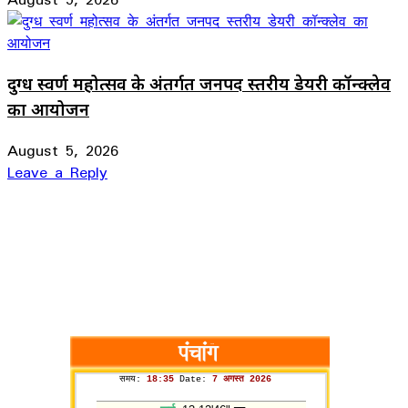
दुग्ध स्वर्ण महोत्सव के अंतर्गत जनपद स्तरीय डेयरी कॉन्क्लेव
का आयोजन
August 5, 2026
Leave a Reply