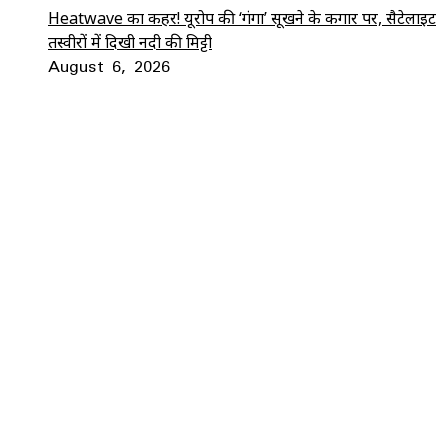
Heatwave का कहर! यूरोप की ‘गंगा’ सूखने के कगार पर, सैटेलाइट
तस्वीरों में दिखी नदी की मिट्टी
August 6, 2026