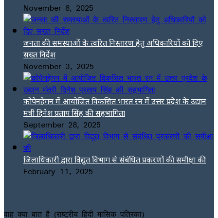
November 8, 2025
जनता की समस्याओं के त्वरित निस्तारण हेतु अधिकारियों को दिए
सख्त निर्देश
November 3, 2025
कोपेनहेगन में आयोजित विकसित भारत रन में उत्तर प्रदेश के उद्यान
मंत्री दिनेश प्रताप सिंह की सहभागिता
September 28, 2025
जिलाधिकारी द्वारा विद्युत विभाग से संबंधित प्रकरणों की समीक्षा की
February 11, 2025
वाह क्या बात है (राष्ट्रीय हिंदी मासिक पत्रिका)