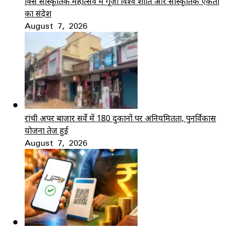
ब्रिक्स सांस्कृतिक महोत्सव में गूंजा विश्व शांति और सांस्कृतिक एकता
का संदेश
August 7, 2026
रांची अपर बाजार सर्वे में 180 दुकानों पर अनियमितता, पुनर्विकास
योजना तेज हुई
August 7, 2026