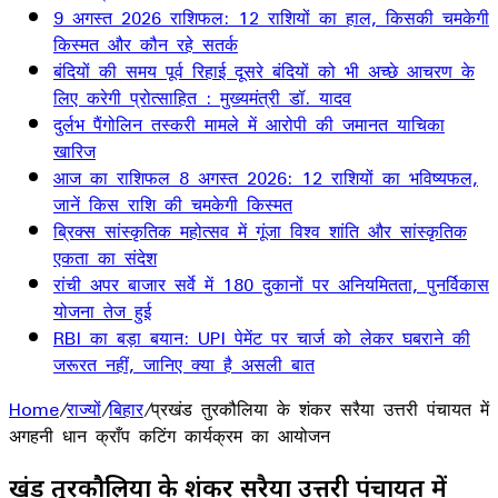
9 अगस्त 2026 राशिफल: 12 राशियों का हाल, किसकी चमकेगी
किस्मत और कौन रहे सतर्क
बंदियों की समय पूर्व रिहाई दूसरे बंदियों को भी अच्छे आचरण के
लिए करेगी प्रोत्साहित : मुख्यमंत्री डॉ. यादव
दुर्लभ पैंगोलिन तस्करी मामले में आरोपी की जमानत याचिका
खारिज
आज का राशिफल 8 अगस्त 2026: 12 राशियों का भविष्यफल,
जानें किस राशि की चमकेगी किस्मत
ब्रिक्स सांस्कृतिक महोत्सव में गूंजा विश्व शांति और सांस्कृतिक
एकता का संदेश
रांची अपर बाजार सर्वे में 180 दुकानों पर अनियमितता, पुनर्विकास
योजना तेज हुई
RBI का बड़ा बयान: UPI पेमेंट पर चार्ज को लेकर घबराने की
जरूरत नहीं, जानिए क्या है असली बात
Home
/
राज्यों
/
बिहार
/
प्रखंड तुरकौलिया के शंकर सरैया उत्तरी पंचायत में
अगहनी धान क्राँप कटिंग कार्यक्रम का आयोजन
प्रखंड तुरकौलिया के शंकर सरैया उत्तरी पंचायत में