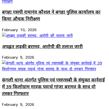
बगहा एसपी रामानंद कौशल ने बगहा पुलिस कार्यालय का
किया औचक निरीक्षण
February 10, 2026
अपह्वत लड़की बरामद, आरोपी की तलाश जारी
February 9, 2026
कंगली थाना अंतर्गत पुलिस एवं एसएसबी के संयुक्त कार्रवाई
में 39 किलोग्राम मादक पदार्थ गांजा बरामद के साथ दो
तस्कर गिरफ्तार
February 9, 2026