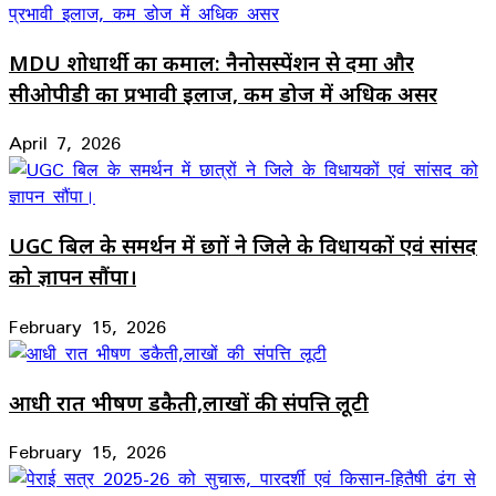
MDU शोधार्थी का कमाल: नैनोसस्पेंशन से दमा और
सीओपीडी का प्रभावी इलाज, कम डोज में अधिक असर
April 7, 2026
UGC बिल के समर्थन में छात्रों ने जिले के विधायकों एवं सांसद
को ज्ञापन सौंपा।
February 15, 2026
आधी रात भीषण डकैती,लाखों की संपत्ति लूटी
February 15, 2026