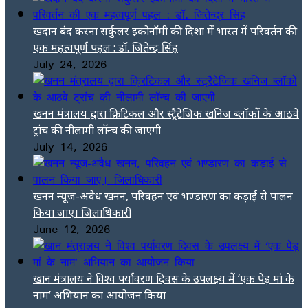
खदान बंद करना सर्कुलर इकोनॉमी की दिशा में भारत में परिवर्तन की
एक महत्वपूर्ण पहल : डॉ. जितेन्द्र सिंह
July 24, 2026
खनन मंत्रालय द्वारा क्रिटिकल और स्ट्रैटेजिक खनिज ब्लॉकों के आठवे
ट्रांच की नीलामी लॉन्च की जाएगी
July 14, 2026
खनन न्यूज-अवैध खनन, परिवहन एवं भण्डारण का कड़ाई से पालन
किया जाए। जिलाधिकारी
June 12, 2026
खान मंत्रालय ने विश्व पर्यावरण दिवस के उपलक्ष्य में ‘एक पेड़ मां के
नाम’ अभियान का आयोजन किया