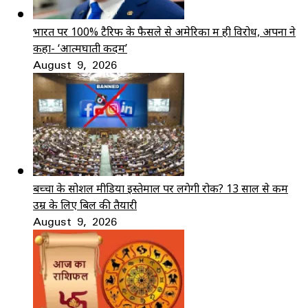
भारत पर 100% टैरिफ के फैसले से अमेरिका में ही विरोध, अपनों ने
कहा- ‘आत्मघाती कदम’
August 9, 2026
बच्चों के सोशल मीडिया इस्तेमाल पर लगेगी रोक? 13 साल से कम
उम्र के लिए बिल की तैयारी
August 9, 2026