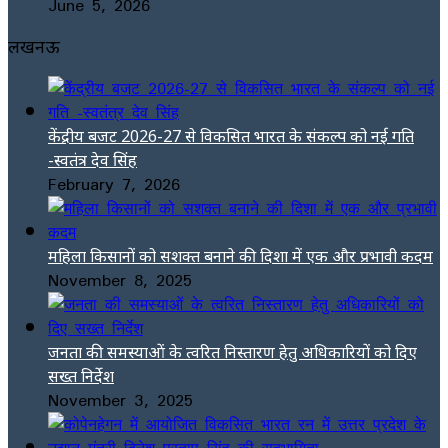
June 5, 2026
लखनऊ
केंद्रीय बजट 2026-27 से विकसित भारत के संकल्प को नई गति
-स्वतंत्र देव सिंह
February 7, 2026
महिला किसानों को सशक्त बनाने की दिशा में एक और प्रभावी कदम
November 8, 2025
जनता की समस्याओं के त्वरित निस्तारण हेतु अधिकारियों को दिए
सख्त निर्देश
November 3, 2025