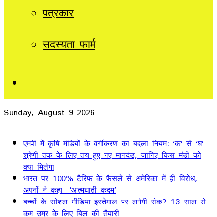
पत्रकार
सदस्यता फार्म
Sidebar
Sunday, August 9 2026
Breaking News
एमपी में कृषि मंडियों के वर्गीकरण का बदला नियम: ‘क’ से ‘घ’
श्रेणी तक के लिए तय हुए नए मानदंड, जानिए किस मंडी को
क्या मिलेगा
भारत पर 100% टैरिफ के फैसले से अमेरिका में ही विरोध,
अपनों ने कहा- ‘आत्मघाती कदम’
बच्चों के सोशल मीडिया इस्तेमाल पर लगेगी रोक? 13 साल से
कम उम्र के लिए बिल की तैयारी