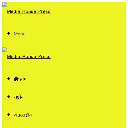
Menu
होम
राष्ट्रीय
अंतरराष्ट्रीय