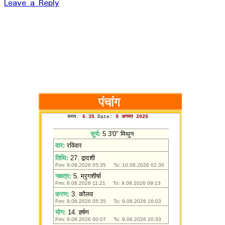
Leave a Reply