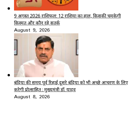
9 अगस्त 2026 राशिफल: 12 राशियों का हाल, किसकी चमकेगी
किस्मत और कौन रहे सतर्क
August 9, 2026
बंदियों की समय पूर्व रिहाई दूसरे बंदियों को भी अच्छे आचरण के लिए
करेगी प्रोत्साहित : मुख्यमंत्री डॉ. यादव
August 8, 2026