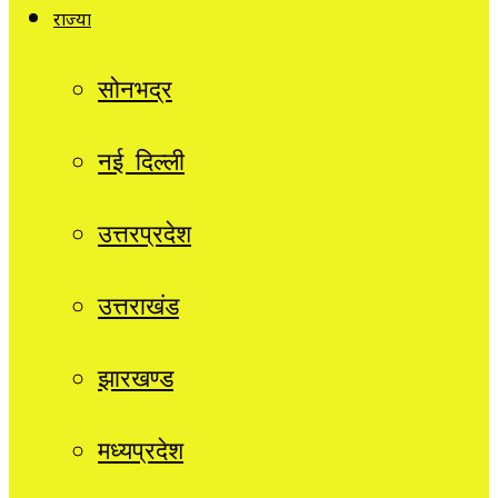
राज्यों
सोनभद्र
नई दिल्ली
उत्तरप्रदेश
उत्तराखंड
झारखण्ड
मध्यप्रदेश