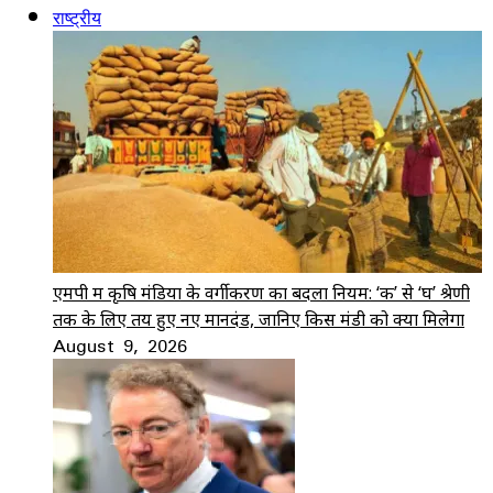
राष्ट्रीय
एमपी में कृषि मंडियों के वर्गीकरण का बदला नियम: ‘क’ से ‘घ’ श्रेणी
तक के लिए तय हुए नए मानदंड, जानिए किस मंडी को क्या मिलेगा
August 9, 2026