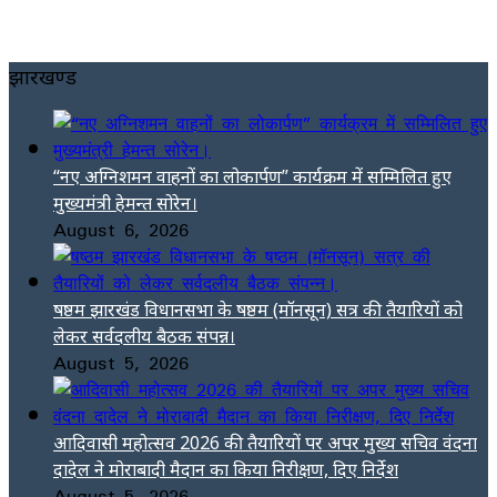
झारखण्ड
“नए अग्निशमन वाहनों का लोकार्पण” कार्यक्रम में सम्मिलित हुए
मुख्यमंत्री हेमन्त सोरेन।
August 6, 2026
षष्ठम झारखंड विधानसभा के षष्ठम (मॉनसून) सत्र की तैयारियों को
लेकर सर्वदलीय बैठक संपन्न।
August 5, 2026
आदिवासी महोत्सव 2026 की तैयारियों पर अपर मुख्य सचिव वंदना
दादेल ने मोराबादी मैदान का किया निरीक्षण, दिए निर्देश
August 5, 2026