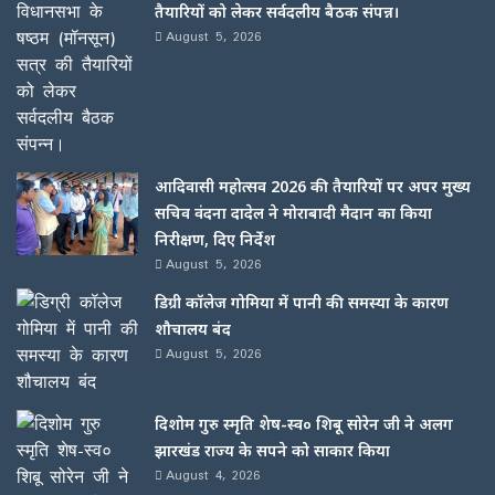
तैयारियों को लेकर सर्वदलीय बैठक संपन्न।
August 5, 2026
आदिवासी महोत्सव 2026 की तैयारियों पर अपर मुख्य
सचिव वंदना दादेल ने मोराबादी मैदान का किया
निरीक्षण, दिए निर्देश
August 5, 2026
डिग्री कॉलेज गोमिया में पानी की समस्या के कारण
शौचालय बंद
August 5, 2026
दिशोम गुरु स्मृति शेष-स्व० शिबू सोरेन जी ने अलग
झारखंड राज्य के सपने को साकार किया
August 4, 2026