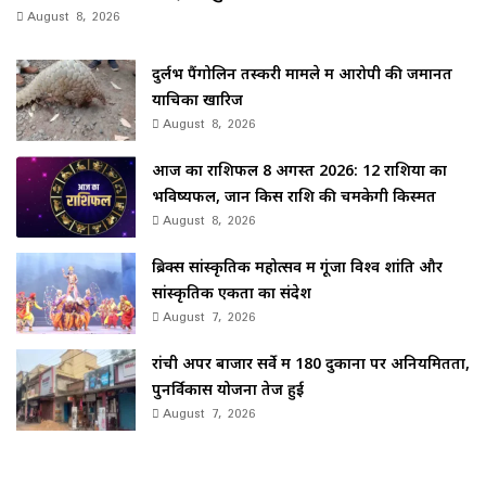
August 8, 2026
दुर्लभ पैंगोलिन तस्करी मामले में आरोपी की जमानत
याचिका खारिज
August 8, 2026
आज का राशिफल 8 अगस्त 2026: 12 राशियों का
भविष्यफल, जानें किस राशि की चमकेगी किस्मत
August 8, 2026
ब्रिक्स सांस्कृतिक महोत्सव में गूंजा विश्व शांति और
सांस्कृतिक एकता का संदेश
August 7, 2026
रांची अपर बाजार सर्वे में 180 दुकानों पर अनियमितता,
पुनर्विकास योजना तेज हुई
August 7, 2026