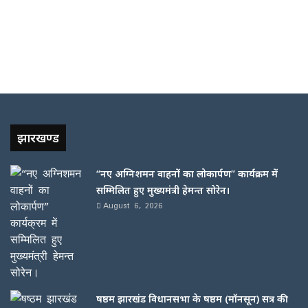
झारखण्ड
“नए अग्निशमन वाहनों का लोकार्पण” कार्यक्रम में
सम्मिलित हुए मुख्यमंत्री हेमन्त सोरेन।
August 6, 2026
षष्ठम झारखंड विधानसभा के षष्ठम (मॉनसून) सत्र की