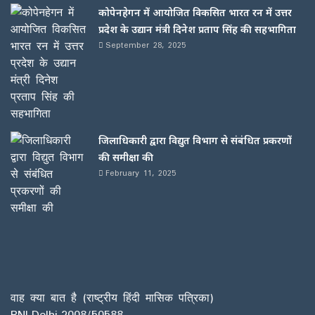
कोपेनहेगन में आयोजित विकसित भारत रन में उत्तर
प्रदेश के उद्यान मंत्री दिनेश प्रताप सिंह की सहभागिता
September 28, 2025
जिलाधिकारी द्वारा विद्युत विभाग से संबंधित प्रकरणों
की समीक्षा की
February 11, 2025
वाह क्या बात है (राष्ट्रीय हिंदी मासिक पत्रिका)
RNI.Delhi.2008/50588