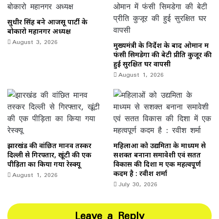
सुधीर सिंह बने आजसू पार्टी के
बोकारो महानगर अध्यक्ष
August 3, 2026
मुख्यमंत्री के निर्देश के बाद ओमान में
फंसी सिमडेगा की बेटी प्रीति कुजूर की
हुई सुरक्षित घर वापसी
August 1, 2026
झारखंड की वांछित मानव तस्कर
महिलाओं को उद्यमिता के माध्यम से
दिल्ली से गिरफ्तार, खूंटी की एक
सशक्त बनाना समावेशी एवं सतत
पीड़िता का किया गया रेस्क्यू
विकास की दिशा में एक महत्वपूर्ण
August 1, 2026
कदम है : रवीश शर्मा
July 30, 2026
Leave a Reply