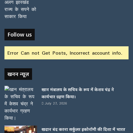
Follow us
Error Can not Get Posts, Incorrect account info.
खनन न्यूज़
खान मंत्रालय के सचिव के रूप में केशव चंद्र ने
कार्यभार ग्रहण किया।
July 27, 2026
खदान बंद करना सर्कुलर इकोनॉमी की दिशा में भारत