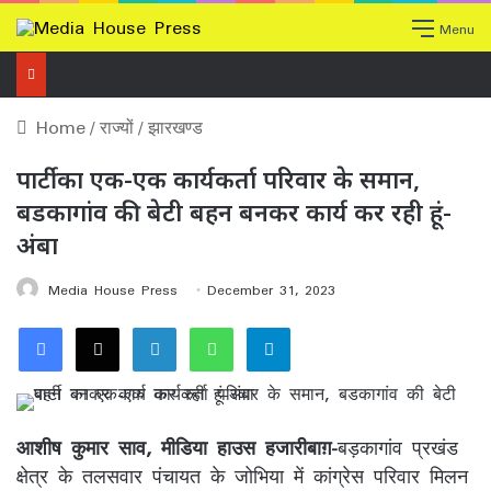
Menu
Home
/
राज्यों
/
झारखण्ड
पार्टी का एक-एक कार्यकर्ता परिवार के समान,
बडकागांव की बेटी बहन बनकर कार्य कर रही हूं-
अंबा
Media House Press
December 31, 2023
Facebook
X
LinkedIn
WhatsApp
Telegram
आशीष कुमार साव, मीडिया हाउस हजारीबाग़-
बड़कागांव प्रखंड
क्षेत्र के तलसवार पंचायत के जोभिया में कांग्रेस परिवार मिलन