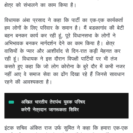
क्षेत्र को संभालने का काम किया है।
विधायक अंबा प्रसाद ने कहा कि पार्टी का एक-एक कार्यकर्ता
हम लोगों के लिए परिवार के समान है। मैं बडकागांव की बेटी
बहन बनकर कार्य कर रही हूं, पूरे विधानसभा के लोगों ने
अभिभावक बनकर मार्गदर्शन देने का काम किया है। क्षेत्र
वासियों के प्यार और आशीर्वाद से दिन-रात कड़ी मेहनत कर
रही हूं। विधायक ने इस दौरान विपक्षी पार्टियों पर भी तंज
कसते हुए कहा कि जो लोग कोरोना के बुरे दौर में कभी नजर
नहीं आए वे समाज सेवा का ढोंग दिखा रहे हैं जिनसे सावधान
रहने की आवश्यकता है।
अखिल भारतीय तेरापंथ युवक परिषद
करेगी नेत्रदान जागरूकता शिविर
इंटक सचिव अंकित राज उर्फ सुमित ने कहा कि हमारा एक-एक