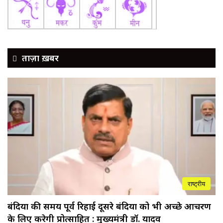
ताज़ा ख़बर
राष्ट्रीय
बंदियों की समय पूर्व रिहाई दूसरे बंदियों को भी अच्छे आचरण
के लिए करेगी प्रोत्साहित : मुख्यमंत्री डॉ. यादव