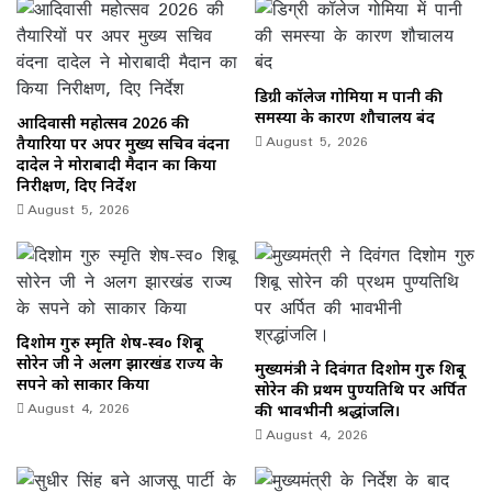
डिग्री कॉलेज गोमिया में पानी की
समस्या के कारण शौचालय बंद
आदिवासी महोत्सव 2026 की
August 5, 2026
तैयारियों पर अपर मुख्य सचिव वंदना
दादेल ने मोराबादी मैदान का किया
निरीक्षण, दिए निर्देश
August 5, 2026
दिशोम गुरु स्मृति शेष-स्व० शिबू
सोरेन जी ने अलग झारखंड राज्य के
मुख्यमंत्री ने दिवंगत दिशोम गुरु शिबू
सपने को साकार किया
सोरेन की प्रथम पुण्यतिथि पर अर्पित
August 4, 2026
की भावभीनी श्रद्धांजलि।
August 4, 2026