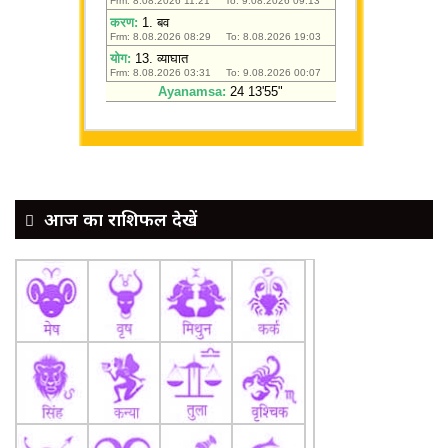
आज का राशिफल देखें