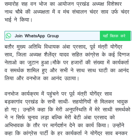
समारोह सह वन भोज का आयोजन प्रखंड अध्यक्ष विशेश्वर
नाथ चौबे की अध्यक्षता में व मंच संचालन चंदर साव उर्फ चंदर
भाई ने किया।
Join WhatsApp Group
यहाँ क्लिक करे
बतौर मुख्य अतिथि विधायक अंबा प्रसाद, पूर्व मंत्री योगेंद्र
साव, जिला अध्यक्ष शैलेंद्र यादव सहित कांग्रेस के कई दिग्गज
नेताओ का जुटान हुआ।मौके पर हजारों की संख्या में कार्यकर्ता
व समर्थक शामिल हुए और सभी ने साथ साथ घाटी का आनंद
लिया और वनभोज का आनंद उठाया।
वनभोज कार्यक्रम में पहुंचने पर पूर्व मंत्री योगेंद्र साव
बड़कागांव प्रखंड के सभी साथी- सहयोगियों से मिलकर भावुक
हो गए। उन्होंने कहा कि मेरी अनुपस्थिति में मेरे साथी समर्थको
ने न सिर्फ चुनाव लड़ा बल्कि मेरी बेटी अंबा प्रसाद को
अभिभावक के तौर पर मार्गदर्शन देने का कार्य किया। उन्होंने
कहा कि कांग्रेस पार्टी के हर कार्यकर्ता ने योगेंद्र साव बनकर