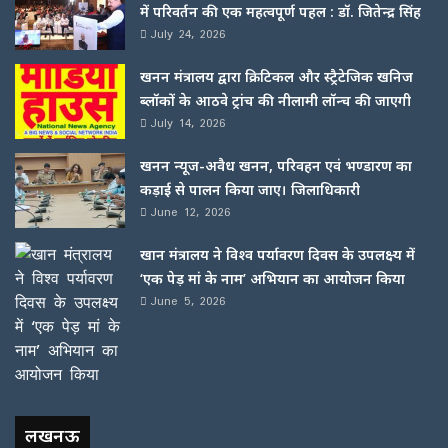
में परिवर्तन की एक महत्वपूर्ण पहल : डॉ. जितेन्द्र सिंह
July 24, 2026
खनन मंत्रालय द्वारा क्रिटिकल और स्ट्रैटेजिक खनिज
ब्लॉकों के आठवे ट्रांच की नीलामी लॉन्च की जाएगी
July 14, 2026
खनन न्यूज-अवैध खनन, परिवहन एवं भण्डारण का
कड़ाई से पालन किया जाए। जिलाधिकारी
June 12, 2026
खान मंत्रालय ने विश्व पर्यावरण दिवस के उपलक्ष्य में
‘एक पेड़ मां के नाम’ अभियान का आयोजन किया
June 5, 2026
लखनऊ