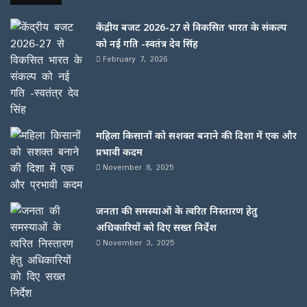
केंद्रीय बजट 2026-27 से विकसित भारत के संकल्प
को नई गति -स्वतंत्र देव सिंह
February 7, 2026
महिला किसानों को सशक्त बनाने की दिशा में एक और
प्रभावी कदम
November 8, 2025
जनता की समस्याओं के त्वरित निस्तारण हेतु
अधिकारियों को दिए सख्त निर्देश
November 3, 2025