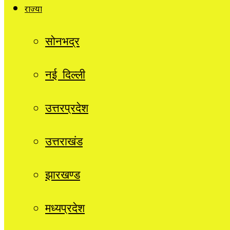
राज्यों
सोनभद्र
नई दिल्ली
उत्तरप्रदेश
उत्तराखंड
झारखण्ड
मध्यप्रदेश