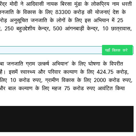
ेंद्र मोदी ने आदिवासी नायक बिरसा मुंडा के लोकप्रिय नाम धरती
 जनजाति के विकास के लिए 83300 करोड़ की योजनाएं देश के
करोड़ अनुसूचित जनजाति के लोगों के लिए इस अभियान में 25
 बहुउद्देशीय केन्द्र, 500 आंगनबाड़ी केन्द्र, 10 छात्रावास,
यहाँ क्लिक करे
 जनजाति ग्राम उत्कर्ष अभियान’ के लिए घोषणा के विपरीत
। इसमें स्वास्थ्य और परिवार कल्याण के लिए 424.75 करोड़,
 लिए 10 करोड रुपए, ग्रामीण विकास के लिए 2000 करोड रुपए,
ा और बाल कल्याण के लिए महज 75 करोड रुपए आवंटित किया