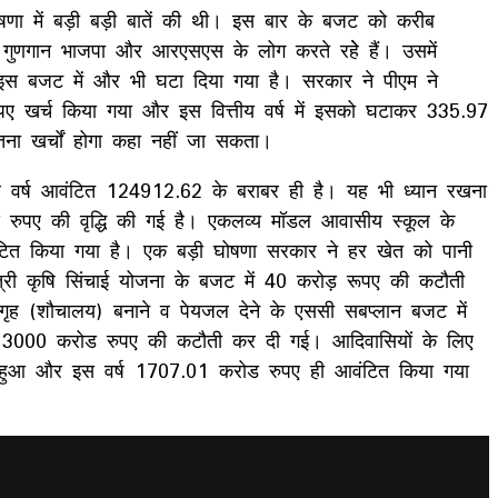
षणा में बड़ी बड़ी बातें की थी। इस बार के बजट को करीब
गुणगान भाजपा और आरएसएस के लोग करते रहेे हैं। उसमें
 बजट में और भी घटा दिया गया है। सरकार ने पीएम ने
पए खर्च किया गया और इस वित्तीय वर्ष में इसको घटाकर 335.97
ा खर्चों होगा कहा नहीं जा सकता।
ले वर्ष आवंटित 124912.62 के बराबर ही है। यह भी ध्यान रखना
ोड रुपए की वृद्धि की गई है। एकलव्य मॉडल आवासीय स्कूल के
टित किया गया है। एक बड़ी घोषणा सरकार ने हर खेत को पानी
त्री कृषि सिंचाई योजना के बजट में 40 करोड़ रूपए की कटौती
 गृह (शौचालय) बनाने व पेयजल देने के एससी सबप्लान बजट में
ब 3000 करोड रुपए की कटौती कर दी गई। आदिवासियों के लिए
च हुआ और इस वर्ष 1707.01 करोड रुपए ही आवंटित किया गया