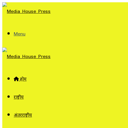
Menu
होम
राष्ट्रीय
अंतरराष्ट्रीय