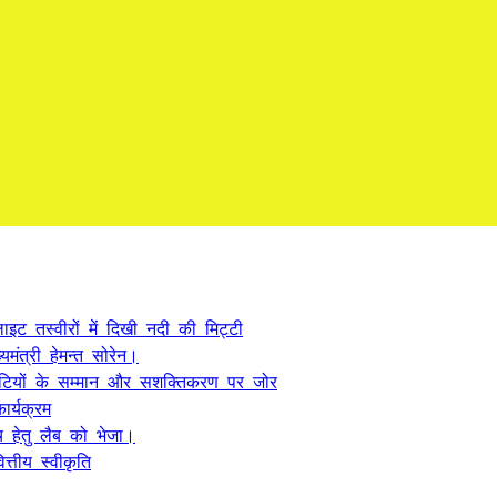
ट तस्वीरों में दिखी नदी की मिट्टी
यमंत्री हेमन्त सोरेन।
, बेटियों के सम्मान और सशक्तिकरण पर जोर
र्यक्रम
 हेतु लैब को भेजा।
्तीय स्वीकृति