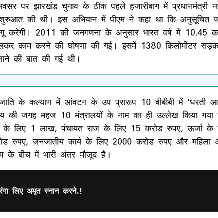
वसर पर झारखंड चुनाव के ठीक पहले हजारीबाग में प्रधानमंत्री नर
ी शुरुआत की थी। इस अभियान में पीएम ने कहा था कि अनुसूचित
 लागू करेगी। 2011 की जनगणना के अनुसार भारत वर्ष में 10.45 
मिलकर काम करने की घोषणा की गई। इसमें 1380 किलोमीटर सड़क, 250
जाने की बात की गई थी।
के कल्याण में आंवटन के उप प्रारूप 10 बीबीबी में ‘धरती आबा
की जगह महज 10 मंत्रालयों के नाम का ही उल्लेख किया गया है
ा के लिए 1 लाख, पंचायत राज के लिए 15 करोड रुपए, ऊर्जा के
 करोड रुपए, जनजातीय कार्य के लिए 2000 करोड रुपए और महिल
म के बीच में भारी अंतर मौजूद है।
िरंगा लिए अमृत स्नान करने.!