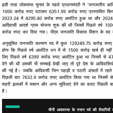
इसी तरह लोकसभा चुनाव के पहले प्रधानमंत्री ने ‘जनजातीय आ
1000 करोड रुपए घटाकर 6351.99 करोड रुपए प्रस्तावित किया 
2023-24 में 4295.40 करोड रुपए आवंटित हुआ था और 2024-2
आदिवासी आदर्श ग्राम योजना शुरू की थी जिसमें पिछले वर्ष 1
करोड रुपए कर दिया गया। पीएम जनजाति विकास मिशन के मद में
अनुसूचित जनजाति कल्याण मद में कुल 129249.75 करोड़ रूपए दि
होगा कि पिछले वर्ष आवंटित धन में से 1500 करोड़ खर्च ही नहीं
लिए पिछले वर्ष 6399 करोड रुपए आवंटित हुआ था जिसमें से
देने की थी उसकी भी सच्चाई देखी जाए तो पूरे देश के आदिवास
की गई है। जबकि आदिवासी जिन पहाड़ी व पठारी अंचलों में रहते ह
पिछली बार 7632.9 करोड रुपए आवंटित किया गया था जिसमें स
शहरी इलाकों में मकान और अन्य सुविधाएं देने का बजट पिछल
है।
मौनी अमावस्या के स्नान पर्व की तैयारियो