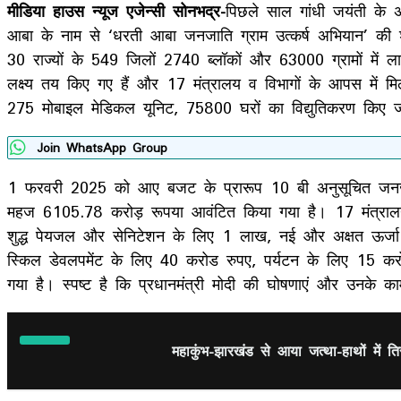
मीडिया हाउस न्यूज एजेन्सी सोनभद्र-
पिछले साल गांधी जयंती के अ
आबा के नाम से ‘धरती आबा जनजाति ग्राम उत्कर्ष अभियान’ क
30 राज्यों के 549 जिलों 2740 ब्लॉकों और 63000 ग्रामों में
लक्ष्य तय किए गए हैं और 17 मंत्रालय व विभागों के आपस में 
275 मोबाइल मेडिकल यूनिट, 75800 घरों का विद्युतिकरण किए 
Join WhatsApp Group
1 फरवरी 2025 को आए बजट के प्रारूप 10 बी अनुसूचित जनजाति 
महज 6105.78 करोड़ रूपया आवंटित किया गया है। 17 मंत्रालय 
शुद्ध पेयजल और सेनिटेशन के लिए 1 लाख, नई और अक्षत ऊर्ज
स्किल डेवलपमेंट के लिए 40 करोड रुपए, पर्यटन के लिए 15
गया है। स्पष्ट है कि प्रधानमंत्री मोदी की घोषणाएं और उनके का
महाकुंभ-झारखंड से आया जत्था-हाथों में त