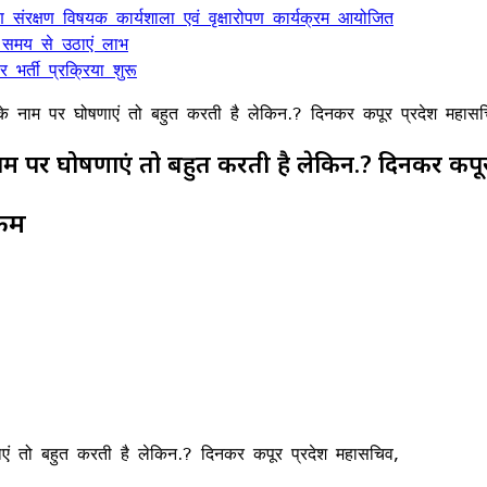
ण संरक्षण विषयक कार्यशाला एवं वृक्षारोपण कार्यक्रम आयोजित
 समय से उठाएं लाभ
भर्ती प्रक्रिया शुरू
नाम पर घोषणाएं तो बहुत करती है लेकिन.? दिनकर कपूर प्रदेश महासच
र घोषणाएं तो बहुत करती है लेकिन.? दिनकर कपूर 
 कम