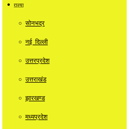
राज्यों
सोनभद्र
नई दिल्ली
उत्तरप्रदेश
उत्तराखंड
झारखण्ड
मध्यप्रदेश