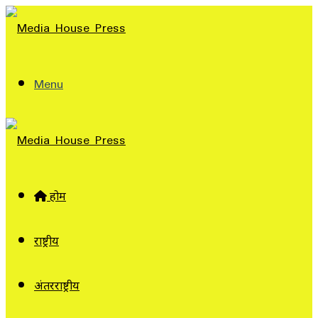
Menu
होम
राष्ट्रीय
अंतरराष्ट्रीय