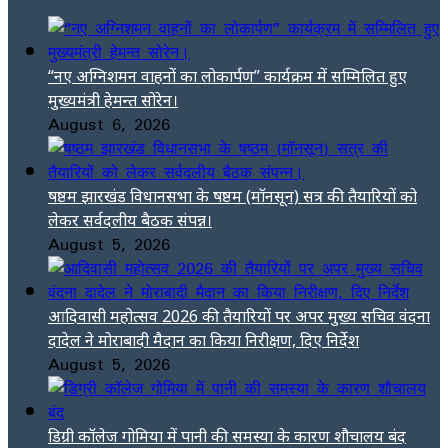
“नए अग्निशमन वाहनों का लोकार्पण” कार्यक्रम में सम्मिलित हुए
मुख्यमंत्री हेमन्त सोरेन।
August 6, 2026
षष्ठम झारखंड विधानसभा के षष्ठम (मॉनसून) सत्र की तैयारियों को
लेकर सर्वदलीय बैठक संपन्न।
August 5, 2026
आदिवासी महोत्सव 2026 की तैयारियों पर अपर मुख्य सचिव वंदना
दादेल ने मोराबादी मैदान का किया निरीक्षण, दिए निर्देश
August 5, 2026
डिग्री कॉलेज गोमिया में पानी की समस्या के कारण शौचालय बंद