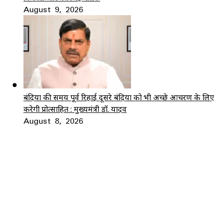
August 9, 2026
बंदियों की समय पूर्व रिहाई दूसरे बंदियों को भी अच्छे आचरण के लिए
करेगी प्रोत्साहित : मुख्यमंत्री डॉ. यादव
August 8, 2026