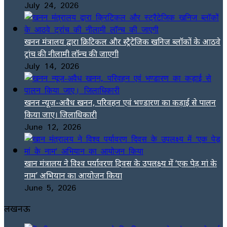
July 24, 2026
खनन मंत्रालय द्वारा क्रिटिकल और स्ट्रैटेजिक खनिज ब्लॉकों के आठवे
ट्रांच की नीलामी लॉन्च की जाएगी
July 14, 2026
खनन न्यूज-अवैध खनन, परिवहन एवं भण्डारण का कड़ाई से पालन
किया जाए। जिलाधिकारी
June 12, 2026
खान मंत्रालय ने विश्व पर्यावरण दिवस के उपलक्ष्य में ‘एक पेड़ मां के
नाम’ अभियान का आयोजन किया
June 5, 2026
लखनऊ