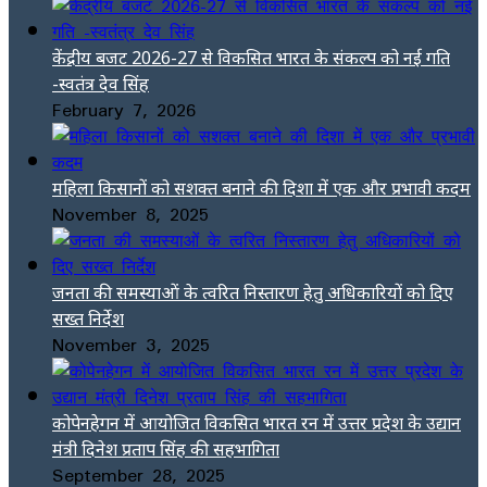
केंद्रीय बजट 2026-27 से विकसित भारत के संकल्प को नई गति
-स्वतंत्र देव सिंह
February 7, 2026
महिला किसानों को सशक्त बनाने की दिशा में एक और प्रभावी कदम
November 8, 2025
जनता की समस्याओं के त्वरित निस्तारण हेतु अधिकारियों को दिए
सख्त निर्देश
November 3, 2025
कोपेनहेगन में आयोजित विकसित भारत रन में उत्तर प्रदेश के उद्यान
मंत्री दिनेश प्रताप सिंह की सहभागिता
September 28, 2025