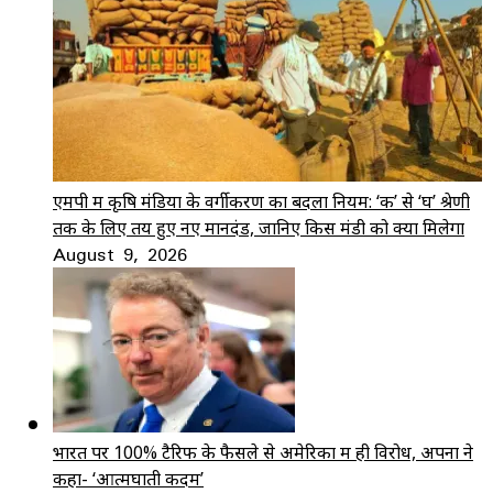
एमपी में कृषि मंडियों के वर्गीकरण का बदला नियम: ‘क’ से ‘घ’ श्रेणी
तक के लिए तय हुए नए मानदंड, जानिए किस मंडी को क्या मिलेगा
August 9, 2026
भारत पर 100% टैरिफ के फैसले से अमेरिका में ही विरोध, अपनों ने
कहा- ‘आत्मघाती कदम’