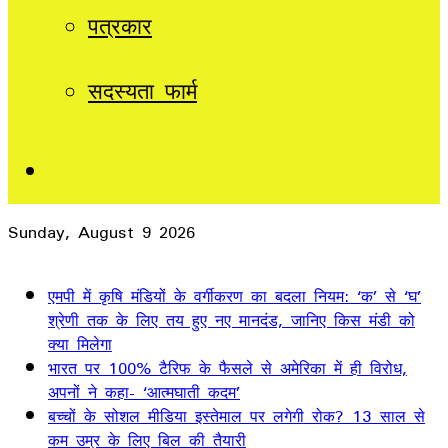
पत्रकार
सदस्यता फार्म
Sidebar
Sunday, August 9 2026
Breaking News
एमपी में कृषि मंडियों के वर्गीकरण का बदला नियम: ‘क’ से ‘घ’
श्रेणी तक के लिए तय हुए नए मानदंड, जानिए किस मंडी को
क्या मिलेगा
भारत पर 100% टैरिफ के फैसले से अमेरिका में ही विरोध,
अपनों ने कहा- ‘आत्मघाती कदम’
बच्चों के सोशल मीडिया इस्तेमाल पर लगेगी रोक? 13 साल से
कम उम्र के लिए बिल की तैयारी