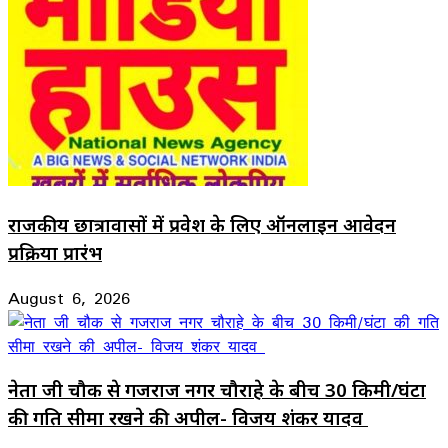
राजकीय छात्रावासों में प्रवेश के लिए ऑनलाइन आवेदन
प्रक्रिया प्रारंभ
August 6, 2026
नेता जी चौक से गजराज नगर चौराहे के बीच 30 किमी/घंटा
की गति सीमा रखने की अपील- विजय शंकर यादव