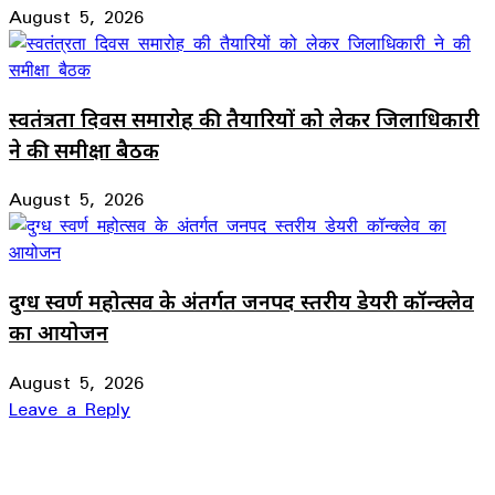
August 5, 2026
स्वतंत्रता दिवस समारोह की तैयारियों को लेकर जिलाधिकारी
ने की समीक्षा बैठक
August 5, 2026
दुग्ध स्वर्ण महोत्सव के अंतर्गत जनपद स्तरीय डेयरी कॉन्क्लेव
का आयोजन
August 5, 2026
Leave a Reply