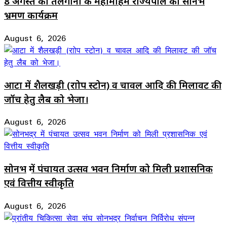
8 अगस्त को तेलंगाना के महामहिम राज्यपाल का सोनभद्र
भ्रमण कार्यक्रम
August 6, 2026
आटा में शैलखड़ी (राोप स्टोन) व चावल आदि की मिलावट की
जॉच हेतु लैब को भेजा।
August 6, 2026
सोनभद्र में पंचायत उत्सव भवन निर्माण को मिली प्रशासनिक
एवं वित्तीय स्वीकृति
August 6, 2026