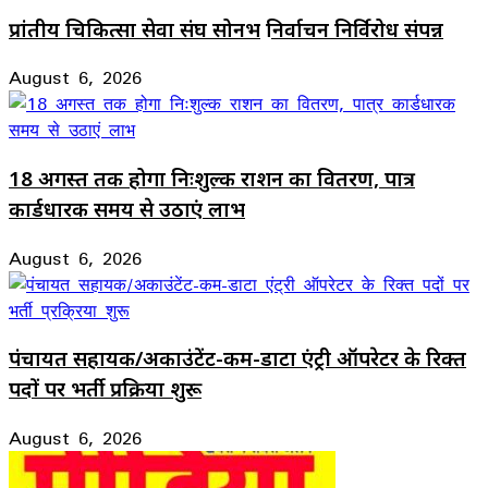
प्रांतीय चिकित्सा सेवा संघ सोनभद्र निर्वाचन निर्विरोध संपन्न
August 6, 2026
18 अगस्त तक होगा निःशुल्क राशन का वितरण, पात्र
कार्डधारक समय से उठाएं लाभ
August 6, 2026
पंचायत सहायक/अकाउंटेंट-कम-डाटा एंट्री ऑपरेटर के रिक्त
पदों पर भर्ती प्रक्रिया शुरू
August 6, 2026