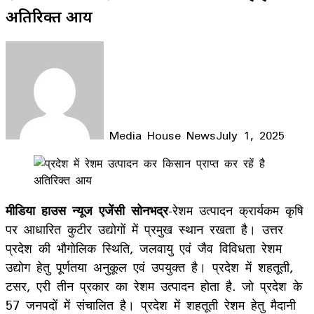
अतिरिक्त आय
Media House News
July 1, 2025
Facebook
X
LinkedIn
WhatsApp
Telegram
मीडिया हाउस न्यूज एजेंसी सोनभद्र
-रेशम उत्पादन क्रार्यकम कृषि
पर आधारित कुटीर उद्योगों में प्रमुख स्थान रखता है। उत्तर
प्रदेश की भौगोलिक स्थिति, जलवायु एवं जैव विविधता रेशम
उद्योग हेतु पूर्णतया अनुकूल एवं उपयुक्त है। प्रदेश में शहतूती,
टसर, एरी तीन प्रकार का रेशम उत्पादन होता है. जो प्रदेश के
57 जनपदों में संचालित है। प्रदेश में शहतूती रेशम हेतु मैदानी