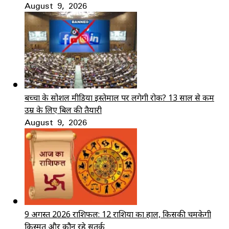
August 9, 2026
बच्चों के सोशल मीडिया इस्तेमाल पर लगेगी रोक? 13 साल से कम
उम्र के लिए बिल की तैयारी
August 9, 2026
9 अगस्त 2026 राशिफल: 12 राशियों का हाल, किसकी चमकेगी
किस्मत और कौन रहे सतर्क