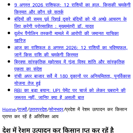
9 अगस्त 2026 राशिफल: 12 राशियों का हाल, किसकी चमकेगी
किस्मत और कौन रहे सतर्क
बंदियों की समय पूर्व रिहाई दूसरे बंदियों को भी अच्छे आचरण के
लिए करेगी प्रोत्साहित : मुख्यमंत्री डॉ. यादव
दुर्लभ पैंगोलिन तस्करी मामले में आरोपी की जमानत याचिका
खारिज
आज का राशिफल 8 अगस्त 2026: 12 राशियों का भविष्यफल,
जानें किस राशि की चमकेगी किस्मत
ब्रिक्स सांस्कृतिक महोत्सव में गूंजा विश्व शांति और सांस्कृतिक
एकता का संदेश
रांची अपर बाजार सर्वे में 180 दुकानों पर अनियमितता, पुनर्विकास
योजना तेज हुई
RBI का बड़ा बयान: UPI पेमेंट पर चार्ज को लेकर घबराने की
जरूरत नहीं, जानिए क्या है असली बात
Home
/
राज्यों
/
उत्तरप्रदेश
/
सोनभद्र
/
प्रदेश में रेशम उत्पादन कर किसान
प्राप्त कर रहें है अतिरिक्त आय
प्रदेश में रेशम उत्पादन कर किसान प्राप्त कर रहें है