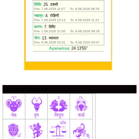
आज का राशिफल देखें