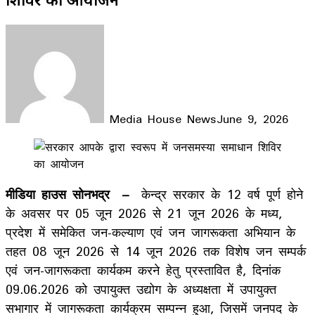
Media House News
June 9, 2026
Facebook
X
LinkedIn
WhatsApp
Telegram
मीडिया हाउस सोनभद्र –
केन्द्र सरकार के 12 वर्ष पूर्ण होने
के अवसर पर 05 जून 2026 से 21 जून 2026 के मध्य,
प्रदेश में समेकित जन-कल्याण एवं जन जागरूकता अभियान के
तहत 08 जून 2026 से 14 जून 2026 तक विशेष जन सम्पर्क
एवं जन-जागरूकता कार्यकम करने हेतु प्रस्तावित है, दिनांक
09.06.2026 को उपायुक्त उद्योग के अध्यक्षता में उपायुक्त
सभागार में जागरूकता कार्यक्रम सम्पन्न हुआ, जिसमें जनपद के