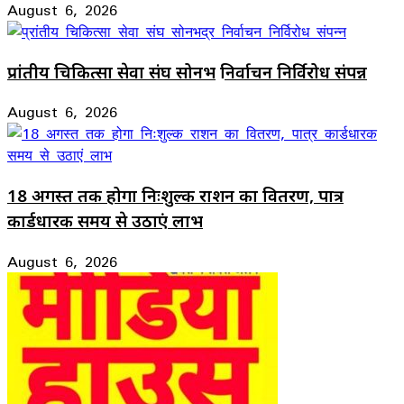
August 6, 2026
प्रांतीय चिकित्सा सेवा संघ सोनभद्र निर्वाचन निर्विरोध संपन्न
August 6, 2026
18 अगस्त तक होगा निःशुल्क राशन का वितरण, पात्र
कार्डधारक समय से उठाएं लाभ
August 6, 2026