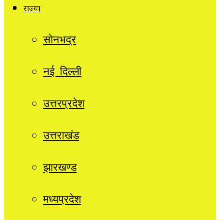
राज्यों
सोनभद्र
नई दिल्ली
उत्तरप्रदेश
उत्तराखंड
झारखण्ड
मध्यप्रदेश