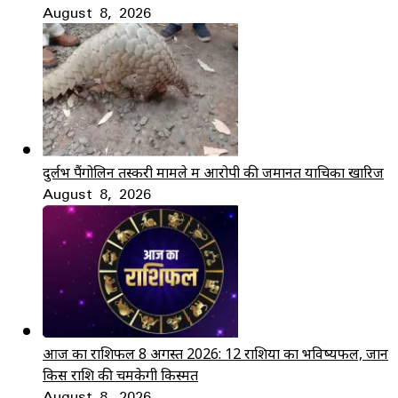
August 8, 2026
दुर्लभ पैंगोलिन तस्करी मामले में आरोपी की जमानत याचिका खारिज
August 8, 2026
आज का राशिफल 8 अगस्त 2026: 12 राशियों का भविष्यफल, जानें
किस राशि की चमकेगी किस्मत
August 8, 2026