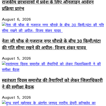
राजकीय छात्रावासों में प्रवेश के लिए ऑनलाइन आवेदन
प्रक्रिया प्रारंभ
August 6, 2026
नेता जी चौक से गजराज नगर चौराहे के बीच 30 किमी/घंटा
की गति सीमा रखने की अपील- विजय शंकर यादव
August 5, 2026
स्वतंत्रता दिवस समारोह की तैयारियों को लेकर जिलाधिकारी
ने की समीक्षा बैठक
August 5, 2026