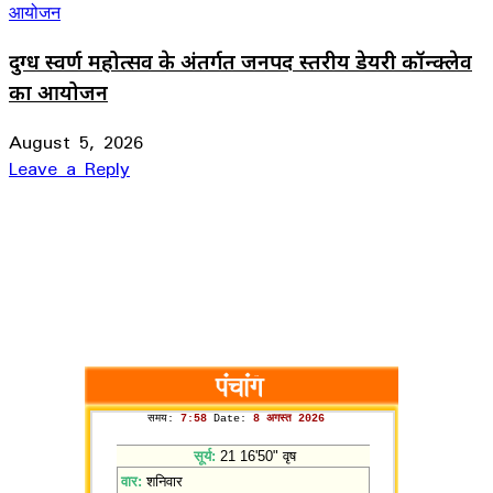
दुग्ध स्वर्ण महोत्सव के अंतर्गत जनपद स्तरीय डेयरी कॉन्क्लेव
का आयोजन
August 5, 2026
Leave a Reply