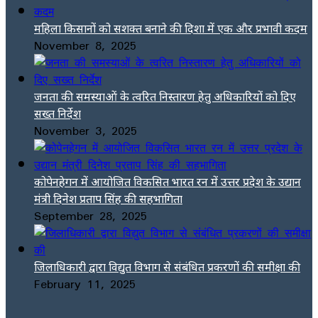
महिला किसानों को सशक्त बनाने की दिशा में एक और प्रभावी कदम
November 8, 2025
जनता की समस्याओं के त्वरित निस्तारण हेतु अधिकारियों को दिए
सख्त निर्देश
November 3, 2025
कोपेनहेगन में आयोजित विकसित भारत रन में उत्तर प्रदेश के उद्यान
मंत्री दिनेश प्रताप सिंह की सहभागिता
September 28, 2025
जिलाधिकारी द्वारा विद्युत विभाग से संबंधित प्रकरणों की समीक्षा की
February 11, 2025