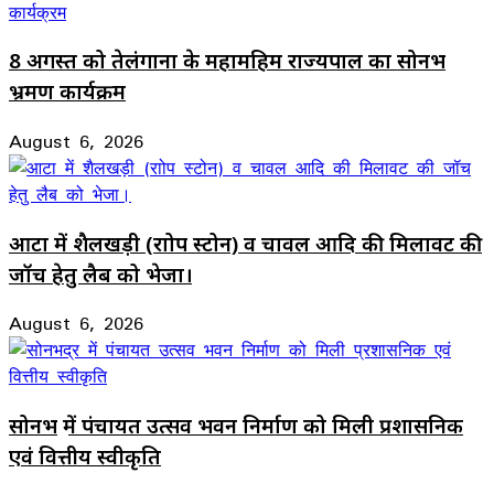
8 अगस्त को तेलंगाना के महामहिम राज्यपाल का सोनभद्र
भ्रमण कार्यक्रम
August 6, 2026
आटा में शैलखड़ी (राोप स्टोन) व चावल आदि की मिलावट की
जॉच हेतु लैब को भेजा।
August 6, 2026
सोनभद्र में पंचायत उत्सव भवन निर्माण को मिली प्रशासनिक
एवं वित्तीय स्वीकृति