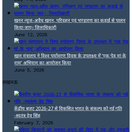
खनन न्यूज-अवैध खनन, परिवहन एवं भण्डारण का कड़ाई से पालन
किया जाए। जिलाधिकारी
June 12, 2026
खान मंत्रालय ने विश्व पर्यावरण दिवस के उपलक्ष्य में ‘एक पेड़ मां के
नाम’ अभियान का आयोजन किया
June 5, 2026
लखनऊ
केंद्रीय बजट 2026-27 से विकसित भारत के संकल्प को नई गति
-स्वतंत्र देव सिंह
February 7, 2026