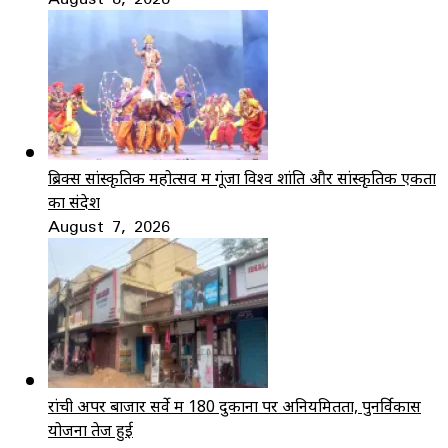
ब्रिक्स सांस्कृतिक महोत्सव में गूंजा विश्व शांति और सांस्कृतिक एकता
का संदेश
August 7, 2026
रांची अपर बाजार सर्वे में 180 दुकानों पर अनियमितता, पुनर्विकास
योजना तेज हुई