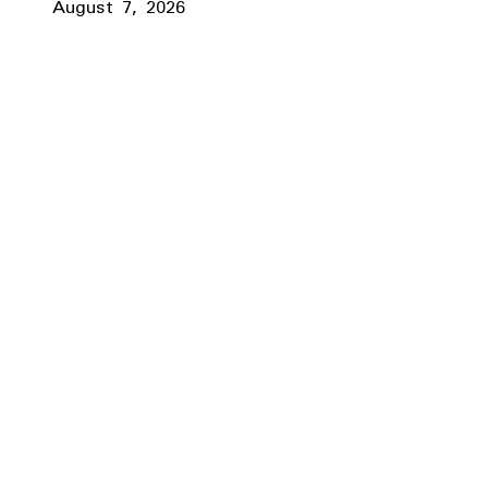
August 7, 2026