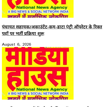
पंचायत सहायक/अकाउंटेंट-कम-डाटा एंट्री ऑपरेटर के रिक्त
पदों पर भर्ती प्रक्रिया शुरू
August 6, 2026