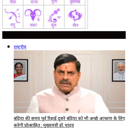
ताज़ा ख़बर
राष्ट्रीय
बंदियों की समय पूर्व रिहाई दूसरे बंदियों को भी अच्छे आचरण के लिए
करेगी प्रोत्साहित : मुख्यमंत्री डॉ. यादव