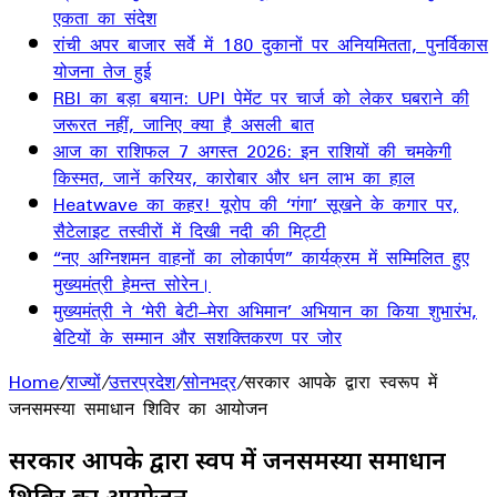
एकता का संदेश
रांची अपर बाजार सर्वे में 180 दुकानों पर अनियमितता, पुनर्विकास
योजना तेज हुई
RBI का बड़ा बयान: UPI पेमेंट पर चार्ज को लेकर घबराने की
जरूरत नहीं, जानिए क्या है असली बात
आज का राशिफल 7 अगस्त 2026: इन राशियों की चमकेगी
किस्मत, जानें करियर, कारोबार और धन लाभ का हाल
Heatwave का कहर! यूरोप की ‘गंगा’ सूखने के कगार पर,
सैटेलाइट तस्वीरों में दिखी नदी की मिट्टी
“नए अग्निशमन वाहनों का लोकार्पण” कार्यक्रम में सम्मिलित हुए
मुख्यमंत्री हेमन्त सोरेन।
मुख्यमंत्री ने ‘मेरी बेटी–मेरा अभिमान’ अभियान का किया शुभारंभ,
बेटियों के सम्मान और सशक्तिकरण पर जोर
Home
/
राज्यों
/
उत्तरप्रदेश
/
सोनभद्र
/
सरकार आपके द्वारा स्वरूप में
जनसमस्या समाधान शिविर का आयोजन
सरकार आपके द्वारा स्वरूप में जनसमस्या समाधान
शिविर का आयोजन