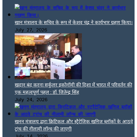
खान मंत्रालय के सचिव के रूप में केशव चंद्र ने कार्यभार ग्रहण किया।
July 27, 2026
खदान बंद करना सर्कुलर इकोनॉमी की दिशा में भारत में परिवर्तन की
एक महत्वपूर्ण पहल : डॉ. जितेन्द्र सिंह
July 24, 2026
खनन मंत्रालय द्वारा क्रिटिकल और स्ट्रैटेजिक खनिज ब्लॉकों के आठवे
ट्रांच की नीलामी लॉन्च की जाएगी
July 14, 2026