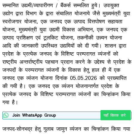
सम्मानित उद्यमी/व्यापारीगण / बैंकर्स सम्मलित हुये। उपायुक्त
उद्योग द्वारा विभाग के द्वारा संचालित योजनाये जैसे मुख्यमंत्री युवा
स्वरोजगार योजना, एक जनपद एक उत्पाद वित्तपोषण सहायता
योजना, मुख्यमंत्री युवा उद्यमी विकास अभियान, एक जनपद एक
उत्पाद प्रशिक्षण एवं टूलकिट योजना, तकनीकी उन्न्यन योजना
आदि की जानकारी उपस्थित उद्यमियों को दी गयी। शासन द्वारा
प्रदेश के प्रत्येक जनपद के विशिष्ट परम्परागत व्यंजनों को
राष्ट्रीय अन्तर्राष्ट्रीय पहचान प्रदान करने के उद्देश्य से प्रदेश के
जनपदों के परम्परागत व्यंजनों के विकास हेतु हाल ही में एक
जनपद एक व्यंजन योजना दिनांक 05.05.2026 को प्रख्यापित
की गयी है। एक जनपद एक व्यंजन योजनान्तर्गत प्रदेश के
प्रत्येक जनपद के विशिष्ट पराम्परागत व्यंजनों का चिन्हांकन किया
गया है।
Join WhatsApp Group
यहाँ क्लिक करे
जनपद-सोनभद्र हेतु गुलाब जामुन व्यंजन का चिन्हांकन किया गया