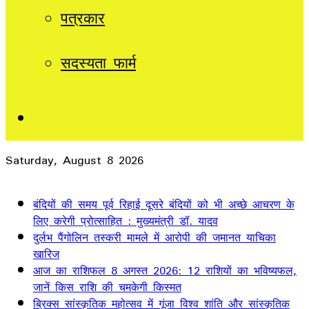
पत्रकार
सदस्यता फार्म
Sidebar
Saturday, August 8 2026
Breaking News
बंदियों की समय पूर्व रिहाई दूसरे बंदियों को भी अच्छे आचरण के
लिए करेगी प्रोत्साहित : मुख्यमंत्री डॉ. यादव
दुर्लभ पैंगोलिन तस्करी मामले में आरोपी की जमानत याचिका
खारिज
आज का राशिफल 8 अगस्त 2026: 12 राशियों का भविष्यफल,
जानें किस राशि की चमकेगी किस्मत
ब्रिक्स सांस्कृतिक महोत्सव में गूंजा विश्व शांति और सांस्कृतिक