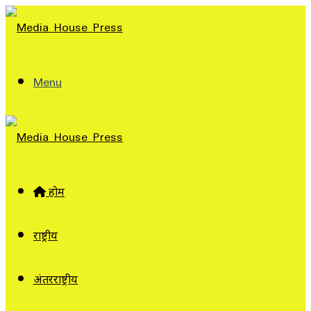
Menu
होम
राष्ट्रीय
अंतरराष्ट्रीय