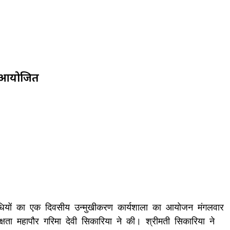
ला आयोजित
िनिधियों का एक दिवसीय उन्मुखीकरण कार्यशाला का आयोजन मंगलवार
षता महापौर गरिमा देवी सिकारिया ने की। श्रीमती सिकारिया ने