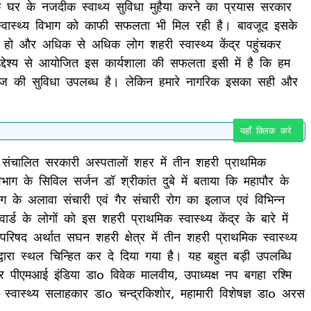
नके घर के नजदीक स्वाथ्य सुविधा मुहैया करने का प्रयास सरकार
 स्वास्थ्य विभाग को काफी सफलता भी मिल रही है। बावजूद इसके
पलब्ध हो और अधिक से अधिक लोग शहरी स्वास्थ्य केंद्र पहुंचकर
उद्देश्य से आयोजित इस कार्यशाला की सफलता इसी में है कि हम
ाज की सुविधा उपलब्ध है। लेकिन हमारे नागरिक इसका सही और
यहाँ क्लिक करे
ं संचालित सरकारी अस्पतालों शहर में तीन शहरी प्राथमिक
िभाग के सिविल सर्जन डॉ श्रीकांत दुबे में बताया कि महापौर के
ंग के अलावा संचारी एवं गैर संचारी रोग का इलाज एवं विभिन्न
 के लोगों को इस शहरी प्राथमिक स्वास्थ्य केंद्र के बारे में
परिषद अर्थात सघन शहरी क्षेत्र में तीन शहरी प्राथमिक स्वास्थ्य
 द्वारा स्थल चिन्हित कर दे दिया गया है। यह बहुत बड़ी उपलब्धि
 पीएमआई इंडिया डाo विवेक मालवीय, उपाध्यक्ष नप बगहा रश्मि
 स्वास्थ्य सलाहकार डाo चन्द्रकिशोर, महामारी विशेषज्ञ डाo अरस