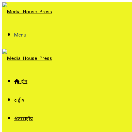
Menu
होम
राष्ट्रीय
अंतरराष्ट्रीय