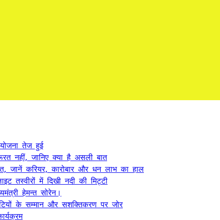
 योजना तेज हुई
ूरत नहीं, जानिए क्या है असली बात
त, जानें करियर, कारोबार और धन लाभ का हाल
ट तस्वीरों में दिखी नदी की मिट्टी
यमंत्री हेमन्त सोरेन।
, बेटियों के सम्मान और सशक्तिकरण पर जोर
र्यक्रम