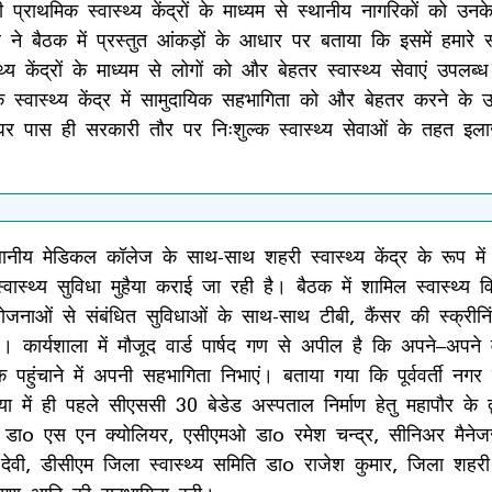
प्राथमिक स्वास्थ्य केंद्रों के माध्यम से स्थानीय नागरिकों को उ
ने बैठक में प्रस्तुत आंकड़ों के आधार पर बताया कि इसमें हमारे
्थ्य केंद्रों के माध्यम से लोगों को और बेहतर स्वास्थ्य सेवाएं उ
क स्वास्थ्य केंद्र में सामुदायिक सहभागिता को और बेहतर करने के 
पास ही सरकारी तौर पर निःशुल्क स्वास्थ्य सेवाओं के तहत इल
ानीय मेडिकल कॉलेज के साथ-साथ शहरी स्वास्थ्य केंद्र के रूप मे
ास्थ्य सुविधा मुहैया कराई जा रही है। बैठक में शामिल स्वास्थ्य व
योजनाओं से संबंधित सुविधाओं के साथ-साथ टीबी, कैंसर की स्क्रीनि
र्यशाला में मौजूद वार्ड पार्षद गण से अपील है कि अपने–अपने वार्ड
पहुंचाने में अपनी सहभागिता निभाएं। बताया गया कि पूर्ववर्ती नगर 
तिया में ही पहले सीएससी 30 बेडेड अस्पताल निर्माण हेतु महापौर के
 – डाo एस एन क्योलियर, एसीएमओ डाo रमेश चन्द्र, सीनिअर मैनेजर
देवी, डीसीएम जिला स्वास्थ्य समिति डाo राजेश कुमार, जिला शहरी