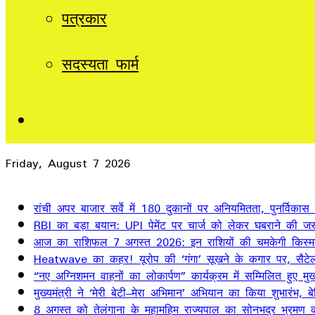
पत्रकार
सदस्यता फार्म
Sidebar
Friday, August 7 2026
Breaking News
रांची अपर बाजार सर्वे में 180 दुकानों पर अनियमितता, पुनर्विकास
RBI का बड़ा बयान: UPI पेमेंट पर चार्ज को लेकर घबराने की जर
आज का राशिफल 7 अगस्त 2026: इन राशियों की चमकेगी किस्म
Heatwave का कहर! यूरोप की ‘गंगा’ सूखने के कगार पर, सैटेलाइ
“नए अग्निशमन वाहनों का लोकार्पण” कार्यक्रम में सम्मिलित हुए मुख्
मुख्यमंत्री ने ‘मेरी बेटी–मेरा अभिमान’ अभियान का किया शुभारंभ
8 अगस्त को तेलंगाना के महामहिम राज्यपाल का सोनभद्र भ्रमण का