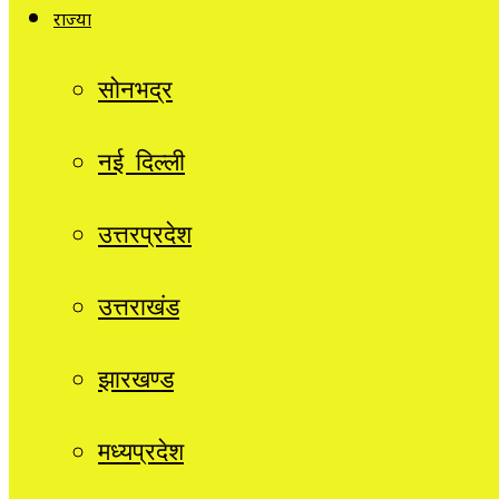
राज्यों
सोनभद्र
नई दिल्ली
उत्तरप्रदेश
उत्तराखंड
झारखण्ड
मध्यप्रदेश