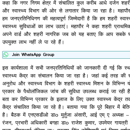
कहा कि नगर निगम क्षेत्र में संचालित कुल करीब आधे दर्जन शहरी 
और स्वास्थ्य विभाग की ओर से लगातार किया जा रहा है। महापौर 
हम जनप्रतिनिधिगण की महत्वपूर्ण जिम्मेदारी है कि हम शहरी स्वास
स्वास्थ्य सुविधाओं का लाभ उठाएं। महापौर ने कहा शहरी प्राथमि
अपने वार्ड और शहरी नागरिक जब को यह बताए कि आप सबके घर 
उपयुक्त लाभ नहीं ले पा रहे हैं।
Join WhatsApp Group
इस कार्यशाला में सभी जनप्रतिनिधियों को जानकारी दी गई कि स्थ
स्वास्थ्य केंद्र का संचालन किया जा रहा है। जहां कई तरह की स्व
अनुरोध और स्वास्थ्य विभाग के शहरी स्वास्थ्य मिशन के विभिन्न 
प्रकार के पैथोलॉजिकल जांच की सुविधा उपलब्ध कराई जा रही है। का
बता कर विभिन्न प्रकार के इलाज के लिए उक्त स्वास्थ्य केंद्र तक 
केंद्र संचालित किया जा रहे है। बताया गया कि पूरे बिहार में बे
है। बैठक में एनएसडीओ डाo मुर्तुजा अंसारी, आई एम् ए अध्यक्ष
रंजन, प्रभारी अधिकारी बगहा डाo राजेश कुमार, उपमेयर गायत्री 