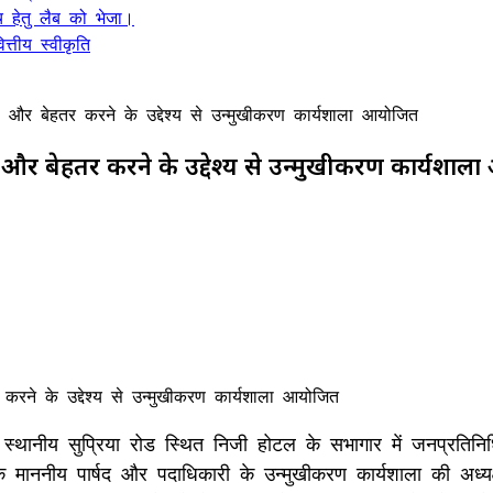
 हेतु लैब को भेजा।
्तीय स्वीकृति
 और बेहतर करने के उद्देश्य से उन्मुखीकरण कार्यशाला आयोजित
और बेहतर करने के उद्देश्य से उन्मुखीकरण कार्यशा
्गत स्थानीय सुप्रिया रोड स्थित निजी होटल के सभागार में जनप्रत
माननीय पार्षद और पदाधिकारी के उन्मुखीकरण कार्यशाला की अध्यक्