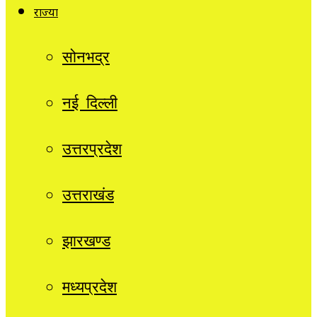
राज्यों
सोनभद्र
नई दिल्ली
उत्तरप्रदेश
उत्तराखंड
झारखण्ड
मध्यप्रदेश