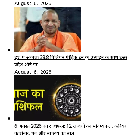
August 6, 2026
देश में अव्वलः 38.8 मिलियन मीट्रिक टन दुग्ध उत्पादन के साथ उत्तर
प्रदेश शीर्ष पर
August 6, 2026
6 अगस्त 2026 का राशिफल: 12 राशियों का भविष्यफल, करियर,
कारोबार, धन और स्वास्थ्य का हाल