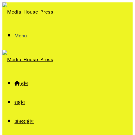
Menu
होम
राष्ट्रीय
अंतरराष्ट्रीय