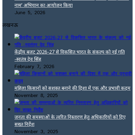
नाम’ अभियान का आयोजन किया
June 5, 2026
लखनऊ
केंद्रीय बजट 2026-27 से विकसित भारत के संकल्प को नई गति
-स्वतंत्र देव सिंह
February 7, 2026
महिला किसानों को सशक्त बनाने की दिशा में एक और प्रभावी कदम
November 8, 2025
जनता की समस्याओं के त्वरित निस्तारण हेतु अधिकारियों को दिए
सख्त निर्देश
November 3, 2025