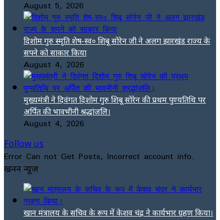
August 5, 2026
दिशोम गुरु स्मृति शेष-स्व० शिबू सोरेन जी ने अलग झारखंड राज्य के
सपने को साकार किया
August 4, 2026
मुख्यमंत्री ने दिवंगत दिशोम गुरु शिबू सोरेन की प्रथम पुण्यतिथि पर
अर्पित की भावभीनी श्रद्धांजलि।
August 4, 2026
Follow us
Error Can not Get Posts, Incorrect account info.
खनन न्यूज़
खान मंत्रालय के सचिव के रूप में केशव चंद्र ने कार्यभार ग्रहण किया।