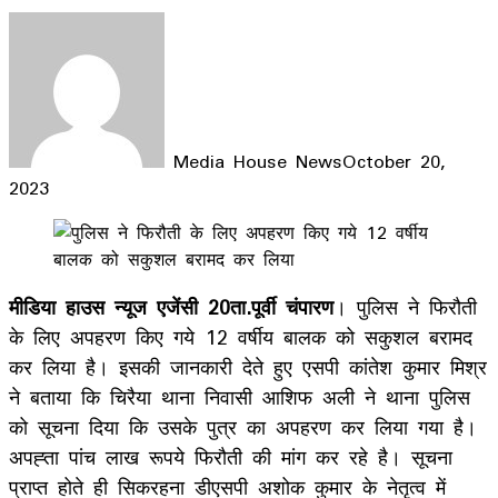
Media House News
October 20,
2023
Facebook
X
LinkedIn
WhatsApp
Telegram
मीडिया हाउस न्यूज एजेंसी 20ता.पूर्वी चंपारण
। पुलिस ने फिरौती
के लिए अपहरण किए गये 12 वर्षीय बालक को सकुशल बरामद
कर लिया है। इसकी जानकारी देते हुए एसपी कांतेश कुमार मिश्र
ने बताया कि चिरैया थाना निवासी आशिफ अली ने थाना पुलिस
को सूचना दिया कि उसके पुत्र का अपहरण कर लिया गया है।
अपह्ता पांच लाख रूपये फिरौती की मांग कर रहे है। सूचना
प्राप्त होते ही सिकरहना डीएसपी अशोक कुमार के नेतृत्व में