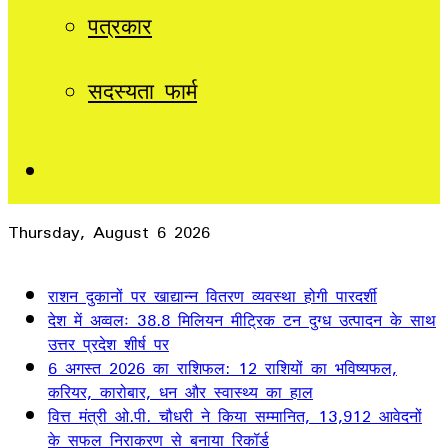
पत्रकार
सदस्यता फार्म
Sidebar
Thursday, August 6 2026
Breaking News
राशन दुकानों पर खाद्यान्न वितरण व्यवस्था होगी पारदर्शी
देश में अव्वलः 38.8 मिलियन मीट्रिक टन दुग्ध उत्पादन के साथ
उत्तर प्रदेश शीर्ष पर
6 अगस्त 2026 का राशिफल: 12 राशियों का भविष्यफल,
करियर, कारोबार, धन और स्वास्थ्य का हाल
वित्त मंत्री ओ.पी. चौधरी ने किया सम्मानित, 13,912 आवेदनों
के सफल निराकरण से बनाया रिकॉर्ड