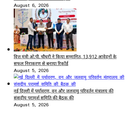
August 6, 2026
वित्त मंत्री ओ.पी. चौधरी ने किया सम्मानित, 13,912 आवेदनों के
सफल निराकरण से बनाया रिकॉर्ड
August 5, 2026
नई दिल्ली में पर्यावरण, वन और जलवायु परिवर्तन मंत्रालय की
संसदीय परामर्श समिति की बैठक की
August 5, 2026