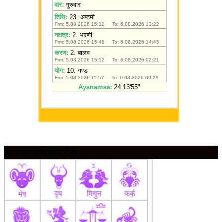
आज का राशिफल देखें