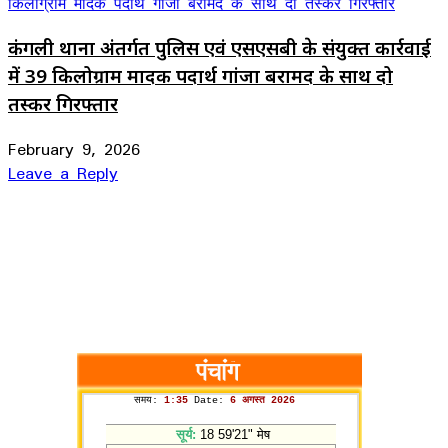
कंगली थाना अंतर्गत पुलिस एवं एसएसबी के संयुक्त कार्रवाई
में 39 किलोग्राम मादक पदार्थ गांजा बरामद के साथ दो
तस्कर गिरफ्तार
February 9, 2026
Leave a Reply