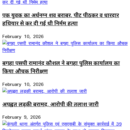
एक युवक का अर्धनग्न शव बराबर, पीट पीठकर व धारदार
हथियार से कर दी गई थी निर्मम हत्या
February 10, 2026
बगहा एसपी रामानंद कौशल ने बगहा पुलिस कार्यालय का
किया औचक निरीक्षण
February 10, 2026
अपह्वत लड़की बरामद, आरोपी की तलाश जारी
February 9, 2026