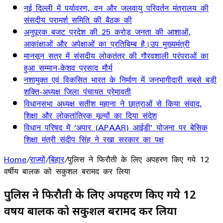
नई दिल्ली में पर्यावरण, वन और जलवायु परिवर्तन मंत्रालय की
संसदीय परामर्श समिति की बैठक की
अनुपूरक बजट प्रदेश की 25 करोड़ जनता की आशाओं,
आकांक्षाओं और अपेक्षाओं का प्रतिबिम्ब है।उप मुख्यमंत्री
मानसून सत्र में संसदीय लोकतंत्र की गौरवशाली परंपराओं का
हुआ सम्मान-केशव प्रसाद मौर्य
नशामुक्त एवं विकसित भारत के निर्माण में जनभागीदारी सबसे बड़ी
शक्ति-अध्यक्ष जिला पंचायत प्रेमावती
विधानसभा अध्यक्ष सतीश महाना ने छात्राओं से किया संवाद,
शिक्षा और लोकतांत्रिक मूल्यों का दिया संदेश
विधान परिषद में ‘अपार (APAAR) आईडी’ योजना पर बेसिक
शिक्षा मंत्री संदीप सिंह ने रखा सरकार का पक्ष
Home
/
राज्यों
/
बिहार
/
पुलिस ने फिरौती के लिए अपहरण किए गये 12
वर्षीय बालक को सकुशल बरामद कर लिया
पुलिस ने फिरौती के लिए अपहरण किए गये 12
वर्षीय बालक को सकुशल बरामद कर लिया