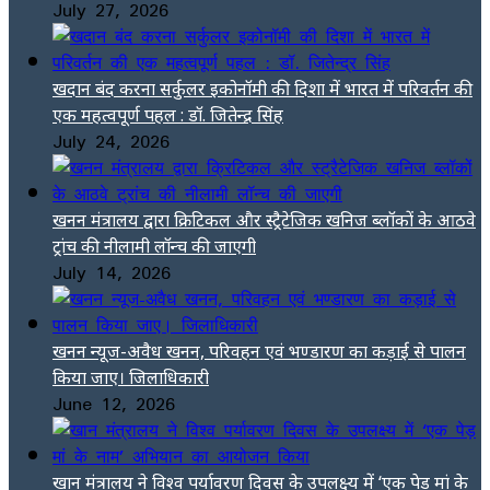
July 27, 2026
खदान बंद करना सर्कुलर इकोनॉमी की दिशा में भारत में परिवर्तन की
एक महत्वपूर्ण पहल : डॉ. जितेन्द्र सिंह
July 24, 2026
खनन मंत्रालय द्वारा क्रिटिकल और स्ट्रैटेजिक खनिज ब्लॉकों के आठवे
ट्रांच की नीलामी लॉन्च की जाएगी
July 14, 2026
खनन न्यूज-अवैध खनन, परिवहन एवं भण्डारण का कड़ाई से पालन
किया जाए। जिलाधिकारी
June 12, 2026
खान मंत्रालय ने विश्व पर्यावरण दिवस के उपलक्ष्य में ‘एक पेड़ मां के