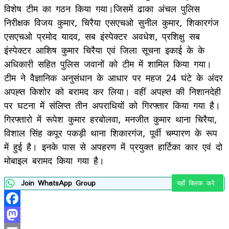
विशेष टीम का गठन किया गया।जिसमें ढाका अंचल पुलिस
निरीक्षक विजय कुमार, चिरैया एसएचओ सुनील कुमार, शिकारगंज
एसएचओ प्रमोद यादव, सब इंस्पेक्टर अवधेश, प्रशिक्षु सब
इंस्पेक्टर आशिष कुमार चिरैया एवं जिला सूचना इकाई के के
अधिकारी सहित पुलिस जवानों को टीम में शामिल किया गया।
टीम ने वैज्ञानिक अनुसंधान के आधार पर महज 24 घंटे के अंदर
अपह्त किशोर को बरामद कर लिया। वहीं अपह्त की निशानदेही
पर घटना में संलिप्त तीन अपराधियों को गिरफ्तार किया गया है।
गिरफ्तारो में रूपेश कुमार हरबोलवा, मनजीत कुमार थाना चिरैया,
विशाल सिंह कपूर पकड़ी थाना शिकारगंज, पूर्वी चम्पारण के रूप
में हुई है। इनके पास से अपहरण में प्रयुक्त हार्टिका कार एवं दो
मोबाइल बरामद किया गया है।
Join WhatsApp Group
यहाँ क्लिक करे
Facebook