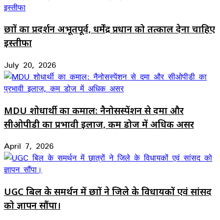
छात्रों का प्रदर्शन अभूतपूर्व, धर्मेंद्र प्रधान को तत्काल देना चाहिए
इस्तीफा
July 20, 2026
MDU शोधार्थी का कमाल: नैनोसस्पेंशन से दमा और
सीओपीडी का प्रभावी इलाज, कम डोज में अधिक असर
April 7, 2026
UGC बिल के समर्थन में छात्रों ने जिले के विधायकों एवं सांसद
को ज्ञापन सौंपा।