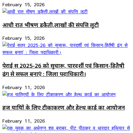
February 15, 2026
आधी रात भीषण डकैती,लाखों की संपत्ति लूटी
February 15, 2026
पेराई सत्र 2025-26 को सुचारू, पारदर्शी एवं किसान-हितैषी
ढंग से सफल बनाएं : जिला पदाधिकारी।
February 11, 2026
हज यात्रियों के लिए टीकाकरण और हेल्थ कार्ड का आयोजन
February 11, 2026