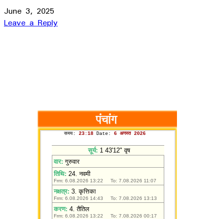
June 3, 2025
Leave a Reply