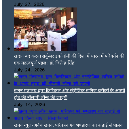
July 27, 2026
खदान बंद करना सर्कुलर इकोनॉमी की दिशा में भारत में परिवर्तन की
एक महत्वपूर्ण पहल : डॉ. जितेन्द्र सिंह
July 24, 2026
खनन मंत्रालय द्वारा क्रिटिकल और स्ट्रैटेजिक खनिज ब्लॉकों के आठवे
ट्रांच की नीलामी लॉन्च की जाएगी
July 14, 2026
खनन न्यूज-अवैध खनन, परिवहन एवं भण्डारण का कड़ाई से पालन