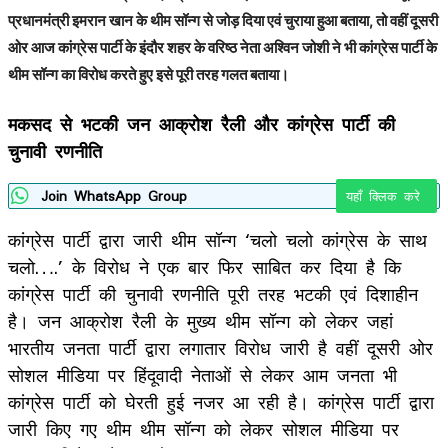
प्रधानमंत्री इमरान खान के थीम सॉन्ग से जोड़ दिया एवं चुराया हुआ बताया, तो वहीं दूसरी
ओर आज कांग्रेस पार्टी के इंदौर शहर के वरिष्ठ नेता अश्विन जोशी ने भी कांग्रेस पार्टी के
थीम सॉन्ग का विरोध करते हुए इसे पूरी तरह गलत बताया।
मकसद से भटकी जन आक्रोश रैली और कांग्रेस पार्टी की
चुनावी रणनीति
Join WhatsApp Group
यहाँ क्लिक करे
कांग्रेस पार्टी द्वारा जारी थीम सॉन्ग ‘चलो चलो कांग्रेस के साथ
चलो….’ के विरोध ने एक बार फिर साबित कर दिया है कि
कांग्रेस पार्टी की चुनावी रणनीति पूरी तरह भटकी एवं दिशाहीन
है। जन आक्रोश रैली के मुख्य थीम सॉन्ग को लेकर जहां
भारतीय जनता पार्टी द्वारा लगातार विरोध जारी है वहीं दूसरी ओर
सोशल मीडिया पर हिंदूवादी नेताओं से लेकर आम जनता भी
कांग्रेस पार्टी को घेरती हुई नजर आ रही है। कांग्रेस पार्टी द्वारा
जारी किए गए थीम थीम सॉन्ग को लेकर सोशल मीडिया पर