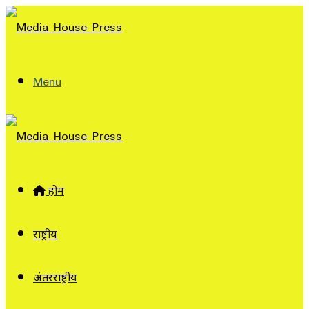
Menu
होम
राष्ट्रीय
अंतरराष्ट्रीय