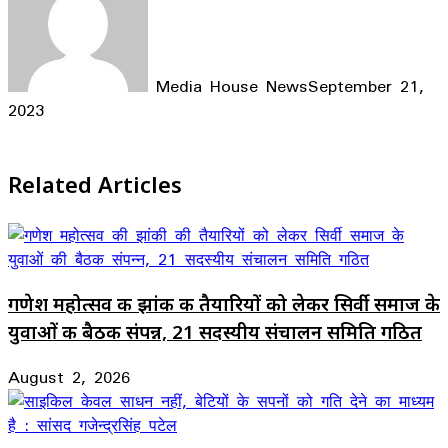
Media House News
September 21,
2023
Facebook
X
LinkedIn
WhatsApp
Telegram
Related Articles
गणेश महोत्सव की झांकी की तैयारियों को लेकर सिर्वी समाज के
युवाओं की बैठक संपन्न, 21 सदस्यीय संचालन समिति गठित
August 2, 2026