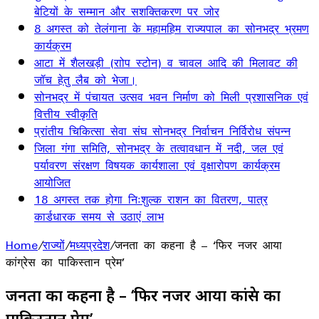
बेटियों के सम्मान और सशक्तिकरण पर जोर
8 अगस्त को तेलंगाना के महामहिम राज्यपाल का सोनभद्र भ्रमण
कार्यक्रम
आटा में शैलखड़ी (राोप स्टोन) व चावल आदि की मिलावट की
जॉच हेतु लैब को भेजा।
सोनभद्र में पंचायत उत्सव भवन निर्माण को मिली प्रशासनिक एवं
वित्तीय स्वीकृति
प्रांतीय चिकित्सा सेवा संघ सोनभद्र निर्वाचन निर्विरोध संपन्न
जिला गंगा समिति, सोनभद्र के तत्वावधान में नदी, जल एवं
पर्यावरण संरक्षण विषयक कार्यशाला एवं वृक्षारोपण कार्यक्रम
आयोजित
18 अगस्त तक होगा निःशुल्क राशन का वितरण, पात्र
कार्डधारक समय से उठाएं लाभ
Home
/
राज्यों
/
मध्यप्रदेश
/
जनता का कहना है – ‘फिर नजर आया
कांग्रेस का पाकिस्तान प्रेम’
जनता का कहना है – ‘फिर नजर आया कांग्रेस का
पाकिस्तान प्रेम’