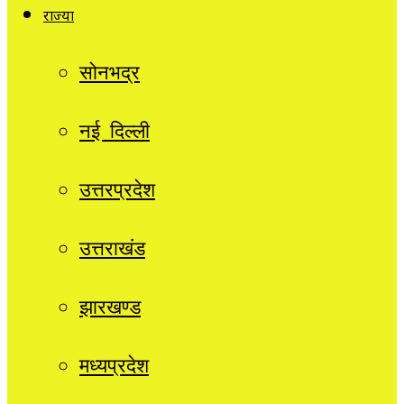
राज्यों
सोनभद्र
नई दिल्ली
उत्तरप्रदेश
उत्तराखंड
झारखण्ड
मध्यप्रदेश