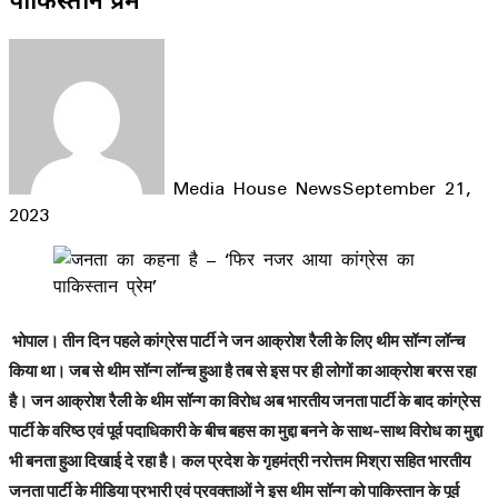
Media House News
September 21,
2023
Facebook
X
LinkedIn
WhatsApp
Telegram
भोपाल।
तीन दिन पहले कांग्रेस पार्टी ने जन आक्रोश रैली के लिए थीम सॉन्ग लॉन्च
किया था। जब से थीम सॉन्ग लॉन्च हुआ है तब से इस पर ही लोगों का आक्रोश बरस रहा
है। जन आक्रोश रैली के थीम सॉन्ग का विरोध अब भारतीय जनता पार्टी के बाद कांग्रेस
पार्टी के वरिष्ठ एवं पूर्व पदाधिकारी के बीच बहस का मुद्दा बनने के साथ-साथ विरोध का मुद्दा
भी बनता हुआ दिखाई दे रहा है। कल प्रदेश के गृहमंत्री नरोत्तम मिश्रा सहित भारतीय
जनता पार्टी के मीडिया प्रभारी एवं प्रवक्ताओं ने इस थीम सॉन्ग को पाकिस्तान के पूर्व