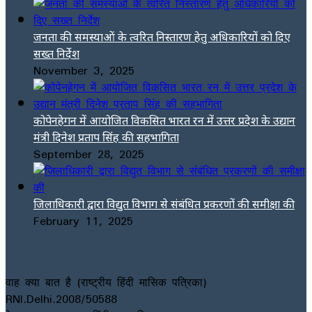
जनता की समस्याओं के त्वरित निस्तारण हेतु अधिकारियों को दिए
सख्त निर्देश
November 3, 2025
कोपेनहेगन में आयोजित विकसित भारत रन में उत्तर प्रदेश के उद्यान
मंत्री दिनेश प्रताप सिंह की सहभागिता
September 28, 2025
जिलाधिकारी द्वारा विद्युत विभाग से संबंधित प्रकरणों की समीक्षा की
February 11, 2025
वाह क्या बात है (राष्ट्रीय हिंदी मासिक पत्रिका)
RNI.Delhi.2008/50588