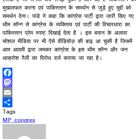
मुखालफत करना एवं पाकिस्तान के समर्थन से जुड़े हुए मुद्दों को
समर्थन देना। पांडे ने कहा कि कांग्रेस पार्टी द्वारा जारी किए गए
थीम सॉन्ग से कांग्रेस के व्यक्तित्व एवं पार्टी की विचारधारा का
पाकिस्तान प्रेम स्पष्ट दिखाई देता है । इस बयान के अलावा
सोशल मीडिया पर भी ऐसे वीडियोज़ की बाढ़ आ चुकी है जिसमें
आम आदमी द्वारा जमकर कांग्रेस के इस थीम सॉन्ग और जन
आक्रोश रैली का विरोध दर्ज कराया जा रहा है।
Facebook
Mastodon
Email
Tags
Share
MP congres