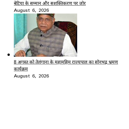
बेटियों के सम्मान और सशक्तिकरण पर जोर
August 6, 2026
8 अगस्त को तेलंगाना के महामहिम राज्यपाल का सोनभद्र भ्रमण
कार्यक्रम
August 6, 2026