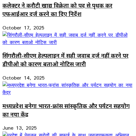
कलेक्टर ने करौटी खाद्य विक्रेता को पद से पृथक कर
एफआईआर दर्ज करने का दिए निर्देश
October 17, 2025
सिंगरौली-सीएम हेल्पलाइन में सही जवाब दर्ज नहीं करने पर
डीपीओ को कारण बताओ नोटिस जारी
October 14, 2025
मध्यप्रदेश बनेगा भारत-फ्रांस सांस्कृतिक और पर्यटन सहयोग
का नया केंद्र
June 13, 2025