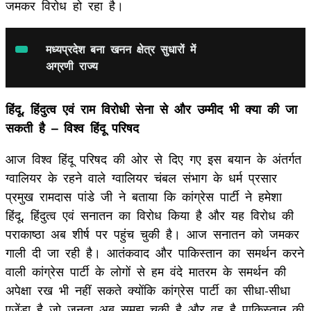
जमकर विरोध हो रहा है।
मध्यप्रदेश बना खनन क्षेत्र सुधारों में
अग्रणी राज्य
हिंदू, हिंदुत्व एवं राम विरोधी सेना से और उम्मीद भी क्या की जा
सकती है – विश्व हिंदू परिषद
आज विश्व हिंदू परिषद की ओर से दिए गए इस बयान के अंतर्गत
ग्वालियर के रहने वाले ग्वालियर चंबल संभाग के धर्म प्रसार
प्रमुख रामदास पांडे जी ने बताया कि कांग्रेस पार्टी ने हमेशा
हिंदू, हिंदुत्व एवं सनातन का विरोध किया है और यह विरोध की
पराकाष्ठा अब शीर्ष पर पहुंच चुकी है। आज सनातन को जमकर
गाली दी जा रही है। आतंकवाद और पाकिस्तान का समर्थन करने
वाली कांग्रेस पार्टी के लोगों से हम वंदे मातरम के समर्थन की
अपेक्षा रख भी नहीं सकते क्योंकि कांग्रेस पार्टी का सीधा-सीधा
एजेंडा है जो जनता अब समझ चुकी है और वह है पाकिस्तान की