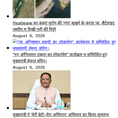
Heatwave का कहर! यूरोप की ‘गंगा’ सूखने के कगार पर, सैटेलाइट
तस्वीरों में दिखी नदी की मिट्टी
August 6, 2026
“नए अग्निशमन वाहनों का लोकार्पण” कार्यक्रम में सम्मिलित हुए
मुख्यमंत्री हेमन्त सोरेन।
August 6, 2026
मुख्यमंत्री ने ‘मेरी बेटी–मेरा अभिमान’ अभियान का किया शुभारंभ,