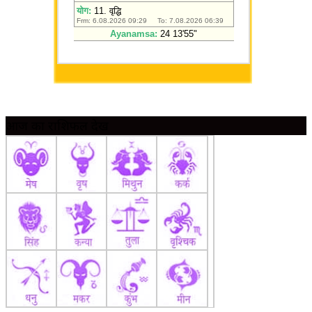
आज का राशिफल देखें