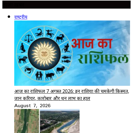
ताज़ा ख़बर
राष्ट्रीय
आज का राशिफल 7 अगस्त 2026: इन राशियों की चमकेगी किस्मत,
जानें करियर, कारोबार और धन लाभ का हाल
August 7, 2026