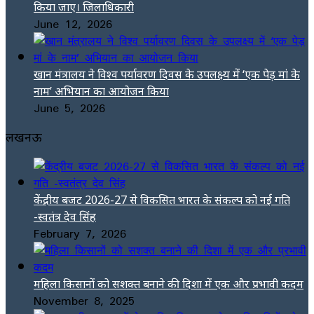
किया जाए। जिलाधिकारी
June 12, 2026
खान मंत्रालय ने विश्व पर्यावरण दिवस के उपलक्ष्य में ‘एक पेड़ मां के
नाम’ अभियान का आयोजन किया
June 5, 2026
लखनऊ
केंद्रीय बजट 2026-27 से विकसित भारत के संकल्प को नई गति
-स्वतंत्र देव सिंह
February 7, 2026
महिला किसानों को सशक्त बनाने की दिशा में एक और प्रभावी कदम
November 8, 2025