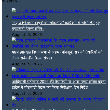
झारखण्ड
“नए अग्निशमन वाहनों का लोकार्पण” कार्यक्रम में सम्मिलित हुए
मुख्यमंत्री हेमन्त सोरेन।
August 6, 2026
षष्ठम झारखंड विधानसभा के षष्ठम (मॉनसून) सत्र की तैयारियों को
लेकर सर्वदलीय बैठक संपन्न।
August 5, 2026
आदिवासी महोत्सव 2026 की तैयारियों पर अपर मुख्य सचिव वंदना
दादेल ने मोराबादी मैदान का किया निरीक्षण, दिए निर्देश
August 5, 2026