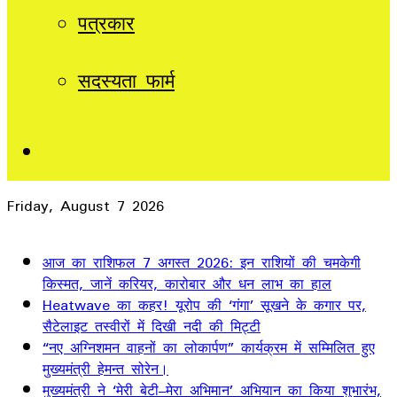
पत्रकार
सदस्यता फार्म
Sidebar
Friday, August 7 2026
Breaking News
आज का राशिफल 7 अगस्त 2026: इन राशियों की चमकेगी
किस्मत, जानें करियर, कारोबार और धन लाभ का हाल
Heatwave का कहर! यूरोप की ‘गंगा’ सूखने के कगार पर,
सैटेलाइट तस्वीरों में दिखी नदी की मिट्टी
“नए अग्निशमन वाहनों का लोकार्पण” कार्यक्रम में सम्मिलित हुए
मुख्यमंत्री हेमन्त सोरेन।
मुख्यमंत्री ने ‘मेरी बेटी–मेरा अभिमान’ अभियान का किया शुभारंभ,