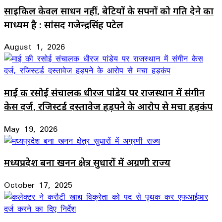
साइकिल केवल साधन नहीं, बेटियों के सपनों को गति देने का
माध्यम है : सांसद गजेन्द्रसिंह पटेल
August 1, 2026
माई की रसोई संचालक धीरज पांडेय पर राजस्थान में संगीन
केस दर्ज, रजिस्टर्ड दस्तावेज हड़पने के आरोप से मचा हड़कंप
May 19, 2026
मध्यप्रदेश बना खनन क्षेत्र सुधारों में अग्रणी राज्य
October 17, 2025