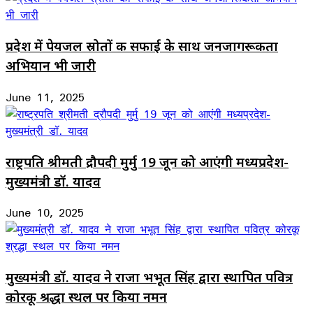
प्रदेश में पेयजल स्रोतों की सफाई के साथ जनजागरूकता
अभियान भी जारी
June 11, 2025
राष्ट्रपति श्रीमती द्रौपदी मुर्मु 19 जून को आएंगी मध्यप्रदेश-
मुख्यमंत्री डॉ. यादव
June 10, 2025
मुख्यमंत्री डॉ. यादव ने राजा भभूत सिंह द्वारा स्थापित पवित्र
कोरकू श्रद्धा स्थल पर किया नमन