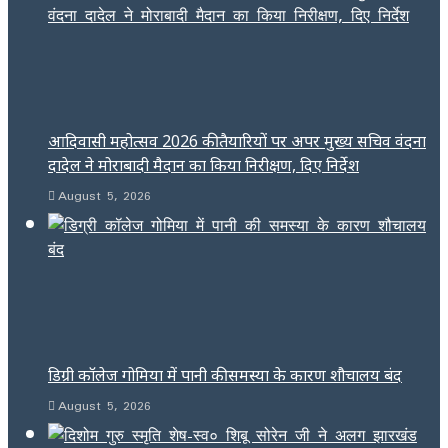
आदिवासी महोत्सव 2026 की तैयारियों पर अपर मुख्य सचिव वंदना
दादेल ने मोराबादी मैदान का किया निरीक्षण, दिए निर्देश
August 5, 2026
डिग्री कॉलेज गोमिया में पानी की समस्या के कारण शौचालय बंद
August 5, 2026