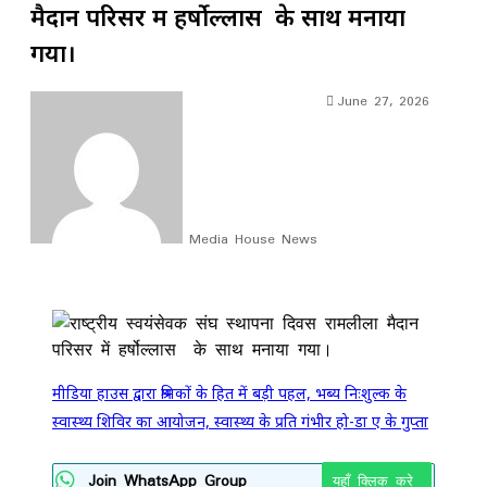
मैदान परिसर में हर्षोल्लास के साथ मनाया
गया।
June 27, 2026
Media House News
Facebook
X
LinkedIn
WhatsApp
Telegram
मीडिया हाउस द्वारा श्रमिकों के हित में बड़ी पहल, भब्य निःशुल्क के
स्वास्थ्य शिविर का आयोजन, स्वास्थ्य के प्रति गंभीर हो-डा ए के गुप्ता
Join WhatsApp Group
यहाँ क्लिक करे