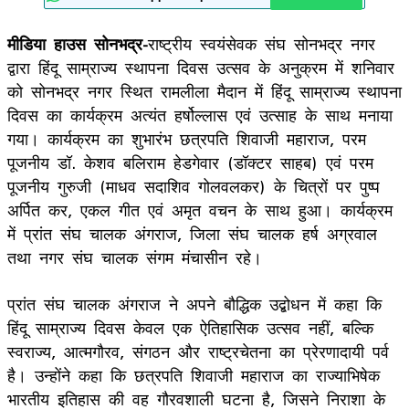
मीडिया हाउस सोनभद्र-
राष्ट्रीय स्वयंसेवक संघ सोनभद्र नगर
द्वारा हिंदू साम्राज्य स्थापना दिवस उत्सव के अनुक्रम में शनिवार
को सोनभद्र नगर स्थित रामलीला मैदान में हिंदू साम्राज्य स्थापना
दिवस का कार्यक्रम अत्यंत हर्षोल्लास एवं उत्साह के साथ मनाया
गया। कार्यक्रम का शुभारंभ छत्रपति शिवाजी महाराज, परम
पूजनीय डॉ. केशव बलिराम हेडगेवार (डॉक्टर साहब) एवं परम
पूजनीय गुरुजी (माधव सदाशिव गोलवलकर) के चित्रों पर पुष्प
अर्पित कर, एकल गीत एवं अमृत वचन के साथ हुआ। कार्यक्रम
में प्रांत संघ चालक अंगराज, जिला संघ चालक हर्ष अग्रवाल
तथा नगर संघ चालक संगम मंचासीन रहे।
प्रांत संघ चालक अंगराज ने अपने बौद्धिक उद्बोधन में कहा कि
हिंदू साम्राज्य दिवस केवल एक ऐतिहासिक उत्सव नहीं, बल्कि
स्वराज्य, आत्मगौरव, संगठन और राष्ट्रचेतना का प्रेरणादायी पर्व
है। उन्होंने कहा कि छत्रपति शिवाजी महाराज का राज्याभिषेक
भारतीय इतिहास की वह गौरवशाली घटना है, जिसने निराशा के