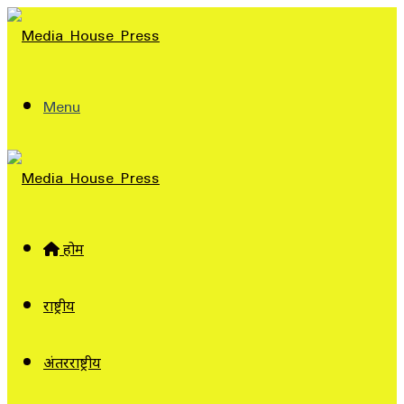
Menu
होम
राष्ट्रीय
अंतरराष्ट्रीय