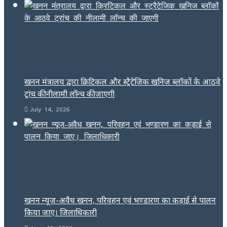
खनन मंत्रालय द्वारा क्रिटिकल और स्ट्रैटेजिक खनिज ब्लॉकों के आठवे
ट्रांच की नीलामी लॉन्च की जाएगी
July 14, 2026
खनन न्यूज-अवैध खनन, परिवहन एवं भण्डारण का कड़ाई से पालन
किया जाए। जिलाधिकारी