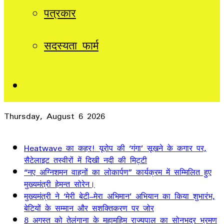
पत्रकार
सदस्यता फार्म
Sidebar
Thursday, August 6 2026
Breaking News
Heatwave का कहर! यूरोप की ‘गंगा’ सूखने के कगार पर,
सैटेलाइट तस्वीरों में दिखी नदी की मिट्टी
“नए अग्निशमन वाहनों का लोकार्पण” कार्यक्रम में सम्मिलित हुए
मुख्यमंत्री हेमन्त सोरेन।
मुख्यमंत्री ने ‘मेरी बेटी–मेरा अभिमान’ अभियान का किया शुभारंभ,
बेटियों के सम्मान और सशक्तिकरण पर जोर
8 अगस्त को तेलंगाना के महामहिम राज्यपाल का सोनभद्र भ्रमण