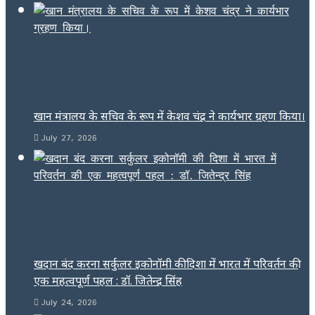
खान मंत्रालय के सचिव के रूप में केशव चंद्र ने कार्यभार ग्रहण किया।
July 27, 2026
खदान बंद करना सर्कुलर इकोनॉमी की दिशा में भारत में परिवर्तन की
एक महत्वपूर्ण पहल : डॉ. जितेन्द्र सिंह
July 24, 2026