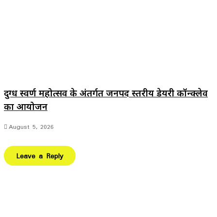
दुग्ध स्वर्ण महोत्सव के अंतर्गत जनपद स्तरीय डेयरी कॉन्क्लेव
का आयोजन
August 5, 2026
Leave a Reply