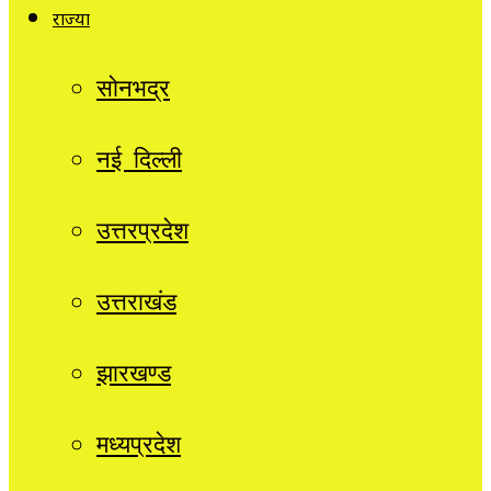
राज्यों
सोनभद्र
नई दिल्ली
उत्तरप्रदेश
उत्तराखंड
झारखण्ड
मध्यप्रदेश