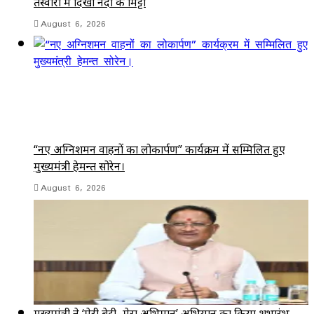
तस्वीरों में दिखी नदी की मिट्टी
August 6, 2026
“नए अग्निशमन वाहनों का लोकार्पण” कार्यक्रम में सम्मिलित हुए
मुख्यमंत्री हेमन्त सोरेन।
August 6, 2026
मुख्यमंत्री ने ‘मेरी बेटी–मेरा अभिमान’ अभियान का किया शुभारंभ,