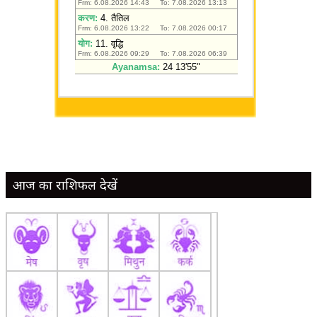
आज का राशिफल देखें