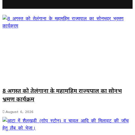
8 अगस्त को तेलंगाना के महामहिम राज्यपाल का सोनभद्र
भ्रमण कार्यक्रम
August 6, 2026