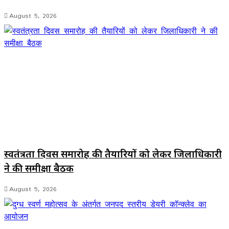
August 5, 2026
स्वतंत्रता दिवस समारोह की तैयारियों को लेकर जिलाधिकारी
ने की समीक्षा बैठक
August 5, 2026