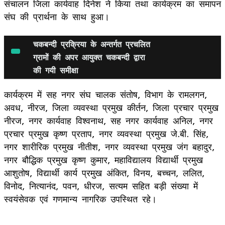
संचालन जिला कार्यवाह दिनेश ने किया तथा कार्यक्रम का समापन
संघ की प्रार्थना के साथ हुआ।
चकबन्दी प्रक्रिया के अन्तर्गत प्रचलित
ग्रामों की अपर आयुक्त चकबन्दी द्वारा
की गयी समीक्षा
कार्यक्रम में सह नगर संघ चालक संतोष, विभाग के रामलगन,
अवध, नीरज, जिला व्यवस्था प्रमुख कीर्तन, जिला प्रचार प्रमुख
नीरज, नगर कार्यवाह विश्वनाथ, सह नगर कार्यवाह अनिल, नगर
प्रचार प्रमुख कृष्ण प्रताप, नगर व्यवस्था प्रमुख जे.बी. सिंह,
नगर शारीरिक प्रमुख नीतीश, नगर व्यवस्था प्रमुख जंग बहादुर,
नगर बौद्धिक प्रमुख कृष्ण कुमार, महाविद्यालय विद्यार्थी प्रमुख
आशुतोष, विद्यार्थी कार्य प्रमुख अंकित, विनय, बच्चन, ललित,
विनोद, नित्यानंद, पवन, धीरज, सत्यम सहित बड़ी संख्या में
स्वयंसेवक एवं गणमान्य नागरिक उपस्थित रहे।