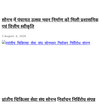
सोनभद्र में पंचायत उत्सव भवन निर्माण को मिली प्रशासनिक
एवं वित्तीय स्वीकृति
August 6, 2026
प्रांतीय चिकित्सा सेवा संघ सोनभद्र निर्वाचन निर्विरोध संपन्न