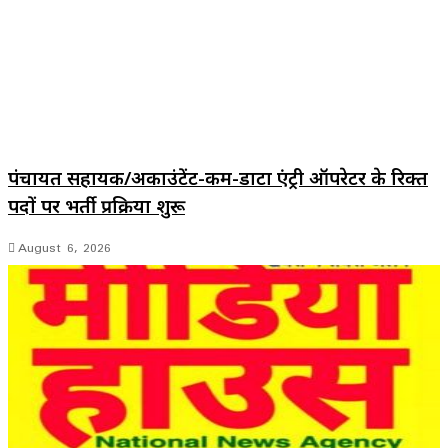
पंचायत सहायक/अकाउंटेंट-कम-डाटा एंट्री ऑपरेटर के रिक्त
पदों पर भर्ती प्रक्रिया शुरू
August 6, 2026