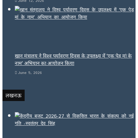
June 12, 2026
खान मंत्रालय ने विश्व पर्यावरण दिवस के उपलक्ष्य में ‘एक पेड़ मां के
नाम’ अभियान का आयोजन किया
June 5, 2026
लखनऊ