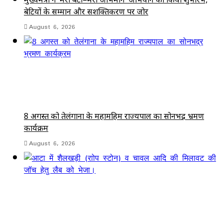
बेटियों के सम्मान और सशक्तिकरण पर जोर
August 6, 2026
8 अगस्त को तेलंगाना के महामहिम राज्यपाल का सोनभद्र भ्रमण
कार्यक्रम
August 6, 2026