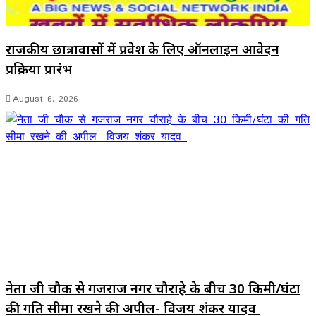
राजकीय छात्रावासों में प्रवेश के लिए ऑनलाइन आवेदन
प्रक्रिया प्रारंभ
August 6, 2026
नेता जी चौक से गजराज नगर चौराहे के बीच 30 किमी/घंटा
की गति सीमा रखने की अपील- विजय शंकर यादव