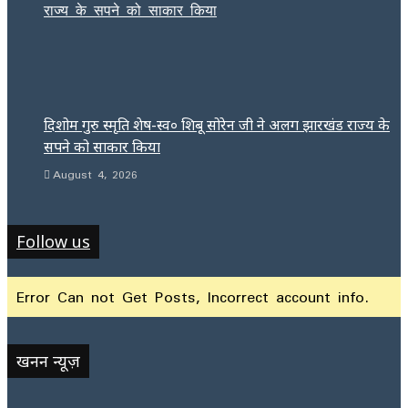
दिशोम गुरु स्मृति शेष-स्व० शिबू सोरेन जी ने अलग झारखंड राज्य के
सपने को साकार किया
August 4, 2026
Follow us
Error Can not Get Posts, Incorrect account info.
खनन न्यूज़