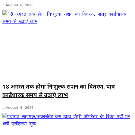
August 6, 2026
18 अगस्त तक होगा निःशुल्क राशन का वितरण, पात्र
कार्डधारक समय से उठाएं लाभ
August 6, 2026