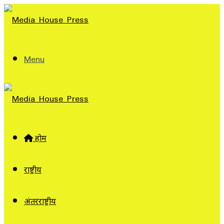
Menu
होम
राष्ट्रीय
अंतरराष्ट्रीय