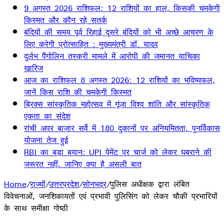
9 अगस्त 2026 राशिफल: 12 राशियों का हाल, किसकी चमकेगी
किस्मत और कौन रहे सतर्क
बंदियों की समय पूर्व रिहाई दूसरे बंदियों को भी अच्छे आचरण के
लिए करेगी प्रोत्साहित : मुख्यमंत्री डॉ. यादव
दुर्लभ पैंगोलिन तस्करी मामले में आरोपी की जमानत याचिका
खारिज
आज का राशिफल 8 अगस्त 2026: 12 राशियों का भविष्यफल,
जानें किस राशि की चमकेगी किस्मत
ब्रिक्स सांस्कृतिक महोत्सव में गूंजा विश्व शांति और सांस्कृतिक
एकता का संदेश
रांची अपर बाजार सर्वे में 180 दुकानों पर अनियमितता, पुनर्विकास
योजना तेज हुई
RBI का बड़ा बयान: UPI पेमेंट पर चार्ज को लेकर घबराने की
जरूरत नहीं, जानिए क्या है असली बात
Home
/
राज्यों
/
उत्तरप्रदेश
/
सोनभद्र
/
पुलिस अधीक्षक द्वारा लंबित
विवेचनाओं, जनशिकायतों एवं प्रभावी पुलिसिंग को लेकर चौकी प्रभारियों
के साथ समीक्षा गोष्ठी