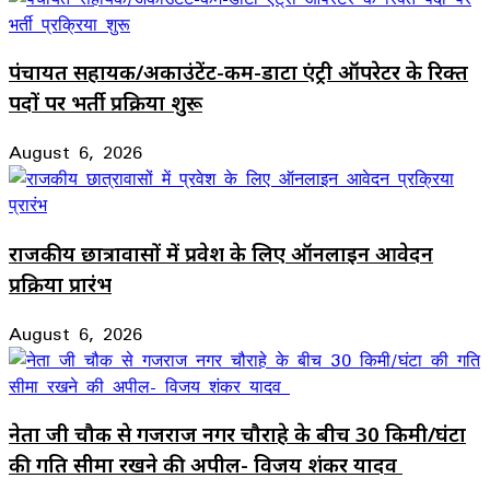
पंचायत सहायक/अकाउंटेंट-कम-डाटा एंट्री ऑपरेटर के रिक्त
पदों पर भर्ती प्रक्रिया शुरू
August 6, 2026
राजकीय छात्रावासों में प्रवेश के लिए ऑनलाइन आवेदन
प्रक्रिया प्रारंभ
August 6, 2026
नेता जी चौक से गजराज नगर चौराहे के बीच 30 किमी/घंटा
की गति सीमा रखने की अपील- विजय शंकर यादव