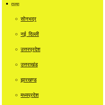
राज्यों
सोनभद्र
नई दिल्ली
उत्तरप्रदेश
उत्तराखंड
झारखण्ड
मध्यप्रदेश