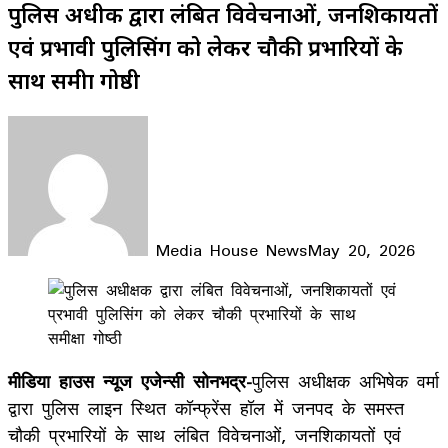
पुलिस अधीक्षक द्वारा लंबित विवेचनाओं, जनशिकायतों
एवं प्रभावी पुलिसिंग को लेकर चौकी प्रभारियों के
साथ समीक्षा गोष्ठी
Media House News
May 20, 2026
Facebook
X
LinkedIn
WhatsApp
Telegram
मीडिया हाउस न्यूज एजेन्सी सोनभद्र-
पुलिस अधीक्षक अभिषेक वर्मा
द्वारा पुलिस लाइन स्थित कॉन्फ्रेंस हॉल में जनपद के समस्त
चौकी प्रभारियों के साथ लंबित विवेचनाओं, जनशिकायतों एवं