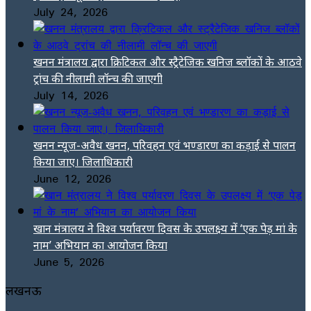
July 24, 2026
खनन मंत्रालय द्वारा क्रिटिकल और स्ट्रैटेजिक खनिज ब्लॉकों के आठवे
ट्रांच की नीलामी लॉन्च की जाएगी
July 14, 2026
खनन न्यूज-अवैध खनन, परिवहन एवं भण्डारण का कड़ाई से पालन
किया जाए। जिलाधिकारी
June 12, 2026
खान मंत्रालय ने विश्व पर्यावरण दिवस के उपलक्ष्य में ‘एक पेड़ मां के
नाम’ अभियान का आयोजन किया
June 5, 2026
लखनऊ