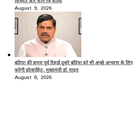
किस्मत और कौन रहे सतर्क
August 9, 2026
बंदियों की समय पूर्व रिहाई दूसरे बंदियों को भी अच्छे आचरण के लिए
करेगी प्रोत्साहित : मुख्यमंत्री डॉ. यादव
August 8, 2026