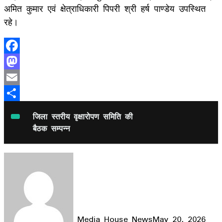
अमित कुमार एवं क्षेत्राधिकारी पिपरी श्री हर्ष पाण्डेय उपस्थित
रहे।
Facebook
Mastodon
Email
Share
जिला स्तरीय वृक्षारोपण समिति की
बैठक सम्पन्न
Media House News
May 20, 2026