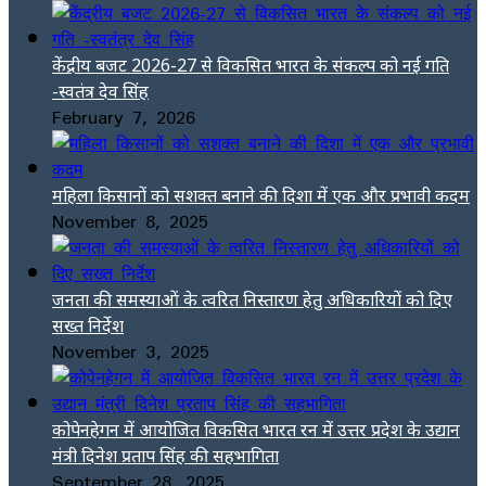
केंद्रीय बजट 2026-27 से विकसित भारत के संकल्प को नई गति
-स्वतंत्र देव सिंह
February 7, 2026
महिला किसानों को सशक्त बनाने की दिशा में एक और प्रभावी कदम
November 8, 2025
जनता की समस्याओं के त्वरित निस्तारण हेतु अधिकारियों को दिए
सख्त निर्देश
November 3, 2025
कोपेनहेगन में आयोजित विकसित भारत रन में उत्तर प्रदेश के उद्यान
मंत्री दिनेश प्रताप सिंह की सहभागिता
September 28, 2025