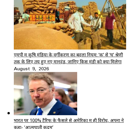
एमपी में कृषि मंडियों के वर्गीकरण का बदला नियम: ‘क’ से ‘घ’ श्रेणी
तक के लिए तय हुए नए मानदंड, जानिए किस मंडी को क्या मिलेगा
August 9, 2026
भारत पर 100% टैरिफ के फैसले से अमेरिका में ही विरोध, अपनों ने
कहा- ‘आत्मघाती कदम’