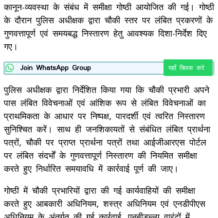
कानून-व्यवस्था के संबंध में समीक्षा गोष्ठी आयोजित की गई। गोष्ठी
के दौरान पुलिस अधीक्षक द्वारा चौकी स्तर पर लंबित प्रकरणों के
गुणवत्तापूर्ण एवं समयबद्ध निस्तारण हेतु आवश्यक दिशा-निर्देश दिए
गए।
Join WhatsApp Group
यहाँ क्लिक करे
पुलिस अधीक्षक द्वारा निर्देशित किया गया कि चौकी प्रभारी अपने
पास लंबित विवेचनाओं एवं आंशिक रूप से लंबित विवेचनाओं का
प्राथमिकता के आधार पर निष्पक्ष, पारदर्शी एवं त्वरित निस्तारण
सुनिश्चित करें। साथ ही जनशिकायतों से संबंधित लंबित प्रार्थना
पत्रों, चौकी पर प्राप्त प्रार्थना पत्रों तथा आईजीआरएस पोर्टल
पर लंबित संदर्भों के गुणवत्तापूर्ण निस्तारण की नियमित समीक्षा
करते हुए निर्धारित समयावधि में कार्रवाई पूर्ण की जाए।
गोष्ठी में चौकी प्रभारियों द्वारा की गई कार्यवाहियों की समीक्षा
करते हुए आबकारी अधिनियम, शस्त्र अधिनियम एवं एनडीपीएस
अधिनियम के अंतर्गत की गई कार्रवाई, एनबीडब्ल्यू वारंटों में