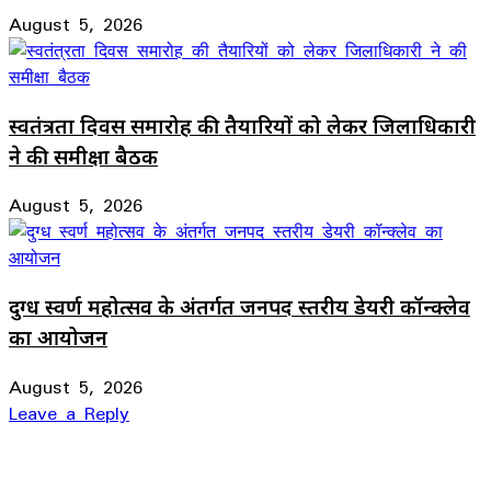
August 5, 2026
स्वतंत्रता दिवस समारोह की तैयारियों को लेकर जिलाधिकारी
ने की समीक्षा बैठक
August 5, 2026
दुग्ध स्वर्ण महोत्सव के अंतर्गत जनपद स्तरीय डेयरी कॉन्क्लेव
का आयोजन
August 5, 2026
Leave a Reply