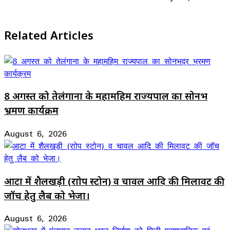
Facebook
X
LinkedIn
WhatsApp
Telegram
Related Articles
8 अगस्त को तेलंगाना के महामहिम राज्यपाल का सोनभद्र
भ्रमण कार्यक्रम
August 6, 2026
आटा में शैलखड़ी (राोप स्टोन) व चावल आदि की मिलावट की
जॉच हेतु लैब को भेजा।
August 6, 2026