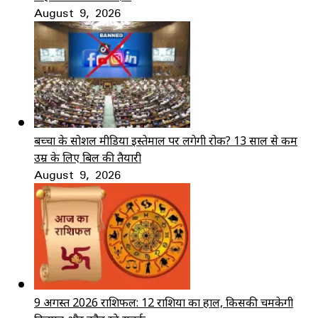
August 9, 2026
बच्चों के सोशल मीडिया इस्तेमाल पर लगेगी रोक? 13 साल से कम
उम्र के लिए बिल की तैयारी
August 9, 2026
9 अगस्त 2026 राशिफल: 12 राशियों का हाल, किसकी चमकेगी