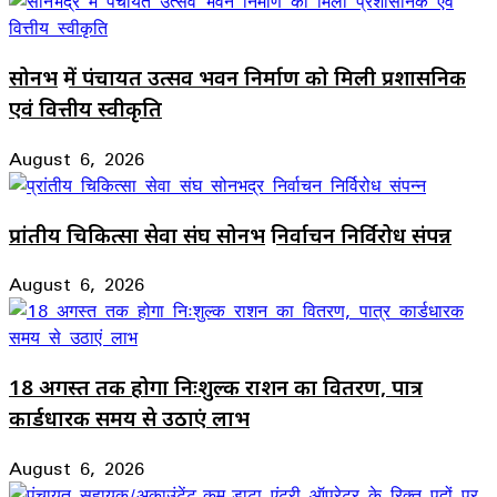
सोनभद्र में पंचायत उत्सव भवन निर्माण को मिली प्रशासनिक
एवं वित्तीय स्वीकृति
August 6, 2026
प्रांतीय चिकित्सा सेवा संघ सोनभद्र निर्वाचन निर्विरोध संपन्न
August 6, 2026
18 अगस्त तक होगा निःशुल्क राशन का वितरण, पात्र
कार्डधारक समय से उठाएं लाभ
August 6, 2026