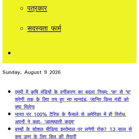
पत्रकार
सदस्यता फार्म
Sidebar
Sunday, August 9 2026
Breaking News
एमपी में कृषि मंडियों के वर्गीकरण का बदला नियम: ‘क’ से ‘घ’
श्रेणी तक के लिए तय हुए नए मानदंड, जानिए किस मंडी को
क्या मिलेगा
भारत पर 100% टैरिफ के फैसले से अमेरिका में ही विरोध,
अपनों ने कहा- ‘आत्मघाती कदम’
बच्चों के सोशल मीडिया इस्तेमाल पर लगेगी रोक? 13 साल से
कम उम्र के लिए बिल की तैयारी