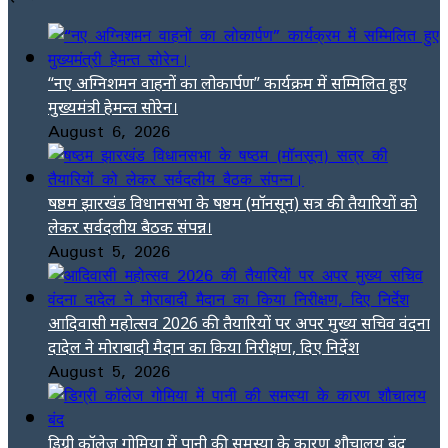
“नए अग्निशमन वाहनों का लोकार्पण” कार्यक्रम में सम्मिलित हुए
मुख्यमंत्री हेमन्त सोरेन।
August 6, 2026
षष्ठम झारखंड विधानसभा के षष्ठम (मॉनसून) सत्र की तैयारियों को
लेकर सर्वदलीय बैठक संपन्न।
August 5, 2026
आदिवासी महोत्सव 2026 की तैयारियों पर अपर मुख्य सचिव वंदना
दादेल ने मोराबादी मैदान का किया निरीक्षण, दिए निर्देश
August 5, 2026
डिग्री कॉलेज गोमिया में पानी की समस्या के कारण शौचालय बंद