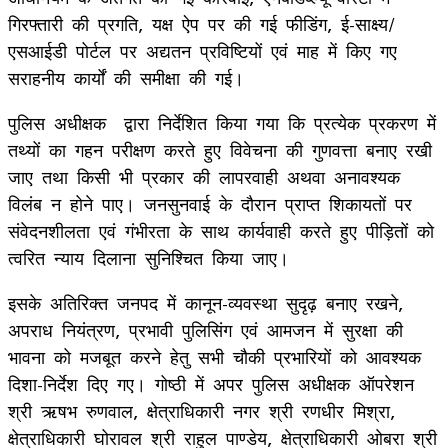
गिरफ्तारी की प्रगति, यक्ष ऐप पर की गई फीडिंग, ई-साक्ष्य/
एसआईडी पोर्टल पर अद्यतन प्रविष्टियों एवं माह में किए गए
सराहनीय कार्यों की समीक्षा की गई।
पुलिस अधीक्षक द्वारा निर्देशित किया गया कि प्रत्येक प्रकरण में
तथ्यों का गहन परीक्षण करते हुए विवेचना की गुणवत्ता बनाए रखी
जाए तथा किसी भी प्रकार की लापरवाही अथवा अनावश्यक
विलंब न होने पाए। जनसुनवाई के दौरान प्राप्त शिकायतों पर
संवेदनशीलता एवं गंभीरता के साथ कार्यवाही करते हुए पीड़ितों को
त्वरित न्याय दिलाना सुनिश्चित किया जाए।
इसके अतिरिक्त जनपद में कानून-व्यवस्था सुदृढ़ बनाए रखने,
अपराध नियंत्रण, प्रभावी पुलिसिंग एवं आमजन में सुरक्षा की
भावना को मजबूत करने हेतु सभी चौकी प्रभारियों को आवश्यक
दिशा-निर्देश दिए गए। गोष्ठी में अपर पुलिस अधीक्षक ऑपरेशन
श्री ऋषभ रुणवाल, क्षेत्राधिकारी नगर श्री रणधीर मिश्रा,
क्षेत्राधिकारी घोरावल श्री राहुल पाण्डेय, क्षेत्राधिकारी ओबरा श्री