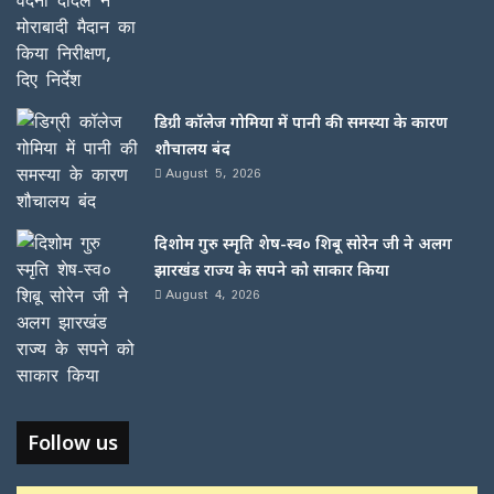
डिग्री कॉलेज गोमिया में पानी की समस्या के कारण
शौचालय बंद
August 5, 2026
दिशोम गुरु स्मृति शेष-स्व० शिबू सोरेन जी ने अलग
झारखंड राज्य के सपने को साकार किया
August 4, 2026
Follow us