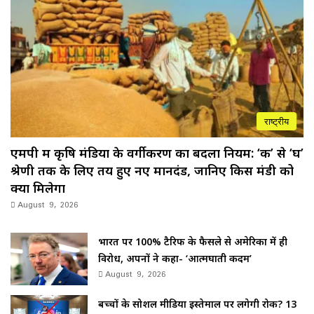
राष्ट्रीय
एमपी में कृषि मंडियों के वर्गीकरण का बदला नियम: ‘क’ से ‘घ’
श्रेणी तक के लिए तय हुए नए मानदंड, जानिए किस मंडी को
क्या मिलेगा
August 9, 2026
भारत पर 100% टैरिफ के फैसले से अमेरिका में ही
विरोध, अपनों ने कहा- ‘आत्मघाती कदम’
August 9, 2026
बच्चों के सोशल मीडिया इस्तेमाल पर लगेगी रोक? 13