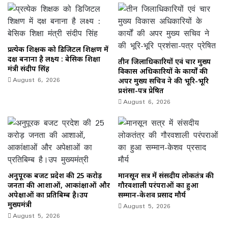
प्रत्येक शिक्षक को डिजिटल शिक्षण में
दक्ष बनाना है लक्ष्य : बेसिक शिक्षा
तीन जिलाधिकारियों एवं चार मुख्य
मंत्री संदीप सिंह
विकास अधिकारियों के कार्यों की
August 6, 2026
अपर मुख्य सचिव ने की भूरि-भूरि
प्रशंसा-पत्र प्रेषित
August 6, 2026
अनुपूरक बजट प्रदेश की 25 करोड़
मानसून सत्र में संसदीय लोकतंत्र की
जनता की आशाओं, आकांक्षाओं और
गौरवशाली परंपराओं का हुआ
अपेक्षाओं का प्रतिबिम्ब है।उप
सम्मान-केशव प्रसाद मौर्य
मुख्यमंत्री
August 5, 2026
August 5, 2026