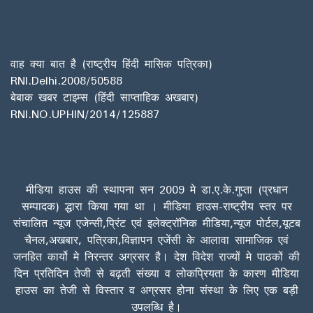
वाह क्या बात है (राष्ट्रीय हिंदी मासिक पत्रिका)
RNI.Delhi.2008/50588
बेबाक खबर टाइम्स (हिंदी साप्ताहिक अखबार)
RNI.NO.UPHIN/2014/125887
मीडिया हाउस की स्थापना सन 2009 मे डा.ए.के.गुप्ता (प्रधान
सम्पादक) द्धारा किया गया था । मीडिया हाउस-राष्ट्रीय स्तर पर
संचालित न्यूज एजेन्सी,प्रिंट एवं इलेक्ट्रॉनिक मीडिया,न्यूज पोर्टल,यूटब
चैनल,अखबार, पत्रिका,विज्ञापन एजेंसी के आलावा सामाजिक एवं
जनहित कार्यो मे निरन्तर अग्रसर है। देश विदेश राज्यों मे पाठकों की
दिन प्रतिदिन तेजी से बढ़ती संख्या व लोकप्रियता के कारण मीडिया
हाउस का तेजी से विस्तार व अग्रसर होना संस्था के लिए एक बड़ी
उपलब्धि है।