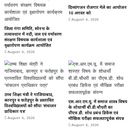
दिव्यांगजन रोजगार मेले का आयोजन
10 अगस्त को
August 6, 2026
जिला गंगा समिति, सोनभद्र के
तत्वावधान में नदी, जल एवं पर्यावरण
संरक्षण विषयक कार्यशाला एवं
वृक्षारोपण कार्यक्रम आयोजित
August 6, 2026
उच्च शिक्षा मंत्री ने गाजियाबाद,
कानपुर व फतेहपुर के प्रस्तावित
एस.आर.एम.यू. में समाज शास्त्र विषय
विश्वविद्यालयों को सौंपा ‘संचालन
के शोधार्थी बी.डी.चौधरी का
प्राधिकार पत्र’
पीएच.डी. शोध प्रबंध डिफेंस एवं
August 6, 2026
मौखिक परीक्षा सफलतापूर्वक संपन्न
August 6, 2026