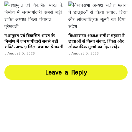
नशामुक्त एवं विकसित भारत के
विधानसभा अध्यक्ष सतीश महाना ने
निर्माण में जनभागीदारी सबसे बड़ी
छात्राओं से किया संवाद, शिक्षा और
शक्ति-अध्यक्ष जिला पंचायत प्रेमावती
लोकतांत्रिक मूल्यों का दिया संदेश
August 5, 2026
August 5, 2026
Leave a Reply