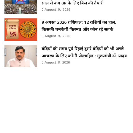
साल से कम उम्र के लिए बिल की तैयारी
August 9, 2026
9 अगस्त 2026 राशिफल: 12 राशियों का हाल,
किसकी चमकेगी किस्मत और कौन रहे सतर्क
August 9, 2026
बंदियों की समय पूर्व रिहाई दूसरे बंदियों को भी अच्छे
आचरण के लिए करेगी प्रोत्साहित : मुख्यमंत्री डॉ. यादव
August 8, 2026