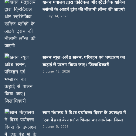
खनन मंत्रालय द्वारा क्रिटिकल और स्ट्रैटेजिक खनिज
ब्लॉकों के आठवे ट्रांच की नीलामी लॉन्च की जाएगी
July 14, 2026
खनन न्यूज-अवैध खनन, परिवहन एवं भण्डारण का
कड़ाई से पालन किया जाए। जिलाधिकारी
June 12, 2026
खान मंत्रालय ने विश्व पर्यावरण दिवस के उपलक्ष्य में
‘एक पेड़ मां के नाम’ अभियान का आयोजन किया
June 5, 2026