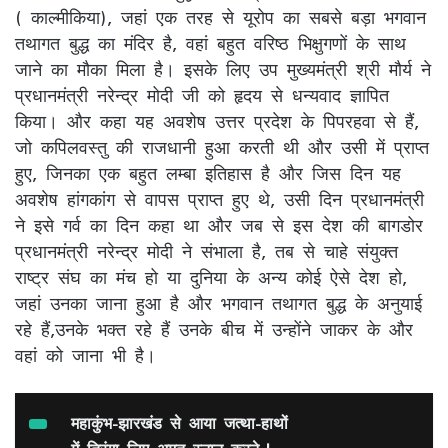
( काल्मीकिया), जहां एक तरह से यूरोप का सबसे बड़ा भगवान
तथागत बुद्ध का मंदिर है, वहां बहुत वरिष्ठ भिक्षुगणों के साथ
जाने का मौका मिला है। इसके लिए उप मुख्यमंत्री श्री मौर्य ने
प्रधानमंत्री नरेन्द्र मोदी जी को हृदय से धन्यवाद ज्ञापित
किया। और कहा यह अवशेष उत्तर प्रदेश के पिपरहवा से हैं,
जो कपिलवस्तु की राजधानी हुआ करती थी और उसी में प्राप्त
हुए, जिनका एक बहुत लम्बा इतिहास है और जिस दिन यह
अवशेष हांगकांग से वापस प्राप्त हुए थे, उसी दिन प्रधानमंत्री
ने इसे गर्व का दिन कहा था और जब से इस देश की बागडोर
प्रधानमंत्री नरेन्द्र मोदी ने संभाला है, तब से चाहे संयुक्त
राष्ट्र संघ का मंच हो या दुनिया के अन्य कोई ऐसे देश हो,
जहां उनका जाना हुआ है और भगवान तथागत बुद्ध के अनुयाई
रहे हैं,उनके भक्त रहे हैं उनके बीच में उन्होंने जाकर के और
वहां को जाना भी है।
महाकुंभ-झारखंड से आया जत्था-हाथों