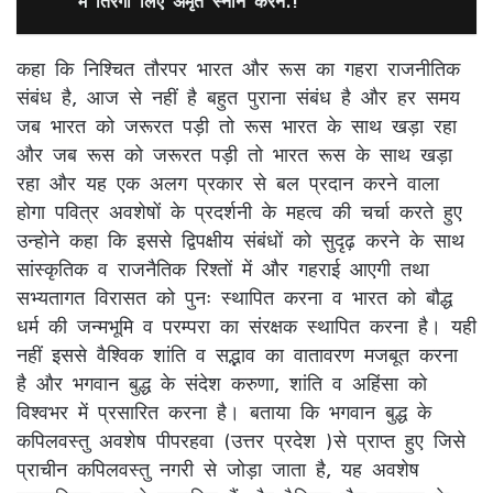
में तिरंगा लिए अमृत स्नान करने.!
कहा कि निश्चित तौरपर भारत और रूस का गहरा राजनीतिक
संबंध है, आज से नहीं है बहुत पुराना संबंध है और हर समय
जब भारत को जरूरत पड़ी तो रूस भारत के साथ खड़ा रहा
और जब रूस को जरूरत पड़ी तो भारत रूस के साथ खड़ा
रहा और यह एक अलग प्रकार से बल प्रदान करने वाला
होगा पवित्र अवशेषों के प्रदर्शनी के महत्व की चर्चा करते हुए
उन्होने कहा कि इससे द्विपक्षीय संबंधों को सुदृढ़ करने के साथ
सांस्कृतिक व राजनैतिक रिश्तों में और गहराई आएगी तथा
सभ्यतागत विरासत को पुनः स्थापित करना व भारत को बौद्ध
धर्म की जन्मभूमि व परम्परा का संरक्षक स्थापित करना है। यही
नहीं इससे वैश्विक शांति व सद्भाव का वातावरण मजबूत करना
है और भगवान बुद्ध के संदेश करुणा, शांति व अहिंसा को
विश्वभर में प्रसारित करना है। बताया कि भगवान बुद्ध के
कपिलवस्तु अवशेष पीपरहवा (उत्तर प्रदेश )से प्राप्त हुए जिसे
प्राचीन कपिलवस्तु नगरी से जोड़ा जाता है, यह अवशेष