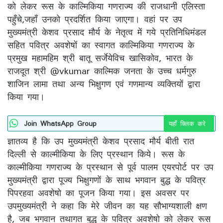
को लेकर रूस के काल्मिकिया गणराज्य की राजधानी एलिस्ता
पहुँचे,जहाँ उनको प्रदर्शित किया जाएगा। वहां पर उप
मुख्यमंत्री केशव प्रसाद मौर्य के नेतृत्व में गये प्रतिनिधिमंडल
सहित पवित्र अवशेषों का स्वागत काल्मिकिया गणराज्य के
प्रमुख महामहिम श्री बातू सर्जेयेविच खासिकोव, भारत के
राजदूत श्री @vkumar काल्मिक जनता के उच्च धर्मगुरु
शाजिन लामा तथा अन्य भिक्षुगण एवं गणमान्य व्यक्तियों द्वारा
किया गया।
Join WhatsApp Group
यहाँ क्लिक करे
ज्ञातव्य है कि उप मुख्यमंत्री केशव प्रसाद मौर्य बीती रात
दिल्ली से काल्मीकिया के लिए प्रस्थान किये। रूस के
काल्मीकिया गणराज्य के प्रस्थान से पूर्व पालम एयरपोर्ट पर उप
मुख्यमंत्री द्वारा पूज्य भिक्षुगणों के साथ भगवान बुद्ध के पवित्र
पिपरहवा अवशेषो का पूजन किया गया। इस अवसर पर
उपमुख्यमंत्री ने कहा कि मेरे जीवन का यह सौभाग्यशाली क्षण
है, जब भगवान तथागत बुद्ध के पवित्र अवशेषो को लेकर रूस