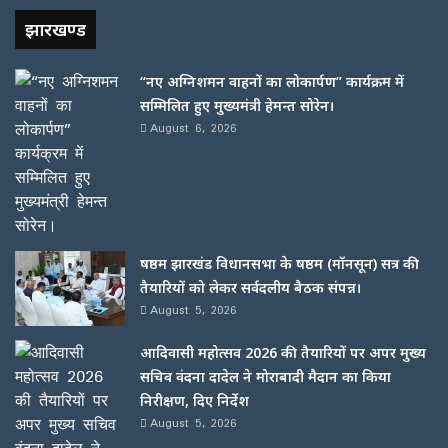
झारखण्ड
“नए अग्निशमन वाहनों का लोकार्पण” कार्यक्रम में
सम्मिलित हुए मुख्यमंत्री हेमन्त सोरेन।
August 6, 2026
षष्ठम झारखंड विधानसभा के षष्ठम (मॉनसून) सत्र की
तैयारियों को लेकर सर्वदलीय बैठक संपन्न।
August 5, 2026
आदिवासी महोत्सव 2026 की तैयारियों पर अपर मुख्य
सचिव वंदना दादेल ने मोराबादी मैदान का किया
निरीक्षण, दिए निर्देश
August 5, 2026