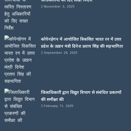
November 3, 2025
कोपेनहेगन में आयोजित विकसित भारत रन में उत्तर
प्रदेश के उद्यान मंत्री दिनेश प्रताप सिंह की सहभागिता
September 28, 2025
जिलाधिकारी द्वारा विद्युत विभाग से संबंधित प्रकरणों
की समीक्षा की
February 11, 2025