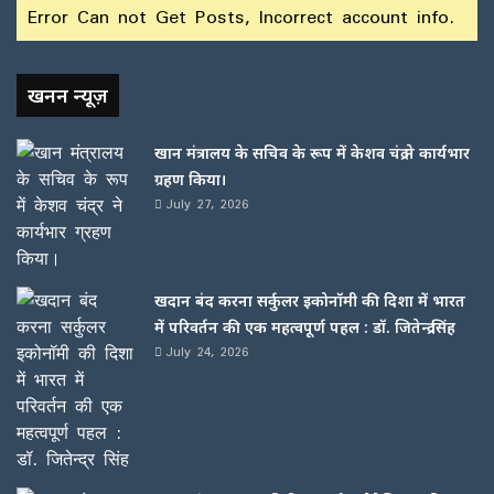
Error Can not Get Posts, Incorrect account info.
खनन न्यूज़
खान मंत्रालय के सचिव के रूप में केशव चंद्र ने कार्यभार
ग्रहण किया।
July 27, 2026
खदान बंद करना सर्कुलर इकोनॉमी की दिशा में भारत
में परिवर्तन की एक महत्वपूर्ण पहल : डॉ. जितेन्द्र सिंह
July 24, 2026