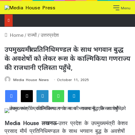
Menu
Home
/
राज्यों
/
उत्तरप्रदेश
उपमुख्यमंत्री प्रतिनिधिमण्डल के साथ भगवान बुद्ध
के अवशेषों को लेकर रूस के काल्मिकिया गणराज्य
की राजधानी एलिस्ता पहुँचे,
Media House News
October 11, 2025
Facebook
X
LinkedIn
WhatsApp
Telegram
Media House लखनऊ-
उत्तर प्रदेश के उपमुख्यमंत्री केशव
प्रसाद मौर्य प्रतिनिधिमण्डल के साथ भगवान बुद्ध के अवशेषों