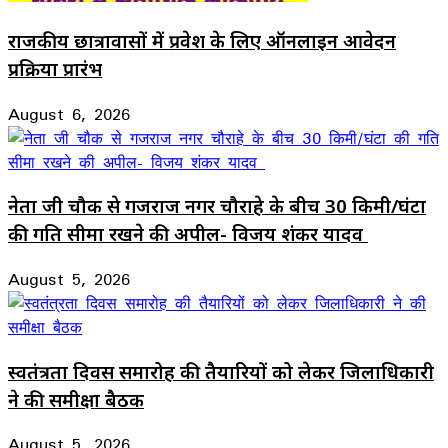
राजकीय छात्रावासों में प्रवेश के लिए ऑनलाइन आवेदन
प्रक्रिया प्रारंभ
August 6, 2026
नेता जी चौक से गजराज नगर चौराहे के बीच 30 किमी/घंटा
की गति सीमा रखने की अपील- विजय शंकर यादव
August 5, 2026
स्वतंत्रता दिवस समारोह की तैयारियों को लेकर जिलाधिकारी
ने की समीक्षा बैठक
August 5, 2026