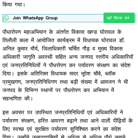
किया गया।
Join WhatsApp Group
यहाँ क्लिक करे
पौधारोपण महाअभियान के अंतर्गत विकास खण्ड घोरावल के
तिलौली कला में आयोजित कार्यक्रम में विधायक घोरावल डॉ.
अनिल कुमार मौर्य, जिलाधिकारी चर्चित गौड़ व मुख्य विकास
अधिकारी जागृति अवस्थी सहित अन्य जनपद स्तरीय अधिकारियों
एवं जनप्रतिनिधियों ने पौधरोपण कर पर्यावरण संरक्षण का संदेश
दिया। इसके अतिरिक्त विधायक सदर भूपेश चौबे, ब्लॉक
प्रमुखगण, जनप्रतिनिधिगण तथा बड़ी संख्या में आमजन ने भी
जनपद के विभिन्न स्थानों पर पौधरोपण कर अभियान में
सहभागिता की।
इस अवसर पर उपस्थित जनप्रतिनिधियों एवं अधिकारियों ने
पर्यावरण संरक्षण, हरित आवरण बढ़ाने तथा आने वाली पीढ़ियों के
लिए स्वच्छ एवं सुरक्षित पर्यावरण सुनिश्चित करने का संदेश
दिया। उन्होंने जनपदवासियों से अधिक से अधिक पौधे लगाने