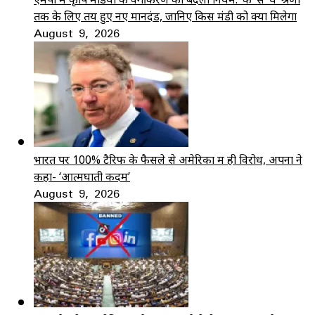
तक के लिए तय हुए नए मानदंड, जानिए किस मंडी को क्या मिलेगा
August 9, 2026
भारत पर 100% टैरिफ के फैसले से अमेरिका में ही विरोध, अपनों ने
कहा- ‘आत्मघाती कदम’
August 9, 2026