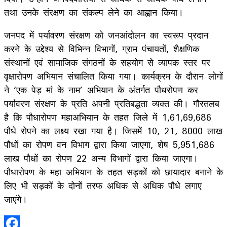
तथा उनके संरक्षण का संकल्प लेने का आह्वान किया।
जनपद में पर्यावरण संरक्षण को जनआंदोलन का स्वरूप प्रदान
करने के उद्देश्य से विभिन्न विभागों, ग्राम पंचायतों, शैक्षणिक
संस्थानों एवं सामाजिक संगठनों के सहयोग से व्यापक स्तर पर
वृक्षारोपण अभियान संचालित किया गया। कार्यक्रम के दौरान लोगों
ने ‘एक पेड़ मां के नाम’ अभियान के अंतर्गत पौधरोपण कर
पर्यावरण संरक्षण के प्रति अपनी प्रतिबद्धता व्यक्त की। गौरतलब
है कि पौधारोपण महाअभियान के तहत जिले में 1,61,69,686
पौधे रोपने का लक्ष्य रखा गया है। जिसमें 10, 21, 8000 लाख
पौधों का रोपण वन विभाग द्वारा किया जाएगा, शेष 5,951,686
लाख पौधों का रोपण 22 अन्य विभागों द्वारा किया जाएगा।
पौधारोपण के महा अभियान के तहत सड़कों को छायादार बनाने के
लिए भी सड़कों के दोनों तरफ अधिक से अधिक पौधे लगाए
जाएंगे।