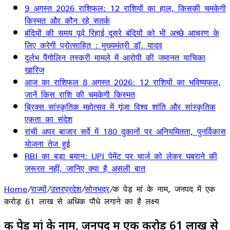
9 अगस्त 2026 राशिफल: 12 राशियों का हाल, किसकी चमकेगी
किस्मत और कौन रहे सतर्क
बंदियों की समय पूर्व रिहाई दूसरे बंदियों को भी अच्छे आचरण के
लिए करेगी प्रोत्साहित : मुख्यमंत्री डॉ. यादव
दुर्लभ पैंगोलिन तस्करी मामले में आरोपी की जमानत याचिका
खारिज
आज का राशिफल 8 अगस्त 2026: 12 राशियों का भविष्यफल,
जानें किस राशि की चमकेगी किस्मत
ब्रिक्स सांस्कृतिक महोत्सव में गूंजा विश्व शांति और सांस्कृतिक
एकता का संदेश
रांची अपर बाजार सर्वे में 180 दुकानों पर अनियमितता, पुनर्विकास
योजना तेज हुई
RBI का बड़ा बयान: UPI पेमेंट पर चार्ज को लेकर घबराने की
जरूरत नहीं, जानिए क्या है असली बात
Home
/
राज्यों
/
उत्तरप्रदेश
/
सोनभद्र
/
क पेड़ मां के नाम, जनपद में एक
करोड़ 61 लाख से अधिक पौधे लगाने का है लक्ष्य
क पेड़ मां के नाम, जनपद में एक करोड़ 61 लाख से