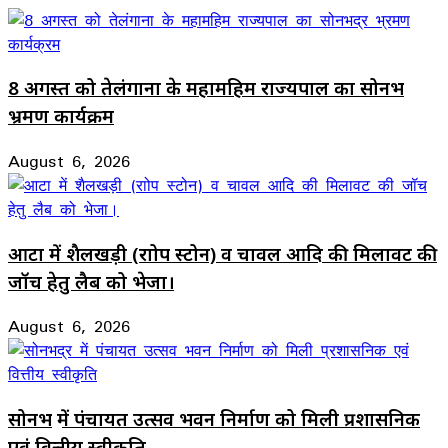
8 अगस्त को तेलंगाना के महामहिम राज्यपाल का सोनभद्र
भ्रमण कार्यक्रम
August 6, 2026
आटा में शैलखड़ी (राोप स्टोन) व चावल आदि की मिलावट की
जॉच हेतु लैब को भेजा।
August 6, 2026
सोनभद्र में पंचायत उत्सव भवन निर्माण को मिली प्रशासनिक
एवं वित्तीय स्वीकृति