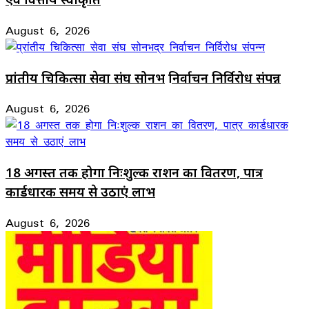
August 6, 2026
प्रांतीय चिकित्सा सेवा संघ सोनभद्र निर्वाचन निर्विरोध संपन्न
August 6, 2026
18 अगस्त तक होगा निःशुल्क राशन का वितरण, पात्र
कार्डधारक समय से उठाएं लाभ
August 6, 2026