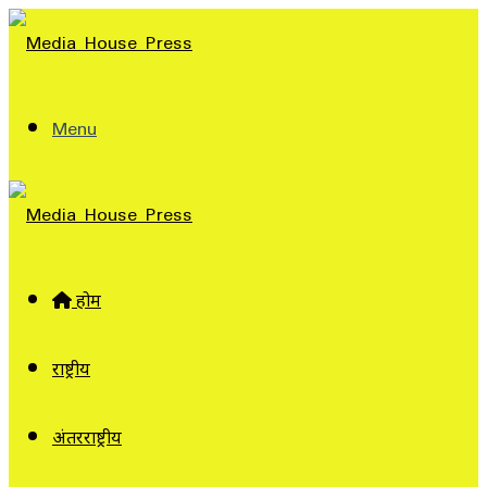
Menu
होम
राष्ट्रीय
अंतरराष्ट्रीय