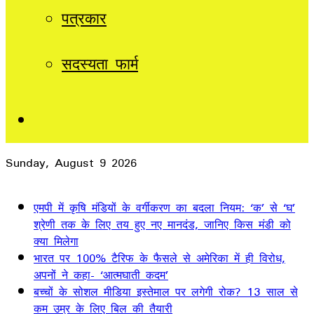
पत्रकार
सदस्यता फार्म
Sidebar
Sunday, August 9 2026
Breaking News
एमपी में कृषि मंडियों के वर्गीकरण का बदला नियम: ‘क’ से ‘घ’
श्रेणी तक के लिए तय हुए नए मानदंड, जानिए किस मंडी को
क्या मिलेगा
भारत पर 100% टैरिफ के फैसले से अमेरिका में ही विरोध,
अपनों ने कहा- ‘आत्मघाती कदम’
बच्चों के सोशल मीडिया इस्तेमाल पर लगेगी रोक? 13 साल से
कम उम्र के लिए बिल की तैयारी