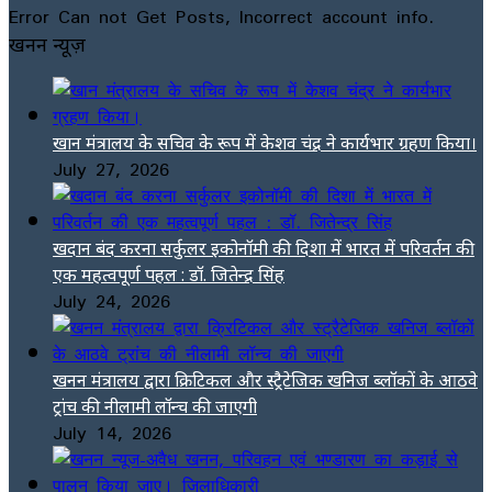
Error Can not Get Posts, Incorrect account info.
खनन न्यूज़
खान मंत्रालय के सचिव के रूप में केशव चंद्र ने कार्यभार ग्रहण किया।
July 27, 2026
खदान बंद करना सर्कुलर इकोनॉमी की दिशा में भारत में परिवर्तन की
एक महत्वपूर्ण पहल : डॉ. जितेन्द्र सिंह
July 24, 2026
खनन मंत्रालय द्वारा क्रिटिकल और स्ट्रैटेजिक खनिज ब्लॉकों के आठवे
ट्रांच की नीलामी लॉन्च की जाएगी
July 14, 2026