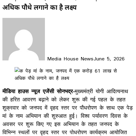
अधिक पौधे लगाने का है लक्ष्य
Media House News
June 5, 2026
Facebook
X
LinkedIn
WhatsApp
Telegram
मीडिया हाउस न्यूज एजेंसी सोनभद्र-
मुख्यमंत्री योगी आदित्यनाथ
की हरित आवरण बढ़ाने को लेकर शुरू की गई पहल के तहत
शुक्रवार को जनपद में वृहद स्तर पर पौधरोपण के साथ एक पेड़
मां के नाम अभियान की शुरुआत हुई। विश्व पर्यावरण दिवस के
अवसर पर शुरू किए गए इस अभियान के तहत जनपद के
विभिन्न स्थलों पर वृहद स्तर पर पोधरोपण कार्यक्रम आयोजित