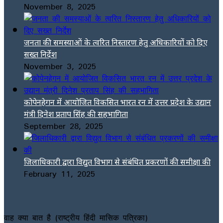
November 8, 2025
जनता की समस्याओं के त्वरित निस्तारण हेतु अधिकारियों को दिए
सख्त निर्देश
November 3, 2025
कोपेनहेगन में आयोजित विकसित भारत रन में उत्तर प्रदेश के उद्यान
मंत्री दिनेश प्रताप सिंह की सहभागिता
September 28, 2025
जिलाधिकारी द्वारा विद्युत विभाग से संबंधित प्रकरणों की समीक्षा की
February 11, 2025
वाह क्या बात है (राष्ट्रीय हिंदी मासिक पत्रिका)