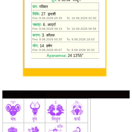
आज का राशिफल देखें