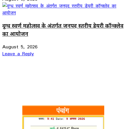
दुग्ध स्वर्ण महोत्सव के अंतर्गत जनपद स्तरीय डेयरी कॉन्क्लेव
का आयोजन
August 5, 2026
Leave a Reply