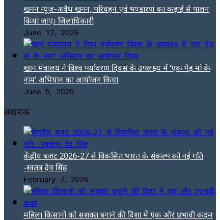
खनन न्यूज-अवैध खनन, परिवहन एवं भण्डारण का कड़ाई से पालन
किया जाए। जिलाधिकारी
June 12, 2026
खान मंत्रालय ने विश्व पर्यावरण दिवस के उपलक्ष्य में ‘एक पेड़ मां के
नाम’ अभियान का आयोजन किया
June 5, 2026
लखनऊ
केंद्रीय बजट 2026-27 से विकसित भारत के संकल्प को नई गति
-स्वतंत्र देव सिंह
February 7, 2026
महिला किसानों को सशक्त बनाने की दिशा में एक और प्रभावी कदम