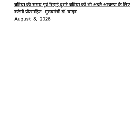
बंदियों की समय पूर्व रिहाई दूसरे बंदियों को भी अच्छे आचरण के लिए
करेगी प्रोत्साहित : मुख्यमंत्री डॉ. यादव
August 8, 2026