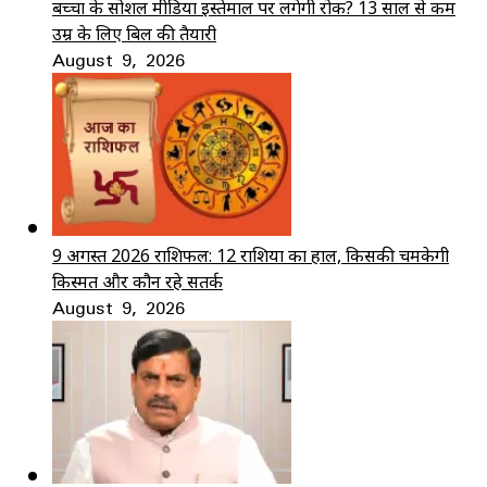
बच्चों के सोशल मीडिया इस्तेमाल पर लगेगी रोक? 13 साल से कम
उम्र के लिए बिल की तैयारी
August 9, 2026
9 अगस्त 2026 राशिफल: 12 राशियों का हाल, किसकी चमकेगी
किस्मत और कौन रहे सतर्क
August 9, 2026