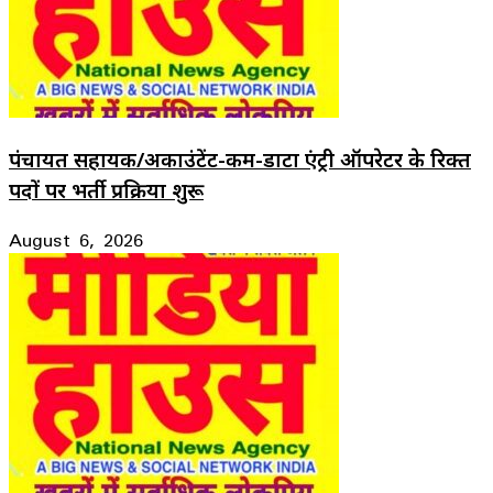
पंचायत सहायक/अकाउंटेंट-कम-डाटा एंट्री ऑपरेटर के रिक्त
पदों पर भर्ती प्रक्रिया शुरू
August 6, 2026