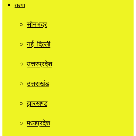
राज्यों
सोनभद्र
नई दिल्ली
उत्तरप्रदेश
उत्तराखंड
झारखण्ड
मध्यप्रदेश