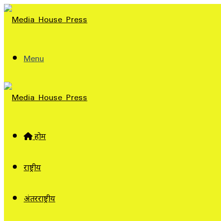
Menu
होम
राष्ट्रीय
अंतरराष्ट्रीय