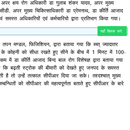
र, अपर क्षय रोग अधिकारी डा गुलाब शंकर यादव, अपर मुख्य
ीडी. अपर मुख्य चिकित्साधिकारी डा प्रेमनाथ, डा कीर्ति आजाद
वं समस्त अधिकारियों एवं कर्मचारियो द्वारा प्रतिभाग किया गया।
यहाँ क्लिक करे
तपन मण्डल, फिजिशियन, द्वारा बताया गया कि ब्च्त् ज्यादातर
 के कोहनी को सीधा रखते हुए सीने के बीच में 1 मिनट में 100-
ं डा कीर्ति आजाद बिन्द बाल रोग विशेषज्ञ द्वारा बताया गया
ा गया कि बढ़ती स्ट्रोक की बीमारी को देखते हुए जनपद के समस्त
है तो उन्हें तत्काल सीपीआर दिया जा सके। तद्द्दश्चात् मुख्य
न्धितों को सीपीआर की महत्वपूर्णता बताते हुए सीपीआर के बारे