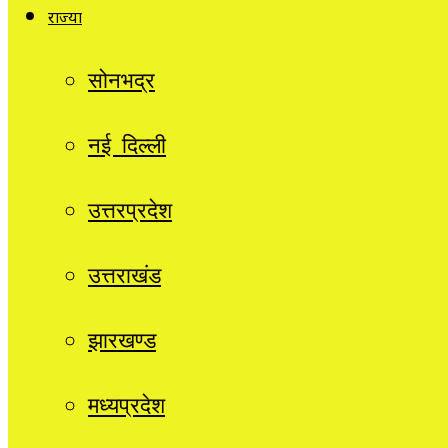
राज्यों
सोनभद्र
नई दिल्ली
उत्तरप्रदेश
उत्तराखंड
झारखण्ड
मध्यप्रदेश