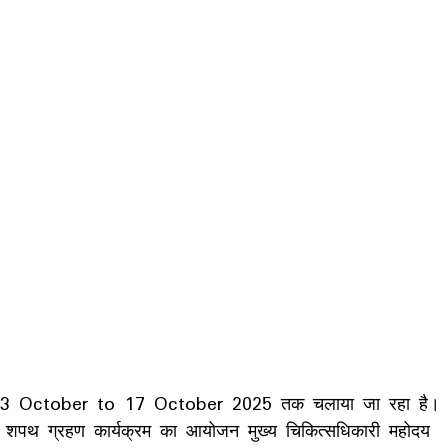
3 October to 17 October 2025 तक चलाया जा रहा है।
 एवं शपथ ग्रहण कार्यक्रम का आयोजन मुख्य चिकित्सधिकारी महोदय