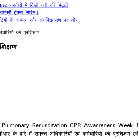
ट तस्वीरों में दिखी नदी की मिट्टी
यमंत्री हेमन्त सोरेन।
, बेटियों के सम्मान और सशक्तिकरण पर जोर
्मचारियो को प्रशिक्षण
रशिक्षण
dio-Pulmonary Resuscitation CPR Awasreness Week 1
पीआर के बारे में समस्त अधिकारियों एवं कर्मचारियो को प्रशिक्षण