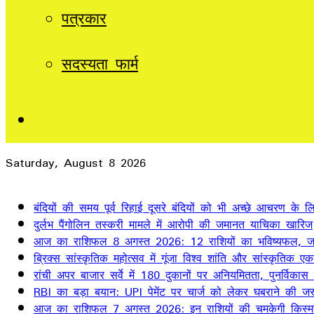
पत्रकार
सदस्यता फार्म
Sidebar
Saturday, August 8 2026
Breaking News
बंदियों की समय पूर्व रिहाई दूसरे बंदियों को भी अच्छे आचरण के लिए
दुर्लभ पैंगोलिन तस्करी मामले में आरोपी की जमानत याचिका खारिज
आज का राशिफल 8 अगस्त 2026: 12 राशियों का भविष्यफल, जान
ब्रिक्स सांस्कृतिक महोत्सव में गूंजा विश्व शांति और सांस्कृतिक ए
रांची अपर बाजार सर्वे में 180 दुकानों पर अनियमितता, पुनर्विकास
RBI का बड़ा बयान: UPI पेमेंट पर चार्ज को लेकर घबराने की जर
आज का राशिफल 7 अगस्त 2026: इन राशियों की चमकेगी किस्म