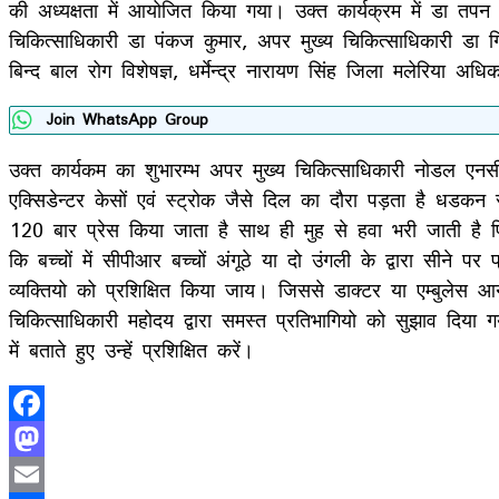
की अध्यक्षता में आयोजित किया गया। उक्त कार्यक्रम में डा तपन
चिकित्साधिकारी डा पंकज कुमार, अपर मुख्य चिकित्साधिकारी डा 
बिन्द बाल रोग विशेषज्ञ, धर्मेन्द्र नारायण सिंह जिला मलेरिया अध
Join WhatsApp Group
उक्त कार्यकम का शुभारम्भ अपर मुख्य चिकित्साधिकारी नोडल एनसीड
एक्सिडेन्टर केसों एवं स्ट्रोक जैसे दिल का दौरा पड़ता है धड
120 बार प्रेस किया जाता है साथ ही मुह से हवा भरी जाती है 
कि बच्चों में सीपीआर बच्चों अंगूठे या दो उंगली के द्वारा सीने 
व्यक्तियो को प्रशिक्षित किया जाय। जिससे डाक्टर या एम्बुलेस आ
चिकित्साधिकारी महोदय द्वारा समस्त प्रतिभागियो को सुझाव दिया
में बताते हुए उन्हें प्रशिक्षित करें।
Facebook
Mastodon