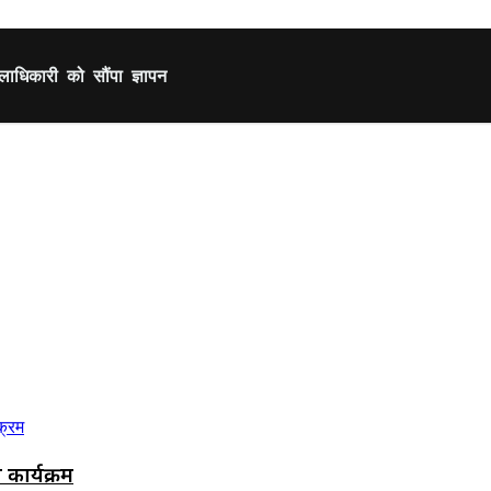
िलाधिकारी को सौंपा ज्ञापन
कार्यक्रम