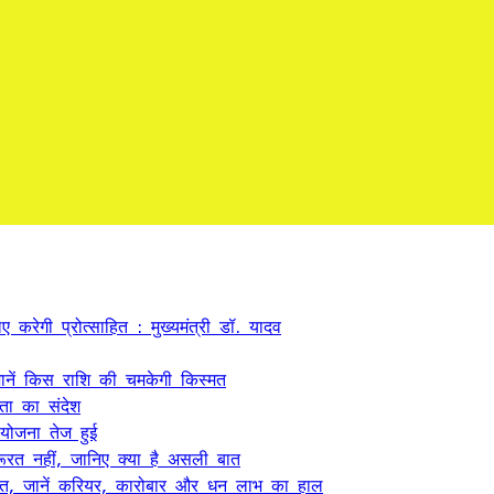
 करेगी प्रोत्साहित : मुख्यमंत्री डॉ. यादव
ें किस राशि की चमकेगी किस्मत
कता का संदेश
 योजना तेज हुई
ूरत नहीं, जानिए क्या है असली बात
त, जानें करियर, कारोबार और धन लाभ का हाल