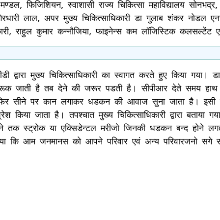
 मण्डल, फिजिशियन, स्वाशासी राज्य चिकित्सा महाविद्यालय सोनभद्
गिरधारी लाल, अपर मुख्य चिकित्साधिकारी डा गुलाब शंकर नोडल एनस
िकारी, राहुल कुमार कन्नौजिया, फाइनेन्स कम लॉजिस्टिक कलसल्टेंट ए
ी द्वारा मुख्य चिकित्साधिकारी का स्वागत करते हुए किया गया। डा 
कन रूक जाती है तब देने की जरूर पडती है। सीपीआर देते समय हाथ
फिर सीने पर कान लगाकर धडकन की आवाज सुना जाता है। इसी कम मे
पर प्रेश किया जाता है। तपश्चात मुख्य चिकित्साधिकारी द्वारा बताय
ने तक स्ट्रोक या एक्सिडेन्टल मरीजो जिनकी धडकन बन्द होने लगती 
 गया कि आम जनमानस को आपने परिवार एवं अन्य परिवारजनो सगे सम्ब