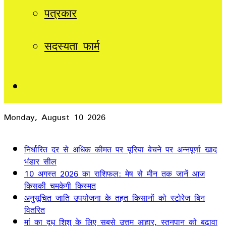
पत्रकार
सदस्यता फार्म
Sidebar
Monday, August 10 2026
Breaking News
निर्धारित दर से अधिक कीमत पर यूरिया बेचने पर अन्नपूर्णा खाद
भंडार सील
10 अगस्त 2026 का राशिफल: मेष से मीन तक जानें आज
किसकी चमकेगी किस्मत
अनुसूचित जाति उपयोजना के तहत किसानों को स्टोरेज बिन
वितरित
मां का दूध शिशु के लिए सबसे उत्तम आहार, स्तनपान को बढ़ावा