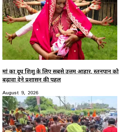
मां का दूध शिशु के लिए सबसे उत्तम आहार, स्तनपान को
बढ़ावा देने प्रशासन की पहल
August 9, 2026