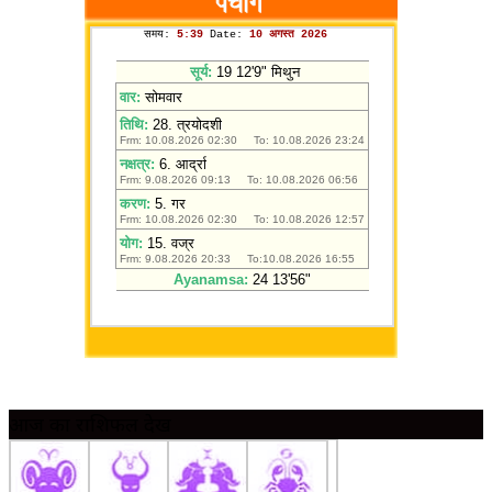
आज का राशिफल देखें