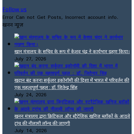
Follow us
Error Can not Get Posts, Incorrect account info.
खनन न्यूज़
खान मंत्रालय के सचिव के रूप में केशव चंद्र ने कार्यभार ग्रहण किया।
July 27, 2026
खदान बंद करना सर्कुलर इकोनॉमी की दिशा में भारत में परिवर्तन की
एक महत्वपूर्ण पहल : डॉ. जितेन्द्र सिंह
July 24, 2026
खनन मंत्रालय द्वारा क्रिटिकल और स्ट्रैटेजिक खनिज ब्लॉकों के आठवे
ट्रांच की नीलामी लॉन्च की जाएगी
July 14, 2026