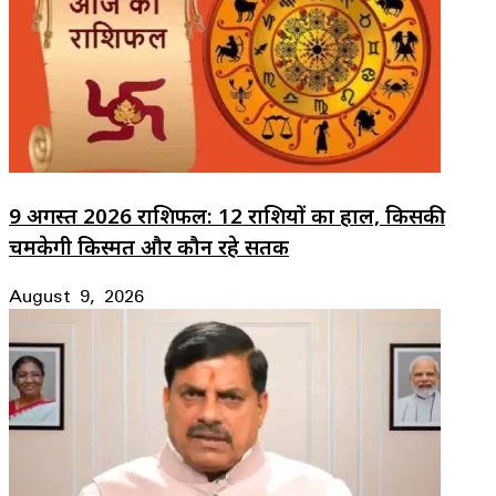
9 अगस्त 2026 राशिफल: 12 राशियों का हाल, किसकी
चमकेगी किस्मत और कौन रहे सतर्क
August 9, 2026