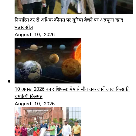
निर्धारित दर से अधिक कीमत पर यूरिया बेचने पर अन्नपूर्णा खाद
भंडार सील
August 10, 2026
10 अगस्त 2026 का राशिफल: मेष से मीन तक जानें आज किसकी
चमकेगी किस्मत
August 10, 2026