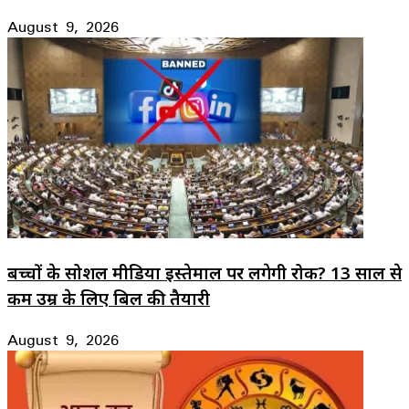
August 9, 2026
बच्चों के सोशल मीडिया इस्तेमाल पर लगेगी रोक? 13 साल से
कम उम्र के लिए बिल की तैयारी
August 9, 2026