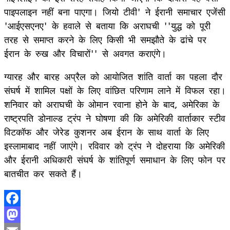
पाइपलाइन नहीं बना पाएगा। जियो टीवी' ने ईरानी समाचार एजेंसी
'आईएसएनए' के हवाले से बताया कि अराघची ''युद्ध को पूरी
तरह से समाप्त करने के लिए किसी भी समझौते के ढांचे पर
ईरान के रुख और विचारों'' से अवगत कराएंगे।
ग्यारह और बारह अप्रैल को आयोजित शांति वार्ता का पहला दौर
संघर्ष में शामिल पक्षों के लिए वांछित परिणाम लाने में विफल रहा।
शनिवार को अराघची के ओमान रवाना होने के बाद, अमेरिका के
राष्ट्रपति डोनाल्ड ट्रंप ने घोषणा की कि अमेरिकी वार्ताकार स्टीव
विटकॉफ और जेरेड कुशनर अब ईरान के साथ वार्ता के लिए
इस्लामाबाद नहीं जाएंगे। रविवार को ट्रंप ने दोहराया कि अमेरिकी
और ईरानी अधिकारी संघर्ष के शांतिपूर्ण समाधान के लिए फोन पर
बातचीत कर सकते हैं।
Facebook