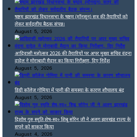
षष्ठम झारखंड विधानसभा के षष्ठम (मॉनसून) सत्र की तैयारियों को
लेकर सर्वदलीय बैठक संपन्न।
August 5, 2026
आदिवासी महोत्सव 2026 की तैयारियों पर अपर मुख्य सचिव वंदना
दादेल ने मोराबादी मैदान का किया निरीक्षण, दिए निर्देश
August 5, 2026
डिग्री कॉलेज गोमिया में पानी की समस्या के कारण शौचालय बंद
August 5, 2026
दिशोम गुरु स्मृति शेष-स्व० शिबू सोरेन जी ने अलग झारखंड राज्य के
सपने को साकार किया
August 4, 2026