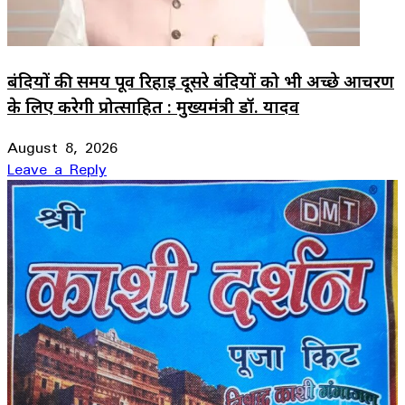
बंदियों की समय पूर्व रिहाई दूसरे बंदियों को भी अच्छे आचरण
के लिए करेगी प्रोत्साहित : मुख्यमंत्री डॉ. यादव
August 8, 2026
Leave a Reply