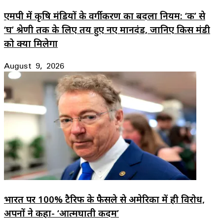
एमपी में कृषि मंडियों के वर्गीकरण का बदला नियम: ‘क’ से
‘घ’ श्रेणी तक के लिए तय हुए नए मानदंड, जानिए किस मंडी
को क्या मिलेगा
August 9, 2026
भारत पर 100% टैरिफ के फैसले से अमेरिका में ही विरोध,
अपनों ने कहा- ‘आत्मघाती कदम’