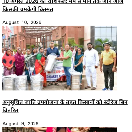
10 अगस्त 2026 का राशिफल: मेष से मीन तक जानें आज
किसकी चमकेगी किस्मत
August 10, 2026
अनुसूचित जाति उपयोजना के तहत किसानों को स्टोरेज बिन
वितरित
August 9, 2026