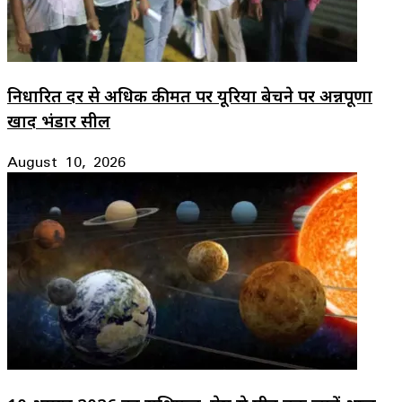
निर्धारित दर से अधिक कीमत पर यूरिया बेचने पर अन्नपूर्णा
खाद भंडार सील
August 10, 2026