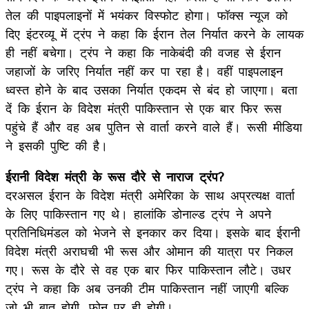
तेल की पाइपलाइनों में भयंकर विस्फोट होगा। फॉक्स न्यूज को
दिए इंटरव्यू में ट्रंप ने कहा कि ईरान तेल निर्यात करने के लायक
ही नहीं बचेगा। ट्रंप ने कहा कि नाकेबंदी की वजह से ईरान
जहाजों के जरिए निर्यात नहीं कर पा रहा है। वहीं पाइपलाइन
ध्वस्त होने के बाद उसका निर्यात एकदम से बंद हो जाएगा। बता
दें कि ईरान के विदेश मंत्री पाकिस्तान से एक बार फिर रूस
पहुंचे हैं और वह अब पुतिन से वार्ता करने वाले हैं। रूसी मीडिया
ने इसकी पुष्टि की है।
ईरानी विदेश मंत्री के रूस दौरे से नाराज ट्रंप?
दरअसल ईरान के विदेश मंत्री अमेरिका के साथ अप्रत्यक्ष वार्ता
के लिए पाकिस्तान गए थे। हालांकि डोनाल्ड ट्रंप ने अपने
प्रतिनिधिमंडल को भेजने से इनकार कर दिया। इसके बाद ईरानी
विदेश मंत्री अराघची भी रूस और ओमान की यात्रा पर निकल
गए। रूस के दौरे से वह एक बार फिर पाकिस्तान लौटे। उधर
ट्रंप ने कहा कि अब उनकी टीम पाकिस्तान नहीं जाएगी बल्कि
जो भी बात होगी, फोन पर ही होगी।