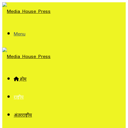
Menu
होम
राष्ट्रीय
अंतरराष्ट्रीय