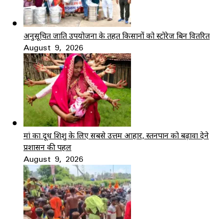
अनुसूचित जाति उपयोजना के तहत किसानों को स्टोरेज बिन वितरित
August 9, 2026
मां का दूध शिशु के लिए सबसे उत्तम आहार, स्तनपान को बढ़ावा देने
प्रशासन की पहल
August 9, 2026