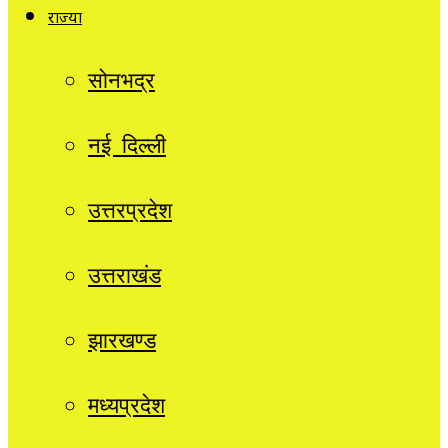
राज्यों
सोनभद्र
नई दिल्ली
उत्तरप्रदेश
उत्तराखंड
झारखण्ड
मध्यप्रदेश