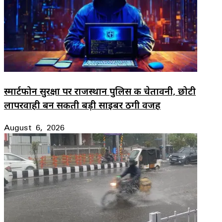
स्मार्टफोन सुरक्षा पर राजस्थान पुलिस की चेतावनी, छोटी
लापरवाही बन सकती बड़ी साइबर ठगी वजह
August 6, 2026