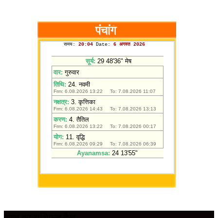
आज का राशिफल देखें