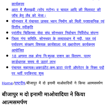
कार्यक्रम
आटा में शैलखड़ी (राोप स्टोन) व चावल आदि की मिलावट की
जॉच हेतु लैब को भेजा।
सोनभद्र में पंचायत उत्सव भवन निर्माण को मिली प्रशासनिक एवं
वित्तीय स्वीकृति
प्रांतीय चिकित्सा सेवा संघ सोनभद्र निर्वाचन निर्विरोध संपन्न
जिला गंगा समिति, सोनभद्र के तत्वावधान में नदी, जल एवं
पर्यावरण संरक्षण विषयक कार्यशाला एवं वृक्षारोपण कार्यक्रम
आयोजित
18 अगस्त तक होगा निःशुल्क राशन का वितरण, पात्र
कार्डधारक समय से उठाएं लाभ
पंचायत सहायक/अकाउंटेंट-कम-डाटा एंट्री ऑपरेटर के रिक्त पदों
पर भर्ती प्रक्रिया शुरू
Home
/
राष्ट्रीय
/
बीजापुर में दो इनामी माओवादियों ने किया आत्मसमर्पण
बीजापुर में दो इनामी माओवादियों ने किया
आत्मसमर्पण