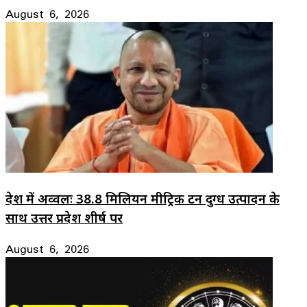
August 6, 2026
देश में अव्वलः 38.8 मिलियन मीट्रिक टन दुग्ध उत्पादन के
साथ उत्तर प्रदेश शीर्ष पर
August 6, 2026