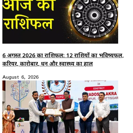
6 अगस्त 2026 का राशिफल: 12 राशियों का भविष्यफल,
करियर, कारोबार, धन और स्वास्थ्य का हाल
August 6, 2026