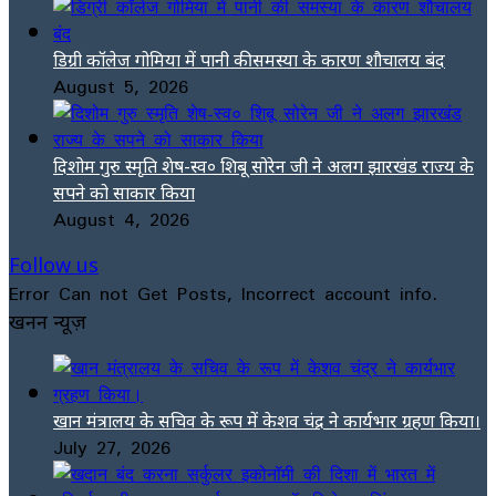
डिग्री कॉलेज गोमिया में पानी की समस्या के कारण शौचालय बंद
August 5, 2026
दिशोम गुरु स्मृति शेष-स्व० शिबू सोरेन जी ने अलग झारखंड राज्य के
सपने को साकार किया
August 4, 2026
Follow us
Error Can not Get Posts, Incorrect account info.
खनन न्यूज़
खान मंत्रालय के सचिव के रूप में केशव चंद्र ने कार्यभार ग्रहण किया।
July 27, 2026