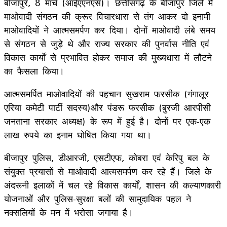
बीजापुर, 8 मार्च (आईएएनएस)। छत्तीसगढ़ के बीजापुर जिले में
माओवादी संगठन की क्रूर विचारधारा से तंग आकर दो इनामी
माओवाद‍ियों ने आत्मसमर्पण कर दिया। दोनों माओवादी लंबे समय
से संगठन से जुड़े थे और राज्य सरकार की पुनर्वास नीति एवं
विकास कार्यों से प्रभावित होकर समाज की मुख्यधारा में लौटने
का फैसला किया।
आत्मसमर्पित माओवादियों की पहचान सुखराम फरसीक (गंगालूर
एरिया कमेटी पार्टी सदस्य)और पंडरू फरसीक (बुरजी आरपीसी
जनताना सरकार अध्यक्ष) के रूप में हुई है। दोनों पर एक-एक
लाख रुपये का इनाम घोषित किया गया था।
बीजापुर पुलिस, डीआरजी, एसटीएफ, कोबरा एवं केरिपु बल के
संयुक्त प्रयासों से माओवादी आत्मसमर्पण कर रहे हैं। जिले के
अंदरूनी इलाकों में चल रहे विकास कार्यों, शासन की कल्याणकारी
योजनाओं और पुलिस-सुरक्षा बलों की सामुदायिक पहल ने
नक्सलियों के मन में भरोसा जगाया है।