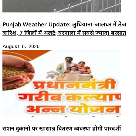
Punjab Weather Update: लुधियाना-जालंधर में तेज
बारिश, 7 जिलों में अलर्ट; बरनाला में सबसे ज्यादा बरसात
August 6, 2026
राशन दुकानों पर खाद्यान्न वितरण व्यवस्था होगी पारदर्शी