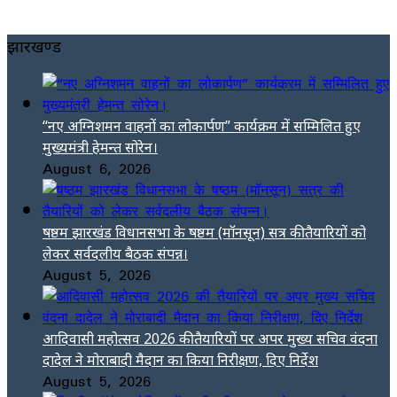
झारखण्ड
“नए अग्निशमन वाहनों का लोकार्पण” कार्यक्रम में सम्मिलित हुए
मुख्यमंत्री हेमन्त सोरेन।
August 6, 2026
षष्ठम झारखंड विधानसभा के षष्ठम (मॉनसून) सत्र की तैयारियों को
लेकर सर्वदलीय बैठक संपन्न।
August 5, 2026
आदिवासी महोत्सव 2026 की तैयारियों पर अपर मुख्य सचिव वंदना
दादेल ने मोराबादी मैदान का किया निरीक्षण, दिए निर्देश
August 5, 2026