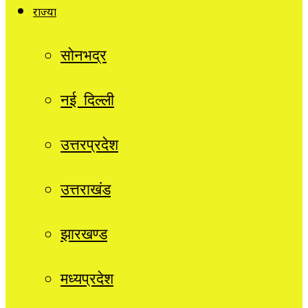
राज्यों
सोनभद्र
नई दिल्ली
उत्तरप्रदेश
उत्तराखंड
झारखण्ड
मध्यप्रदेश