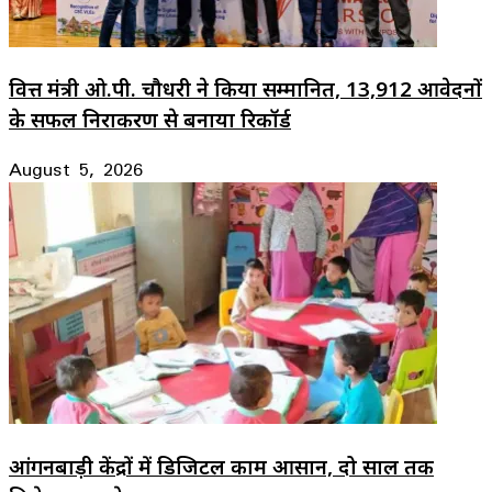
वित्त मंत्री ओ.पी. चौधरी ने किया सम्मानित, 13,912 आवेदनों
के सफल निराकरण से बनाया रिकॉर्ड
August 5, 2026
आंगनबाड़ी केंद्रों में डिजिटल काम आसान, दो साल तक