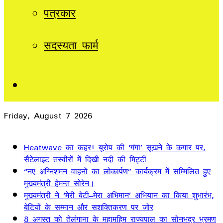
पत्रकार
सदस्यता फार्म
Sidebar
Friday, August 7 2026
Breaking News
Heatwave का कहर! यूरोप की ‘गंगा’ सूखने के कगार पर,
सैटेलाइट तस्वीरों में दिखी नदी की मिट्टी
“नए अग्निशमन वाहनों का लोकार्पण” कार्यक्रम में सम्मिलित हुए
मुख्यमंत्री हेमन्त सोरेन।
मुख्यमंत्री ने ‘मेरी बेटी–मेरा अभिमान’ अभियान का किया शुभारंभ,
बेटियों के सम्मान और सशक्तिकरण पर जोर
8 अगस्त को तेलंगाना के महामहिम राज्यपाल का सोनभद्र भ्रमण