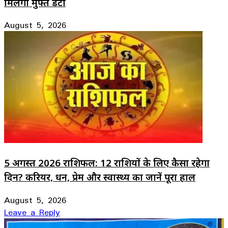
मिलेगा मुफ्त डेटा
August 5, 2026
5 अगस्त 2026 राशिफल: 12 राशियों के लिए कैसा रहेगा
दिन? करियर, धन, प्रेम और स्वास्थ्य का जानें पूरा हाल
August 5, 2026
Leave a Reply