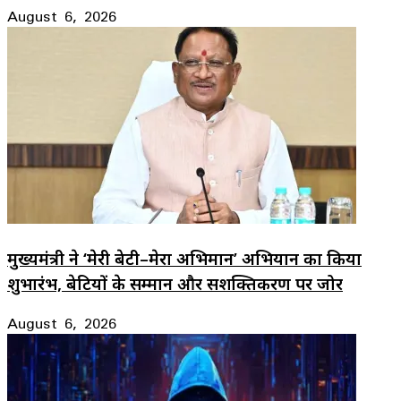
August 6, 2026
मुख्यमंत्री ने ‘मेरी बेटी–मेरा अभिमान’ अभियान का किया
शुभारंभ, बेटियों के सम्मान और सशक्तिकरण पर जोर
August 6, 2026