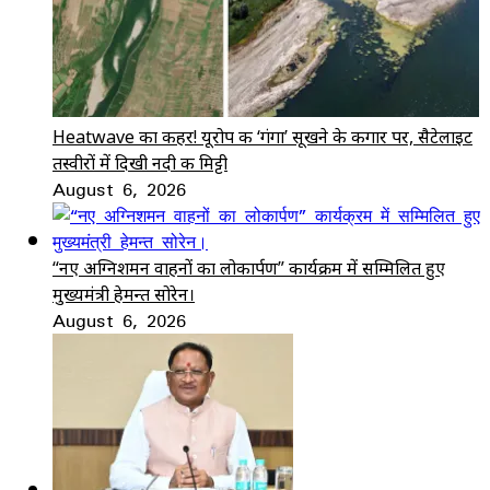
Heatwave का कहर! यूरोप की ‘गंगा’ सूखने के कगार पर, सैटेलाइट
तस्वीरों में दिखी नदी की मिट्टी
August 6, 2026
“नए अग्निशमन वाहनों का लोकार्पण” कार्यक्रम में सम्मिलित हुए
मुख्यमंत्री हेमन्त सोरेन।
August 6, 2026