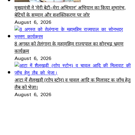
मुख्यमंत्री ने ‘मेरी बेटी–मेरा अभिमान’ अभियान का किया शुभारंभ,
बेटियों के सम्मान और सशक्तिकरण पर जोर
August 6, 2026
8 अगस्त को तेलंगाना के महामहिम राज्यपाल का सोनभद्र भ्रमण
कार्यक्रम
August 6, 2026
आटा में शैलखड़ी (राोप स्टोन) व चावल आदि की मिलावट की जॉच हेतु
लैब को भेजा।
August 6, 2026