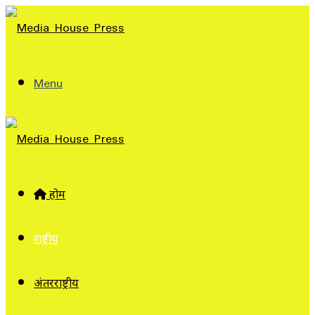
Menu
होम
राष्ट्रीय
अंतरराष्ट्रीय