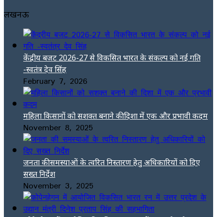
लखनऊ
केंद्रीय बजट 2026-27 से विकसित भारत के संकल्प को नई गति
-स्वतंत्र देव सिंह
February 7, 2026
महिला किसानों को सशक्त बनाने की दिशा में एक और प्रभावी कदम
November 8, 2025
जनता की समस्याओं के त्वरित निस्तारण हेतु अधिकारियों को दिए
सख्त निर्देश
November 3, 2025