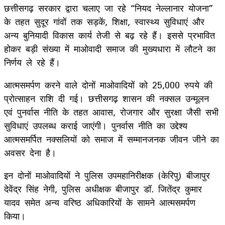
छत्तीसगढ़ सरकार द्वारा चलाए जा रहे “नियद नेल्लानार योजना”
के तहत सुदूर गांवों तक सड़कें, शिक्षा, स्वास्थ्य सुविधाएं और
अन्य बुनियादी विकास कार्य तेजी से बढ़ रहे हैं। इससे प्रभावित
होकर बड़ी संख्या में माओवादी समाज की मुख्यधारा में लौटने का
निर्णय ले रहे हैं।
आत्मसमर्पण करने वाले दोनों माओवादियों को 25,000 रुपये की
प्रोत्साहन राशि दी गई। छत्तीसगढ़ शासन की नक्सल उन्मूलन
एवं पुनर्वास नीति के तहत आवास, रोजगार और सुरक्षा जैसी सभी
सुविधाएं उपलब्ध कराई जाएंगी। पुनर्वास नीति का उद्देश्य
आत्मसमर्पित नक्सलियों को समाज में सम्मानजनक जीवन जीने का
अवसर देना है।
इन दोनों माओवादियों ने पुलिस उपमहानिरीक्षक (केरिपु) बीजापुर
देवेंद्र सिंह नेगी, पुलिस अधीक्षक बीजापुर डॉ. जितेंद्र कुमार
यादव समेत अन्य वरिष्ठ अधिकारियों के सामने आत्मसमर्पण
किया।