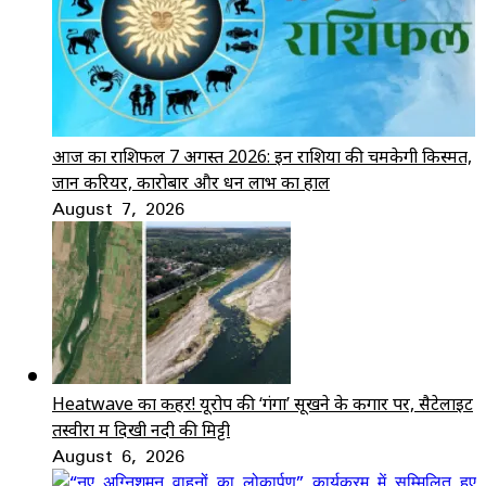
आज का राशिफल 7 अगस्त 2026: इन राशियों की चमकेगी किस्मत,
जानें करियर, कारोबार और धन लाभ का हाल
August 7, 2026
Heatwave का कहर! यूरोप की ‘गंगा’ सूखने के कगार पर, सैटेलाइट
तस्वीरों में दिखी नदी की मिट्टी
August 6, 2026