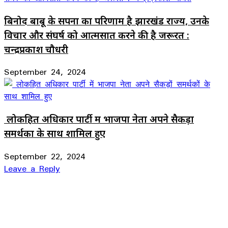
बिनोद बाबू के सपनों का परिणाम है झारखंड राज्य, उनके
विचार और संघर्ष को आत्मसात करने की है जरूरत :
चन्द्रप्रकाश चौधरी
September 24, 2024
लोकहित अधिकार पार्टी में भाजपा नेता अपने सैकड़ों
समर्थकों के साथ शामिल हुए
September 22, 2024
Leave a Reply