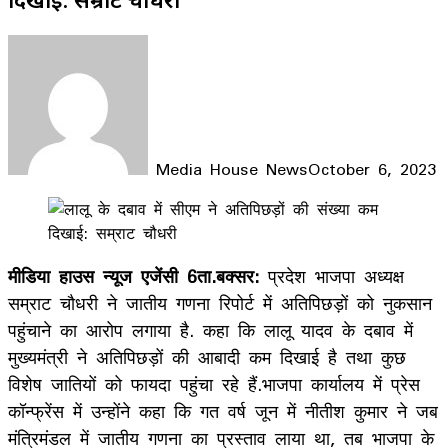
Media House News
October 6, 2023
Facebook
X
LinkedIn
WhatsApp
Telegram
मीडिया हाउस न्यूज एजेंसी 6ता.बक्सर:
प्रदेश भाजपा अध्यक्ष
सम्राट चौधरी ने जातीय गणना रिपोर्ट में अतिपिछड़ों को नुकसान
पहुंचाने का आरोप लगाया है. कहा कि लालू यादव के दबाव में
मुख्यमंत्री ने अतिपिछड़ों की आबादी कम दिखाई है तथा कुछ
विशेष जातियों को फायदा पहुंचा रहे हैं.भाजपा कार्यालय में प्रेस
कॉन्फ्रेंस में उन्होंने कहा कि गत वर्ष जून में नीतीश कुमार ने जब
मंत्रिमंडल में जातीय गणना का प्रस्ताव लाया था, तब भाजपा के