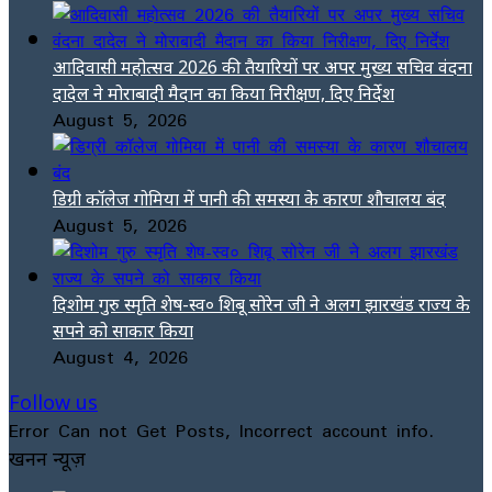
आदिवासी महोत्सव 2026 की तैयारियों पर अपर मुख्य सचिव वंदना
दादेल ने मोराबादी मैदान का किया निरीक्षण, दिए निर्देश
August 5, 2026
डिग्री कॉलेज गोमिया में पानी की समस्या के कारण शौचालय बंद
August 5, 2026
दिशोम गुरु स्मृति शेष-स्व० शिबू सोरेन जी ने अलग झारखंड राज्य के
सपने को साकार किया
August 4, 2026
Follow us
Error Can not Get Posts, Incorrect account info.
खनन न्यूज़