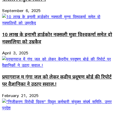
September 6, 2025
10 लाख के इनामी हार्डकोर नक्सली मुन्ना विश्वकर्मा समेत दो
नक्सलियों को उम्रकैद
April 3, 2025
प्रयागराज में गंगा जल को लेकर केंद्रीय प्रदूषण बोर्ड की रिपोर्ट
पर वैज्ञानिकों ने उठाए सवाल.!
February 21, 2025