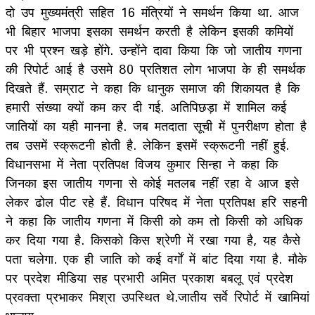
दो उप मुख्यमंत्री सहित 16 मंत्रियों ने समर्थन किया था. आज
भी बिहार भाजपा इसका समर्थन करती है लेकिन इसकी कमियों
पर भी प्रश्न खड़े होंगे. उन्होंने दावा किया कि जो जातीय गणना
की रिपोर्ट आई है उसमे 80 प्रतिशत लोग भाजपा के ही समर्थक
दिखते हैं. सम्राट ने कहा कि धानुक समाज की शिकायत है कि
हमारी संख्या क्यों कम कर दी गई. अतिपिछड़ा में शामिल कई
जातियों का यही मानना है. जब मतदाता सूची में पुनरीक्षण होता है
तब उसमें स्क्रूटनी होती है. लेकिन इसमें स्क्रूटनी नहीं हुई.
विधानसभा में नेता प्रतिपक्ष विजय कुमार सिन्हा ने कहा कि
जिनका इस जातीय गणना से कोई मतलब नहीं रहा वे आज इसे
लेकर ढोल पीट रहे हैं. विधान परिषद में नेता प्रतिपक्ष हरि सहनी
ने कहा कि जातीय गणना में किसी को कम तो किसी को अधिक
कर दिया गया है. किसको किस श्रेणी में रखा गया है, यह कैसे
पता चलेगा. एक ही जाति को कई वर्गों में बांट दिया गया है. मौके
पर प्रदेश मीडिया सह प्रभारी अमित प्रकाश बबलू एवं प्रदेश
प्रवक्ता प्रभाकर मिश्रा उपस्थित थे.जातीय सर्वे रिपोर्ट में खामियां