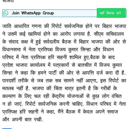
भाजपा
Join WhatsApp Group
यहाँ क्लिक करे
जाति आधारित गणना की रिपोर्ट सार्वजनिक होने पर बिहार भाजपा
ने उसमें कई खामियां होने का आरोप लगाया है. सीएम सचिवालय
के संवाद कक्ष में हुई सर्वदलीय बैठक में बिहार भाजपा की ओर से
विधानसभा में नेता प्रतिपक्ष विजय कुमार सिन्हा और विधान
परिषद में नेता प्रतिपक्ष हरि सहनी शामिल हुए.बैठक के बाद
प्रदेश भाजपा कार्यालय में पत्रकारों से बातचीत में विजय कुमार
सिन्हा ने कहा कि हमने पार्टी की ओर से आपत्ति दर्ज करा दी है.
पारदर्शी तरीके से जब तक सब सामने नहीं आएगा, इस रिपोर्ट का
मतलब नहीं है. भाजपा की चिंता मात्र इतनी है कि गरीबों के
कल्याण के लिए चल रही केंद्रीय योजनाओं से कुछ लोग वंचित
न हो जाएं. रिपोर्ट सार्वजनिक करनी चाहिए. विधान परिषद में नेता
प्रतिपक्ष हरि सहनी ने कहा, मैंने बैठक में केवल अपने समाज
और अपनी बात रखी.