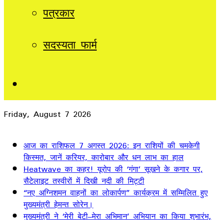
पत्रकार
सदस्यता फार्म
Sidebar
Friday, August 7 2026
Breaking News
आज का राशिफल 7 अगस्त 2026: इन राशियों की चमकेगी
किस्मत, जानें करियर, कारोबार और धन लाभ का हाल
Heatwave का कहर! यूरोप की ‘गंगा’ सूखने के कगार पर,
सैटेलाइट तस्वीरों में दिखी नदी की मिट्टी
“नए अग्निशमन वाहनों का लोकार्पण” कार्यक्रम में सम्मिलित हुए
मुख्यमंत्री हेमन्त सोरेन।
मुख्यमंत्री ने ‘मेरी बेटी–मेरा अभिमान’ अभियान का किया शुभारंभ,