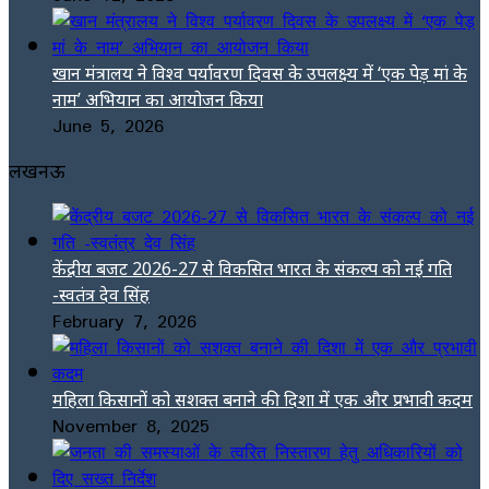
खान मंत्रालय ने विश्व पर्यावरण दिवस के उपलक्ष्य में ‘एक पेड़ मां के
नाम’ अभियान का आयोजन किया
June 5, 2026
लखनऊ
केंद्रीय बजट 2026-27 से विकसित भारत के संकल्प को नई गति
-स्वतंत्र देव सिंह
February 7, 2026
महिला किसानों को सशक्त बनाने की दिशा में एक और प्रभावी कदम
November 8, 2025