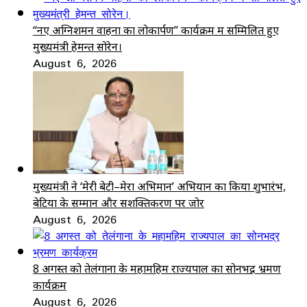
“नए अग्निशमन वाहनों का लोकार्पण” कार्यक्रम में सम्मिलित हुए
मुख्यमंत्री हेमन्त सोरेन।
August 6, 2026
मुख्यमंत्री ने ‘मेरी बेटी–मेरा अभिमान’ अभियान का किया शुभारंभ,
बेटियों के सम्मान और सशक्तिकरण पर जोर
August 6, 2026
8 अगस्त को तेलंगाना के महामहिम राज्यपाल का सोनभद्र भ्रमण
कार्यक्रम
August 6, 2026