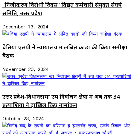
“निजीकरण विरोधी दिवस“ विद्युत कर्मचारी संयुक्त संघर्ष
समिति, उत्तर प्रदेश
December 13, 2024
बेतिया एसपी ने न्यायालय में लंबित कांडों की किया समीक्षा
बैठक
November 23, 2024
उत्तर प्रदेश-विधानसभा उप निर्वाचन क्षेत्रों में अब तक 34
प्रत्याशियों ने दाखिल किए नामांकन
October 23, 2024