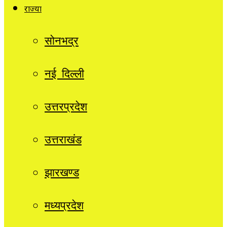
राज्यों
सोनभद्र
नई दिल्ली
उत्तरप्रदेश
उत्तराखंड
झारखण्ड
मध्यप्रदेश