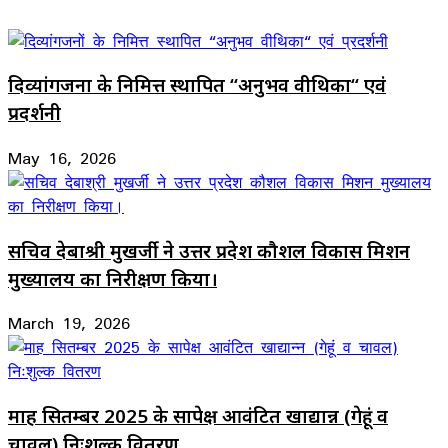
दिव्यांगजनों के निमित्त स्थापित “अनुभव वीथिका“ एवं
प्रदर्शनी
May 16, 2026
सचिव देबाश्री मुखर्जी ने उत्तर प्रदेश कौशल विकास मिशन
मुख्यालय का निरीक्षण किया।
March 19, 2026
माह सितम्बर 2025 के सापेक्ष आवंटित खाद्यान्न (गेहूं व
चावल) निःशुल्क वितरण