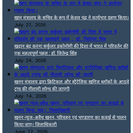
खान मंत्रालय के सचिव के रूप में केशव चंद्र ने कार्यभार ग्रहण किया।
July 27, 2026
खदान बंद करना सर्कुलर इकोनॉमी की दिशा में भारत में परिवर्तन की
एक महत्वपूर्ण पहल : डॉ. जितेन्द्र सिंह
July 24, 2026
खनन मंत्रालय द्वारा क्रिटिकल और स्ट्रैटेजिक खनिज ब्लॉकों के आठवे
ट्रांच की नीलामी लॉन्च की जाएगी
July 14, 2026
खनन न्यूज-अवैध खनन, परिवहन एवं भण्डारण का कड़ाई से पालन
किया जाए। जिलाधिकारी
June 12, 2026