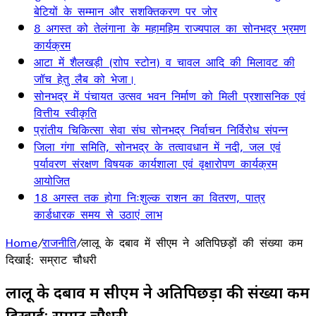
बेटियों के सम्मान और सशक्तिकरण पर जोर
8 अगस्त को तेलंगाना के महामहिम राज्यपाल का सोनभद्र भ्रमण
कार्यक्रम
आटा में शैलखड़ी (राोप स्टोन) व चावल आदि की मिलावट की
जॉच हेतु लैब को भेजा।
सोनभद्र में पंचायत उत्सव भवन निर्माण को मिली प्रशासनिक एवं
वित्तीय स्वीकृति
प्रांतीय चिकित्सा सेवा संघ सोनभद्र निर्वाचन निर्विरोध संपन्न
जिला गंगा समिति, सोनभद्र के तत्वावधान में नदी, जल एवं
पर्यावरण संरक्षण विषयक कार्यशाला एवं वृक्षारोपण कार्यक्रम
आयोजित
18 अगस्त तक होगा निःशुल्क राशन का वितरण, पात्र
कार्डधारक समय से उठाएं लाभ
Home
/
राजनीति
/
लालू के दबाव में सीएम ने अतिपिछड़ों की संख्या कम
दिखाई: सम्राट चौधरी
लालू के दबाव में सीएम ने अतिपिछड़ों की संख्या कम
दिखाई: सम्राट चौधरी