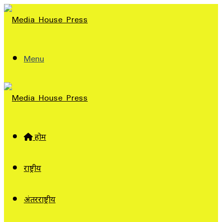
Menu
होम
राष्ट्रीय
अंतरराष्ट्रीय