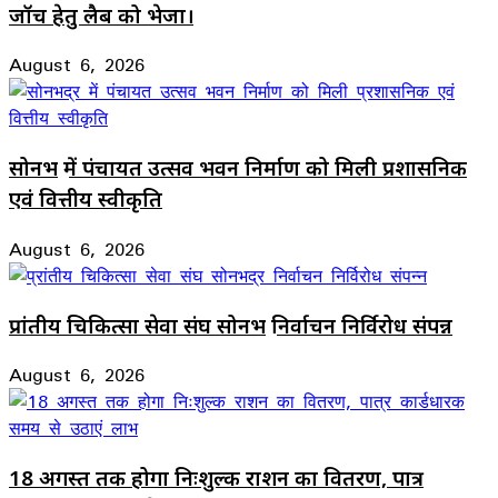
जॉच हेतु लैब को भेजा।
August 6, 2026
सोनभद्र में पंचायत उत्सव भवन निर्माण को मिली प्रशासनिक
एवं वित्तीय स्वीकृति
August 6, 2026
प्रांतीय चिकित्सा सेवा संघ सोनभद्र निर्वाचन निर्विरोध संपन्न
August 6, 2026
18 अगस्त तक होगा निःशुल्क राशन का वितरण, पात्र