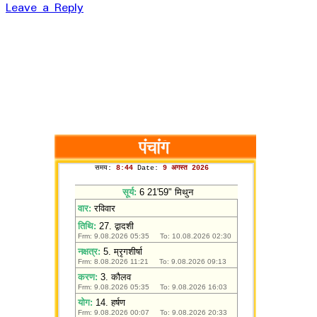
Leave a Reply