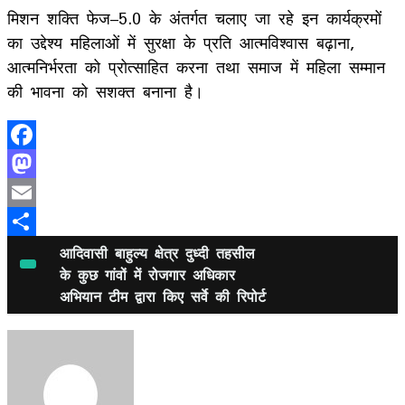
मिशन शक्ति फेज–5.0 के अंतर्गत चलाए जा रहे इन कार्यक्रमों
का उद्देश्य महिलाओं में सुरक्षा के प्रति आत्मविश्वास बढ़ाना,
आत्मनिर्भरता को प्रोत्साहित करना तथा समाज में महिला सम्मान
की भावना को सशक्त बनाना है।
Facebook
Mastodon
Email
Share
आदिवासी बाहुल्य क्षेत्र दुध्दी तहसील
के कुछ गांवों में रोजगार अधिकार
अभियान टीम द्वारा किए सर्वे की रिपोर्ट