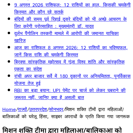
9 अगस्त 2026 राशिफल: 12 राशियों का हाल, किसकी चमकेगी
किस्मत और कौन रहे सतर्क
बंदियों की समय पूर्व रिहाई दूसरे बंदियों को भी अच्छे आचरण के
लिए करेगी प्रोत्साहित : मुख्यमंत्री डॉ. यादव
दुर्लभ पैंगोलिन तस्करी मामले में आरोपी की जमानत याचिका
खारिज
आज का राशिफल 8 अगस्त 2026: 12 राशियों का भविष्यफल,
जानें किस राशि की चमकेगी किस्मत
ब्रिक्स सांस्कृतिक महोत्सव में गूंजा विश्व शांति और सांस्कृतिक
एकता का संदेश
रांची अपर बाजार सर्वे में 180 दुकानों पर अनियमितता, पुनर्विकास
योजना तेज हुई
RBI का बड़ा बयान: UPI पेमेंट पर चार्ज को लेकर घबराने की
जरूरत नहीं, जानिए क्या है असली बात
Home
/
राज्यों
/
उत्तरप्रदेश
/
सोनभद्र
/
मिशन शक्ति टीमों द्वारा महिलाओं/
बालिकाओं को घरेलू हिंसा, साइबर अपराधों के प्रति किया गया जागरूक
मिशन शक्ति टीमों द्वारा महिलाओं/बालिकाओं को