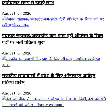
कार्डधारक समय से उठाएं लाभ
August 6, 2026
पंचायत सहायक/अकाउंटेंट-कम-डाटा एंट्री ऑपरेटर के रिक्त
पदों पर भर्ती प्रक्रिया शुरू
August 6, 2026
राजकीय छात्रावासों में प्रवेश के लिए ऑनलाइन आवेदन
प्रक्रिया प्रारंभ
August 6, 2026