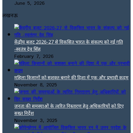
June 5, 2026
लखनऊ
केंद्रीय बजट 2026-27 से विकसित भारत के संकल्प को नई गति
-स्वतंत्र देव सिंह
February 7, 2026
महिला किसानों को सशक्त बनाने की दिशा में एक और प्रभावी कदम
November 8, 2025
जनता की समस्याओं के त्वरित निस्तारण हेतु अधिकारियों को दिए
सख्त निर्देश
November 3, 2025