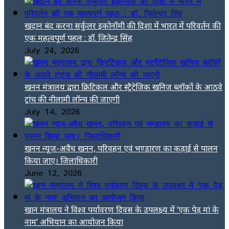
खदान बंद करना सर्कुलर इकोनॉमी की दिशा में भारत में परिवर्तन की
एक महत्वपूर्ण पहल : डॉ. जितेन्द्र सिंह
July 24, 2026
खनन मंत्रालय द्वारा क्रिटिकल और स्ट्रैटेजिक खनिज ब्लॉकों के आठवे
ट्रांच की नीलामी लॉन्च की जाएगी
July 14, 2026
खनन न्यूज-अवैध खनन, परिवहन एवं भण्डारण का कड़ाई से पालन
किया जाए। जिलाधिकारी
June 12, 2026
खान मंत्रालय ने विश्व पर्यावरण दिवस के उपलक्ष्य में ‘एक पेड़ मां के
नाम’ अभियान का आयोजन किया