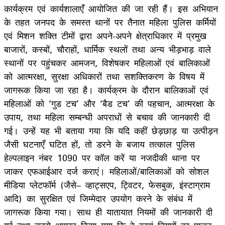
कार्यक्रम एवं कार्यशालाएँ आयोजित की जा रही हैं। इस अभियान
के तहत जनपद के समस्त थानों पर तैनात महिला पुलिस कर्मियों
एवं मिशन शक्ति टीमों द्वारा अपने-अपने क्षेत्राधिकार में प्रमुख
बाजारों, कस्बों, चौराहों, धार्मिक स्थलों तथा अन्य भीड़भाड़ वाले
स्थानों पर पहुंचकर आमजन, विशेषकर महिलाओं एवं बालिकाओं
को आत्मरक्षा, सुरक्षा अधिकारों तथा सशक्तिकरण के विषय में
जागरूक किया जा रहा है। कार्यक्रम के दौरान बालिकाओं एवं
महिलाओं को ‘गुड टच’ और ‘बैड टच’ की पहचान, आत्मरक्षा के
उपाय, तथा महिला सम्बन्धी अपराधों से बचाव की जानकारी दी
गई। उन्हें यह भी बताया गया कि यदि कहीं छेड़छाड़ या उत्पीड़न
जैसी घटनाएँ घटित हों, तो डरने के बजाय तत्काल पुलिस
हेल्पलाइन नंबर 1090 पर कॉल करें या नजदीकी थाना पर
जाकर एफआईआर दर्ज कराएं। महिलाओं/बालिकाओं को सोशल
मीडिया प्लेटफॉर्म (जैसे– व्हाट्सएप, ट्विटर, फेसबुक, इंस्टाग्राम
आदि) का सुरक्षित एवं जिम्मेदार उपयोग करने के संबंध में
जागरूक किया गया। साथ ही यातायात नियमों की जानकारी दी