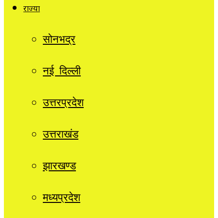
राज्यों
सोनभद्र
नई दिल्ली
उत्तरप्रदेश
उत्तराखंड
झारखण्ड
मध्यप्रदेश