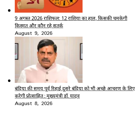
9 अगस्त 2026 राशिफल: 12 राशियों का हाल, किसकी चमकेगी
किस्मत और कौन रहे सतर्क
August 9, 2026
बंदियों की समय पूर्व रिहाई दूसरे बंदियों को भी अच्छे आचरण के लिए
करेगी प्रोत्साहित : मुख्यमंत्री डॉ. यादव
August 8, 2026