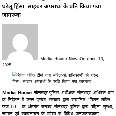
घरेलू हिंसा, साइबर अपराधों के प्रति किया गया
जागरूक
Media House News
October 13,
2025
Facebook
X
LinkedIn
WhatsApp
Telegram
Media House सोनभद्र
-पुलिस अधीक्षक सोनभद्र अभिषेक वर्मा
के निर्देशन में उत्तर प्रदेश सरकार द्वारा संचालित “मिशन शक्ति
फेज–5.0” के अंतर्गत जनपद सोनभद्र पुलिस द्वारा महिला सुरक्षा,
सम्मान एवं स्वावलम्बन के उद्देश्य से विविध जनजागरूकता