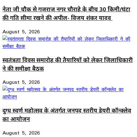
नेता जी चौक से गजराज नगर चौराहे के बीच 30 किमी/घंटा
की गति सीमा रखने की अपील- विजय शंकर यादव
August 5, 2026
स्वतंत्रता दिवस समारोह की तैयारियों को लेकर जिलाधिकारी
ने की समीक्षा बैठक
August 5, 2026
दुग्ध स्वर्ण महोत्सव के अंतर्गत जनपद स्तरीय डेयरी कॉन्क्लेव
का आयोजन
August 5, 2026