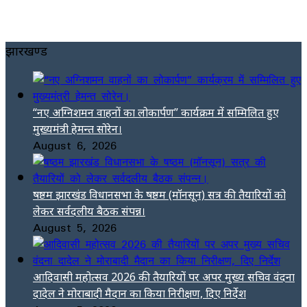
झारखण्ड
“नए अग्निशमन वाहनों का लोकार्पण” कार्यक्रम में सम्मिलित हुए
मुख्यमंत्री हेमन्त सोरेन।
August 6, 2026
षष्ठम झारखंड विधानसभा के षष्ठम (मॉनसून) सत्र की तैयारियों को
लेकर सर्वदलीय बैठक संपन्न।
August 5, 2026
आदिवासी महोत्सव 2026 की तैयारियों पर अपर मुख्य सचिव वंदना
दादेल ने मोराबादी मैदान का किया निरीक्षण, दिए निर्देश