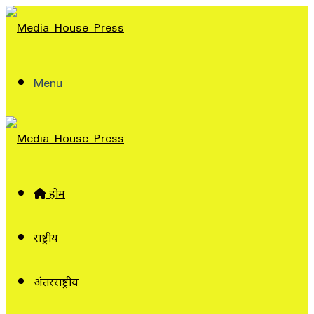
Menu
होम
राष्ट्रीय
अंतरराष्ट्रीय