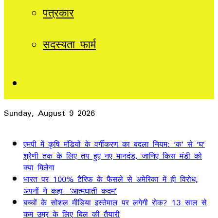
पत्रकार
सदस्यता फार्म
Sidebar
Sunday, August 9 2026
Breaking News
एमपी में कृषि मंडियों के वर्गीकरण का बदला नियम: ‘क’ से ‘घ’
श्रेणी तक के लिए तय हुए नए मानदंड, जानिए किस मंडी को
क्या मिलेगा
भारत पर 100% टैरिफ के फैसले से अमेरिका में ही विरोध,
अपनों ने कहा- ‘आत्मघाती कदम’
बच्चों के सोशल मीडिया इस्तेमाल पर लगेगी रोक? 13 साल से
कम उम्र के लिए बिल की तैयारी