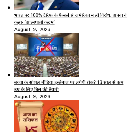
भारत पर 100% टैरिफ के फैसले से अमेरिका में ही विरोध, अपनों ने
कहा- ‘आत्मघाती कदम’
August 9, 2026
बच्चों के सोशल मीडिया इस्तेमाल पर लगेगी रोक? 13 साल से कम
उम्र के लिए बिल की तैयारी
August 9, 2026