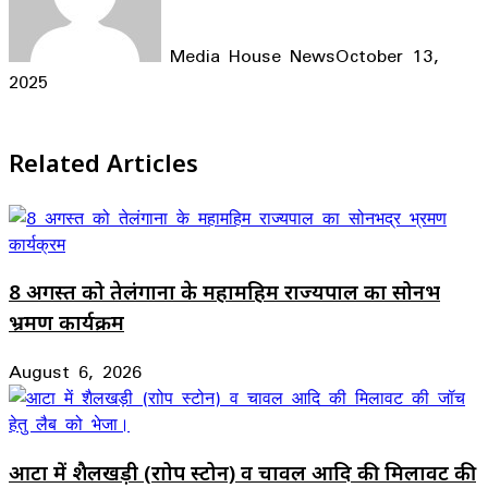
Media House News
October 13,
2025
Facebook
X
LinkedIn
WhatsApp
Telegram
Related Articles
8 अगस्त को तेलंगाना के महामहिम राज्यपाल का सोनभद्र
भ्रमण कार्यक्रम
August 6, 2026
आटा में शैलखड़ी (राोप स्टोन) व चावल आदि की मिलावट की