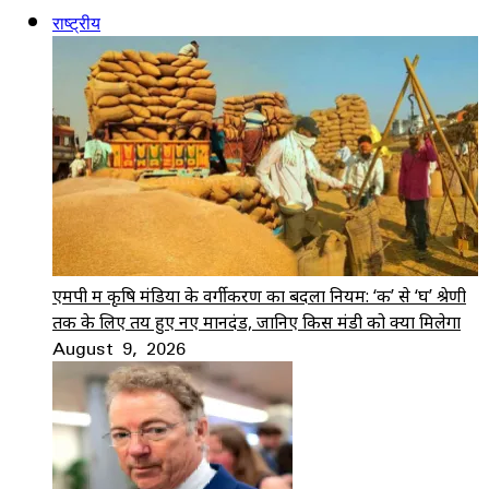
राष्ट्रीय
एमपी में कृषि मंडियों के वर्गीकरण का बदला नियम: ‘क’ से ‘घ’ श्रेणी
तक के लिए तय हुए नए मानदंड, जानिए किस मंडी को क्या मिलेगा
August 9, 2026