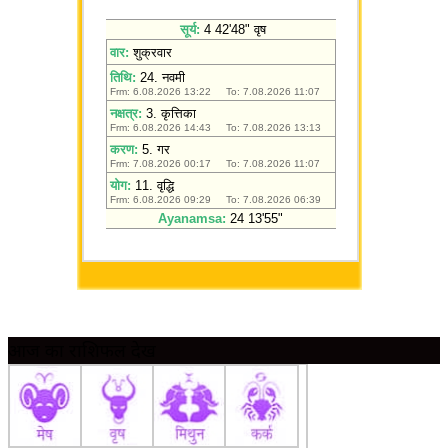
आज का राशिफल देखें