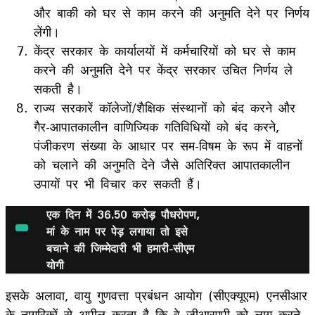
और बाकी को घर से काम करने की अनुमति देने पर निर्णय
लेंगी।
केंद्र सरकार के कार्यालयों में कर्मचारियों को घर से काम
करने की अनुमति देने पर केंद्र सरकार उचित निर्णय ले
सकती है।
राज्य सरकारें कॉलेजों/शैक्षिक संस्थानों को बंद करने और
गैर-आपातकालीन वाणिज्यिक गतिविधियों को बंद करने,
पंजीकरण संख्या के आधार पर सम-विषम के रूप में वाहनों
को चलाने की अनुमति देने जैसे अतिरिक्त आपातकालीन
उपायों पर भी विचार कर सकती हैं।
एक दिन में 36.50 करोड़ पौधरोपण,
मां के नाम पर पेड़ लगाया तो इसे
बचाने की जिम्मेदारी भी हमारी-सीएम
योगी
इसके अलावा, वायु गुणवत्ता प्रबंधन आयोग (सीएक्यूएम) एनसीआर
के नागरिकों से अपील करता है कि वे जीआरएपी को लागू करने