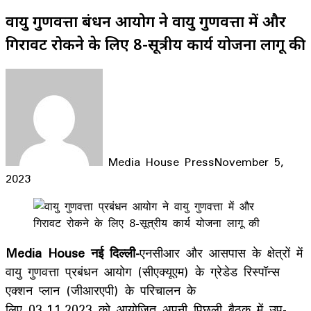
वायु गुणवत्ता प्रबंधन आयोग ने वायु गुणवत्ता में और
गिरावट रोकने के लिए 8-सूत्रीय कार्य योजना लागू की
Media House Press
November 5,
2023
Facebook
X
LinkedIn
WhatsApp
Telegram
Media House नई दिल्ली-
एनसीआर और आसपास के क्षेत्रों में
वायु गुणवत्ता प्रबंधन आयोग (सीएक्यूएम) के ग्रेडेड रिस्पॉन्स
एक्शन प्लान (जीआरएपी) के परिचालन के
लिए 03.11.2023 को आयोजित अपनी पिछली बैठक में उप-