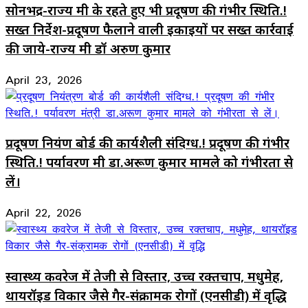
सोनभद्र-राज्य मंत्री के रहते हुए भी प्रदूषण की गंभीर स्थिति.!
सख्त निर्देश-प्रदूषण फैलाने वाली इकाइयों पर सख्त कार्रवाई
की जाये-राज्य मंत्री डॉ अरुण कुमार
April 23, 2026
प्रदूषण नियंत्रण बोर्ड की कार्यशैली संदिग्ध.! प्रदूषण की गंभीर
स्थिति.! पर्यावरण मंत्री डा.अरूण कुमार मामले को गंभीरता से
लें।
April 22, 2026
स्वास्थ्य कवरेज में तेजी से विस्तार, उच्च रक्तचाप, मधुमेह,
थायरॉइड विकार जैसे गैर-संक्रामक रोगों (एनसीडी) में वृद्धि