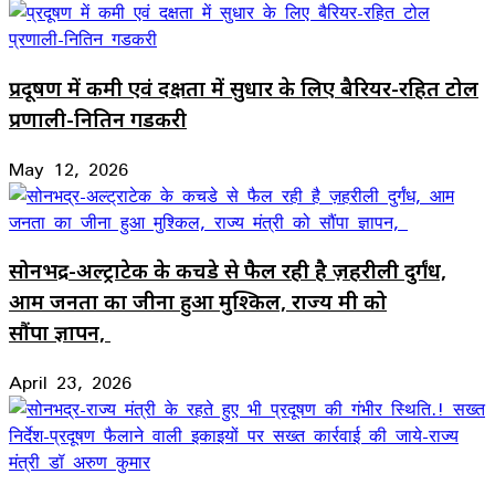
प्रदूषण में कमी एवं दक्षता में सुधार के लिए बैरियर-रहित टोल
प्रणाली-नितिन गडकरी
May 12, 2026
सोनभद्र-अल्ट्राटेक के कचडे से फैल रही है ज़हरीली दुर्गंध,
आम जनता का जीना हुआ मुश्किल, राज्य मंत्री को
सौंपा ज्ञापन,
April 23, 2026