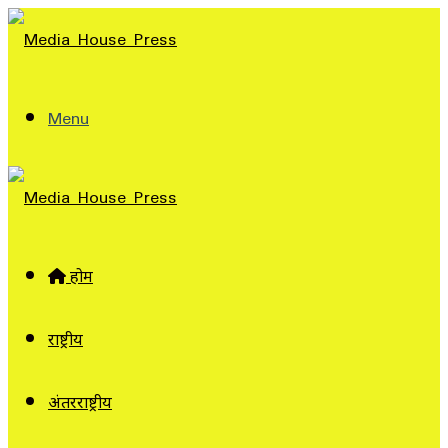
Menu
होम
राष्ट्रीय
अंतरराष्ट्रीय