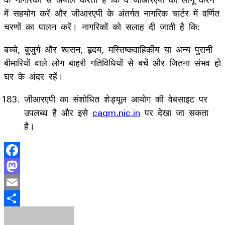
में सहयोग करें और जीआरएपी के अंतर्गत नागरिक चार्टर में वर्णित
चरणों का पालन करें। नागरिकों को सलाह दी जाती है कि:
बच्चे, बुजुर्ग और श्वसन, हृदय, मस्तिष्कवाहिकीय या अन्य पुरानी
बीमारियों वाले लोग बाहरी गतिविधियों से बचें और जितना संभव हो
घर के अंदर रहें।
जीआरएपी का संशोधित शेड्यूल आयोग की वेबसाइट पर
उपलब्ध है और इसे
caqm.nic.in
पर देखा जा सकता
है।
Facebook
Mastodon
Email
Share