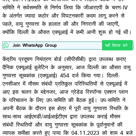
समिति ने सर्वसम्मति से निर्णय लिया कि जीआरएपी के चरण-IV
के अंतर्गत ज्यादा कठोर और विघटनकारी कदम लागू करने से
पहले, वायु गुणवत्ता के हालात की और निगरानी की जाएगी,
क्योंकि दिल्ली के औसत एक्यूआई में कमी आनी शुरू हो गई थी।
Join WhatsApp Group
यहाँ क्लिक करे
केंद्रीय प्रदूषण नियंत्रण बोर्ड (सीपीसीबी) द्वारा उपलब्ध कराए
दैनिक एक्यूआई बुलेटिन के अनुसार, आज दिल्ली का औसत वायु
गुणवत्ता सूचकांक (एक्यूआई) 454 दर्ज किया गया। दिल्ली-
एनसीआर में मौसम संबंधी प्रतिकूल परिस्थितियों से एक्यूआई में
आए इस चलन के मद्देनजर, आज ग्रेडेड रिस्पॉन्स एक्शन प्लान
के परिचालन के लिए उप-समिति की बैठक हुई। उप-समिति ने
अपनी बैठक के दौरान इस क्षेत्र में पूरी वायु गुणवत्ता स्थिति के
साथ-साथ आईएमडी/आईआईटीएम द्वारा उपलब्ध कराई मौसम
संबंधी स्थितियों और वायु गुणवत्ता सूचकांक के पूर्वानुमानों की
व्यापक समीक्षा करते हुए पाया कि 04.11.2023 को शाम 4 बजे