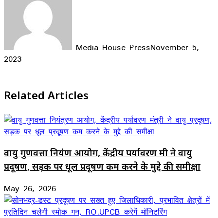
Media House Press
November 5,
2023
Facebook
X
LinkedIn
WhatsApp
Telegram
Related Articles
वायु गुणवत्ता नियंत्रण आयोग, केंद्रीय पर्यावरण मंत्री ने वायु
प्रदूषण, सड़क पर धूल प्रदूषण कम करने के मुद्दे की समीक्षा
May 26, 2026