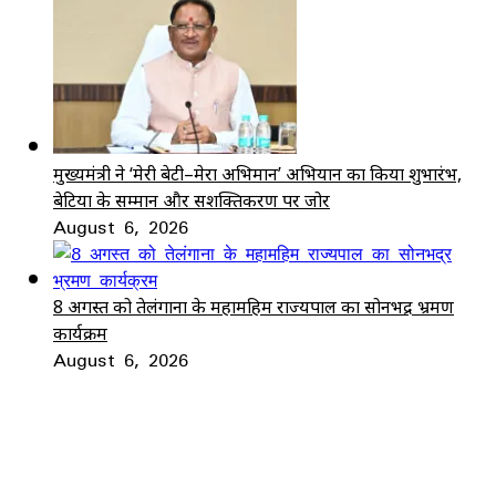
मुख्यमंत्री ने ‘मेरी बेटी–मेरा अभिमान’ अभियान का किया शुभारंभ,
बेटियों के सम्मान और सशक्तिकरण पर जोर
August 6, 2026
8 अगस्त को तेलंगाना के महामहिम राज्यपाल का सोनभद्र भ्रमण
कार्यक्रम
August 6, 2026