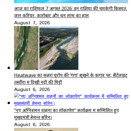
आज का राशिफल 7 अगस्त 2026: इन राशियों की चमकेगी किस्मत,
जानें करियर, कारोबार और धन लाभ का हाल
August 7, 2026
Heatwave का कहर! यूरोप की ‘गंगा’ सूखने के कगार पर, सैटेलाइट
तस्वीरों में दिखी नदी की मिट्टी
August 6, 2026
“नए अग्निशमन वाहनों का लोकार्पण” कार्यक्रम में सम्मिलित हुए
मुख्यमंत्री हेमन्त सोरेन।
August 6, 2026