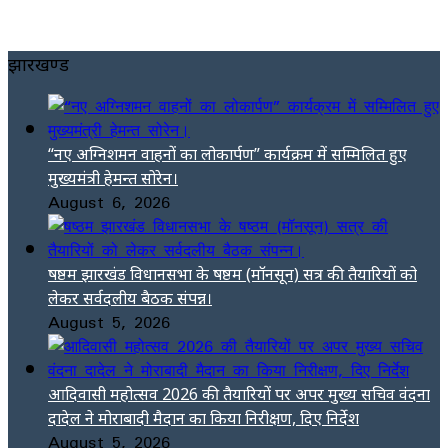
झारखण्ड
“नए अग्निशमन वाहनों का लोकार्पण” कार्यक्रम में सम्मिलित हुए
मुख्यमंत्री हेमन्त सोरेन।
August 6, 2026
षष्ठम झारखंड विधानसभा के षष्ठम (मॉनसून) सत्र की तैयारियों को
लेकर सर्वदलीय बैठक संपन्न।
August 5, 2026
आदिवासी महोत्सव 2026 की तैयारियों पर अपर मुख्य सचिव वंदना
दादेल ने मोराबादी मैदान का किया निरीक्षण, दिए निर्देश
August 5, 2026