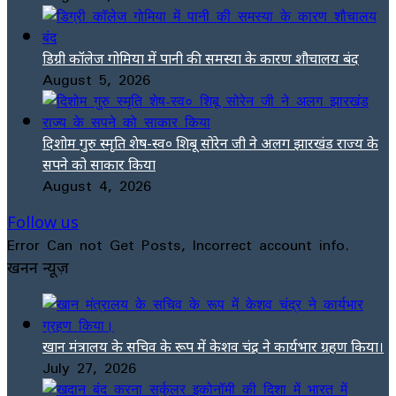
डिग्री कॉलेज गोमिया में पानी की समस्या के कारण शौचालय बंद
August 5, 2026
दिशोम गुरु स्मृति शेष-स्व० शिबू सोरेन जी ने अलग झारखंड राज्य के
सपने को साकार किया
August 4, 2026
Follow us
Error Can not Get Posts, Incorrect account info.
खनन न्यूज़
खान मंत्रालय के सचिव के रूप में केशव चंद्र ने कार्यभार ग्रहण किया।
July 27, 2026