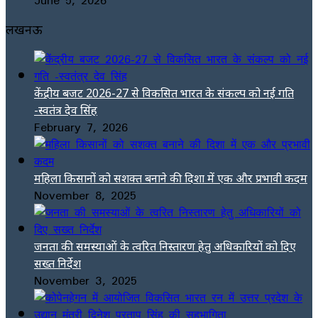
लखनऊ
केंद्रीय बजट 2026-27 से विकसित भारत के संकल्प को नई गति
-स्वतंत्र देव सिंह
February 7, 2026
महिला किसानों को सशक्त बनाने की दिशा में एक और प्रभावी कदम
November 8, 2025
जनता की समस्याओं के त्वरित निस्तारण हेतु अधिकारियों को दिए
सख्त निर्देश
November 3, 2025