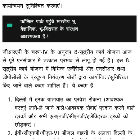
कार्यान्वयन सुनिश्चित करवाएं।
फॉसिल पार्क पहुंचे भारतीय भू
वैज्ञानिक, भू-विरासत के संरक्षण
आवश्यकता है.!
जीआरएपी के चरण-IV के अनुरूप 8-सूत्रीय कार्य योजना आज
से पूरे एनसीआर में तत्काल प्रभाव से लागू हो गई है। इस 8-
सूत्रीय कार्य योजना में विभिन्न एजेंसियों और एनसीआर तथा
डीपीसीसी के प्रदूषण नियंत्रण बोर्डों द्वारा कार्यान्वित/सुनिश्चित
किए जाने वाले कदम शामिल हैं। ये कदम हैं:
दिल्ली में ट्रक यातायात का प्रवेश रोकना (आवश्यक
वस्तुएं लाने-ले जाने वाले/आवश्यक सेवाएं प्रदान करने वाले
ट्रकों और सभी एलएनजी/सीएनजी/इलेक्ट्रिक ट्रकों को
छोड़कर)।
ईवी/सीएनजी/बीएस-VI डीजल वाहनों के अलावा दिल्ली के