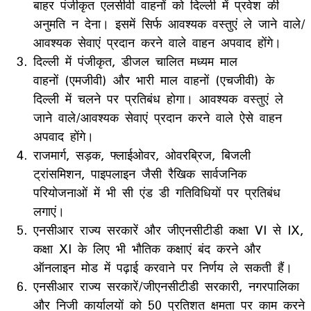
बाहर पंजीकृत एलसीवी वाहनों को दिल्ली में प्रवेश की
अनुमति न देना। इसमें सिर्फ आवश्यक वस्तुएं ले जाने वाले/
आवश्यक सेवाएं प्रदान करने वाले वाहन अपवाद होंगे।
दिल्ली में पंजीकृत, डीजल चालित मध्यम माल
वाहनों (एमजीवी) और भारी माल वाहनों (एचजीवी) के
दिल्ली में चलने पर प्रतिबंध होगा। आवश्यक वस्तुएं ले
जाने वाले/आवश्यक सेवाएं प्रदान करने वाले ऐसे वाहन
अपवाद होंगे।
राजमार्ग, सड़क, फ्लाईओवर, ओवरब्रिज, बिजली
ट्रांसमिशन, पाइपलाइन जैसी रैखिक सार्वजनिक
परियोजनाओं में भी सी एंड डी गतिविधियों पर प्रतिबंध
लगाएं।
एनसीआर राज्य सरकारें और जीएनसीटीडी कक्षा VI से IX,
कक्षा XI के लिए भी भौतिक कक्षाएं बंद करने और
ऑनलाइन मोड में पढ़ाई करवाने पर निर्णय ले सकती हैं।
एनसीआर राज्य सरकारें/जीएनसीटीडी सरकारी, नगरपालिका
और निजी कार्यालयों को 50 प्रतिशत क्षमता पर काम करने