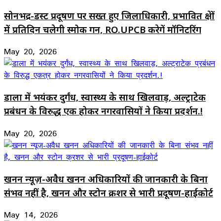
सोनभद्र-डस्ट प्रदूषण पर सख्त हुए जिलाधिकारी, प्रभावित क्षेत्रों
में प्रतिदिन चलेगी स्मोक गन, RO.UPCB करेगें मॉनिटरिंग
May 20, 2026
डाला में भयंकर दुर्गंध, स्वास्थ्य के साथ खिलवाड़, अल्ट्राटेक
प्रबंधन के विरुद्ध एकत्र होकर नगरवासियों ने किया प्रदर्शन.!
May 20, 2026
खनन न्यूज़-अवैध खनन अधिकारियों की जानकारी के बिना
संभव नहीं है, खनन और स्टोन क्रशर से भारी प्रदूषण-हाईकोर्ट
May 14, 2026