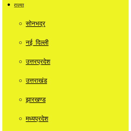
राज्यों
सोनभद्र
नई दिल्ली
उत्तरप्रदेश
उत्तराखंड
झारखण्ड
मध्यप्रदेश