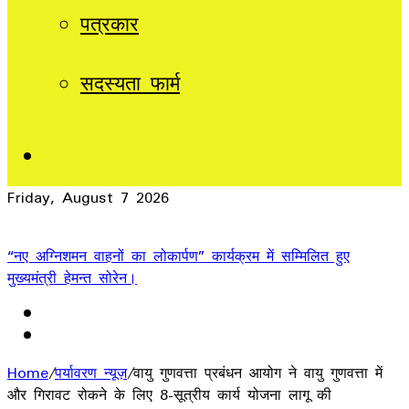
पत्रकार
सदस्यता फार्म
Sidebar
Friday, August 7 2026
Breaking News
“नए अग्निशमन वाहनों का लोकार्पण” कार्यक्रम में सम्मिलित हुए
मुख्यमंत्री हेमन्त सोरेन।
Home
/
पर्यावरण न्यूज़
/
वायु गुणवत्ता प्रबंधन आयोग ने वायु गुणवत्ता में
और गिरावट रोकने के लिए 8-सूत्रीय कार्य योजना लागू की