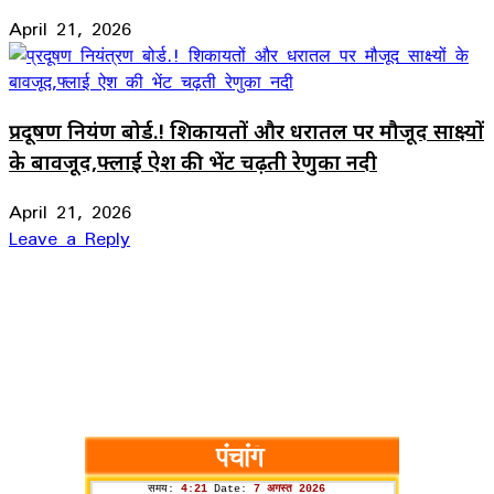
April 21, 2026
प्रदूषण नियंत्रण बोर्ड.! शिकायतों और धरातल पर मौजूद साक्ष्यों
के बावजूद,फ्लाई ऐश की भेंट चढ़ती रेणुका नदी
April 21, 2026
Leave a Reply