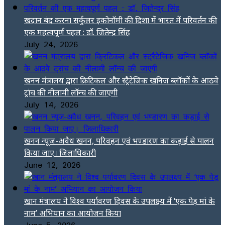
खदान बंद करना सर्कुलर इकोनॉमी की दिशा में भारत में परिवर्तन की
एक महत्वपूर्ण पहल : डॉ. जितेन्द्र सिंह
July 24, 2026
खनन मंत्रालय द्वारा क्रिटिकल और स्ट्रैटेजिक खनिज ब्लॉकों के आठवे
ट्रांच की नीलामी लॉन्च की जाएगी
July 14, 2026
खनन न्यूज-अवैध खनन, परिवहन एवं भण्डारण का कड़ाई से पालन
किया जाए। जिलाधिकारी
June 12, 2026
खान मंत्रालय ने विश्व पर्यावरण दिवस के उपलक्ष्य में ‘एक पेड़ मां के
नाम’ अभियान का आयोजन किया
June 5, 2026