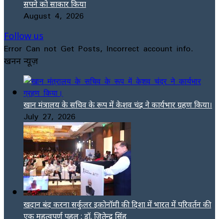
सपने को साकार किया
August 4, 2026
Follow us
Error Can not Get Posts, Incorrect account info.
खनन न्यूज़
खान मंत्रालय के सचिव के रूप में केशव चंद्र ने कार्यभार ग्रहण किया।
July 27, 2026
खदान बंद करना सर्कुलर इकोनॉमी की दिशा में भारत में परिवर्तन की
एक महत्वपूर्ण पहल : डॉ. जितेन्द्र सिंह