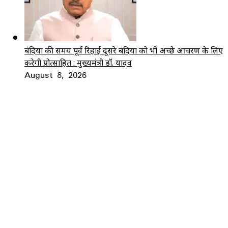
बंदियों की समय पूर्व रिहाई दूसरे बंदियों को भी अच्छे आचरण के लिए
करेगी प्रोत्साहित : मुख्यमंत्री डॉ. यादव
August 8, 2026