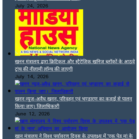
July 24, 2026
खनन मंत्रालय द्वारा क्रिटिकल और स्ट्रैटेजिक खनिज ब्लॉकों के आठवे
ट्रांच की नीलामी लॉन्च की जाएगी
July 14, 2026
खनन न्यूज-अवैध खनन, परिवहन एवं भण्डारण का कड़ाई से पालन
किया जाए। जिलाधिकारी
June 12, 2026
खान मंत्रालय ने विश्व पर्यावरण दिवस के उपलक्ष्य में ‘एक पेड़ मां के