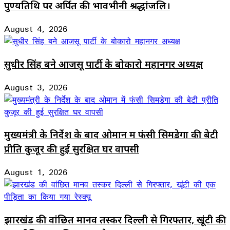
पुण्यतिथि पर अर्पित की भावभीनी श्रद्धांजलि।
August 4, 2026
सुधीर सिंह बने आजसू पार्टी के बोकारो महानगर अध्यक्ष
August 3, 2026
मुख्यमंत्री के निर्देश के बाद ओमान में फंसी सिमडेगा की बेटी
प्रीति कुजूर की हुई सुरक्षित घर वापसी
August 1, 2026
झारखंड की वांछित मानव तस्कर दिल्ली से गिरफ्तार, खूंटी की