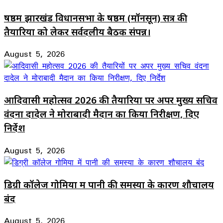
षष्ठम झारखंड विधानसभा के षष्ठम (मॉनसून) सत्र की
तैयारियों को लेकर सर्वदलीय बैठक संपन्न।
August 5, 2026
आदिवासी महोत्सव 2026 की तैयारियों पर अपर मुख्य सचिव
वंदना दादेल ने मोराबादी मैदान का किया निरीक्षण, दिए
निर्देश
August 5, 2026
डिग्री कॉलेज गोमिया में पानी की समस्या के कारण शौचालय
बंद
August 5, 2026