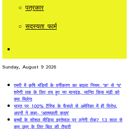
पत्रकार
सदस्यता फार्म
Sidebar
Sunday, August 9 2026
Breaking News
एमपी में कृषि मंडियों के वर्गीकरण का बदला नियम: ‘क’ से ‘घ’
श्रेणी तक के लिए तय हुए नए मानदंड, जानिए किस मंडी को
क्या मिलेगा
भारत पर 100% टैरिफ के फैसले से अमेरिका में ही विरोध,
अपनों ने कहा- ‘आत्मघाती कदम’
बच्चों के सोशल मीडिया इस्तेमाल पर लगेगी रोक? 13 साल से
कम उम्र के लिए बिल की तैयारी