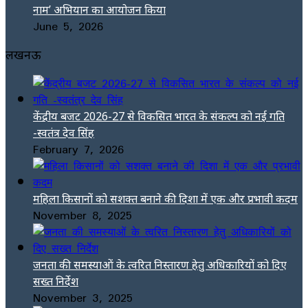
नाम’ अभियान का आयोजन किया
June 5, 2026
लखनऊ
केंद्रीय बजट 2026-27 से विकसित भारत के संकल्प को नई गति
-स्वतंत्र देव सिंह
February 7, 2026
महिला किसानों को सशक्त बनाने की दिशा में एक और प्रभावी कदम
November 8, 2025
जनता की समस्याओं के त्वरित निस्तारण हेतु अधिकारियों को दिए
सख्त निर्देश
November 3, 2025