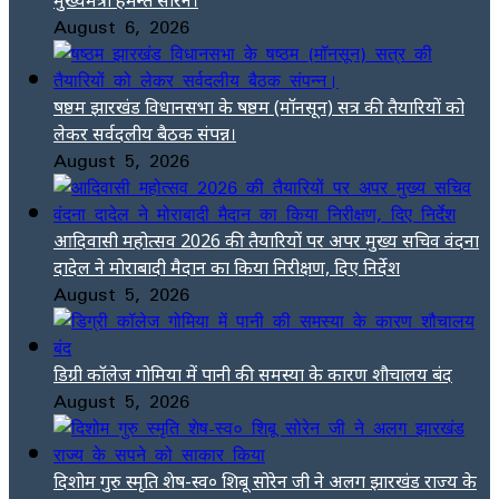
August 6, 2026
षष्ठम झारखंड विधानसभा के षष्ठम (मॉनसून) सत्र की तैयारियों को
लेकर सर्वदलीय बैठक संपन्न।
August 5, 2026
आदिवासी महोत्सव 2026 की तैयारियों पर अपर मुख्य सचिव वंदना
दादेल ने मोराबादी मैदान का किया निरीक्षण, दिए निर्देश
August 5, 2026
डिग्री कॉलेज गोमिया में पानी की समस्या के कारण शौचालय बंद
August 5, 2026
दिशोम गुरु स्मृति शेष-स्व० शिबू सोरेन जी ने अलग झारखंड राज्य के