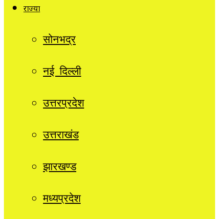
राज्यों
सोनभद्र
नई दिल्ली
उत्तरप्रदेश
उत्तराखंड
झारखण्ड
मध्यप्रदेश