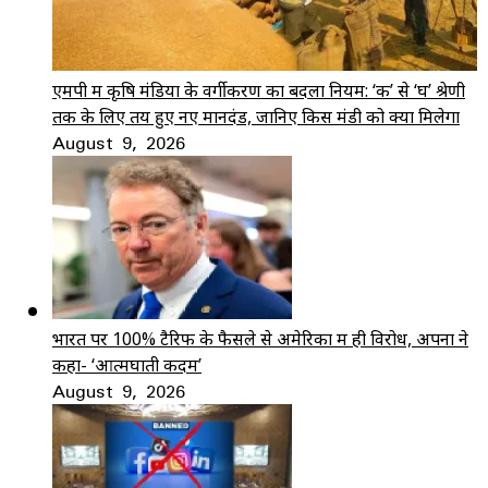
एमपी में कृषि मंडियों के वर्गीकरण का बदला नियम: ‘क’ से ‘घ’ श्रेणी
तक के लिए तय हुए नए मानदंड, जानिए किस मंडी को क्या मिलेगा
August 9, 2026
भारत पर 100% टैरिफ के फैसले से अमेरिका में ही विरोध, अपनों ने
कहा- ‘आत्मघाती कदम’
August 9, 2026