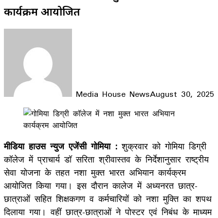
कार्यक्रम आयोजित
Media House News
August 30, 2025
Facebook
X
LinkedIn
WhatsApp
Telegram
मीडिया हाउस न्युज एजेंसी गोमिया :
शुक्रवार को गोमिया डिग्री
कॉलेज में प्राचार्य डॉ सरिता श्रीवास्तव के निर्देशानुसार राष्ट्रीय
सेवा योजना के तहत नशा मुक्त भारत अभियान कार्यक्रम
आयोजित किया गया। इस दौरान कालेज में अध्यनरत छात्र-
छात्राओं सहित शिक्षकगण व कर्मचारियों को नशा मुक्ति का शपथ
दिलाया गया। वहीं छात्र-छात्राओं ने पोस्टर एवं निबंध के माध्यम