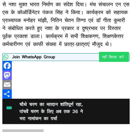
से नशा मुक्त भारत निर्माण का संदेश दिया। मंच संचालन एन एस
एस के कोऑर्डिनेटर पंकज सिंह ने किया। कार्यक्रम को सहायक
प्राध्यापक मनोहर मांझी, नितिन चेतन तिग्गा एवं डॉ गीता कुमारी
ने संबोधित करते हुए नशा के प्रकार व दुष्प्रभाव पर विस्तार
पूर्वक प्रकाश डाला। कार्यक्रम में सभी शिक्षकगण, शिक्षणकेत्तर
कर्मचारीगण एवं काफी संख्या में छात्र-छात्राएं मौजुद थे।
Join WhatsApp Group
यहाँ क्लिक करे
Facebook
Mastodon
Email
Share
चौथे चरण का मतदान शांतिपूर्ण रहा,
पांचवें चरण के लिए अब तक 36 ने
भरा नामांकन का पर्चा