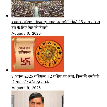
बच्चों के सोशल मीडिया इस्तेमाल पर लगेगी रोक? 13 साल से कम
उम्र के लिए बिल की तैयारी
August 9, 2026
9 अगस्त 2026 राशिफल: 12 राशियों का हाल, किसकी चमकेगी
किस्मत और कौन रहे सतर्क
August 9, 2026