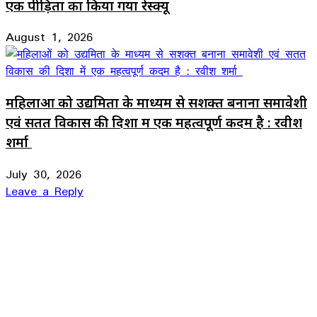
एक पीड़िता का किया गया रेस्क्यू
August 1, 2026
महिलाओं को उद्यमिता के माध्यम से सशक्त बनाना समावेशी
एवं सतत विकास की दिशा में एक महत्वपूर्ण कदम है : रवीश
शर्मा
July 30, 2026
Leave a Reply