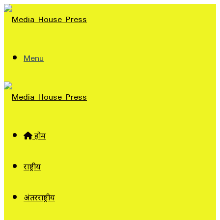
Menu
होम
राष्ट्रीय
अंतरराष्ट्रीय