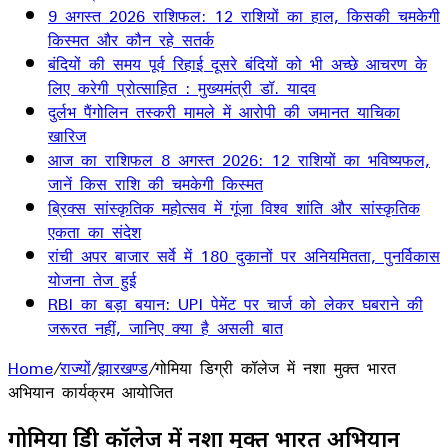
9 अगस्त 2026 राशिफल: 12 राशियों का हाल, किसकी चमकेगी
किस्मत और कौन रहे सतर्क
बंदियों की समय पूर्व रिहाई दूसरे बंदियों को भी अच्छे आचरण के
लिए करेगी प्रोत्साहित : मुख्यमंत्री डॉ. यादव
दुर्लभ पैंगोलिन तस्करी मामले में आरोपी की जमानत याचिका
खारिज
आज का राशिफल 8 अगस्त 2026: 12 राशियों का भविष्यफल,
जानें किस राशि की चमकेगी किस्मत
ब्रिक्स सांस्कृतिक महोत्सव में गूंजा विश्व शांति और सांस्कृतिक
एकता का संदेश
रांची अपर बाजार सर्वे में 180 दुकानों पर अनियमितता, पुनर्विकास
योजना तेज हुई
RBI का बड़ा बयान: UPI पेमेंट पर चार्ज को लेकर घबराने की
जरूरत नहीं, जानिए क्या है असली बात
Home
/
राज्यों
/
झारखण्ड
/
गोमिया डिग्री कॉलेज में नशा मुक्त भारत
अभियान कार्यक्रम आयोजित
गोमिया डिग्री कॉलेज में नशा मुक्त भारत अभियान