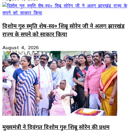
दिशोम गुरु स्मृति शेष-स्व० शिबू सोरेन जी ने अलग झारखंड
राज्य के सपने को साकार किया
August 4, 2026
मुख्यमंत्री ने दिवंगत दिशोम गुरु शिबू सोरेन की प्रथम