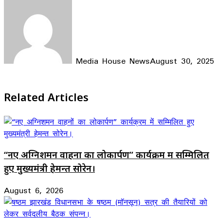
Media House News
August 30, 2025
Facebook
X
LinkedIn
WhatsApp
Telegram
Related Articles
“नए अग्निशमन वाहनों का लोकार्पण” कार्यक्रम में सम्मिलित
हुए मुख्यमंत्री हेमन्त सोरेन।
August 6, 2026