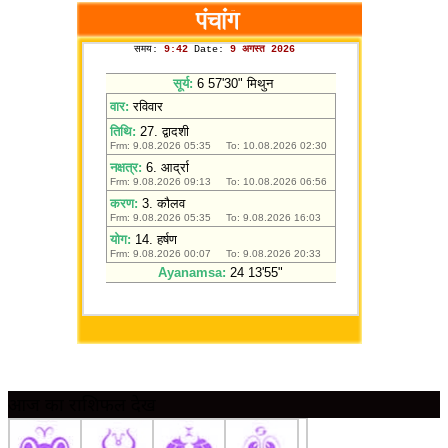
आज का राशिफल देखें