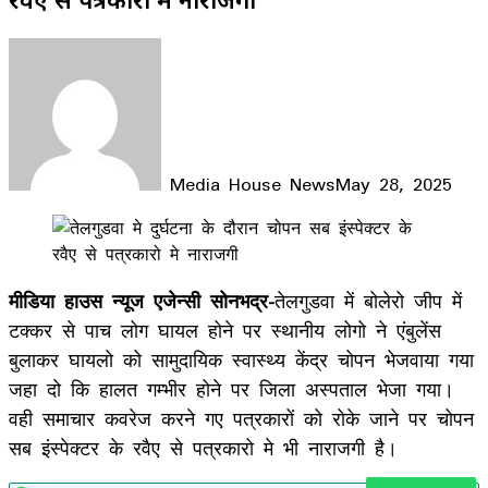
Media House News
May 28, 2025
Facebook
X
LinkedIn
WhatsApp
Telegram
मीडिया हाउस न्यूज एजेन्सी सोनभद्र-
तेलगुडवा में बोलेरो जीप में
टक्कर से पाच लोग घायल होने पर स्थानीय लोगो ने एंबुलेंस
बुलाकर घायलो को सामुदायिक स्वास्थ्य केंद्र चोपन भेजवाया गया
जहा दो कि हालत गम्भीर होने पर जिला अस्पताल भेजा गया।
वही समाचार कवरेज करने गए पत्रकारों को रोके जाने पर चोपन
सब इंस्पेक्टर के रवैए से पत्रकारो मे भी नाराजगी है।