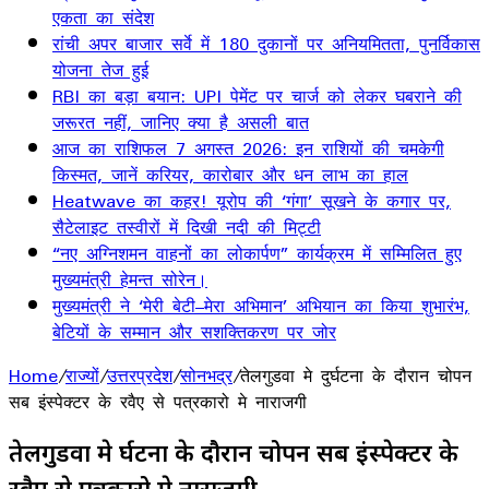
एकता का संदेश
रांची अपर बाजार सर्वे में 180 दुकानों पर अनियमितता, पुनर्विकास
योजना तेज हुई
RBI का बड़ा बयान: UPI पेमेंट पर चार्ज को लेकर घबराने की
जरूरत नहीं, जानिए क्या है असली बात
आज का राशिफल 7 अगस्त 2026: इन राशियों की चमकेगी
किस्मत, जानें करियर, कारोबार और धन लाभ का हाल
Heatwave का कहर! यूरोप की ‘गंगा’ सूखने के कगार पर,
सैटेलाइट तस्वीरों में दिखी नदी की मिट्टी
“नए अग्निशमन वाहनों का लोकार्पण” कार्यक्रम में सम्मिलित हुए
मुख्यमंत्री हेमन्त सोरेन।
मुख्यमंत्री ने ‘मेरी बेटी–मेरा अभिमान’ अभियान का किया शुभारंभ,
बेटियों के सम्मान और सशक्तिकरण पर जोर
Home
/
राज्यों
/
उत्तरप्रदेश
/
सोनभद्र
/
तेलगुडवा मे दुर्घटना के दौरान चोपन
सब इंस्पेक्टर के रवैए से पत्रकारो मे नाराजगी
तेलगुडवा मे दुर्घटना के दौरान चोपन सब इंस्पेक्टर के
रवैए से पत्रकारो मे नाराजगी