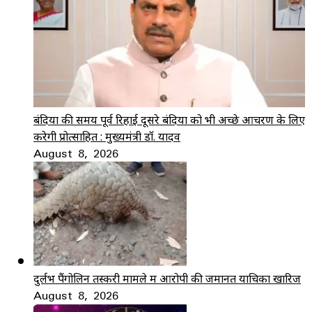
बंदियों की समय पूर्व रिहाई दूसरे बंदियों को भी अच्छे आचरण के लिए
करेगी प्रोत्साहित : मुख्यमंत्री डॉ. यादव
August 8, 2026
दुर्लभ पैंगोलिन तस्करी मामले में आरोपी की जमानत याचिका खारिज
August 8, 2026