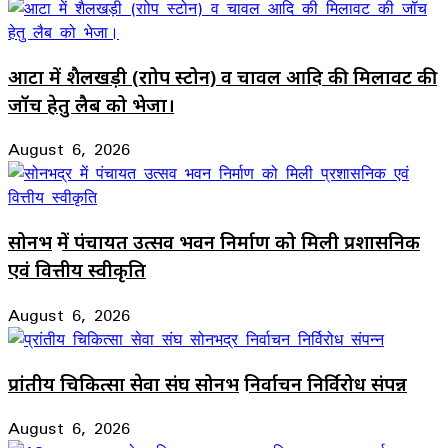
आटा में शैलखड़ी (राोप स्टोन) व चावल आदि की मिलावट की
जॉच हेतु लैब को भेजा।
August 6, 2026
सोनभद्र में पंचायत उत्सव भवन निर्माण को मिली प्रशासनिक
एवं वित्तीय स्वीकृति
August 6, 2026
प्रांतीय चिकित्सा सेवा संघ सोनभद्र निर्वाचन निर्विरोध संपन्न
August 6, 2026