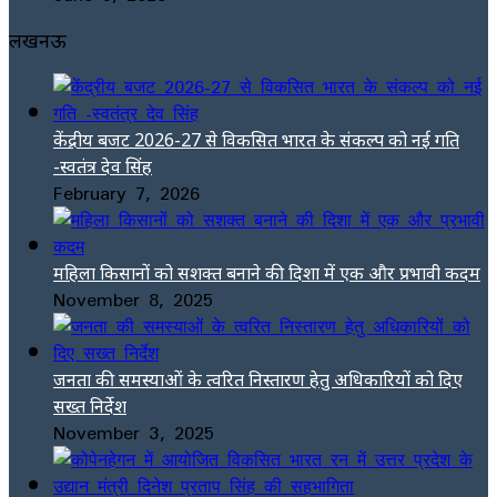
लखनऊ
केंद्रीय बजट 2026-27 से विकसित भारत के संकल्प को नई गति
-स्वतंत्र देव सिंह
February 7, 2026
महिला किसानों को सशक्त बनाने की दिशा में एक और प्रभावी कदम
November 8, 2025
जनता की समस्याओं के त्वरित निस्तारण हेतु अधिकारियों को दिए
सख्त निर्देश
November 3, 2025