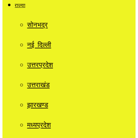
राज्यों
सोनभद्र
नई दिल्ली
उत्तरप्रदेश
उत्तराखंड
झारखण्ड
मध्यप्रदेश