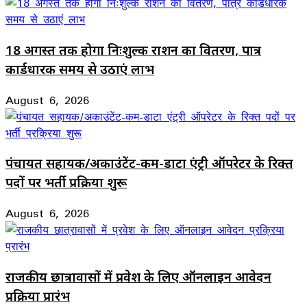
18 अगस्त तक होगा निःशुल्क राशन का वितरण, पात्र
कार्डधारक समय से उठाएं लाभ
August 6, 2026
पंचायत सहायक/अकाउंटेंट-कम-डाटा एंट्री ऑपरेटर के रिक्त
पदों पर भर्ती प्रक्रिया शुरू
August 6, 2026
राजकीय छात्रावासों में प्रवेश के लिए ऑनलाइन आवेदन
प्रक्रिया प्रारंभ