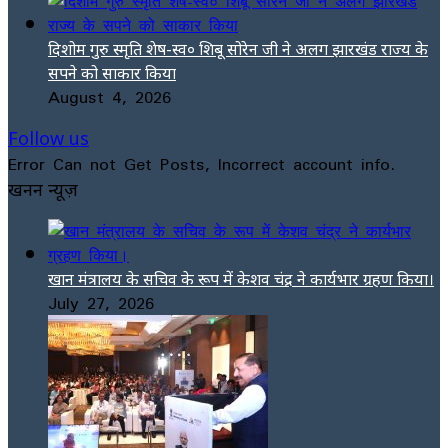
दिशोम गुरु स्मृति शेष-स्व० शिबू सोरेन जी ने अलग झारखंड राज्य के
सपने को साकार किया
August 4, 2026
Follow us
Error Can not Get Posts, Incorrect account info.
खनन न्यूज़
खान मंत्रालय के सचिव के रूप में केशव चंद्र ने कार्यभार ग्रहण किया।
July 27, 2026