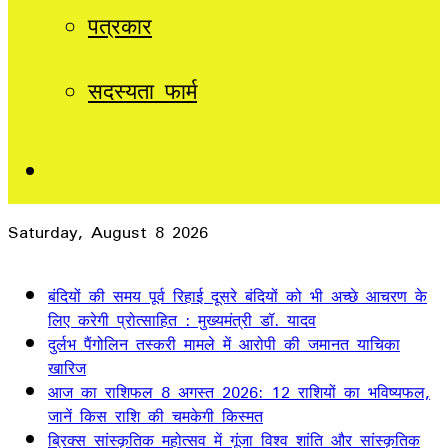
पत्रकार
सदस्यता फार्म
Sidebar
Saturday, August 8 2026
Breaking News
बंदियों की समय पूर्व रिहाई दूसरे बंदियों को भी अच्छे आचरण के
लिए करेगी प्रोत्साहित : मुख्यमंत्री डॉ. यादव
दुर्लभ पैंगोलिन तस्करी मामले में आरोपी की जमानत याचिका
खारिज
आज का राशिफल 8 अगस्त 2026: 12 राशियों का भविष्यफल,
जानें किस राशि की चमकेगी किस्मत
ब्रिक्स सांस्कृतिक महोत्सव में गूंजा विश्व शांति और सांस्कृतिक