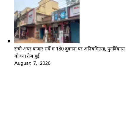
रांची अपर बाजार सर्वे में 180 दुकानों पर अनियमितता, पुनर्विकास
योजना तेज हुई
August 7, 2026