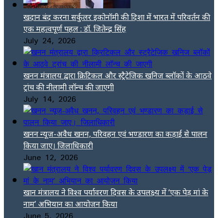
खदान बंद करना सर्कुलर इकोनॉमी की दिशा में भारत में परिवर्तन की
एक महत्वपूर्ण पहल : डॉ. जितेन्द्र सिंह
July 24, 2026
खनन मंत्रालय द्वारा क्रिटिकल और स्ट्रैटेजिक खनिज ब्लॉकों के आठवे
ट्रांच की नीलामी लॉन्च की जाएगी
July 14, 2026
खनन न्यूज-अवैध खनन, परिवहन एवं भण्डारण का कड़ाई से पालन
किया जाए। जिलाधिकारी
June 12, 2026
खान मंत्रालय ने विश्व पर्यावरण दिवस के उपलक्ष्य में ‘एक पेड़ मां के
नाम’ अभियान का आयोजन किया
June 5, 2026