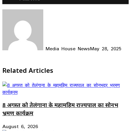
Media House News
May 28, 2025
Facebook
X
LinkedIn
WhatsApp
Telegram
Related Articles
8 अगस्त को तेलंगाना के महामहिम राज्यपाल का सोनभद्र
भ्रमण कार्यक्रम
August 6, 2026