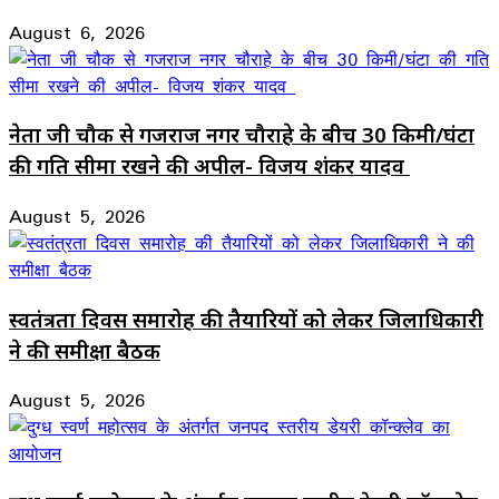
August 6, 2026
नेता जी चौक से गजराज नगर चौराहे के बीच 30 किमी/घंटा
की गति सीमा रखने की अपील- विजय शंकर यादव
August 5, 2026
स्वतंत्रता दिवस समारोह की तैयारियों को लेकर जिलाधिकारी
ने की समीक्षा बैठक
August 5, 2026