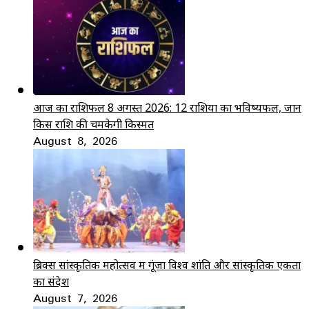
आज का राशिफल 8 अगस्त 2026: 12 राशियों का भविष्यफल, जानें
किस राशि की चमकेगी किस्मत
August 8, 2026
ब्रिक्स सांस्कृतिक महोत्सव में गूंजा विश्व शांति और सांस्कृतिक एकता
का संदेश
August 7, 2026