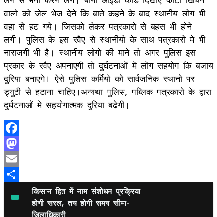
वालो को जेल भेज देने कि बाते कहने के बाद स्थानीय लोग भी
वहा से हट गये। जिसको लेकर पत्रकारो से बहस भी होने
लगी। पुलिस के इस रवैए से स्थानीयो के साथ पत्रकारो मे भी
नाराजगी भी है। स्थानीय लोगो की माने तो अगर पुलिस इस
प्रकार के रवैए अपनाएगी तो दुर्घटनाओं मे लोग सहयोग कि बजाय
दुरिया बनाएगे। ऐसे पुलिस कर्मियो को सार्वजनिक स्थानो पर
ड्युटी से हटाना चाहिए।अन्यथा पुलिस, पब्लिक पत्रकारो के द्वारा
दुर्घटनाओं मे सहयोगात्मक दुरिया बढेगी।
Facebook
Mastodon
Email
Share
किसान हित में नाम संशोधन प्रक्रिया
होगी सरल, तय होगी समय सीमा-
जिलाधिकारी