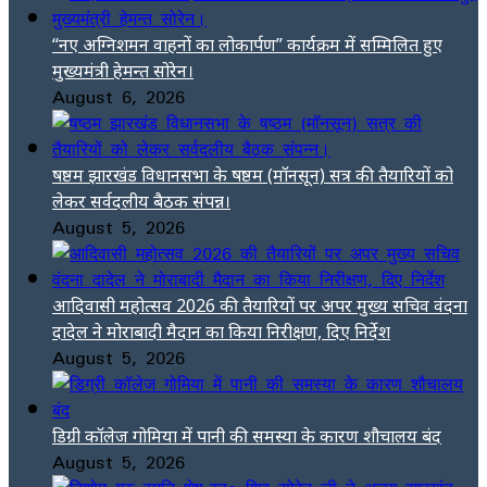
“नए अग्निशमन वाहनों का लोकार्पण” कार्यक्रम में सम्मिलित हुए
मुख्यमंत्री हेमन्त सोरेन।
August 6, 2026
षष्ठम झारखंड विधानसभा के षष्ठम (मॉनसून) सत्र की तैयारियों को
लेकर सर्वदलीय बैठक संपन्न।
August 5, 2026
आदिवासी महोत्सव 2026 की तैयारियों पर अपर मुख्य सचिव वंदना
दादेल ने मोराबादी मैदान का किया निरीक्षण, दिए निर्देश
August 5, 2026
डिग्री कॉलेज गोमिया में पानी की समस्या के कारण शौचालय बंद
August 5, 2026