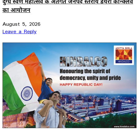
दुग्ध स्वर्ण महोत्सव के अंतर्गत जनपद स्तरीय डेयरी कॉन्क्लेव
का आयोजन
August 5, 2026
Leave a Reply