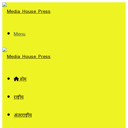
Menu
होम
राष्ट्रीय
अंतरराष्ट्रीय