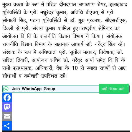
मुख्य वक्ता के रूप में पंडित दीनदयाल उपाध्याय चेयर, इलाहाबाद
यूनिवर्सिटी के प्रो. मधुरेंद्र कुमार, अतिथि बीएचयू से प्रो.
सोनाली सिंह, पटना यूनिवर्सिटी से डॉ. गुरु प्रकाश, सीएसडीएस,
दिल्ली से प्रो. संजय कुमार शामिल हुए।राष्ट्रीय सेमिनार का
आयोजन वि वि के राजनीति विज्ञान विभाग ने किया। संयोजक
राजनीति विज्ञान विभाग के सहायक आचार्य डॉ. नरेंद्र सिंह रहें।
संरक्षक के रूप में अधिष्ठाता प्रो. सुनील महावर, निदेशक, डॉ.
सरिता तिवारी, आयोजन सचिव डॉ. नरेंद्र आर्या समेत वि वि के
सभी प्राध्यापक, अधिकारी, देश के 10 से ज्यादा राज्यों से आए
शोधार्थी व कर्मचारी उपस्थित रहें।
Join WhatsApp Group
यहाँ क्लिक करे
Facebook
Mastodon
Email