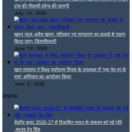
ट्रांच की नीलामी लॉन्च की जाएगी
July 14, 2026
खनन न्यूज-अवैध खनन, परिवहन एवं भण्डारण का कड़ाई से पालन
किया जाए। जिलाधिकारी
June 12, 2026
खान मंत्रालय ने विश्व पर्यावरण दिवस के उपलक्ष्य में ‘एक पेड़ मां के
नाम’ अभियान का आयोजन किया
June 5, 2026
लखनऊ
केंद्रीय बजट 2026-27 से विकसित भारत के संकल्प को नई गति
-स्वतंत्र देव सिंह