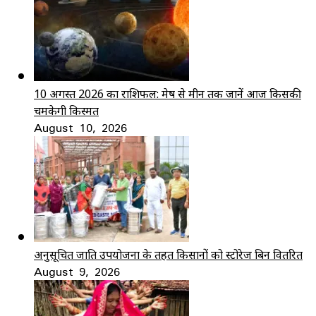
10 अगस्त 2026 का राशिफल: मेष से मीन तक जानें आज किसकी
चमकेगी किस्मत
August 10, 2026
अनुसूचित जाति उपयोजना के तहत किसानों को स्टोरेज बिन वितरित
August 9, 2026