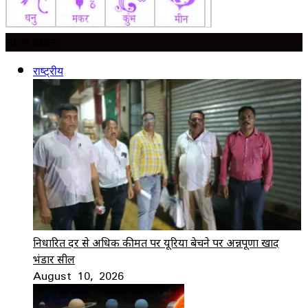
ताज़ा ख़बर
राष्ट्रीय
निर्धारित दर से अधिक कीमत पर यूरिया बेचने पर अन्नपूर्णा खाद
भंडार सील
August 10, 2026