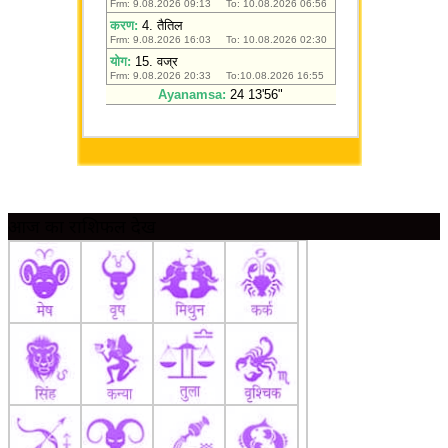
आज का राशिफल देखें