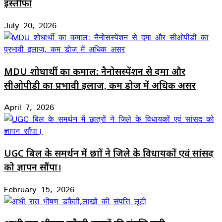
इस्तीफा
July 20, 2026
MDU शोधार्थी का कमाल: नैनोसस्पेंशन से दमा और
सीओपीडी का प्रभावी इलाज, कम डोज में अधिक असर
April 7, 2026
UGC बिल के समर्थन में छात्रों ने जिले के विधायकों एवं सांसद
को ज्ञापन सौंपा।
February 15, 2026