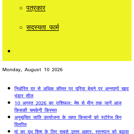
पत्रकार
सदस्यता फार्म
Sidebar
Monday, August 10 2026
Breaking News
निर्धारित दर से अधिक कीमत पर यूरिया बेचने पर अन्नपूर्णा खाद
भंडार सील
10 अगस्त 2026 का राशिफल: मेष से मीन तक जानें आज
किसकी चमकेगी किस्मत
अनुसूचित जाति उपयोजना के तहत किसानों को स्टोरेज बिन
वितरित
मां का दूध शिशु के लिए सबसे उत्तम आहार, स्तनपान को बढ़ावा