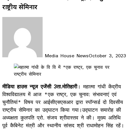
राष्ट्रीय सेमिनार
Media House News
October 3, 2023
Facebook
X
LinkedIn
WhatsApp
Telegram
मीडिया हाउस न्यूज एजेंसी 3ता.मोतिहारी
। महात्मा गांधी केंद्रीय
विश्वविद्यालय में आज *एक राष्ट्र, एक चुनाव: संभावनाएं एवं
चुनौतियां* विषय पर आईसीएसएसआर द्वारा स्पॉन्सर्ड दो दिवसीय
राष्ट्रीय सेमिनार का उद्घाटन किया गया।उद्घाटन समारोह की
अध्यक्षता कुलपति प्रो. संजय श्रीवास्तव ने की। मुख्य अतिथि
पूर्व कैबिनेट मंत्री और स्थानीय सांसद श्री राधामोहन सिंह रहें।