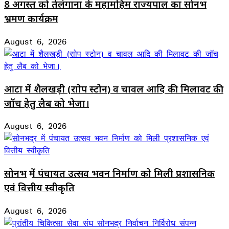
8 अगस्त को तेलंगाना के महामहिम राज्यपाल का सोनभद्र
भ्रमण कार्यक्रम
August 6, 2026
आटा में शैलखड़ी (राोप स्टोन) व चावल आदि की मिलावट की
जॉच हेतु लैब को भेजा।
August 6, 2026
सोनभद्र में पंचायत उत्सव भवन निर्माण को मिली प्रशासनिक
एवं वित्तीय स्वीकृति
August 6, 2026