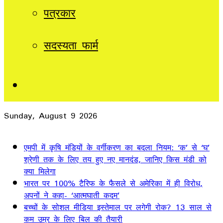
पत्रकार
सदस्यता फार्म
Sidebar
Sunday, August 9 2026
Breaking News
एमपी में कृषि मंडियों के वर्गीकरण का बदला नियम: ‘क’ से ‘घ’
श्रेणी तक के लिए तय हुए नए मानदंड, जानिए किस मंडी को
क्या मिलेगा
भारत पर 100% टैरिफ के फैसले से अमेरिका में ही विरोध,
अपनों ने कहा- ‘आत्मघाती कदम’
बच्चों के सोशल मीडिया इस्तेमाल पर लगेगी रोक? 13 साल से
कम उम्र के लिए बिल की तैयारी