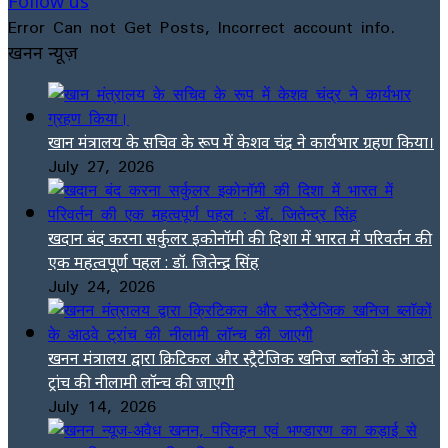
Follow us
Error Can not Get Posts, Incorrect account info.
खनन न्यूज़
खान मंत्रालय के सचिव के रूप में केशव चंद्र ने कार्यभार ग्रहण किया।
July 27, 2026
खदान बंद करना सर्कुलर इकोनॉमी की दिशा में भारत में परिवर्तन की
एक महत्वपूर्ण पहल : डॉ. जितेन्द्र सिंह
July 24, 2026
खनन मंत्रालय द्वारा क्रिटिकल और स्ट्रैटेजिक खनिज ब्लॉकों के आठवे
ट्रांच की नीलामी लॉन्च की जाएगी
July 14, 2026