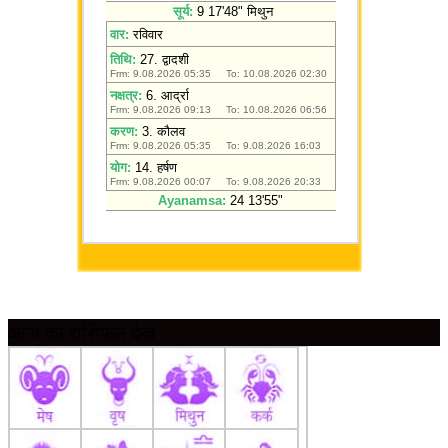
आज का राशिफल देखें