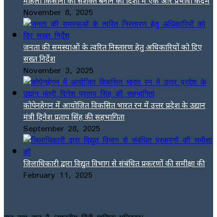
महिला किसानों को सशक्त बनाने की दिशा में एक और प्रभावी कदम
November 8, 2025
जनता की समस्याओं के त्वरित निस्तारण हेतु अधिकारियों को दिए
सख्त निर्देश
November 3, 2025
कोपेनहेगन में आयोजित विकसित भारत रन में उत्तर प्रदेश के उद्यान
मंत्री दिनेश प्रताप सिंह की सहभागिता
September 28, 2025
जिलाधिकारी द्वारा विद्युत विभाग से संबंधित प्रकरणों की समीक्षा की
February 11, 2025