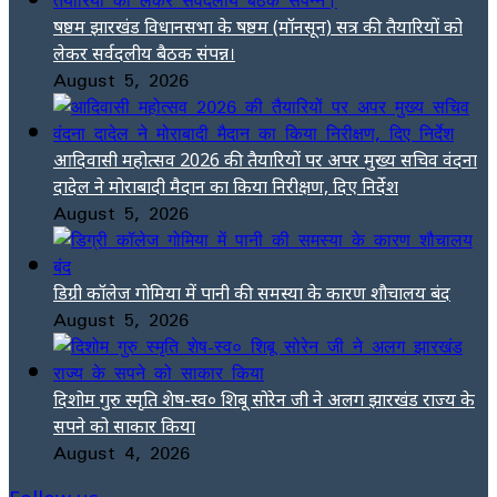
षष्ठम झारखंड विधानसभा के षष्ठम (मॉनसून) सत्र की तैयारियों को
लेकर सर्वदलीय बैठक संपन्न।
August 5, 2026
आदिवासी महोत्सव 2026 की तैयारियों पर अपर मुख्य सचिव वंदना
दादेल ने मोराबादी मैदान का किया निरीक्षण, दिए निर्देश
August 5, 2026
डिग्री कॉलेज गोमिया में पानी की समस्या के कारण शौचालय बंद
August 5, 2026
दिशोम गुरु स्मृति शेष-स्व० शिबू सोरेन जी ने अलग झारखंड राज्य के
सपने को साकार किया
August 4, 2026