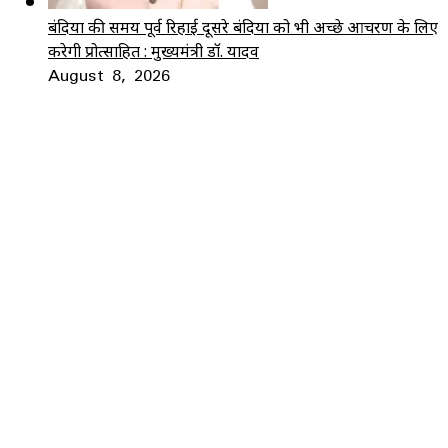
बंदियों की समय पूर्व रिहाई दूसरे बंदियों को भी अच्छे आचरण के लिए
करेगी प्रोत्साहित : मुख्यमंत्री डॉ. यादव
August 8, 2026