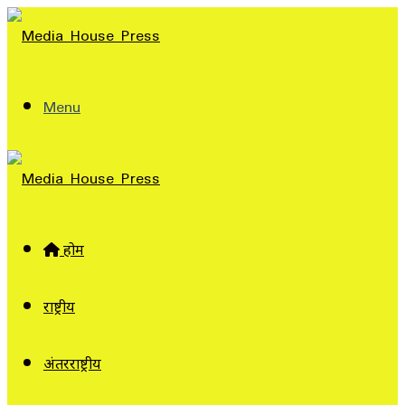
Menu
होम
राष्ट्रीय
अंतरराष्ट्रीय