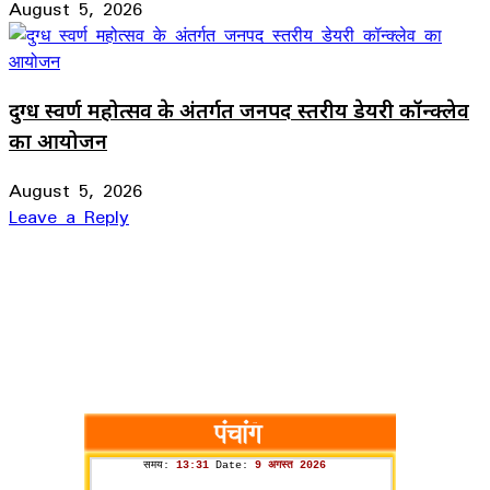
August 5, 2026
दुग्ध स्वर्ण महोत्सव के अंतर्गत जनपद स्तरीय डेयरी कॉन्क्लेव
का आयोजन
August 5, 2026
Leave a Reply