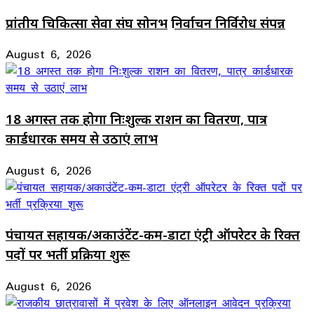
प्रांतीय चिकित्सा सेवा संघ सोनभद्र निर्वाचन निर्विरोध संपन्न
August 6, 2026
18 अगस्त तक होगा निःशुल्क राशन का वितरण, पात्र
कार्डधारक समय से उठाएं लाभ
August 6, 2026
पंचायत सहायक/अकाउंटेंट-कम-डाटा एंट्री ऑपरेटर के रिक्त
पदों पर भर्ती प्रक्रिया शुरू
August 6, 2026