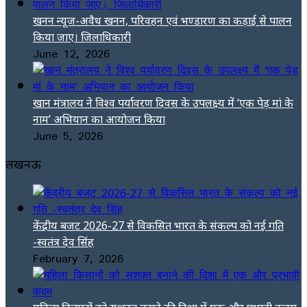
खनन न्यूज-अवैध खनन, परिवहन एवं भण्डारण का कड़ाई से पालन
किया जाए। जिलाधिकारी
June 12, 2026
खान मंत्रालय ने विश्व पर्यावरण दिवस के उपलक्ष्य में ‘एक पेड़ मां के
नाम’ अभियान का आयोजन किया
June 5, 2026
लखनऊ
केंद्रीय बजट 2026-27 से विकसित भारत के संकल्प को नई गति
-स्वतंत्र देव सिंह
February 7, 2026