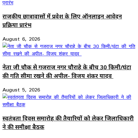
राजकीय छात्रावासों में प्रवेश के लिए ऑनलाइन आवेदन
प्रक्रिया प्रारंभ
August 6, 2026
नेता जी चौक से गजराज नगर चौराहे के बीच 30 किमी/घंटा
की गति सीमा रखने की अपील- विजय शंकर यादव
August 5, 2026
स्वतंत्रता दिवस समारोह की तैयारियों को लेकर जिलाधिकारी
ने की समीक्षा बैठक