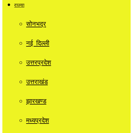
राज्यों
सोनभद्र
नई दिल्ली
उत्तरप्रदेश
उत्तराखंड
झारखण्ड
मध्यप्रदेश