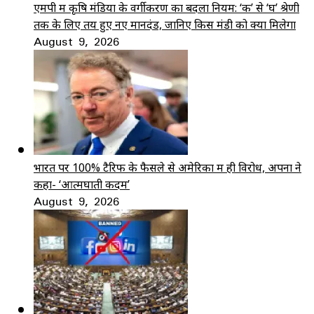
एमपी में कृषि मंडियों के वर्गीकरण का बदला नियम: ‘क’ से ‘घ’ श्रेणी
तक के लिए तय हुए नए मानदंड, जानिए किस मंडी को क्या मिलेगा
August 9, 2026
भारत पर 100% टैरिफ के फैसले से अमेरिका में ही विरोध, अपनों ने
कहा- ‘आत्मघाती कदम’
August 9, 2026