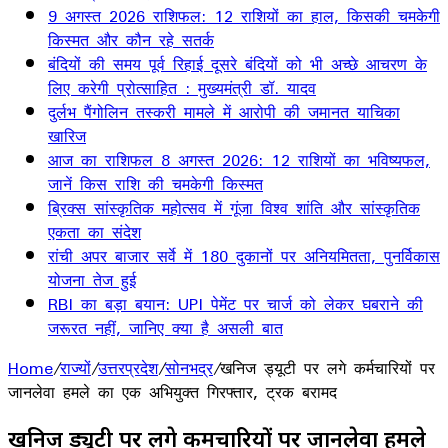
9 अगस्त 2026 राशिफल: 12 राशियों का हाल, किसकी चमकेगी
किस्मत और कौन रहे सतर्क
बंदियों की समय पूर्व रिहाई दूसरे बंदियों को भी अच्छे आचरण के
लिए करेगी प्रोत्साहित : मुख्यमंत्री डॉ. यादव
दुर्लभ पैंगोलिन तस्करी मामले में आरोपी की जमानत याचिका
खारिज
आज का राशिफल 8 अगस्त 2026: 12 राशियों का भविष्यफल,
जानें किस राशि की चमकेगी किस्मत
ब्रिक्स सांस्कृतिक महोत्सव में गूंजा विश्व शांति और सांस्कृतिक
एकता का संदेश
रांची अपर बाजार सर्वे में 180 दुकानों पर अनियमितता, पुनर्विकास
योजना तेज हुई
RBI का बड़ा बयान: UPI पेमेंट पर चार्ज को लेकर घबराने की
जरूरत नहीं, जानिए क्या है असली बात
Home
/
राज्यों
/
उत्तरप्रदेश
/
सोनभद्र
/
खनिज ड्यूटी पर लगे कर्मचारियों पर
जानलेवा हमले का एक अभियुक्त गिरफ्तार, ट्रक बरामद
खनिज ड्यूटी पर लगे कर्मचारियों पर जानलेवा हमले