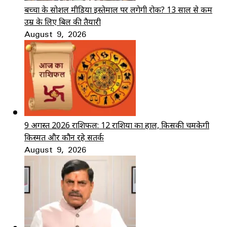
बच्चों के सोशल मीडिया इस्तेमाल पर लगेगी रोक? 13 साल से कम
उम्र के लिए बिल की तैयारी
August 9, 2026
9 अगस्त 2026 राशिफल: 12 राशियों का हाल, किसकी चमकेगी
किस्मत और कौन रहे सतर्क
August 9, 2026