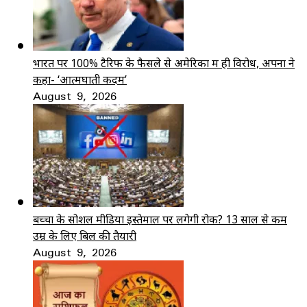
भारत पर 100% टैरिफ के फैसले से अमेरिका में ही विरोध, अपनों ने
कहा- ‘आत्मघाती कदम’
August 9, 2026
बच्चों के सोशल मीडिया इस्तेमाल पर लगेगी रोक? 13 साल से कम
उम्र के लिए बिल की तैयारी
August 9, 2026