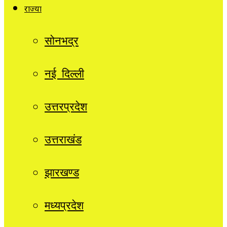
राज्यों
सोनभद्र
नई दिल्ली
उत्तरप्रदेश
उत्तराखंड
झारखण्ड
मध्यप्रदेश