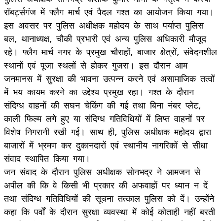
रॉबर्ट्सगंज में फ्लैग मार्च एवं पैदल गश्त का आयोजन किया गया।
इस अवसर पर पुलिस अधीक्षक महोदय के साथ पर्याप्त पुलिस
बल, थानाध्यक्ष, चौकी प्रभारी एवं अन्य पुलिस अधिकारी मौजूद
रहे। फ्लैग मार्च नगर के प्रमुख चौराहों, बाजार क्षेत्रों, संवेदनशील
स्थानों एवं पूजा स्थलों से होकर गुजरा। इस दौरान आम
जनमानस में सुरक्षा की भावना उत्पन्न करने एवं असामाजिक तत्वों
में भय कायम करने का उद्देश्य प्रमुख रहा। गश्त के दौरान
संदिग्ध वाहनों की सघन चेकिंग की गई तथा बिना नंबर प्लेट,
काली फिल्म लगे हुए या संदिग्ध गतिविधियों में लिप्त वाहनों पर
विशेष निगरानी रखी गई। साथ ही, पुलिस अधीक्षक महोदय द्वारा
बाजारों में भ्रमण कर दुकानदारों एवं स्थानीय नागरिकों से सीधा
संवाद स्थापित किया गया।
जन संवाद के दौरान पुलिस अधीक्षक सोनभद्र ने आमजन से
अपील की कि वे किसी भी प्रकार की अफवाहों पर ध्यान न दें
तथा संदिग्ध गतिविधियों की सूचना तत्काल पुलिस को दें। उन्होंने
कहा कि पर्वों के दौरान सुरक्षा व्यवस्था में कोई कोताही नहीं बरती