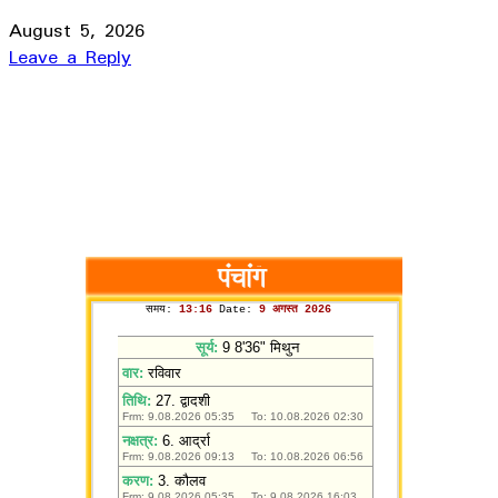
August 5, 2026
Leave a Reply