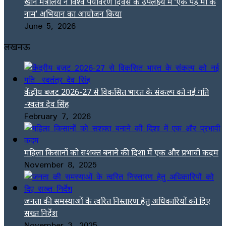
खान मंत्रालय ने विश्व पर्यावरण दिवस के उपलक्ष्य में ‘एक पेड़ मां के
नाम’ अभियान का आयोजन किया
June 5, 2026
लखनऊ
केंद्रीय बजट 2026-27 से विकसित भारत के संकल्प को नई गति
-स्वतंत्र देव सिंह
February 7, 2026
महिला किसानों को सशक्त बनाने की दिशा में एक और प्रभावी कदम
November 8, 2025
जनता की समस्याओं के त्वरित निस्तारण हेतु अधिकारियों को दिए
सख्त निर्देश
November 3, 2025