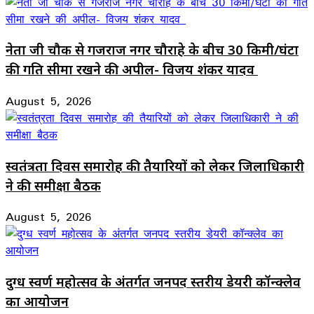
नेता जी चौक से गजराज नगर चौराहे के बीच 30 किमी/घंटा
की गति सीमा रखने की अपील- विजय शंकर यादव
August 5, 2026
स्वतंत्रता दिवस समारोह की तैयारियों को लेकर जिलाधिकारी
ने की समीक्षा बैठक
August 5, 2026
दुग्ध स्वर्ण महोत्सव के अंतर्गत जनपद स्तरीय डेयरी कॉन्क्लेव
का आयोजन