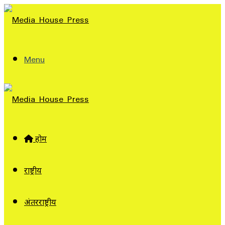
Menu
होम
राष्ट्रीय
अंतरराष्ट्रीय