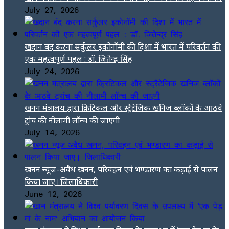
July 27, 2026
खदान बंद करना सर्कुलर इकोनॉमी की दिशा में भारत में परिवर्तन की
एक महत्वपूर्ण पहल : डॉ. जितेन्द्र सिंह
July 24, 2026
खनन मंत्रालय द्वारा क्रिटिकल और स्ट्रैटेजिक खनिज ब्लॉकों के आठवे
ट्रांच की नीलामी लॉन्च की जाएगी
July 14, 2026
खनन न्यूज-अवैध खनन, परिवहन एवं भण्डारण का कड़ाई से पालन
किया जाए। जिलाधिकारी
June 12, 2026