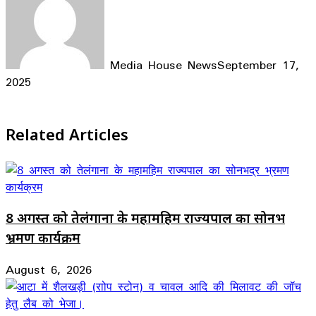
Media House News
September 17,
2025
Facebook
X
LinkedIn
WhatsApp
Telegram
Related Articles
8 अगस्त को तेलंगाना के महामहिम राज्यपाल का सोनभद्र
भ्रमण कार्यक्रम
August 6, 2026