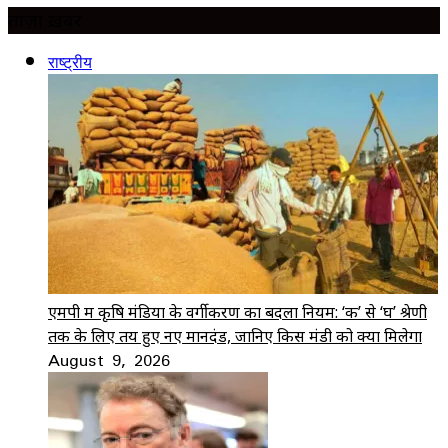
ताज़ा ख़बर
राष्ट्रीय
एमपी में कृषि मंडियों के वर्गीकरण का बदला नियम: ‘क’ से ‘घ’ श्रेणी
तक के लिए तय हुए नए मानदंड, जानिए किस मंडी को क्या मिलेगा
August 9, 2026