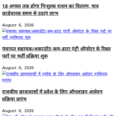
18 अगस्त तक होगा निःशुल्क राशन का वितरण, पात्र
कार्डधारक समय से उठाएं लाभ
August 6, 2026
पंचायत सहायक/अकाउंटेंट-कम-डाटा एंट्री ऑपरेटर के रिक्त
पदों पर भर्ती प्रक्रिया शुरू
August 6, 2026
राजकीय छात्रावासों में प्रवेश के लिए ऑनलाइन आवेदन
प्रक्रिया प्रारंभ
August 6, 2026