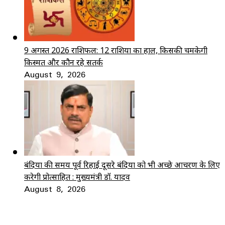
9 अगस्त 2026 राशिफल: 12 राशियों का हाल, किसकी चमकेगी
किस्मत और कौन रहे सतर्क
August 9, 2026
बंदियों की समय पूर्व रिहाई दूसरे बंदियों को भी अच्छे आचरण के लिए
करेगी प्रोत्साहित : मुख्यमंत्री डॉ. यादव
August 8, 2026