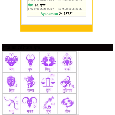
आज का राशिफल देखें