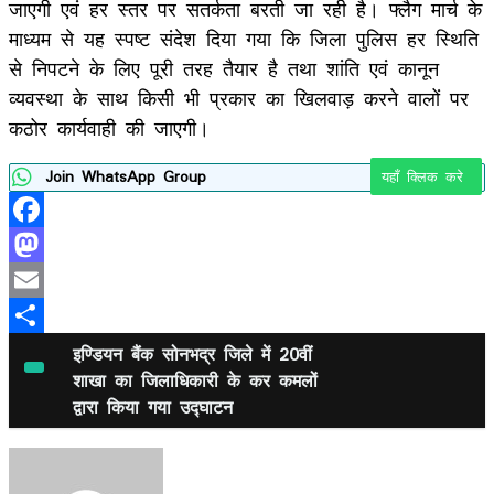
जाएगी एवं हर स्तर पर सतर्कता बरती जा रही है। फ्लैग मार्च के
माध्यम से यह स्पष्ट संदेश दिया गया कि जिला पुलिस हर स्थिति
से निपटने के लिए पूरी तरह तैयार है तथा शांति एवं कानून
व्यवस्था के साथ किसी भी प्रकार का खिलवाड़ करने वालों पर
कठोर कार्यवाही की जाएगी।
Join WhatsApp Group
यहाँ क्लिक करे
Facebook
Mastodon
Email
Share
इण्डियन बैंक सोनभद्र जिले में 20वीं
शाखा का जिलाधिकारी के कर कमलों
द्वारा किया गया उद्घाटन