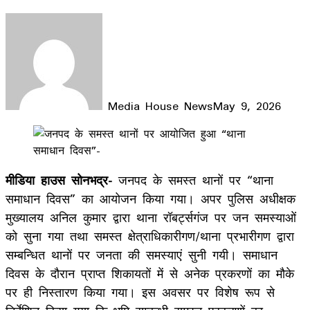
Media House News
May 9, 2026
Facebook
X
LinkedIn
WhatsApp
Telegram
मीडिया हाउस
सोनभद्र-
जनपद के समस्त थानों पर “थाना
समाधान दिवस” का आयोजन किया गया। अपर पुलिस अधीक्षक
मुख्यालय अनिल कुमार द्वारा थाना रॉबर्ट्सगंज पर जन समस्याओं
को सुना गया तथा समस्त क्षेत्राधिकारीगण/थाना प्रभारीगण द्वारा
सम्बन्धित थानों पर जनता की समस्याएं सुनी गयी। समाधान
दिवस के दौरान प्राप्त शिकायतों में से अनेक प्रकरणों का मौके
पर ही निस्तारण किया गया। इस अवसर पर विशेष रूप से