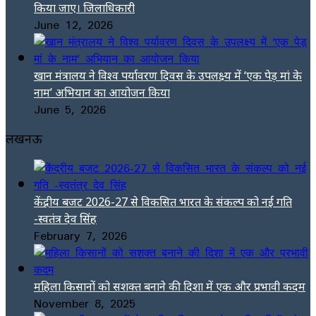
किया जाए। जिलाधिकारी
June 12, 2026
खान मंत्रालय ने विश्व पर्यावरण दिवस के उपलक्ष्य में ‘एक पेड़ मां के
नाम’ अभियान का आयोजन किया
June 5, 2026
लखनऊ
केंद्रीय बजट 2026-27 से विकसित भारत के संकल्प को नई गति
-स्वतंत्र देव सिंह
February 7, 2026
महिला किसानों को सशक्त बनाने की दिशा में एक और प्रभावी कदम
November 8, 2025