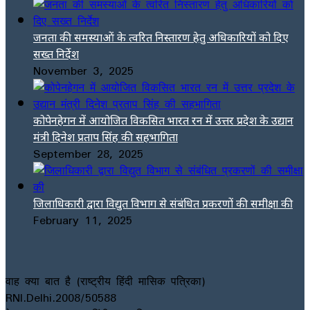
जनता की समस्याओं के त्वरित निस्तारण हेतु अधिकारियों को दिए
सख्त निर्देश
November 3, 2025
कोपेनहेगन में आयोजित विकसित भारत रन में उत्तर प्रदेश के उद्यान
मंत्री दिनेश प्रताप सिंह की सहभागिता
September 28, 2025
जिलाधिकारी द्वारा विद्युत विभाग से संबंधित प्रकरणों की समीक्षा की
February 11, 2025
वाह क्या बात है (राष्ट्रीय हिंदी मासिक पत्रिका)
RNI.Delhi.2008/50588