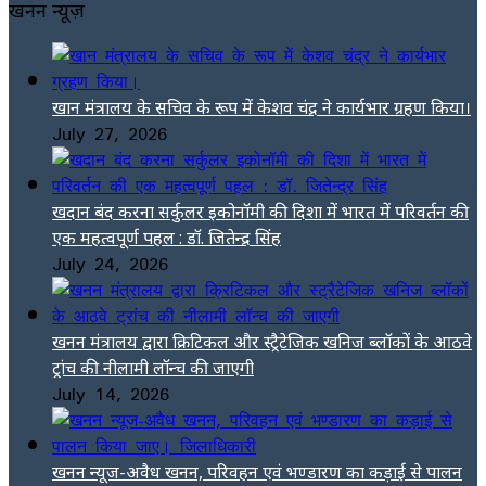
खनन न्यूज़
खान मंत्रालय के सचिव के रूप में केशव चंद्र ने कार्यभार ग्रहण किया।
July 27, 2026
खदान बंद करना सर्कुलर इकोनॉमी की दिशा में भारत में परिवर्तन की
एक महत्वपूर्ण पहल : डॉ. जितेन्द्र सिंह
July 24, 2026
खनन मंत्रालय द्वारा क्रिटिकल और स्ट्रैटेजिक खनिज ब्लॉकों के आठवे
ट्रांच की नीलामी लॉन्च की जाएगी
July 14, 2026
खनन न्यूज-अवैध खनन, परिवहन एवं भण्डारण का कड़ाई से पालन