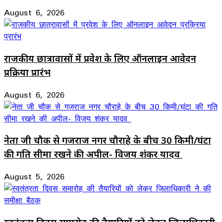
August 6, 2026
राजकीय छात्रावासों में प्रवेश के लिए ऑनलाइन आवेदन
प्रक्रिया प्रारंभ
August 6, 2026
नेता जी चौक से गजराज नगर चौराहे के बीच 30 किमी/घंटा
की गति सीमा रखने की अपील- विजय शंकर यादव
August 5, 2026