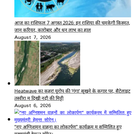
आज का राशिफल 7 अगस्त 2026: इन राशियों की चमकेगी किस्मत,
जानें करियर, कारोबार और धन लाभ का हाल
August 7, 2026
Heatwave का कहर! यूरोप की ‘गंगा’ सूखने के कगार पर, सैटेलाइट
तस्वीरों में दिखी नदी की मिट्टी
August 6, 2026
“नए अग्निशमन वाहनों का लोकार्पण” कार्यक्रम में सम्मिलित हुए
मुख्यमंत्री हेमन्त सोरेन।