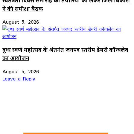
स्वतंत्रता दिवस समारोह की तैयारियों को लेकर जिलाधिकारी
ने की समीक्षा बैठक
August 5, 2026
दुग्ध स्वर्ण महोत्सव के अंतर्गत जनपद स्तरीय डेयरी कॉन्क्लेव
का आयोजन
August 5, 2026
Leave a Reply