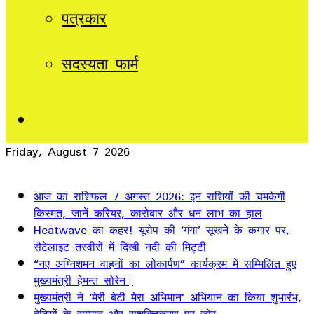
पत्रकार
सदस्यता फार्म
Sidebar
Friday, August 7 2026
Breaking News
आज का राशिफल 7 अगस्त 2026: इन राशियों की चमकेगी
किस्मत, जानें करियर, कारोबार और धन लाभ का हाल
Heatwave का कहर! यूरोप की ‘गंगा’ सूखने के कगार पर,
सैटेलाइट तस्वीरों में दिखी नदी की मिट्टी
“नए अग्निशमन वाहनों का लोकार्पण” कार्यक्रम में सम्मिलित हुए
मुख्यमंत्री हेमन्त सोरेन।
मुख्यमंत्री ने ‘मेरी बेटी–मेरा अभिमान’ अभियान का किया शुभारंभ,