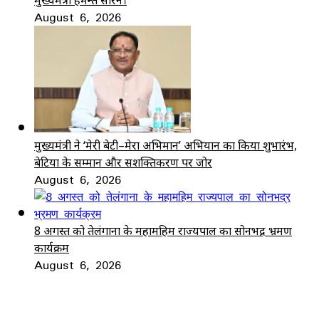
August 6, 2026
मुख्यमंत्री ने ‘मेरी बेटी–मेरा अभिमान’ अभियान का किया शुभारंभ,
बेटियों के सम्मान और सशक्तिकरण पर जोर
August 6, 2026
8 अगस्त को तेलंगाना के महामहिम राज्यपाल का सोनभद्र भ्रमण
कार्यक्रम
August 6, 2026