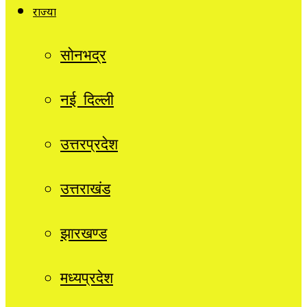
राज्यों
सोनभद्र
नई दिल्ली
उत्तरप्रदेश
उत्तराखंड
झारखण्ड
मध्यप्रदेश