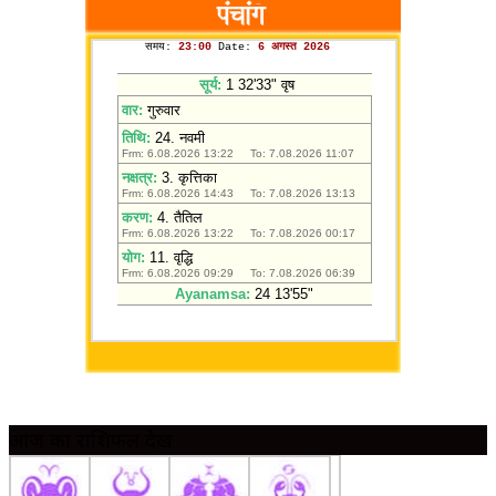
आज का राशिफल देखें