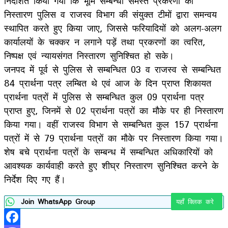
निर्देशित किया गया कि भूमि सम्बन्धी समस्त प्रकरणों का
निस्तारण पुलिस व राजस्व विभाग की संयुक्त टीमों द्वारा समन्वय
स्थापित करते हुए किया जाए, जिससे फरियादियों को अलग-अलग
कार्यालयों के चक्कर न लगाने पड़ें तथा प्रकरणों का त्वरित,
निष्पक्ष एवं न्यायसंगत निस्तारण सुनिश्चित हो सके।
जनपद में पूर्व से पुलिस से सम्बन्धित 03 व राजस्व से सम्बन्धित
84 प्रार्थना पत्र लम्बित थे एवं आज के दिन प्राप्त शिकायत
प्रार्थना पत्रों में पुलिस से सम्बन्धित कुल 09 प्रार्थना पत्र
प्राप्त हुए, जिनमें से 02 प्रार्थना पत्रों का मौके पर ही निस्तारण
किया गया। वहीं राजस्व विभाग से सम्बन्धित कुल 157 प्रार्थना
पत्रों में से 79 प्रार्थना पत्रों का मौके पर निस्तारण किया गया।
शेष बचे प्रार्थना पत्रों के सम्बन्ध में सम्बन्धित अधिकारियों को
आवश्यक कार्यवाही करते हुए शीघ्र निस्तारण सुनिश्चित करने के
निर्देश दिए गए हैं।
Join WhatsApp Group
यहाँ क्लिक करे