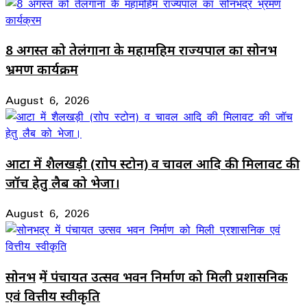
8 अगस्त को तेलंगाना के महामहिम राज्यपाल का सोनभद्र
भ्रमण कार्यक्रम
August 6, 2026
आटा में शैलखड़ी (राोप स्टोन) व चावल आदि की मिलावट की
जॉच हेतु लैब को भेजा।
August 6, 2026
सोनभद्र में पंचायत उत्सव भवन निर्माण को मिली प्रशासनिक
एवं वित्तीय स्वीकृति