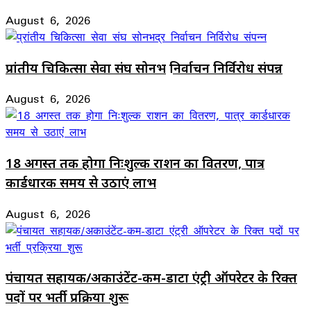
August 6, 2026
प्रांतीय चिकित्सा सेवा संघ सोनभद्र निर्वाचन निर्विरोध संपन्न
August 6, 2026
18 अगस्त तक होगा निःशुल्क राशन का वितरण, पात्र
कार्डधारक समय से उठाएं लाभ
August 6, 2026
पंचायत सहायक/अकाउंटेंट-कम-डाटा एंट्री ऑपरेटर के रिक्त
पदों पर भर्ती प्रक्रिया शुरू