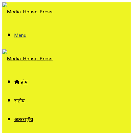
Menu
होम
राष्ट्रीय
अंतरराष्ट्रीय