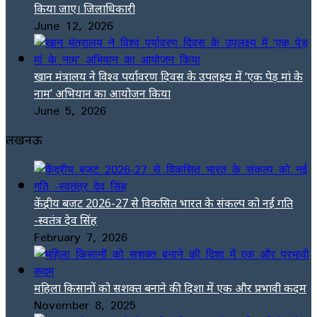
किया जाए। जिलाधिकारी
June 12, 2026
खान मंत्रालय ने विश्व पर्यावरण दिवस के उपलक्ष्य में ‘एक पेड़ मां के
नाम’ अभियान का आयोजन किया
June 5, 2026
लखनऊ
केंद्रीय बजट 2026-27 से विकसित भारत के संकल्प को नई गति
-स्वतंत्र देव सिंह
February 7, 2026
महिला किसानों को सशक्त बनाने की दिशा में एक और प्रभावी कदम
November 8, 2025