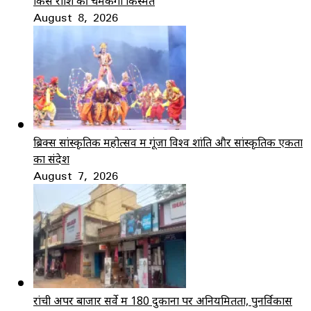
किस राशि की चमकेगी किस्मत
August 8, 2026
ब्रिक्स सांस्कृतिक महोत्सव में गूंजा विश्व शांति और सांस्कृतिक एकता
का संदेश
August 7, 2026
रांची अपर बाजार सर्वे में 180 दुकानों पर अनियमितता, पुनर्विकास