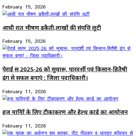
February 15, 2026
आधी रात भीषण डकैती,लाखों की संपत्ति लूटी
February 15, 2026
पेराई सत्र 2025-26 को सुचारू, पारदर्शी एवं किसान-हितैषी
ढंग से सफल बनाएं : जिला पदाधिकारी।
February 11, 2026
हज यात्रियों के लिए टीकाकरण और हेल्थ कार्ड का आयोजन
February 11, 2026