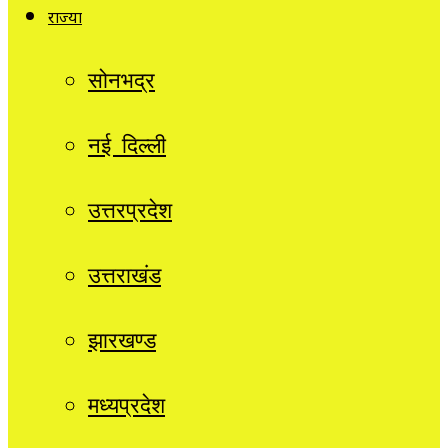
राज्यों
सोनभद्र
नई दिल्ली
उत्तरप्रदेश
उत्तराखंड
झारखण्ड
मध्यप्रदेश