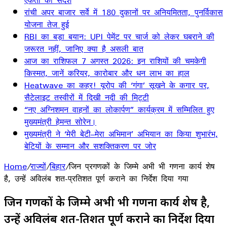
एकता का संदेश
रांची अपर बाजार सर्वे में 180 दुकानों पर अनियमितता, पुनर्विकास
योजना तेज हुई
RBI का बड़ा बयान: UPI पेमेंट पर चार्ज को लेकर घबराने की
जरूरत नहीं, जानिए क्या है असली बात
आज का राशिफल 7 अगस्त 2026: इन राशियों की चमकेगी
किस्मत, जानें करियर, कारोबार और धन लाभ का हाल
Heatwave का कहर! यूरोप की ‘गंगा’ सूखने के कगार पर,
सैटेलाइट तस्वीरों में दिखी नदी की मिट्टी
“नए अग्निशमन वाहनों का लोकार्पण” कार्यक्रम में सम्मिलित हुए
मुख्यमंत्री हेमन्त सोरेन।
मुख्यमंत्री ने ‘मेरी बेटी–मेरा अभिमान’ अभियान का किया शुभारंभ,
बेटियों के सम्मान और सशक्तिकरण पर जोर
Home
/
राज्यों
/
बिहार
/
जिन प्रगणकों के जिम्मे अभी भी गणना कार्य शेष
है, उन्हें अविलंब शत-प्रतिशत पूर्ण कराने का निर्देश दिया गया
जिन प्रगणकों के जिम्मे अभी भी गणना कार्य शेष है,
उन्हें अविलंब शत-प्रतिशत पूर्ण कराने का निर्देश दिया