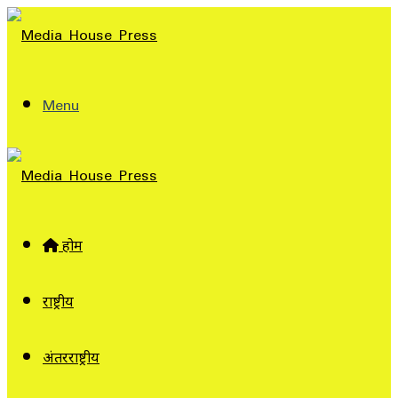
Menu
होम
राष्ट्रीय
अंतरराष्ट्रीय