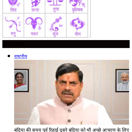
ताज़ा ख़बर
राष्ट्रीय
बंदियों की समय पूर्व रिहाई दूसरे बंदियों को भी अच्छे आचरण के लिए