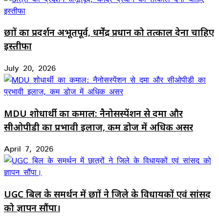
छात्रों का प्रदर्शन अभूतपूर्व, धर्मेंद्र प्रधान को तत्काल देना चाहिए
इस्तीफा
July 20, 2026
MDU शोधार्थी का कमाल: नैनोसस्पेंशन से दमा और
सीओपीडी का प्रभावी इलाज, कम डोज में अधिक असर
April 7, 2026
UGC बिल के समर्थन में छात्रों ने जिले के विधायकों एवं सांसद
को ज्ञापन सौंपा।