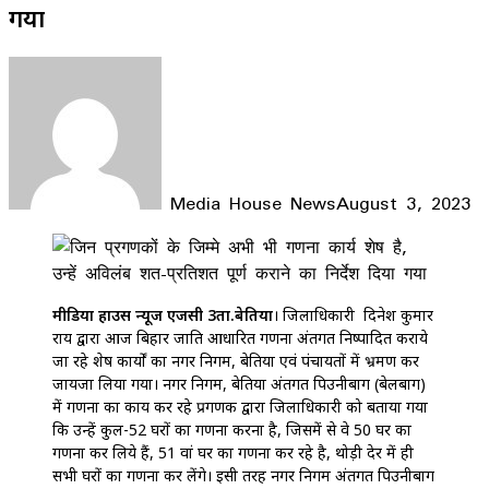
गया
Media House News
August 3, 2023
Facebook
X
LinkedIn
WhatsApp
Telegram
मीडिया हाउस न्यूज एजेंसी 3ता.बेतिया
। जिलाधिकारी दिनेश कुमार
राय द्वारा आज बिहार जाति आधारित गणना अंतर्गत निष्पादित कराये
जा रहे शेष कार्यों का नगर निगम, बेतिया एवं पंचायतों में भ्रमण कर
जायजा लिया गया। नगर निगम, बेतिया अंतर्गत पिउनीबाग (बेलबाग)
में गणना का कार्य कर रहे प्रगणक द्वारा जिलाधिकारी को बताया गया
कि उन्हें कुल-52 घरों का गणना करना है, जिसमें से वे 50 घर का
गणना कर लिये हैं, 51 वां घर का गणना कर रहे है, थोड़ी देर में ही
सभी घरों का गणना कर लेंगे। इसी तरह नगर निगम अंतर्गत पिउनीबाग