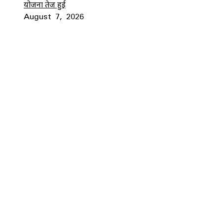
योजना तेज हुई
August 7, 2026