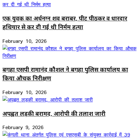
एक युवक का अर्धनग्न शव बराबर, पीट पीठकर व धारदार
हथियार से कर दी गई थी निर्मम हत्या
February 10, 2026
बगहा एसपी रामानंद कौशल ने बगहा पुलिस कार्यालय का
किया औचक निरीक्षण
February 10, 2026
अपह्वत लड़की बरामद, आरोपी की तलाश जारी
February 9, 2026