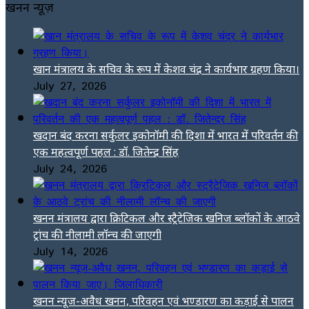
खनन न्यूज़
खान मंत्रालय के सचिव के रूप में केशव चंद्र ने कार्यभार ग्रहण किया।
July 27, 2026
खदान बंद करना सर्कुलर इकोनॉमी की दिशा में भारत में परिवर्तन की
एक महत्वपूर्ण पहल : डॉ. जितेन्द्र सिंह
July 24, 2026
खनन मंत्रालय द्वारा क्रिटिकल और स्ट्रैटेजिक खनिज ब्लॉकों के आठवे
ट्रांच की नीलामी लॉन्च की जाएगी
July 14, 2026
खनन न्यूज-अवैध खनन, परिवहन एवं भण्डारण का कड़ाई से पालन