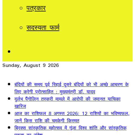
पत्रकार
सदस्यता फार्म
Sidebar
Sunday, August 9 2026
Breaking News
बंदियों की समय पूर्व रिहाई दूसरे बंदियों को भी अच्छे आचरण के
लिए करेगी प्रोत्साहित : मुख्यमंत्री डॉ. यादव
दुर्लभ पैंगोलिन तस्करी मामले में आरोपी की जमानत याचिका
खारिज
आज का राशिफल 8 अगस्त 2026: 12 राशियों का भविष्यफल,
जानें किस राशि की चमकेगी किस्मत
ब्रिक्स सांस्कृतिक महोत्सव में गूंजा विश्व शांति और सांस्कृतिक