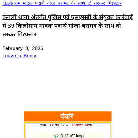
कंगली थाना अंतर्गत पुलिस एवं एसएसबी के संयुक्त कार्रवाई
में 39 किलोग्राम मादक पदार्थ गांजा बरामद के साथ दो
तस्कर गिरफ्तार
February 9, 2026
Leave a Reply