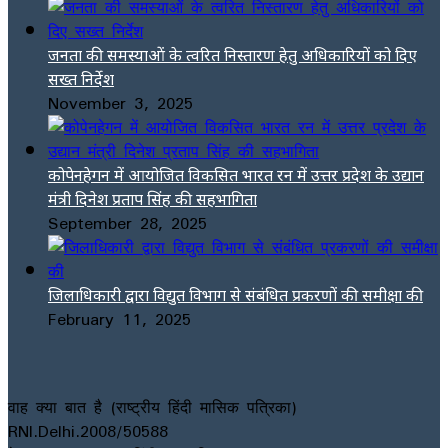
जनता की समस्याओं के त्वरित निस्तारण हेतु अधिकारियों को दिए
सख्त निर्देश
November 3, 2025
कोपेनहेगन में आयोजित विकसित भारत रन में उत्तर प्रदेश के उद्यान
मंत्री दिनेश प्रताप सिंह की सहभागिता
September 28, 2025
जिलाधिकारी द्वारा विद्युत विभाग से संबंधित प्रकरणों की समीक्षा की
February 11, 2025
वाह क्या बात है (राष्ट्रीय हिंदी मासिक पत्रिका)
RNI.Delhi.2008/50588