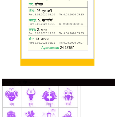
आज का राशिफल देखें