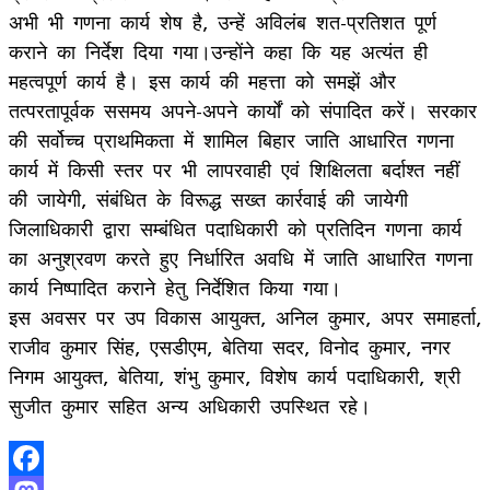
अभी भी गणना कार्य शेष है, उन्हें अविलंब शत-प्रतिशत पूर्ण
कराने का निर्देश दिया गया।उन्होंने कहा कि यह अत्यंत ही
महत्वपूर्ण कार्य है। इस कार्य की महत्ता को समझें और
तत्परतापूर्वक ससमय अपने-अपने कार्यों को संपादित करें। सरकार
की सर्वोच्च प्राथमिकता में शामिल बिहार जाति आधारित गणना
कार्य में किसी स्तर पर भी लापरवाही एवं शिक्षिलता बर्दाश्त नहीं
की जायेगी, संबंधित के विरूद्ध सख्त कार्रवाई की जायेगी
जिलाधिकारी द्वारा सम्बंधित पदाधिकारी को प्रतिदिन गणना कार्य
का अनुश्रवण करते हुए निर्धारित अवधि में जाति आधारित गणना
कार्य निष्पादित कराने हेतु निर्देशित किया गया।
इस अवसर पर उप विकास आयुक्त, अनिल कुमार, अपर समाहर्ता,
राजीव कुमार सिंह, एसडीएम, बेतिया सदर, विनोद कुमार, नगर
निगम आयुक्त, बेतिया, शंभु कुमार, विशेष कार्य पदाधिकारी, श्री
सुजीत कुमार सहित अन्य अधिकारी उपस्थित रहे।