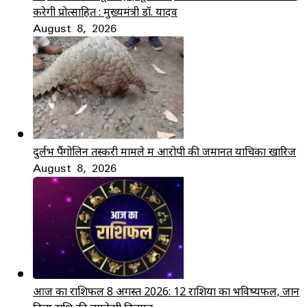
करेगी प्रोत्साहित : मुख्यमंत्री डॉ. यादव
August 8, 2026
दुर्लभ पैंगोलिन तस्करी मामले में आरोपी की जमानत याचिका खारिज
August 8, 2026
आज का राशिफल 8 अगस्त 2026: 12 राशियों का भविष्यफल, जानें