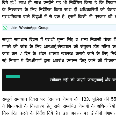
दिये हंै साथ ही साथ उन्होंने यह भी निर्देशित किया है कि शिकायत
के निस्तारण के लिए निर्देशित किया साथ ही अधिकारियों को चेता
प्राथमिकता वाले बिंदुओं में से एक है, इसमें किसी भी प्रकार की 
Join WhatsApp Group
सम्पूर्ण समाधान दिवस में प्रार्थी मुन्ना सिंह व अन्य निवासी 
मामले की जांच के लिए आरआई/लेखपाल की संयुक्त टीम गठित करके 
जांच कर 7 दिन के अंदर आख्या उपलब्ध कराये जाने के लिए निर्दे
रहे निर्माण में विपक्षीगणों द्वारा अवरोध उत्पन्न किए जाने की
स्वीकार नहीं की जाएगी जनसुनवाई और राजस
सम्पूर्ण समाधान दिवस पर (राजस्व विभाग की 123, पुलिस की 55
ने शिकायतों के निस्तारण हेतु सभी सम्बंधित विभागों के अधिकारियों
निस्तारित करने के निर्देश दिये है। इस अवसर पर डीसीपी गंगा