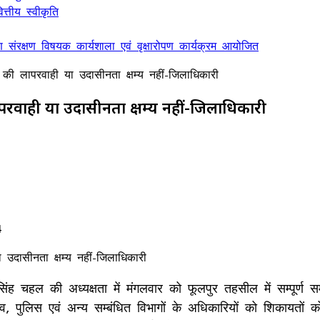
्तीय स्वीकृति
ण संरक्षण विषयक कार्यशाला एवं वृक्षारोपण कार्यक्रम आयोजित
 की लापरवाही या उदासीनता क्षम्य नहीं-जिलाधिकारी
परवाही या उदासीनता क्षम्य नहीं-जिलाधिकारी
4
िंह चहल की अध्यक्षता में मंगलवार को फूलपुर तहसील में सम्पूर्
पुलिस एवं अन्य सम्बंधित विभागों के अधिकारियों को शिकायतों को गु