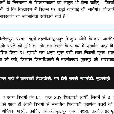
ों के निस्तारण से शिकायतकर्ता को संतुष्ट भी होना चाहिए। जिलाधिक
वनी दी कि निस्तारण में विलम्ब पर कड़ी कार्रवाई की जायेगी। जिल
लापरवाही या उदासीनता स्वीकार्य नहीं है।
मौजा फिरोजपुर, परगना झूंसी तहसील फूलपुर ने कुछ लोगो के द्वारा 
रास्ते की भूमि का सीमांकन करने के सम्बंध में प्रार्थना पत्र
शित किया है। प्रार्थी राम अनूप पुत्र बंशी लाल निवासी ग्राम अत
 शिकायत की गयी, जिसपर जिलाधिकारी ने तहसीलदार फूलपुर को आवश्यक 
्व वादों में लापरवाही-लेटलतीफी, तय होगी सबकी जवाबदेही: मुख्यमंत्री
 व अन्य विभागों की 61) कुल 239 शिकायतें आयीं, जिनमें से 8 
 को आज ही अपने विभागों से सम्बंधित शिकायती प्रार्थना पत्रों को प
पार अभिषेक भारती, उपजिलाधिकारी फूलपुर तपन मिश्रा, तहसीलदार 