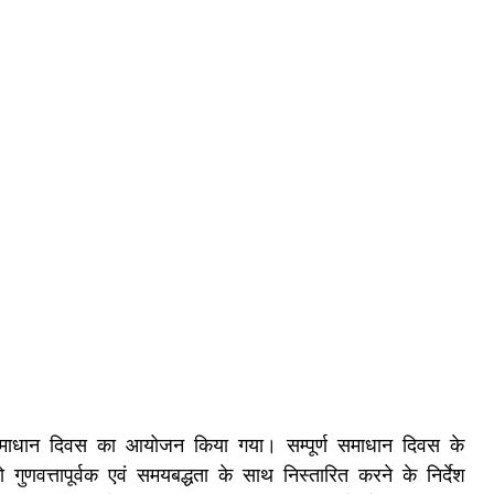
ण समाधान दिवस का आयोजन किया गया। सम्पूर्ण समाधान दिवस के
णवत्तापूर्वक एवं समयबद्धता के साथ निस्तारित करने के निर्देश