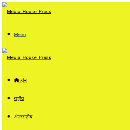
Menu
होम
राष्ट्रीय
अंतरराष्ट्रीय