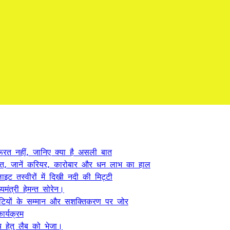
ूरत नहीं, जानिए क्या है असली बात
त, जानें करियर, कारोबार और धन लाभ का हाल
ट तस्वीरों में दिखी नदी की मिट्टी
यमंत्री हेमन्त सोरेन।
, बेटियों के सम्मान और सशक्तिकरण पर जोर
र्यक्रम
 हेतु लैब को भेजा।