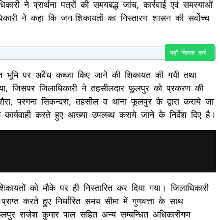
ारी ने प्रार्थना पत्रों की समयबद्ध जांच, कार्रवाई एवं समस्याओं
ाधिकारी ने कहा कि जन-शिकायतों का निस्तारण शासन की सर्वोच्च
यहाँ क्लिक करे
आरक्षित भूमि पर अवैध कब्जा किए जाने की शिकायत की गयी तथा
 दिया, जिसपर जिलाधिकारी ने तहसीलदार फूलपुर को प्रकरण की
रौरा, परगना सिकन्दरा, तहसील व थाना फूलपुर के द्वारा कराये जा
कार्यवाही करते हुए आख्या उपलब्ध कराये जाने के निर्देश दिए है।
शिकायतों को मौके पर ही निस्तारित कर दिया गया। जिलाधिकारी
्राप्त करते हुए निर्धारित समय सीमा में गुणवत्ता के साथ
फूलपुर राजेश कुमार पाल सहित अन्य सम्बन्धित अधिकारीगण