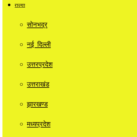
राज्यों
सोनभद्र
नई दिल्ली
उत्तरप्रदेश
उत्तराखंड
झारखण्ड
मध्यप्रदेश