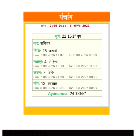
आज का राशिफल देखें