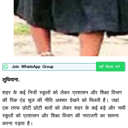
Join WhatsApp Group
यहाँ क्लिक करे
लुधियाना.
शहर के कई निजी स्कूलों को लेकर प्रशासन और शिक्षा विभाग
की पिक एंड चूज की नीति अक्सर देखने को मिलती है। जहां
एक तरफ छोटी छोटी बातों को लेकर शहर के कई बड़े और नामी
स्कूलों को प्रशासन और शिक्षा विभाग की नाराजगी का सामना
करना पड़ता है।