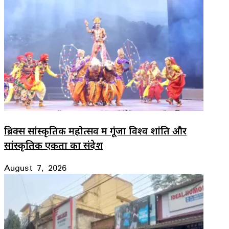
ब्रिक्स सांस्कृतिक महोत्सव में गूंजा विश्व शांति और
सांस्कृतिक एकता का संदेश
August 7, 2026