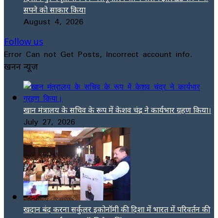
सपने को साकार किया
August 4, 2026
Follow us
Error Can not Get Posts, Incorrect account info.
खनन न्यूज़
खान मंत्रालय के सचिव के रूप में केशव चंद्र ने कार्यभार ग्रहण किया।
July 27, 2026
खदान बंद करना सर्कुलर इकोनॉमी की दिशा में भारत में परिवर्तन की