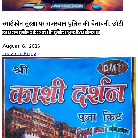
स्मार्टफोन सुरक्षा पर राजस्थान पुलिस की चेतावनी, छोटी
लापरवाही बन सकती बड़ी साइबर ठगी वजह
August 6, 2026
Leave a Reply