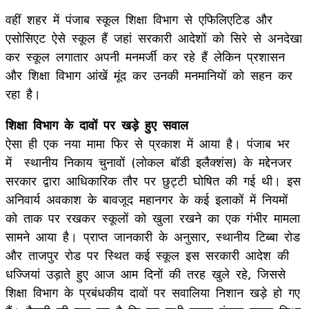
वहीं शहर में पंजाब स्कूल शिक्षा विभाग से एफिलिएटिड और
एसोसिएट ऐसे स्कूल हैं जहां सरकारी आदेशों को सिरे से अनदेखा
कर स्कूल लगातार अपनी मनमर्जी कर रहे हैं लेकिन प्रशासन
और शिक्षा विभाग आंखें मूंद कर उनकी मनमानियों को सहन कर
रहा है।
शिक्षा विभाग के दावों पर खड़े हुए सवाल
ऐसा ही एक नया मामा फिर से प्रकाश में आया है। पंजाब भर
में स्थानीय निकाय चुनावों (लोकल बॉडी इलैक्शंस) के मद्देनजर
सरकार द्वारा आधिकारिक तौर पर छुट्टी घोषित की गई थी। इस
अनिवार्य अवकाश के बावजूद महानगर के कई इलाकों में नियमों
को ताक पर रखकर स्कूलों को खुला रखने का एक गंभीर मामला
सामने आया है। प्राप्त जानकारी के अनुसार, स्थानीय टिब्बा रोड
और ताजपुर रोड पर स्थित कई स्कूल इस सरकारी आदेश की
धज्जियां उड़ाते हुए आज आम दिनों की तरह खुले रहे, जिससे
शिक्षा विभाग के प्रबंधकीय दावों पर सवालिया निशान खड़े हो गए