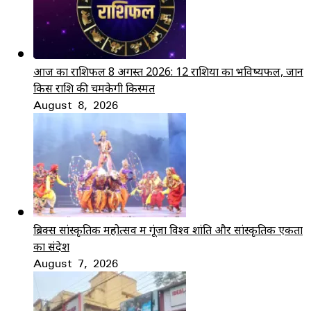
आज का राशिफल 8 अगस्त 2026: 12 राशियों का भविष्यफल, जानें
किस राशि की चमकेगी किस्मत
August 8, 2026
ब्रिक्स सांस्कृतिक महोत्सव में गूंजा विश्व शांति और सांस्कृतिक एकता
का संदेश
August 7, 2026