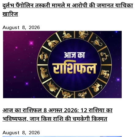
दुर्लभ पैंगोलिन तस्करी मामले में आरोपी की जमानत याचिका
खारिज
August 8, 2026
आज का राशिफल 8 अगस्त 2026: 12 राशियों का
भविष्यफल, जानें किस राशि की चमकेगी किस्मत
August 8, 2026