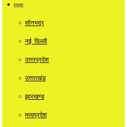
राज्यों
सोनभद्र
नई दिल्ली
उत्तरप्रदेश
उत्तराखंड
झारखण्ड
मध्यप्रदेश