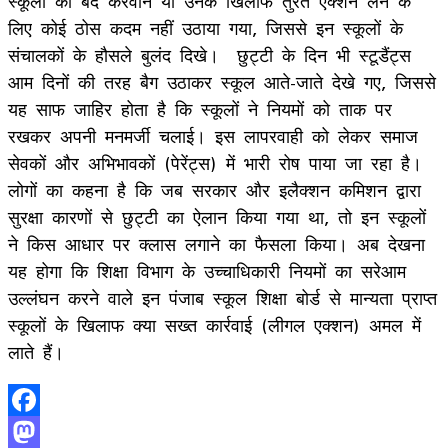
स्कूलों को बंद करवाने या उनके खिलाफ तुरंत एक्शन लेने के
लिए कोई ठोस कदम नहीं उठाया गया, जिससे इन स्कूलों के
संचालकों के हौसले बुलंद दिखे। छुट्टी के दिन भी स्टूडैंट्स
आम दिनों की तरह बैग उठाकर स्कूल आते-जाते देखे गए, जिससे
यह साफ जाहिर होता है कि स्कूलों ने नियमों को ताक पर
रखकर अपनी मनमर्जी चलाई। इस लापरवाही को लेकर समाज
सेवकों और अभिभावकों (पेरेंट्स) में भारी रोष पाया जा रहा है।
लोगों का कहना है कि जब सरकार और इलैक्शन कमिशन द्वारा
सुरक्षा कारणों से छुट्टी का ऐलान किया गया था, तो इन स्कूलों
ने किस आधार पर क्लास लगाने का फैसला किया। अब देखना
यह होगा कि शिक्षा विभाग के उच्चाधिकारी नियमों का सरेआम
उल्लंघन करने वाले इन पंजाब स्कूल शिक्षा बोर्ड से मान्यता प्राप्त
स्कूलों के खिलाफ क्या सख्त कार्रवाई (लीगल एक्शन) अमल में
लाते हैं।
Facebook