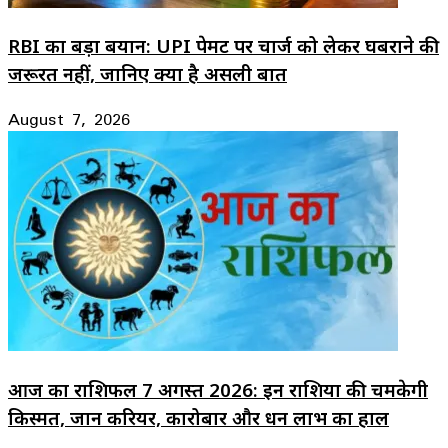
RBI का बड़ा बयान: UPI पेमेंट पर चार्ज को लेकर घबराने की
जरूरत नहीं, जानिए क्या है असली बात
August 7, 2026
आज का राशिफल 7 अगस्त 2026: इन राशियों की चमकेगी
किस्मत, जानें करियर, कारोबार और धन लाभ का हाल