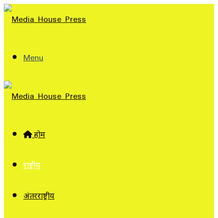
Menu
होम
राष्ट्रीय
अंतरराष्ट्रीय