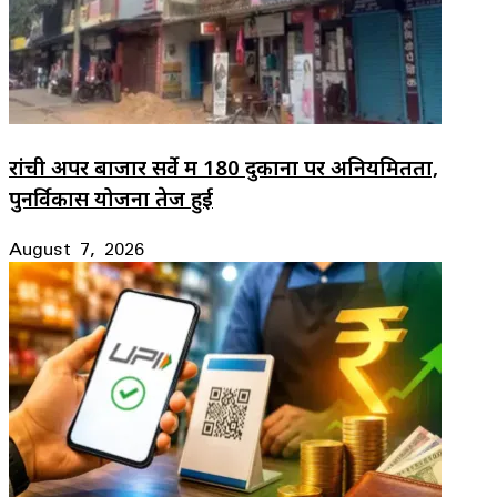
रांची अपर बाजार सर्वे में 180 दुकानों पर अनियमितता,
पुनर्विकास योजना तेज हुई
August 7, 2026