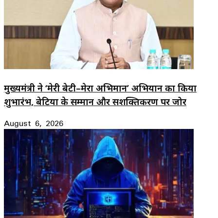
मुख्यमंत्री ने ‘मेरी बेटी–मेरा अभिमान’ अभियान का किया
शुभारंभ, बेटियों के सम्मान और सशक्तिकरण पर जोर
August 6, 2026