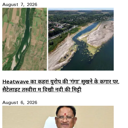
August 7, 2026
Heatwave का कहर! यूरोप की ‘गंगा’ सूखने के कगार पर,
सैटेलाइट तस्वीरों में दिखी नदी की मिट्टी
August 6, 2026