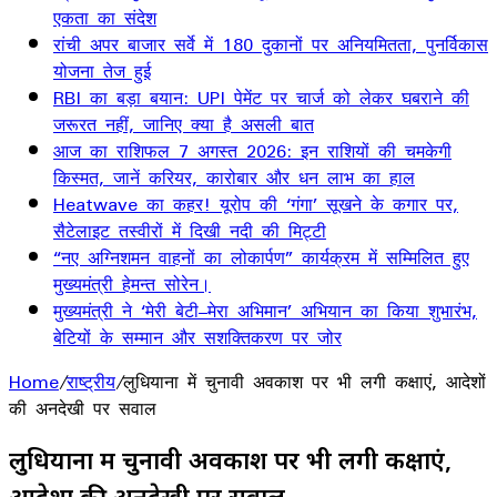
एकता का संदेश
रांची अपर बाजार सर्वे में 180 दुकानों पर अनियमितता, पुनर्विकास
योजना तेज हुई
RBI का बड़ा बयान: UPI पेमेंट पर चार्ज को लेकर घबराने की
जरूरत नहीं, जानिए क्या है असली बात
आज का राशिफल 7 अगस्त 2026: इन राशियों की चमकेगी
किस्मत, जानें करियर, कारोबार और धन लाभ का हाल
Heatwave का कहर! यूरोप की ‘गंगा’ सूखने के कगार पर,
सैटेलाइट तस्वीरों में दिखी नदी की मिट्टी
“नए अग्निशमन वाहनों का लोकार्पण” कार्यक्रम में सम्मिलित हुए
मुख्यमंत्री हेमन्त सोरेन।
मुख्यमंत्री ने ‘मेरी बेटी–मेरा अभिमान’ अभियान का किया शुभारंभ,
बेटियों के सम्मान और सशक्तिकरण पर जोर
Home
/
राष्ट्रीय
/
लुधियाना में चुनावी अवकाश पर भी लगी कक्षाएं, आदेशों
की अनदेखी पर सवाल
लुधियाना में चुनावी अवकाश पर भी लगी कक्षाएं,
आदेशों की अनदेखी पर सवाल