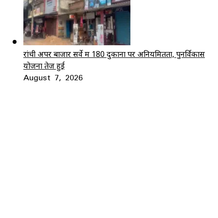
रांची अपर बाजार सर्वे में 180 दुकानों पर अनियमितता, पुनर्विकास
योजना तेज हुई
August 7, 2026