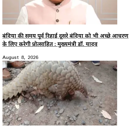
बंदियों की समय पूर्व रिहाई दूसरे बंदियों को भी अच्छे आचरण
के लिए करेगी प्रोत्साहित : मुख्यमंत्री डॉ. यादव
August 8, 2026