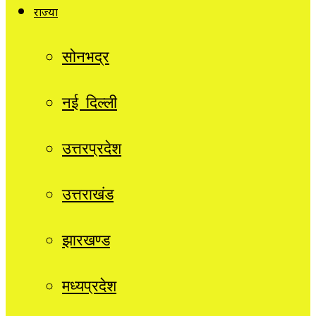
राज्यों
सोनभद्र
नई दिल्ली
उत्तरप्रदेश
उत्तराखंड
झारखण्ड
मध्यप्रदेश