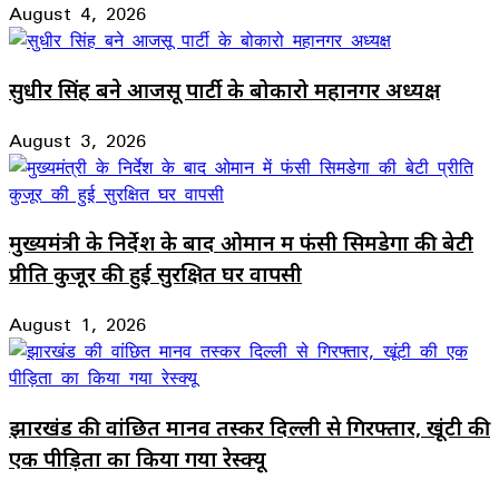
August 4, 2026
सुधीर सिंह बने आजसू पार्टी के बोकारो महानगर अध्यक्ष
August 3, 2026
मुख्यमंत्री के निर्देश के बाद ओमान में फंसी सिमडेगा की बेटी
प्रीति कुजूर की हुई सुरक्षित घर वापसी
August 1, 2026
झारखंड की वांछित मानव तस्कर दिल्ली से गिरफ्तार, खूंटी की
एक पीड़िता का किया गया रेस्क्यू