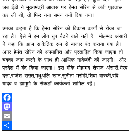
जब ईडी ने मुख्यमंत्री आवास पर हेमंत सोरेन से लंबी पूछताछ
कर ली थी, तो फिर नया समन क्यों दिया गया।
उनका कहना है कि हेमंत सोरेन को विकास कार्यों से रोका जा
रहा है। ऐसे में हम लोग चुप बैठने वाले नहीं हैं। मोहम्मद अंसारी
ने कहा कि आज सांकेतिक रूप से बाजार बंद कराया गया है।
अगर हेमंत सोरेन को अपमानित और प्रताड़ित किया जाएगा तो
चक्का जाम करने के साथ ही आर्थिक नाकेबंदी की जाएगी। और
प्रदेश में बंद किया जाएगा। इस मौके मोहम्मद शेराज अंसारी,भेरव
दत्ता,राजेश राउत,मधुअलि खान,सुनीता मरांडी,शिवा वास्की,रवि
यादव व झामुमो के सेंकड़ों कार्यकर्ता शामिल रहें।
Facebook
Mastodon
Email