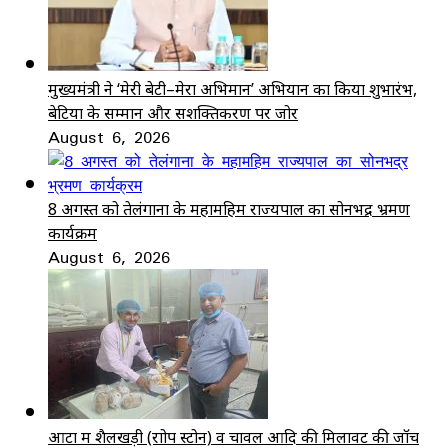
मुख्यमंत्री ने ‘मेरी बेटी–मेरा अभिमान’ अभियान का किया शुभारंभ,
बेटियों के सम्मान और सशक्तिकरण पर जोर
August 6, 2026
8 अगस्त को तेलंगाना के महामहिम राज्यपाल का सोनभद्र भ्रमण
कार्यक्रम
August 6, 2026
आटा में शैलखड़ी (राोप स्टोन) व चावल आदि की मिलावट की जॉच