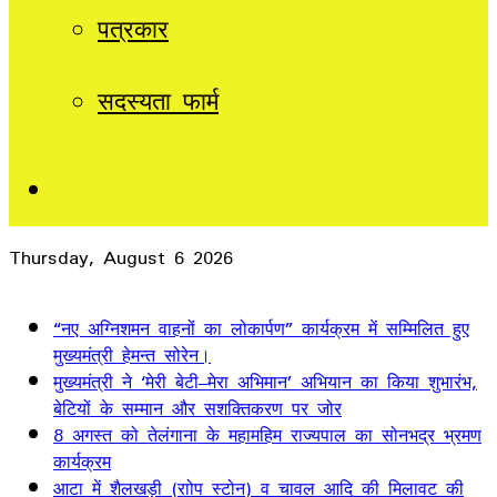
पत्रकार
सदस्यता फार्म
Sidebar
Thursday, August 6 2026
Breaking News
“नए अग्निशमन वाहनों का लोकार्पण” कार्यक्रम में सम्मिलित हुए
मुख्यमंत्री हेमन्त सोरेन।
मुख्यमंत्री ने ‘मेरी बेटी–मेरा अभिमान’ अभियान का किया शुभारंभ,
बेटियों के सम्मान और सशक्तिकरण पर जोर
8 अगस्त को तेलंगाना के महामहिम राज्यपाल का सोनभद्र भ्रमण
कार्यक्रम
आटा में शैलखड़ी (राोप स्टोन) व चावल आदि की मिलावट की