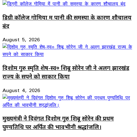
डिग्री कॉलेज गोमिया में पानी की समस्या के कारण शौचालय
बंद
August 5, 2026
दिशोम गुरु स्मृति शेष-स्व० शिबू सोरेन जी ने अलग झारखंड
राज्य के सपने को साकार किया
August 4, 2026
मुख्यमंत्री ने दिवंगत दिशोम गुरु शिबू सोरेन की प्रथम
पुण्यतिथि पर अर्पित की भावभीनी श्रद्धांजलि।