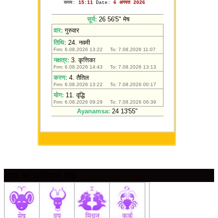
आज का राशिफल देखें