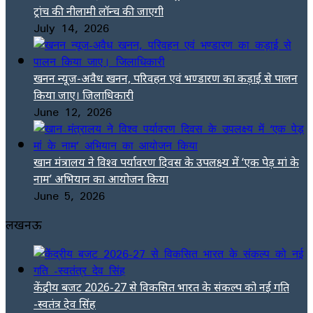
ट्रांच की नीलामी लॉन्च की जाएगी
July 14, 2026
खनन न्यूज-अवैध खनन, परिवहन एवं भण्डारण का कड़ाई से पालन
किया जाए। जिलाधिकारी
June 12, 2026
खान मंत्रालय ने विश्व पर्यावरण दिवस के उपलक्ष्य में ‘एक पेड़ मां के
नाम’ अभियान का आयोजन किया
June 5, 2026
लखनऊ
केंद्रीय बजट 2026-27 से विकसित भारत के संकल्प को नई गति
-स्वतंत्र देव सिंह