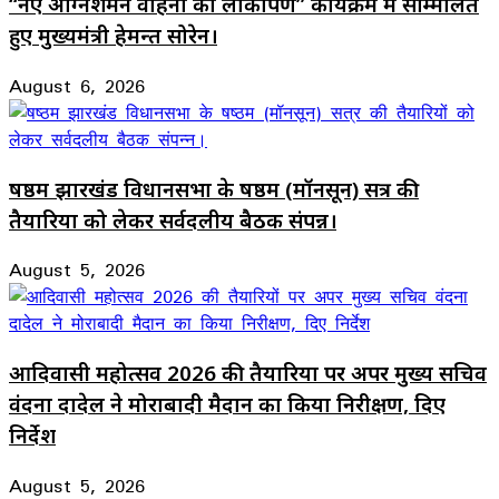
“नए अग्निशमन वाहनों का लोकार्पण” कार्यक्रम में सम्मिलित
हुए मुख्यमंत्री हेमन्त सोरेन।
August 6, 2026
षष्ठम झारखंड विधानसभा के षष्ठम (मॉनसून) सत्र की
तैयारियों को लेकर सर्वदलीय बैठक संपन्न।
August 5, 2026
आदिवासी महोत्सव 2026 की तैयारियों पर अपर मुख्य सचिव
वंदना दादेल ने मोराबादी मैदान का किया निरीक्षण, दिए
निर्देश
August 5, 2026