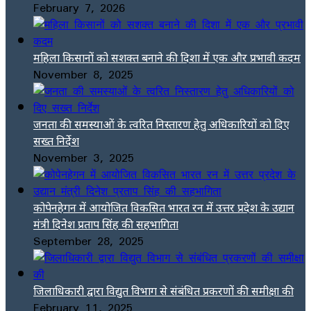
February 7, 2026
महिला किसानों को सशक्त बनाने की दिशा में एक और प्रभावी कदम
November 8, 2025
जनता की समस्याओं के त्वरित निस्तारण हेतु अधिकारियों को दिए
सख्त निर्देश
November 3, 2025
कोपेनहेगन में आयोजित विकसित भारत रन में उत्तर प्रदेश के उद्यान
मंत्री दिनेश प्रताप सिंह की सहभागिता
September 28, 2025
जिलाधिकारी द्वारा विद्युत विभाग से संबंधित प्रकरणों की समीक्षा की
February 11, 2025