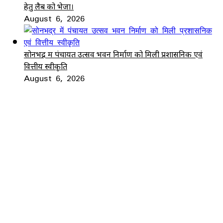
हेतु लैब को भेजा।
August 6, 2026
सोनभद्र में पंचायत उत्सव भवन निर्माण को मिली प्रशासनिक एवं
वित्तीय स्वीकृति
August 6, 2026