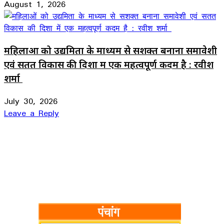
August 1, 2026
महिलाओं को उद्यमिता के माध्यम से सशक्त बनाना समावेशी
एवं सतत विकास की दिशा में एक महत्वपूर्ण कदम है : रवीश
शर्मा
July 30, 2026
Leave a Reply