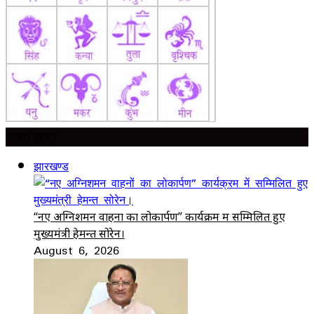
ताज़ा ख़बर
झारखण्ड
“नए अग्निशमन वाहनों का लोकार्पण” कार्यक्रम में सम्मिलित हुए
मुख्यमंत्री हेमन्त सोरेन।
August 6, 2026