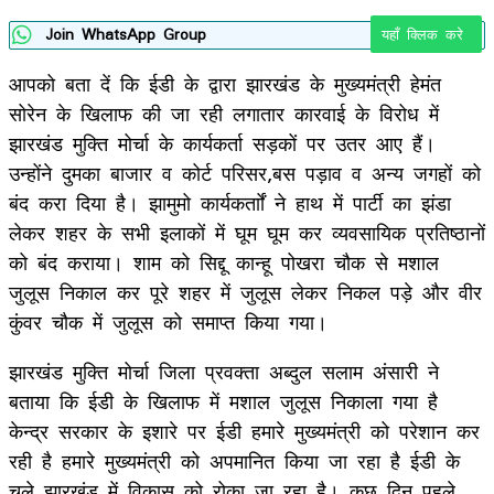
Join WhatsApp Group
यहाँ क्लिक करे
आपको बता दें कि ईडी के द्वारा झारखंड के मुख्यमंत्री हेमंत
सोरेन के खिलाफ की जा रही लगातार कारवाई के विरोध में
झारखंड मुक्ति मोर्चा के कार्यकर्ता सड़कों पर उतर आए हैं।
उन्होंने दुमका बाजार व कोर्ट परिसर,बस पड़ाव व अन्य जगहों को
बंद करा दिया है। झामुमो कार्यकर्ताों ने हाथ में पार्टी का झंडा
लेकर शहर के सभी इलाकों में घूम घूम कर व्यवसायिक प्रतिष्ठानों
को बंद कराया। शाम को सिद्दू कान्हू पोखरा चौक से मशाल
जुलूस निकाल कर पूरे शहर में जुलूस लेकर निकल पड़े और वीर
कुंवर चौक में जुलूस को समाप्त किया गया।
झारखंड मुक्ति मोर्चा जिला प्रवक्ता अब्दुल सलाम अंसारी ने
बताया कि ईडी के खिलाफ में मशाल जुलूस निकाला गया है
केन्द्र सरकार के इशारे पर ईडी हमारे मुख्यमंत्री को परेशान कर
रही है हमारे मुख्यमंत्री को अपमानित किया जा रहा है ईडी के
चले झारखंड में विकास को रोका जा रहा है। कुछ दिन पहले