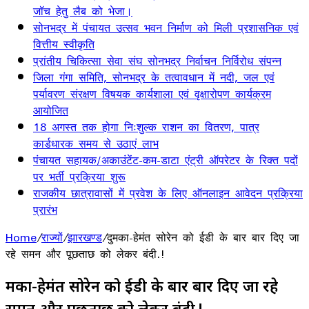
जॉच हेतु लैब को भेजा।
सोनभद्र में पंचायत उत्सव भवन निर्माण को मिली प्रशासनिक एवं
वित्तीय स्वीकृति
प्रांतीय चिकित्सा सेवा संघ सोनभद्र निर्वाचन निर्विरोध संपन्न
जिला गंगा समिति, सोनभद्र के तत्वावधान में नदी, जल एवं
पर्यावरण संरक्षण विषयक कार्यशाला एवं वृक्षारोपण कार्यक्रम
आयोजित
18 अगस्त तक होगा निःशुल्क राशन का वितरण, पात्र
कार्डधारक समय से उठाएं लाभ
पंचायत सहायक/अकाउंटेंट-कम-डाटा एंट्री ऑपरेटर के रिक्त पदों
पर भर्ती प्रक्रिया शुरू
राजकीय छात्रावासों में प्रवेश के लिए ऑनलाइन आवेदन प्रक्रिया
प्रारंभ
Home
/
राज्यों
/
झारखण्ड
/
दुमका-हेमंत सोरेन को ईडी के बार बार दिए जा
रहे समन और पूछताछ को लेकर बंदी.!
दुमका-हेमंत सोरेन को ईडी के बार बार दिए जा रहे
समन और पूछताछ को लेकर बंदी.!