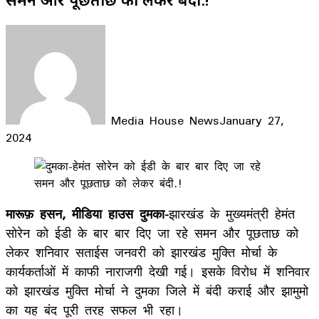
Media House News
January 27,
2024
Facebook
X
LinkedIn
WhatsApp
Telegram
मारूफ़ हसन, मीडिया हाउस दुमका-
झारखंड के मुख्यमंत्री हेमंत
सोरेन को ईडी के बार बार दिए जा रहे समन और पूछताछ को
लेकर शनिवार सताईस जनवरी को झारखंड मुक्ति मोर्चा के
कार्यकर्ताओं में काफी नाराजगी देखी गई। इसके विरोध में शनिवार
को झारखंड मुक्ति मोर्चा ने दुमका जिले में बंदी कराई और झामुमो
का यह बंद पूरी तरह सफल भी रहा।