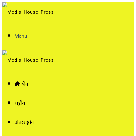
Menu
होम
राष्ट्रीय
अंतरराष्ट्रीय