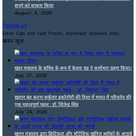
सपने को साकार किया
August 4, 2026
Follow us
Error Can not Get Posts, Incorrect account info.
खनन न्यूज़
खान मंत्रालय के सचिव के रूप में केशव चंद्र ने कार्यभार ग्रहण किया।
July 27, 2026
खदान बंद करना सर्कुलर इकोनॉमी की दिशा में भारत में परिवर्तन की
एक महत्वपूर्ण पहल : डॉ. जितेन्द्र सिंह
July 24, 2026
खनन मंत्रालय द्वारा क्रिटिकल और स्ट्रैटेजिक खनिज ब्लॉकों के आठवे