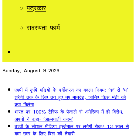
पत्रकार
सदस्यता फार्म
Sidebar
Sunday, August 9 2026
Breaking News
एमपी में कृषि मंडियों के वर्गीकरण का बदला नियम: ‘क’ से ‘घ’
श्रेणी तक के लिए तय हुए नए मानदंड, जानिए किस मंडी को
क्या मिलेगा
भारत पर 100% टैरिफ के फैसले से अमेरिका में ही विरोध,
अपनों ने कहा- ‘आत्मघाती कदम’
बच्चों के सोशल मीडिया इस्तेमाल पर लगेगी रोक? 13 साल से
कम उम्र के लिए बिल की तैयारी