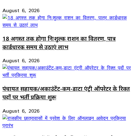
August 6, 2026
18 अगस्त तक होगा निःशुल्क राशन का वितरण, पात्र
कार्डधारक समय से उठाएं लाभ
August 6, 2026
पंचायत सहायक/अकाउंटेंट-कम-डाटा एंट्री ऑपरेटर के रिक्त
पदों पर भर्ती प्रक्रिया शुरू
August 6, 2026