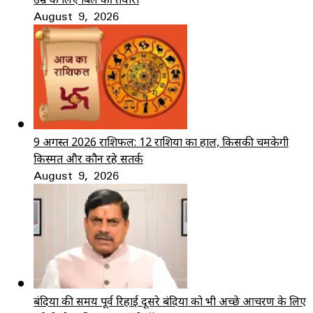
August 9, 2026
9 अगस्त 2026 राशिफल: 12 राशियों का हाल, किसकी चमकेगी
किस्मत और कौन रहे सतर्क
August 9, 2026
बंदियों की समय पूर्व रिहाई दूसरे बंदियों को भी अच्छे आचरण के लिए