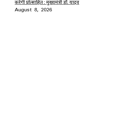
करेगी प्रोत्साहित : मुख्यमंत्री डॉ. यादव
August 8, 2026