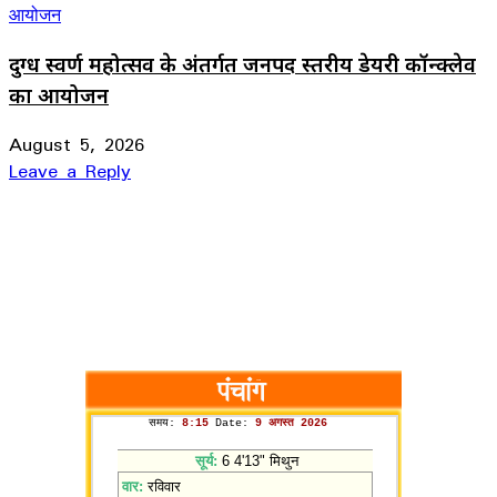
दुग्ध स्वर्ण महोत्सव के अंतर्गत जनपद स्तरीय डेयरी कॉन्क्लेव
का आयोजन
August 5, 2026
Leave a Reply