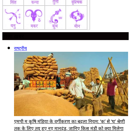
ताज़ा ख़बर
राष्ट्रीय
एमपी में कृषि मंडियों के वर्गीकरण का बदला नियम: ‘क’ से ‘घ’ श्रेणी
तक के लिए तय हुए नए मानदंड, जानिए किस मंडी को क्या मिलेगा