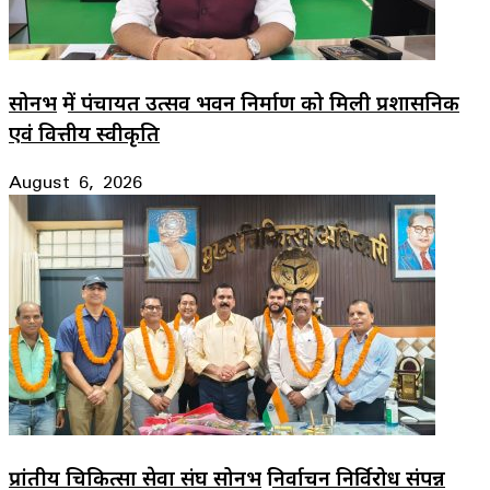
सोनभद्र में पंचायत उत्सव भवन निर्माण को मिली प्रशासनिक
एवं वित्तीय स्वीकृति
August 6, 2026
प्रांतीय चिकित्सा सेवा संघ सोनभद्र निर्वाचन निर्विरोध संपन्न