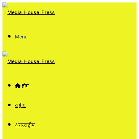
Menu
होम
राष्ट्रीय
अंतरराष्ट्रीय