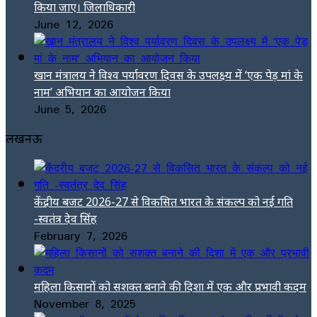
किया जाए। जिलाधिकारी
June 12, 2026
खान मंत्रालय ने विश्व पर्यावरण दिवस के उपलक्ष्य में ‘एक पेड़ मां के
नाम’ अभियान का आयोजन किया
June 5, 2026
लखनऊ
केंद्रीय बजट 2026-27 से विकसित भारत के संकल्प को नई गति
-स्वतंत्र देव सिंह
February 7, 2026
महिला किसानों को सशक्त बनाने की दिशा में एक और प्रभावी कदम
November 8, 2025