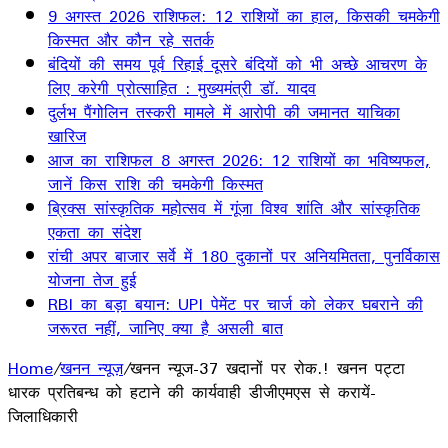
9 अगस्त 2026 राशिफल: 12 राशियों का हाल, किसकी चमकेगी
किस्मत और कौन रहे सतर्क
बंदियों की समय पूर्व रिहाई दूसरे बंदियों को भी अच्छे आचरण के
लिए करेगी प्रोत्साहित : मुख्यमंत्री डॉ. यादव
दुर्लभ पैंगोलिन तस्करी मामले में आरोपी की जमानत याचिका
खारिज
आज का राशिफल 8 अगस्त 2026: 12 राशियों का भविष्यफल,
जानें किस राशि की चमकेगी किस्मत
ब्रिक्स सांस्कृतिक महोत्सव में गूंजा विश्व शांति और सांस्कृतिक
एकता का संदेश
रांची अपर बाजार सर्वे में 180 दुकानों पर अनियमितता, पुनर्विकास
योजना तेज हुई
RBI का बड़ा बयान: UPI पेमेंट पर चार्ज को लेकर घबराने की
जरूरत नहीं, जानिए क्या है असली बात
Home
/
खनन न्यूज़
/
खनन न्यूज-37 खदानों पर रोक.! खनन पट्टा
धारक प्रतिबन्ध को हटाने की कार्यवाही डीजीएमएस से करायें-
जिलाधिकारी