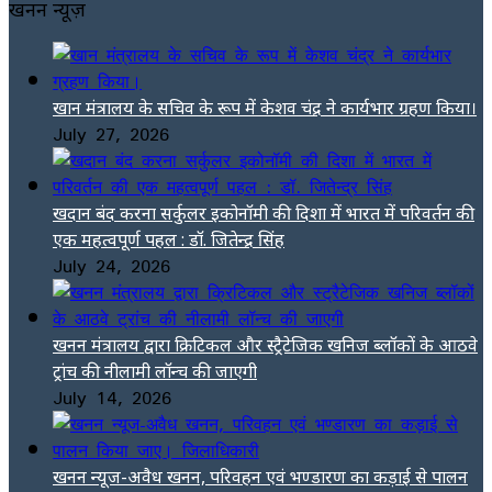
खनन न्यूज़
खान मंत्रालय के सचिव के रूप में केशव चंद्र ने कार्यभार ग्रहण किया।
July 27, 2026
खदान बंद करना सर्कुलर इकोनॉमी की दिशा में भारत में परिवर्तन की
एक महत्वपूर्ण पहल : डॉ. जितेन्द्र सिंह
July 24, 2026
खनन मंत्रालय द्वारा क्रिटिकल और स्ट्रैटेजिक खनिज ब्लॉकों के आठवे
ट्रांच की नीलामी लॉन्च की जाएगी
July 14, 2026
खनन न्यूज-अवैध खनन, परिवहन एवं भण्डारण का कड़ाई से पालन