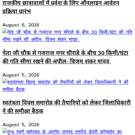
राजकीय छात्रावासों में प्रवेश के लिए ऑनलाइन आवेदन
प्रक्रिया प्रारंभ
August 6, 2026
नेता जी चौक से गजराज नगर चौराहे के बीच 30 किमी/घंटा
की गति सीमा रखने की अपील- विजय शंकर यादव
August 5, 2026
स्वतंत्रता दिवस समारोह की तैयारियों को लेकर जिलाधिकारी
ने की समीक्षा बैठक
August 5, 2026