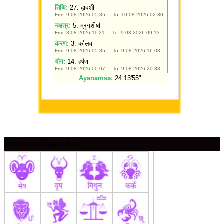
आज का राशिफल देखें