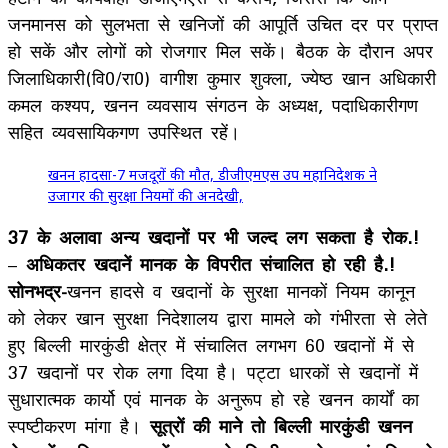
जनमानस को सुलभता से खनिजों की आपूर्ति उचित दर पर प्राप्त
हो सकें और लोगों को रोजगार मिल सकें। बैठक के दौरान अपर
जिलाधिकारी(वि0/रा0) वागीश कुमार शुक्ला, ज्येष्ठ खान अधिकारी
कमल कश्यप, खनन व्यवसाय संगठन के अध्यक्ष, पदाधिकारीगण
सहित व्यवसायिकगण उपस्थित रहें।
खनन हादसा-7 मजदूरों की मौत, डीजीएमएस उप महानिदेशक ने
उजागर की सुरक्षा नियमों की अनदेखी,
37 के अलावा अन्य खदानों पर भी जल्द लग सकता है रोक.!
–
अधिकतर खदानें मानक के विपरीत संचालित हो रही है.!
सोनभद्र-
खनन हादसे व खदानों के सुरक्षा मानकों नियम कानून
को लेकर खान सुरक्षा निदेशालय द्वारा मामले को गंभीरता से लेते
हुए बिल्ली मारकुंडी क्षेत्र में संचालित लगभग 60 खदानों में से
37 खदानों पर रोक लगा दिया है। पट्टा धारकों से खदानों में
सुधारात्मक कार्यो एवं मानक के अनुरूप हो रहे खनन कार्यों का
स्पष्टीकरण मांगा है।
सूत्रों की माने तो बिल्ली मारकुंडी खनन