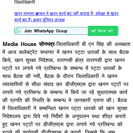
खनन मामला-प्रशासन ने खनन कार्य बंद नहीं कराया है, स्वेच्छा से खनन
कार्य बंद हैं। क्रशर यूनियन अध्यक्ष
Join WhatsApp Group
यहाँ क्लिक करे
Media House सोनभद्र
-जिलाधिकारी बी एन सिंह की अध्यक्षता
में आज कलेक्ट्रेट सभागार में खनन पट्टा धारकों के साथ बैठक
किये, खान सुरक्षा निदेशक, वाराणसी क्षेत्र वाराणसी द्वारा खनन
पट्टों पर लगाये गये प्रतिबन्ध के सम्बन्ध में पट्टा धारकों के
साथ बैठक की गयी, बैठक के दौरान जिलाधिकारी ने खनन
व्यवसायियों से सीधा संवाद कर डीजीएमएस द्वारा खनन पट्टों पर
लगाये गये प्रतिबन्ध के सम्बन्ध में किये जा रहे सुधारात्मक कार्य
की प्रगति की स्थिति के सम्बन्ध मे जानकारी प्राप्त की। बैठक
में जिलाधिकारी ने सम्बन्धित खनन पट्टा धारको को खान सुरक्षा
निदेशालय द्वारा दिये गये निर्देशों के अनुपालन यथा शीघ्र कराते
हुए खनन पट्टों पर डीजीएमएस द्वारा लगाये गये प्रतिबन्ध को
हटाने की कार्यवाही डीजीएमएस से करायें, जिससे कि आम