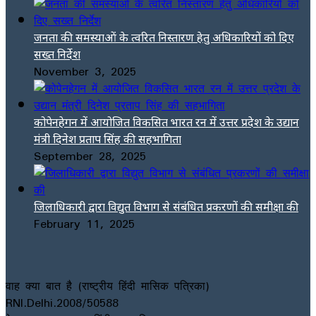
जनता की समस्याओं के त्वरित निस्तारण हेतु अधिकारियों को दिए
सख्त निर्देश
November 3, 2025
कोपेनहेगन में आयोजित विकसित भारत रन में उत्तर प्रदेश के उद्यान
मंत्री दिनेश प्रताप सिंह की सहभागिता
September 28, 2025
जिलाधिकारी द्वारा विद्युत विभाग से संबंधित प्रकरणों की समीक्षा की
February 11, 2025
वाह क्या बात है (राष्ट्रीय हिंदी मासिक पत्रिका)
RNI.Delhi.2008/50588