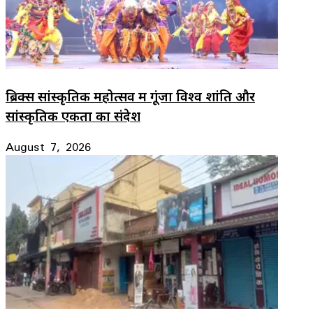
ब्रिक्स सांस्कृतिक महोत्सव में गूंजा विश्व शांति और
सांस्कृतिक एकता का संदेश
August 7, 2026