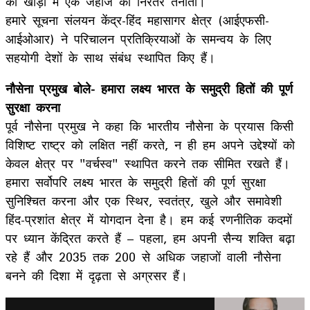
की खाड़ी में एक जहाज की निरंतर तैनाती।
हमारे सूचना संलयन केंद्र-हिंद महासागर क्षेत्र (आईएफसी-
आईओआर) ने परिचालन प्रतिक्रियाओं के समन्वय के लिए
सहयोगी देशों के साथ संबंध स्थापित किए हैं।
नौसेना प्रमुख बोले- हमारा लक्ष्य भारत के समुद्री हितों की पूर्ण
सुरक्षा करना
पूर्व नौसेना प्रमुख ने कहा कि भारतीय नौसेना के प्रयास किसी
विशिष्ट राष्ट्र को लक्षित नहीं करते, न ही हम अपने उद्देश्यों को
केवल क्षेत्र पर "वर्चस्व" स्थापित करने तक सीमित रखते हैं।
हमारा सर्वोपरि लक्ष्य भारत के समुद्री हितों की पूर्ण सुरक्षा
सुनिश्चित करना और एक स्थिर, स्वतंत्र, खुले और समावेशी
हिंद-प्रशांत क्षेत्र में योगदान देना है। हम कई रणनीतिक कदमों
पर ध्यान केंद्रित करते हैं – पहला, हम अपनी सैन्य शक्ति बढ़ा
रहे हैं और 2035 तक 200 से अधिक जहाजों वाली नौसेना
बनने की दिशा में दृढ़ता से अग्रसर हैं।