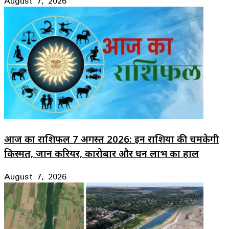
August 7, 2026
आज का राशिफल 7 अगस्त 2026: इन राशियों की चमकेगी
किस्मत, जानें करियर, कारोबार और धन लाभ का हाल
August 7, 2026