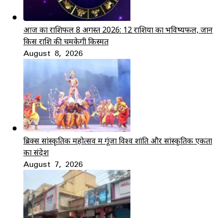
आज का राशिफल 8 अगस्त 2026: 12 राशियों का भविष्यफल, जानें
किस राशि की चमकेगी किस्मत
August 8, 2026
ब्रिक्स सांस्कृतिक महोत्सव में गूंजा विश्व शांति और सांस्कृतिक एकता
का संदेश
August 7, 2026