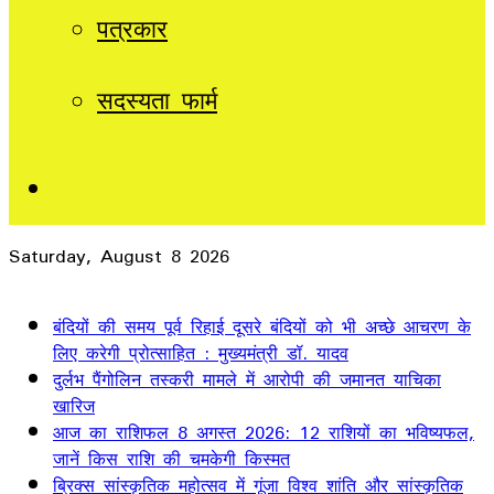
पत्रकार
सदस्यता फार्म
Sidebar
Saturday, August 8 2026
Breaking News
बंदियों की समय पूर्व रिहाई दूसरे बंदियों को भी अच्छे आचरण के
लिए करेगी प्रोत्साहित : मुख्यमंत्री डॉ. यादव
दुर्लभ पैंगोलिन तस्करी मामले में आरोपी की जमानत याचिका
खारिज
आज का राशिफल 8 अगस्त 2026: 12 राशियों का भविष्यफल,
जानें किस राशि की चमकेगी किस्मत
ब्रिक्स सांस्कृतिक महोत्सव में गूंजा विश्व शांति और सांस्कृतिक