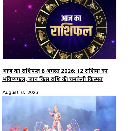
आज का राशिफल 8 अगस्त 2026: 12 राशियों का
भविष्यफल, जानें किस राशि की चमकेगी किस्मत
August 8, 2026