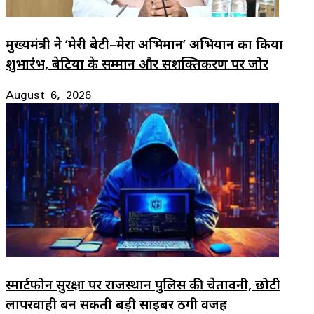
मुख्यमंत्री ने ‘मेरी बेटी–मेरा अभिमान’ अभियान का किया
शुभारंभ, बेटियों के सम्मान और सशक्तिकरण पर जोर
August 6, 2026
स्मार्टफोन सुरक्षा पर राजस्थान पुलिस की चेतावनी, छोटी
लापरवाही बन सकती बड़ी साइबर ठगी वजह