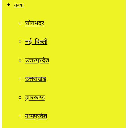
राज्यों
सोनभद्र
नई दिल्ली
उत्तरप्रदेश
उत्तराखंड
झारखण्ड
मध्यप्रदेश