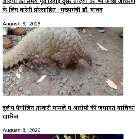
बंदियों की समय पूर्व रिहाई दूसरे बंदियों को भी अच्छे आचरण
के लिए करेगी प्रोत्साहित : मुख्यमंत्री डॉ. यादव
August 8, 2026
दुर्लभ पैंगोलिन तस्करी मामले में आरोपी की जमानत याचिका
खारिज
August 8, 2026