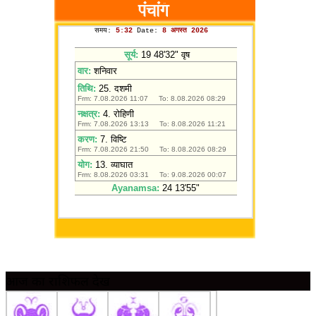
आज का राशिफल देखें