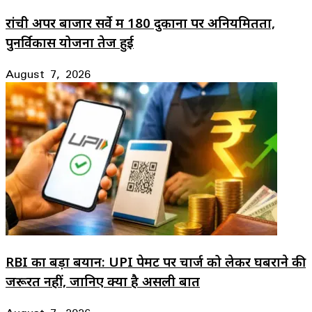
रांची अपर बाजार सर्वे में 180 दुकानों पर अनियमितता,
पुनर्विकास योजना तेज हुई
August 7, 2026
RBI का बड़ा बयान: UPI पेमेंट पर चार्ज को लेकर घबराने की
जरूरत नहीं, जानिए क्या है असली बात