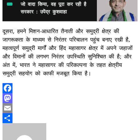
जो वादा किया, वह पूरा कर रही है
सरकार : उपेंद्र कुशवाहा
दूसरा, हमने मिशन-आधारित तैनाती और समुद्री क्षेत्र की
जागरूकता के माध्यम से निरंतर परिचालन पहुंच बनाए रखी है,
महत्वपूर्ण समुद्री मार्गों और हिंद महासागर क्षेत्र में अपने जहाजों
और विमानों की लगभग निरंतर उपस्थिति सुनिश्चित की है; और
अंत में, भारत ने महासागर की परिकल्पना के तहत क्षेत्रीय
समुद्री सहयोग को काफी मजबूत किया है।
Facebook
Mastodon
Email
Share