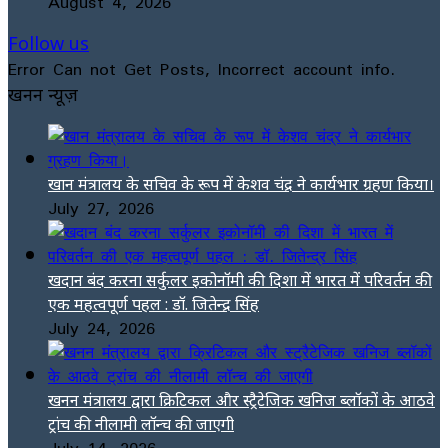
August 4, 2026
Follow us
Error Can not Get Posts, Incorrect account info.
खनन न्यूज़
खान मंत्रालय के सचिव के रूप में केशव चंद्र ने कार्यभार ग्रहण किया।
July 27, 2026
खदान बंद करना सर्कुलर इकोनॉमी की दिशा में भारत में परिवर्तन की
एक महत्वपूर्ण पहल : डॉ. जितेन्द्र सिंह
July 24, 2026
खनन मंत्रालय द्वारा क्रिटिकल और स्ट्रैटेजिक खनिज ब्लॉकों के आठवे
ट्रांच की नीलामी लॉन्च की जाएगी