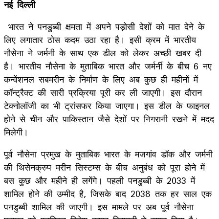
नई दिल्ली
भारत ने पनडुब्बी क्षमता में अपने पड़ोसी देशों को मात देने के
लिए लगातार ठोस कदम उठा रहा है। इसी क्रम में भारतीय
नौसेना ने जर्मनी के साथ एक डील को लेकर अच्छी खबर दी
है। भारतीय नौसेना के मुताबिक भारत और जर्मर्नी के बीच 6 नए
कन्वेंशनल सबमरीन के निर्माण के लिए अब कुछ ही महीनों में
कॉन्ट्रैक्ट की सारी प्रक्रिया पूरी कर ली जाएगी। इस दौरान
टेक्नोलॉजी का भी ट्रांसफर किया जाएगा। इस डील के फाइनल
होने से चीन और पाकिस्तान जैसे देशों पर निगरानी रखने में मदद
मिलेगी।
पूर्व नौसेना प्रमुख के मुताबिक भारत के मजगांव डॉक और जर्मनी
की थिसेनक्रुप मरीन सिस्टम्स के बीच अनुबंध को पूरा होने में
बस कुछ और महीने ही लगेंगे। पहली पनडुब्बी के 2033 में
शामिल होने की उम्मीद है, जिसके बाद 2038 तक हर साल एक
पनडुब्बी शामिल की जाएगी। इस मामले पर अब पूर्व नौसेना