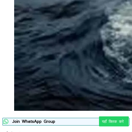
Join WhatsApp Group
यहाँ क्लिक करे