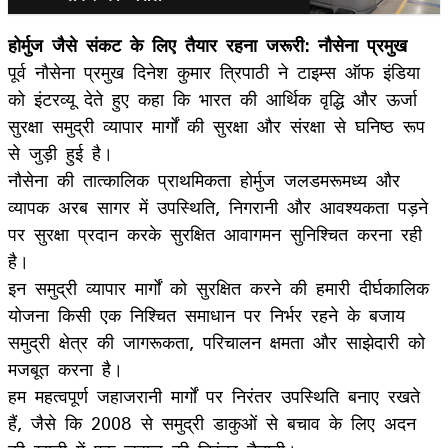
होर्मुज जैसे संकट के लिए तैयार रहना जरूरी: नौसेना प्रमुख
पूर्व नौसेना प्रमुख दिनेश कुमार त्रिपाठी ने टाइम्स ऑफ इंडिया
को इंटरव्यू देते हुए कहा कि भारत की आर्थिक वृद्धि और ऊर्जा
सुरक्षा समुद्री व्यापार मार्गों की सुरक्षा और संरक्षा से घनिष्ठ रूप
से जुड़ी हुई है।
नौसेना की तात्कालिक प्राथमिकता होर्मुज जलडमरूमध्य और
व्यापक अरब सागर में उपस्थिति, निगरानी और आवश्यकता पड़ने
पर सुरक्षा प्रदान करके सुरक्षित आवागमन सुनिश्चित करना रही
है।
इन समुद्री व्यापार मार्गों को सुरक्षित करने की हमारी दीर्घकालिक
योजना किसी एक निश्चित समाधान पर निर्भर रहने के बजाय
समुद्री क्षेत्र की जागरूकता, परिचालन क्षमता और साझेदारी को
मजबूत करना है।
हम महत्वपूर्ण जहाजरानी मार्गों पर निरंतर उपस्थिति बनाए रखते
हैं, जैसे कि 2008 से समुद्री डाकुओं से बचाव के लिए अदन