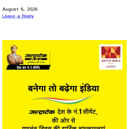
August 6, 2026
Leave a Reply