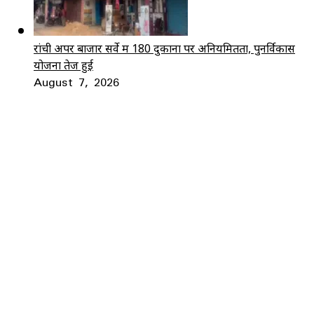
रांची अपर बाजार सर्वे में 180 दुकानों पर अनियमितता, पुनर्विकास
योजना तेज हुई
August 7, 2026