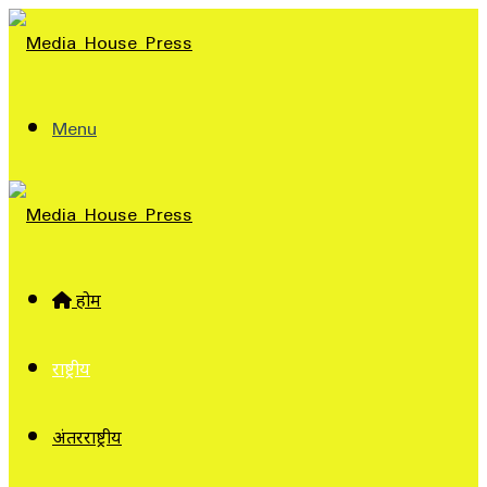
Menu
होम
राष्ट्रीय
अंतरराष्ट्रीय