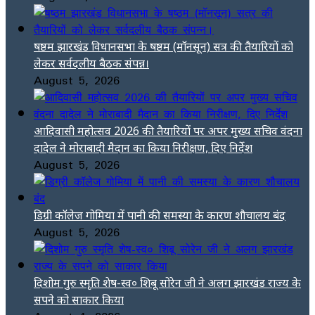
षष्ठम झारखंड विधानसभा के षष्ठम (मॉनसून) सत्र की तैयारियों को
लेकर सर्वदलीय बैठक संपन्न।
August 5, 2026
आदिवासी महोत्सव 2026 की तैयारियों पर अपर मुख्य सचिव वंदना
दादेल ने मोराबादी मैदान का किया निरीक्षण, दिए निर्देश
August 5, 2026
डिग्री कॉलेज गोमिया में पानी की समस्या के कारण शौचालय बंद
August 5, 2026
दिशोम गुरु स्मृति शेष-स्व० शिबू सोरेन जी ने अलग झारखंड राज्य के
सपने को साकार किया