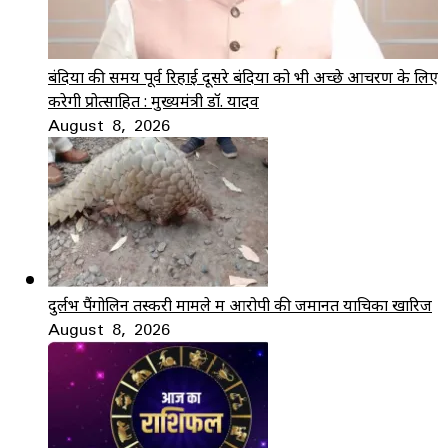
बंदियों की समय पूर्व रिहाई दूसरे बंदियों को भी अच्छे आचरण के लिए
करेगी प्रोत्साहित : मुख्यमंत्री डॉ. यादव
August 8, 2026
दुर्लभ पैंगोलिन तस्करी मामले में आरोपी की जमानत याचिका खारिज
August 8, 2026